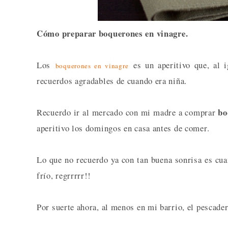
Cómo preparar boquerones en vinagre.
Los
es un aperitivo que, al 
boquerones en vinagre
recuerdos agradables de cuando era niña.
bo
Recuerdo ir al mercado con mi madre a comprar
aperitivo los domingos en casa antes de comer.
Lo que no recuerdo ya con tan buena sonrisa es cuan
frío, regrrrrr!!
Por suerte ahora, al menos en mi barrio, el pescade