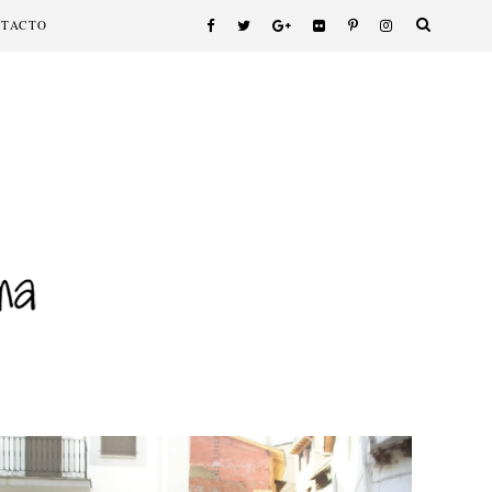
NTACTO