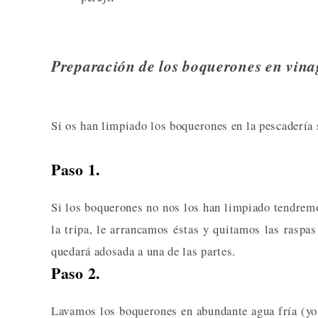
Preparación de los boquerones en vina
Si os han limpiado los boquerones en la pescadería 
Paso 1.
Si los boquerones no nos los han limpiado tendrem
la tripa, le arrancamos éstas y quitamos las raspas
quedará adosada a una de las partes.
Paso 2.
Lavamos los boquerones en abundante agua fría (yo