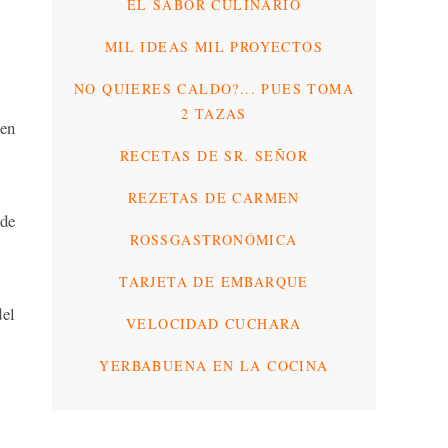
EL SABOR CULINARIO
MIL IDEAS MIL PROYECTOS
NO QUIERES CALDO?... PUES TOMA
2 TAZAS
aen
RECETAS DE SR. SEÑOR
REZETAS DE CARMEN
 de
ROSSGASTRONÓMICA
TARJETA DE EMBARQUE
del
VELOCIDAD CUCHARA
YERBABUENA EN LA COCINA