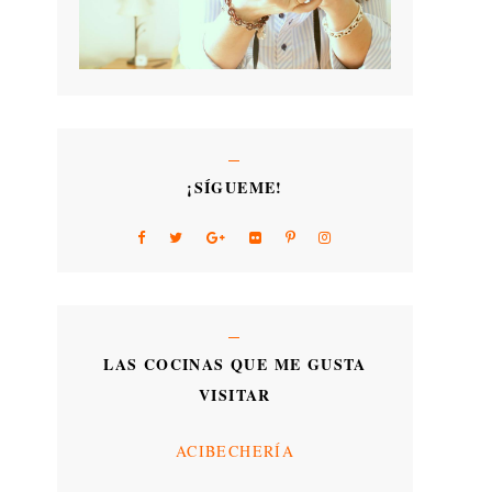
¡SÍGUEME!
LAS COCINAS QUE ME GUSTA
VISITAR
ACIBECHERÍA