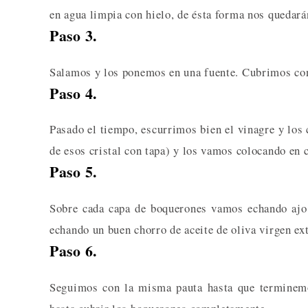
en agua limpia con hielo, de ésta forma nos quedará
Paso 3.
Salamos y los ponemos en una fuente. Cubrimos con
Paso 4.
Pasado el tiempo, escurrimos bien el vinagre y los 
de esos cristal con tapa) y los vamos colocando en 
Paso 5.
Sobre cada capa de boquerones vamos echando ajo
echando un buen chorro de aceite de oliva virgen ext
Paso 6.
Seguimos con la misma pauta hasta que terminemo