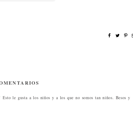
COMENTARIOS
 Esto le gusta a los niños y a los que no somos tan niños. Besos y