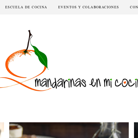
ESCUELA DE COCINA
EVENTOS Y COLABORACIONES
CO