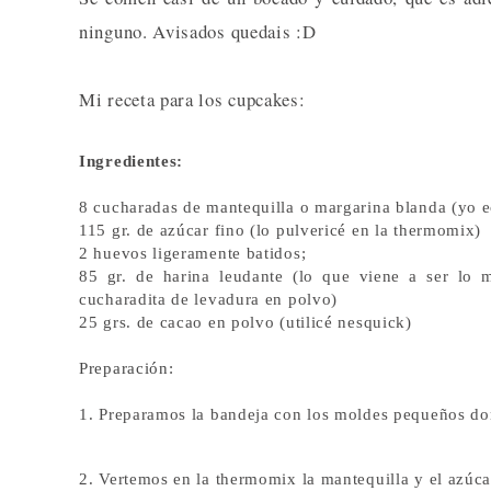
ninguno. Avisados quedais :D
Mi receta para los cupcakes:
Ingredientes:
8 cucharadas de mantequilla o margarina blanda (yo e
115 gr. de azúcar fino (lo pulvericé en la thermomix)
2 huevos ligeramente batidos;
85 gr. de harina leudante (lo que viene a ser lo
cucharadita de levadura en polvo)
25 grs. de cacao en polvo (utilicé nesquick)
Preparación:
1. Preparamos la bandeja con los moldes pequeños do
2. Vertemos en la thermomix la mantequilla y el azúca