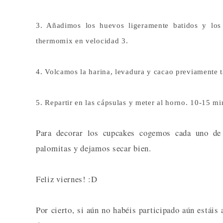
3. Añadimos los huevos ligeramente batidos y lo
thermomix en velocidad 3.
4. Volcamos la harina, levadura y cacao previamente
5. Repartir en las cápsulas y meter al horno. 10-15 mi
Para decorar los cupcakes cogemos cada uno de 
palomitas y dejamos secar bien.
Feliz viernes! :D
Por cierto, si aún no habéis participado aún estáis