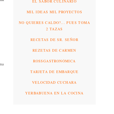
EL SABOR CULINARIO
MIL IDEAS MIL PROYECTOS
NO QUIERES CALDO?... PUES TOMA
2 TAZAS
RECETAS DE SR. SEÑOR
REZETAS DE CARMEN
ROSSGASTRONÓMICA
una
TARJETA DE EMBARQUE
VELOCIDAD CUCHARA
YERBABUENA EN LA COCINA