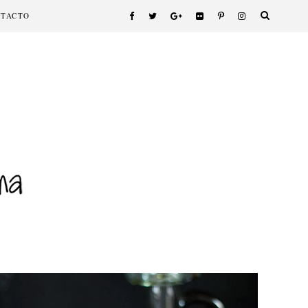
NTACTO