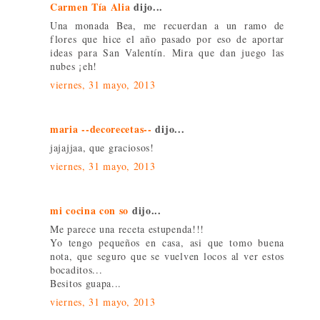
Carmen Tía Alia
dijo...
Una monada Bea, me recuerdan a un ramo de
flores que hice el año pasado por eso de aportar
ideas para San Valentín. Mira que dan juego las
nubes ¡eh!
viernes, 31 mayo, 2013
maria --decorecetas--
dijo...
jajajjaa, que graciosos!
viernes, 31 mayo, 2013
mi cocina con so
dijo...
Me parece una receta estupenda!!!
Yo tengo pequeños en casa, asi que tomo buena
nota, que seguro que se vuelven locos al ver estos
bocaditos...
Besitos guapa...
viernes, 31 mayo, 2013