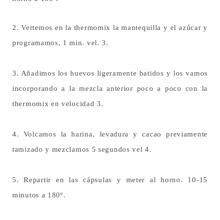
2. Vertemos en la thermomix la mantequilla y el azúcar y
programamos, 1 min. vel. 3.
3. Añadimos los huevos ligeramente batidos y los vamos
incorporando a la mezcla anterior poco a poco con la
thermomix en velocidad 3.
4. Volcamos la harina, levadura y cacao previamente
tamizado y mezclamos 5 segundos vel 4.
5. Repartir en las cápsulas y meter al horno. 10-15
minutos a 180º.