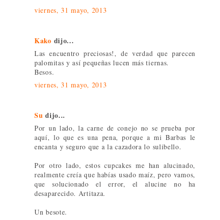
viernes, 31 mayo, 2013
Kako
dijo...
Las encuentro preciosas!, de verdad que parecen
palomitas y así pequeñas lucen más tiernas.
Besos.
viernes, 31 mayo, 2013
Su
dijo...
Por un lado, la carne de conejo no se prueba por
aquí, lo que es una pena, porque a mi Barbas le
encanta y seguro que a la cazadora lo sulibello.
Por otro lado, estos cupcakes me han alucinado,
realmente creía que habías usado maíz, pero vamos,
que solucionado el error, el alucine no ha
desaparecido. Artitaza.
Un besote.