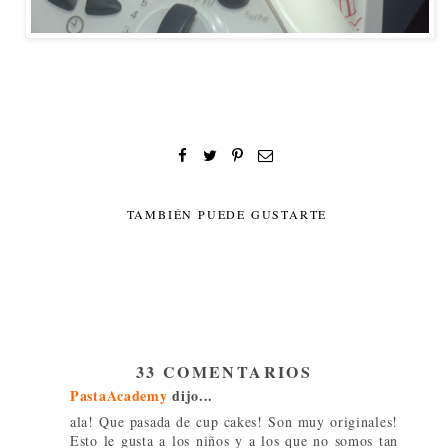
TAMBIÉN PUEDE GUSTARTE
33 COMENTARIOS
PastaAcademy
dijo...
ala! Que pasada de cup cakes! Son muy originales!
Esto le gusta a los niños y a los que no somos tan