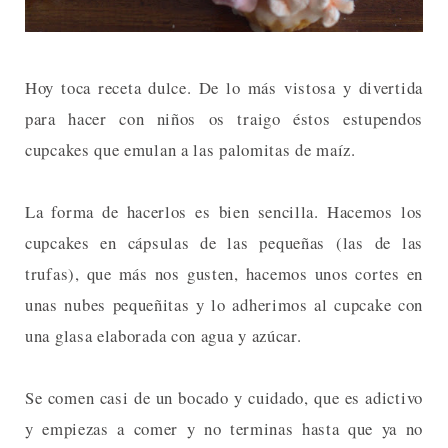
Hoy toca receta dulce. De lo más vistosa y divertida
para hacer con niños os traigo éstos estupendos
cupcakes que emulan a las palomitas de maíz.
La forma de hacerlos es bien sencilla. Hacemos los
cupcakes en cápsulas de las pequeñas (las de las
trufas), que más nos gusten, hacemos unos cortes en
unas nubes pequeñitas y lo adherimos al cupcake con
una glasa elaborada con agua y azúcar.
Se comen casi de un bocado y cuidado, que es adictivo
y empiezas a comer y no terminas hasta que ya no