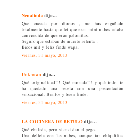
Nenalinda
dijo...
Que cucada por diooos , me has engañado
totalmente hasta que lei que eran mini nubes estaba
convencida de que eran palomitas.
Seguro que estaban de muerte relenta .
Bicos mil y feliz finde wapa.
viernes, 31 mayo, 2013
Unknown
dijo...
Qué originalidad!!! Qué monada!!! y qué todo, te
ha quedado una receta con una presentación
sensacional. Besitos y buen finde.
viernes, 31 mayo, 2013
LA COCINERA DE BETULO
dijo...
Qué chulada, pero si casi dan el pego.
Una delicia con las nubes, aunque tan chiquititas