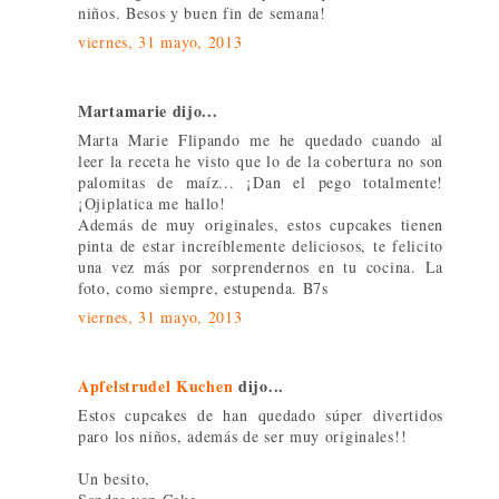
niños. Besos y buen fin de semana!
viernes, 31 mayo, 2013
Martamarie dijo...
Marta Marie Flipando me he quedado cuando al
leer la receta he visto que lo de la cobertura no son
palomitas de maíz... ¡Dan el pego totalmente!
¡Ojiplatica me hallo!
Además de muy originales, estos cupcakes tienen
pinta de estar increíblemente deliciosos, te felicito
una vez más por sorprendernos en tu cocina. La
foto, como siempre, estupenda. B7s
viernes, 31 mayo, 2013
Apfelstrudel Kuchen
dijo...
Estos cupcakes de han quedado súper divertidos
paro los niños, además de ser muy originales!!
Un besito,