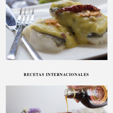
RECETAS INTERNACIONALES