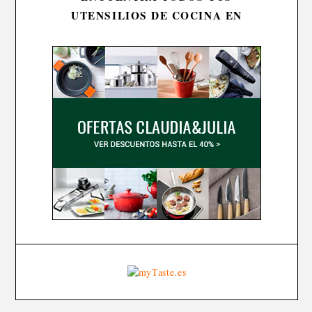
UTENSILIOS DE COCINA EN