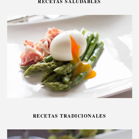
RECETAS SALUDABLES
RECETAS TRADICIONALES