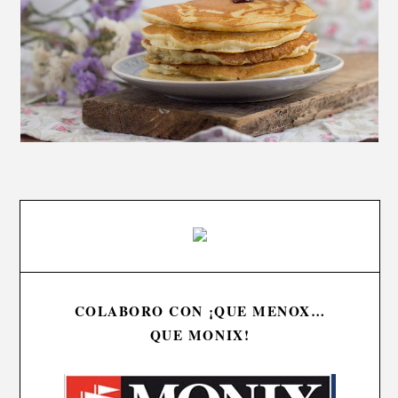
COLABORO CON ¡QUE MENOX…
QUE MONIX!