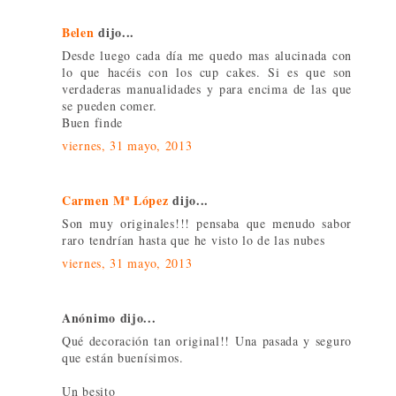
Belen
dijo...
Desde luego cada día me quedo mas alucinada con
lo que hacéis con los cup cakes. Si es que son
verdaderas manualidades y para encima de las que
se pueden comer.
Buen finde
viernes, 31 mayo, 2013
Carmen Mª López
dijo...
Son muy originales!!! pensaba que menudo sabor
raro tendrían hasta que he visto lo de las nubes
viernes, 31 mayo, 2013
Anónimo dijo...
Qué decoración tan original!! Una pasada y seguro
que están buenísimos.
Un besito