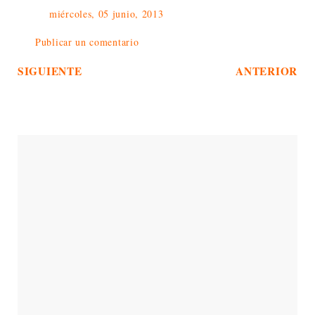
miércoles, 05 junio, 2013
Publicar un comentario
SIGUIENTE
ANTERIOR