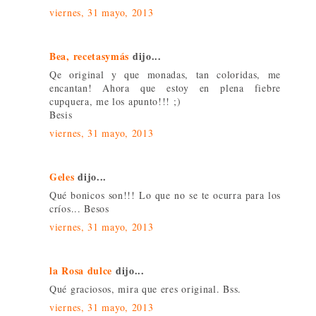
viernes, 31 mayo, 2013
Bea, recetasymás
dijo...
Qe original y que monadas, tan coloridas, me
encantan! Ahora que estoy en plena fiebre
cupquera, me los apunto!!! ;)
Besis
viernes, 31 mayo, 2013
Geles
dijo...
Qué bonicos son!!! Lo que no se te ocurra para los
críos... Besos
viernes, 31 mayo, 2013
la Rosa dulce
dijo...
Qué graciosos, mira que eres original. Bss.
viernes, 31 mayo, 2013