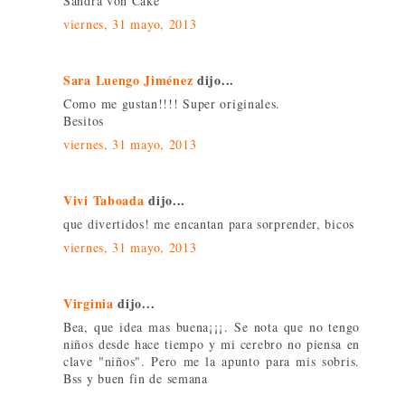
Sandra von Cake
viernes, 31 mayo, 2013
Sara Luengo Jiménez
dijo...
Como me gustan!!!! Super originales.
Besitos
viernes, 31 mayo, 2013
Vivi Taboada
dijo...
que divertidos! me encantan para sorprender, bicos
viernes, 31 mayo, 2013
Virginia
dijo...
Bea, que idea mas buena¡¡¡. Se nota que no tengo
niños desde hace tiempo y mi cerebro no piensa en
clave "niños". Pero me la apunto para mis sobris.
Bss y buen fin de semana