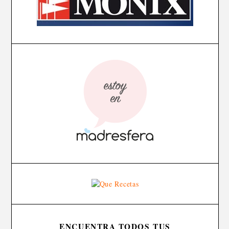
ENCUENTRA TODOS TUS