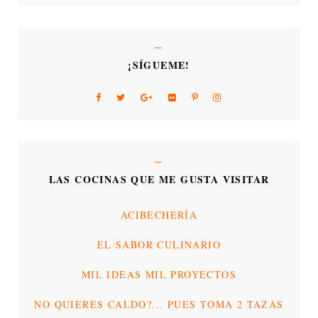
¡SÍGUEME!
LAS COCINAS QUE ME GUSTA VISITAR
ACIBECHERÍA
EL SABOR CULINARIO
MIL IDEAS MIL PROYECTOS
NO QUIERES CALDO?... PUES TOMA 2 TAZAS