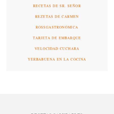
RECETAS DE SR. SEÑOR
REZETAS DE CARMEN
ROSSGASTRONÓMICA
TARJETA DE EMBARQUE
VELOCIDAD CUCHARA
YERBABUENA EN LA COCINA