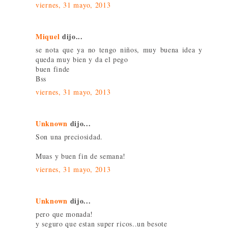
viernes, 31 mayo, 2013
Miquel
dijo...
se nota que ya no tengo niños, muy buena idea y
queda muy bien y da el pego
buen finde
Bss
viernes, 31 mayo, 2013
Unknown
dijo...
Son una preciosidad.
Muas y buen fin de semana!
viernes, 31 mayo, 2013
Unknown
dijo...
pero que monada!
y seguro que estan super ricos..un besote