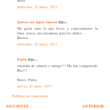
Besis
miércoles, 22 mayo, 2013
Quiero ser súper famosa
dijo...
Me gusta todo lo que lleva, y especialmente la
lima, ainsss, me encantaaa para los aliños.
Besitos.
miércoles, 22 mayo, 2013
Paula
dijo...
ensalada de salmón y mango!!! Me has conquistado
Bea!!!
Besos. Paula
jueves, 23 mayo, 2013
Publicar un comentario
SIGUIENTE
ANTERIOR