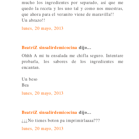
mucho los ingredientes por separado, así que me
quedo la receta y los uno tal y como nos muestras,
que ahora para el veranito viene de maravilla!!
Un abrazo!!
lunes, 20 mayo, 2013
BeatriZ sinsalirdemicocina
dijo...
Ohhh A mi tu ensalada me chifla seguro. Intentare
probarla, los sabores de los ingredientes me
encantan.
Un beso
Bea
lunes, 20 mayo, 2013
BeatriZ sinsalirdemicocina
dijo...
¿¿¿No tienes boton pa imprimirlaaaa???
lunes, 20 mayo, 2013