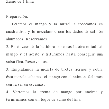
Zumo de 1 lima
Preparación:
1. Pelamos el mango y la mitad la troceamos en
cuadraditos y lo mezclamos con los dados de salmón
ahumados. Reservamos.
2. En el vaso de la batidora ponemos la otra mitad del
mango y el aceite y trituramos hasta conseguir una
salsa fina. Reservamos.
3. Emplatamos la mezcla de brotes tiernos y sobre
ésta mezcla echamos el mango con el salmón. Salamos
con la sal en escamas.
4. Vertemos la crema de mango por encima y
terminamos con un toque de zumo de lima.