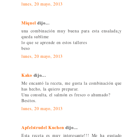
lunes, 20 mayo, 2013
Miquel
dijo...
una combinación muy buena para esta ensalada¡y
queda sublime
lo que se aprende en estos talleres
beso
lunes, 20 mayo, 2013
Kako
dijo...
Me encantó la receta, me gusta la combinación que
has hecho, la quiero preparar.
Una consulta, el salmón es fresco o ahumado?
Besitos.
lunes, 20 mayo, 2013
Apfelstrudel Kuchen
dijo...
Esta receta es muy interesante!!! Me ha gustado