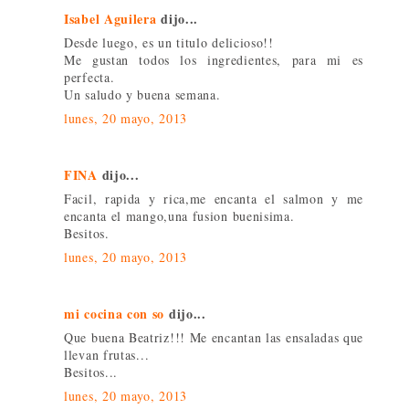
Isabel Aguilera
dijo...
Desde luego, es un titulo delicioso!!
Me gustan todos los ingredientes, para mi es
perfecta.
Un saludo y buena semana.
lunes, 20 mayo, 2013
FINA
dijo...
Facil, rapida y rica,me encanta el salmon y me
encanta el mango,una fusion buenisima.
Besitos.
lunes, 20 mayo, 2013
mi cocina con so
dijo...
Que buena Beatriz!!! Me encantan las ensaladas que
llevan frutas...
Besitos...
lunes, 20 mayo, 2013