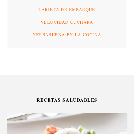
TARJETA DE EMBARQUE
VELOCIDAD CUCHARA
YERBABUENA EN LA COCINA
RECETAS SALUDABLES