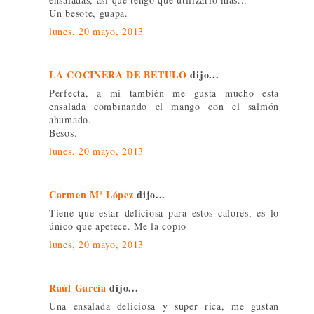
Un besote, guapa.
lunes, 20 mayo, 2013
LA COCINERA DE BETULO
dijo...
Perfecta, a mi también me gusta mucho esta
ensalada combinando el mango con el salmón
ahumado.
Besos.
lunes, 20 mayo, 2013
Carmen Mª López
dijo...
Tiene que estar deliciosa para estos calores, es lo
único que apetece. Me la copio
lunes, 20 mayo, 2013
Raúl García
dijo...
Una ensalada deliciosa y super rica, me gustan