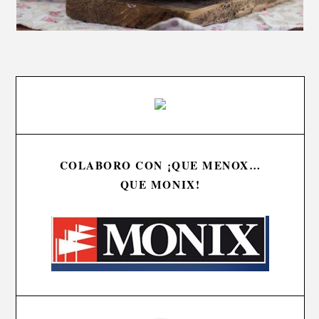
COLABORO CON ¡QUE MENOX…
QUE MONIX!