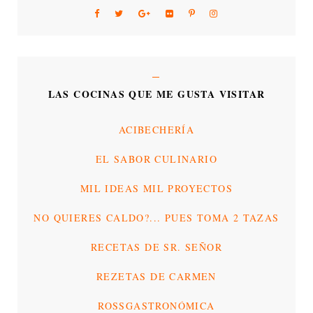
LAS COCINAS QUE ME GUSTA VISITAR
ACIBECHERÍA
EL SABOR CULINARIO
MIL IDEAS MIL PROYECTOS
NO QUIERES CALDO?... PUES TOMA 2 TAZAS
RECETAS DE SR. SEÑOR
REZETAS DE CARMEN
ROSSGASTRONÓMICA