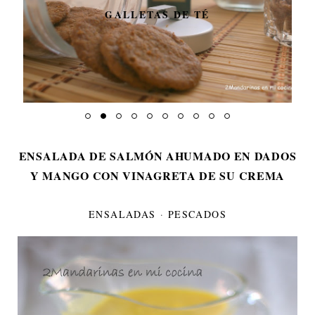
GALLETAS DE TÉ
ENSALADA DE SALMÓN AHUMADO EN DADOS
Y MANGO CON VINAGRETA DE SU CREMA
ENSALADAS
·
PESCADOS