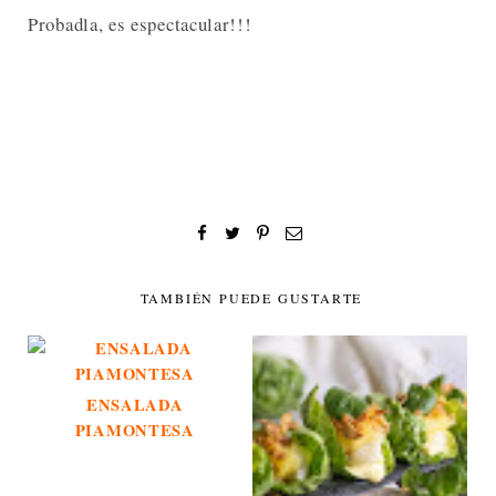
Probadla, es espectacular!!!
TAMBIÉN PUEDE GUSTARTE
ENSALADA
PIAMONTESA