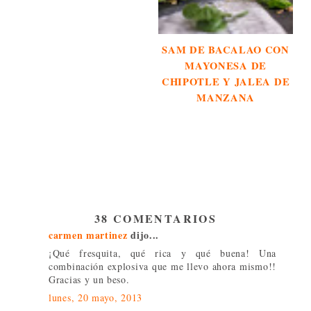
SAM DE BACALAO CON
MAYONESA DE
CHIPOTLE Y JALEA DE
MANZANA
38 COMENTARIOS
carmen martinez
dijo...
¡Qué fresquita, qué rica y qué buena! Una
combinación explosiva que me llevo ahora mismo!!
Gracias y un beso.
lunes, 20 mayo, 2013