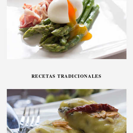
RECETAS TRADICIONALES