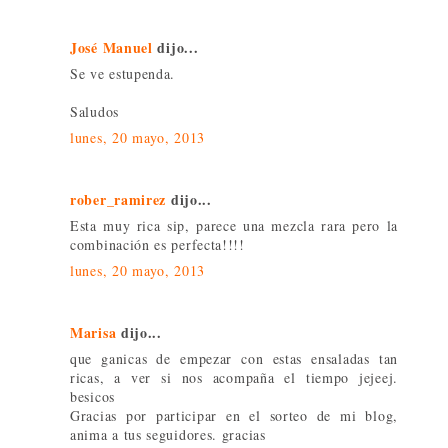
José Manuel
dijo...
Se ve estupenda.
Saludos
lunes, 20 mayo, 2013
rober_ramirez
dijo...
Esta muy rica sip, parece una mezcla rara pero la
combinación es perfecta!!!!
lunes, 20 mayo, 2013
Marisa
dijo...
que ganicas de empezar con estas ensaladas tan
ricas, a ver si nos acompaña el tiempo jejeej.
besicos
Gracias por participar en el sorteo de mi blog,
anima a tus seguidores. gracias