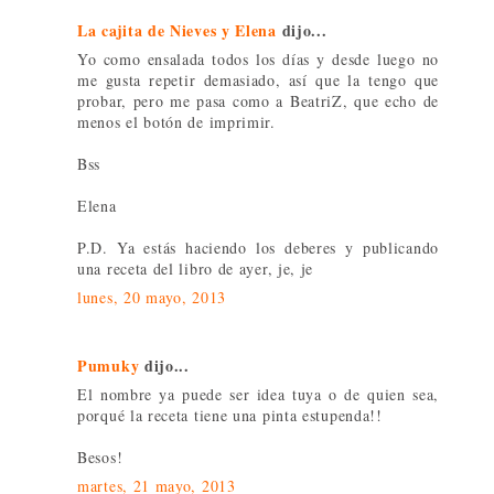
La cajita de Nieves y Elena
dijo...
Yo como ensalada todos los días y desde luego no
me gusta repetir demasiado, así que la tengo que
probar, pero me pasa como a BeatriZ, que echo de
menos el botón de imprimir.
Bss
Elena
P.D. Ya estás haciendo los deberes y publicando
una receta del libro de ayer, je, je
lunes, 20 mayo, 2013
Pumuky
dijo...
El nombre ya puede ser idea tuya o de quien sea,
porqué la receta tiene una pinta estupenda!!
Besos!
martes, 21 mayo, 2013