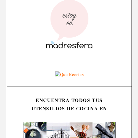
ENCUENTRA TODOS TUS
UTENSILIOS DE COCINA EN