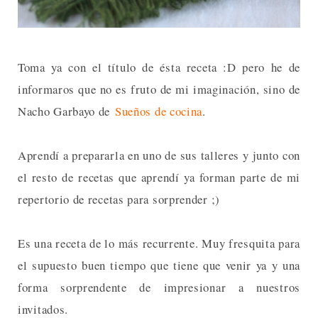
Toma ya con el título de ésta receta :D pero he de
informaros que no es fruto de mi imaginación, sino de
Nacho Garbayo de
Sueños de cocina
.
Aprendí a prepararla en uno de sus talleres y junto con
el resto de recetas que aprendí ya forman parte de mi
repertorio de recetas para sorprender ;)
Es una receta de lo más recurrente. Muy fresquita para
el supuesto buen tiempo que tiene que venir ya y una
forma sorprendente de impresionar a nuestros
invitados.