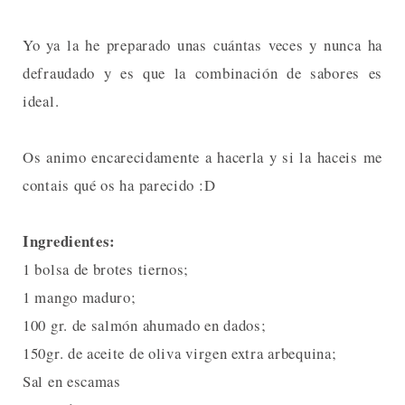
Yo ya la he preparado unas cuántas veces y nunca ha
defraudado y es que la combinación de sabores es
ideal.
Os animo encarecidamente a hacerla y si la haceis me
contais qué os ha parecido :D
Ingredientes:
1 bolsa de brotes tiernos;
1 mango maduro;
100 gr. de salmón ahumado en dados;
150gr. de aceite de oliva virgen extra arbequina;
Sal en escamas