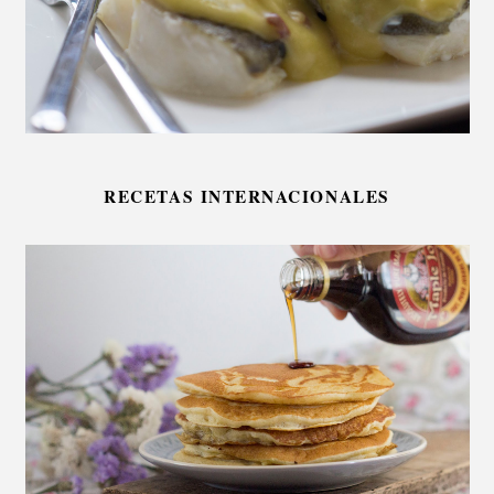
RECETAS INTERNACIONALES