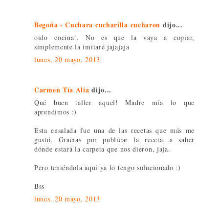
Begoña - Cuchara cucharilla cucharon
dijo...
oido cocina!. No es que la vaya a copiar,
simplemente la imitaré jajajaja
lunes, 20 mayo, 2013
Carmen Tía Alia
dijo...
Qué buen taller aquel! Madre mía lo que
aprendimos :)
Esta ensalada fue una de las recetas que más me
gustó. Gracias por publicar la receta...a saber
dónde estará la carpeta que nos dieron, jaja.
Pero teniéndola aquí ya lo tengo solucionado :)
Bss
lunes, 20 mayo, 2013