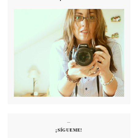
¡SÍGUEME!