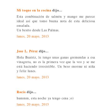
Mi toque en la cocina
dijo...
Esta combinación de salmón y mango me parece
ideal así que tomo buena nota de esta deliciosa
ensalada.
Un besito desde Las Palmas.
lunes, 20 mayo, 2013
Jose L. Pérez
dijo...
Hola Beatriz, le tengo unas ganas gremendas a esa
vinagreta, no es la primera vez que la veo y se me
está haciendo irresistible. Un beso enorme ni niña
y feliz lunes.
lunes, 20 mayo, 2013
Rocío
dijo...
hummm, esta noche ya tengo cena ;o)
lunes, 20 mayo, 2013