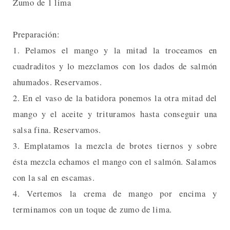
Zumo de 1 lima
Preparación:
1. Pelamos el mango y la mitad la troceamos en
cuadraditos y lo mezclamos con los dados de salmón
ahumados. Reservamos.
2. En el vaso de la batidora ponemos la otra mitad del
mango y el aceite y trituramos hasta conseguir una
salsa fina. Reservamos.
3. Emplatamos la mezcla de brotes tiernos y sobre
ésta mezcla echamos el mango con el salmón. Salamos
con la sal en escamas.
4. Vertemos la crema de mango por encima y
terminamos con un toque de zumo de lima.