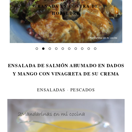
GRANADA EN COSTRA DE
HOJALDRE
ENSALADA DE SALMÓN AHUMADO EN DADOS
Y MANGO CON VINAGRETA DE SU CREMA
ENSALADAS
·
PESCADOS