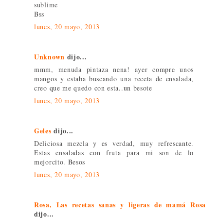
sublime
Bss
lunes, 20 mayo, 2013
Unknown
dijo...
mmm, menuda pintaza nena! ayer compre unos
mangos y estaba buscando una receta de ensalada,
creo que me quedo con esta..un besote
lunes, 20 mayo, 2013
Geles
dijo...
Deliciosa mezcla y es verdad, muy refrescante.
Estas ensaladas con fruta para mi son de lo
mejorcito. Besos
lunes, 20 mayo, 2013
Rosa, Las recetas sanas y ligeras de mamá Rosa
dijo...