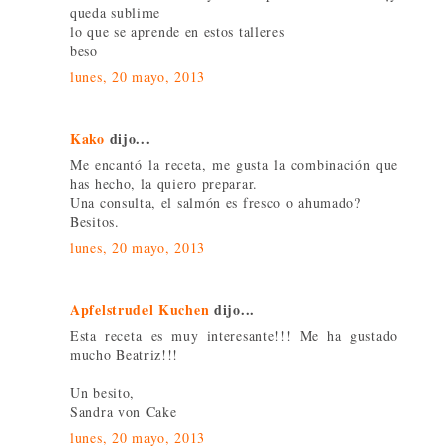
queda sublime
lo que se aprende en estos talleres
beso
lunes, 20 mayo, 2013
Kako
dijo...
Me encantó la receta, me gusta la combinación que
has hecho, la quiero preparar.
Una consulta, el salmón es fresco o ahumado?
Besitos.
lunes, 20 mayo, 2013
Apfelstrudel Kuchen
dijo...
Esta receta es muy interesante!!! Me ha gustado
mucho Beatriz!!!
Un besito,
Sandra von Cake
lunes, 20 mayo, 2013