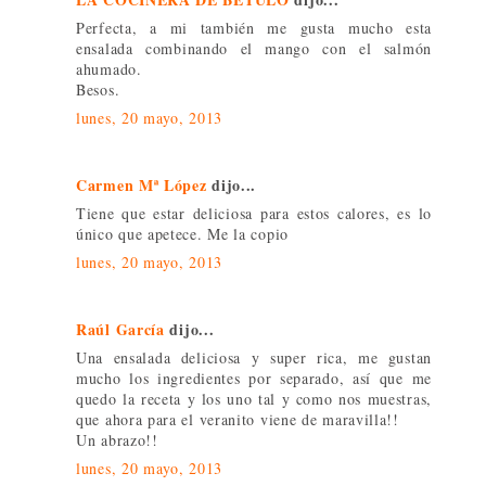
Perfecta, a mi también me gusta mucho esta
ensalada combinando el mango con el salmón
ahumado.
Besos.
lunes, 20 mayo, 2013
Carmen Mª López
dijo...
Tiene que estar deliciosa para estos calores, es lo
único que apetece. Me la copio
lunes, 20 mayo, 2013
Raúl García
dijo...
Una ensalada deliciosa y super rica, me gustan
mucho los ingredientes por separado, así que me
quedo la receta y los uno tal y como nos muestras,
que ahora para el veranito viene de maravilla!!
Un abrazo!!
lunes, 20 mayo, 2013