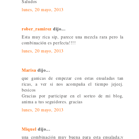
Saludos
lunes, 20 mayo, 2013
rober_ramirez
dijo...
Esta muy rica sip, parece una mezcla rara pero la
combinación es perfecta!!!!
lunes, 20 mayo, 2013
Marisa
dijo...
que ganicas de empezar con estas ensaladas tan
ricas, a ver si nos acompaña el tiempo jejeej.
besicos
Gracias por participar en el sorteo de mi blog,
anima a tus seguidores. gracias
lunes, 20 mayo, 2013
Miquel
dijo...
una combinación muy buena para esta ensalada¡y