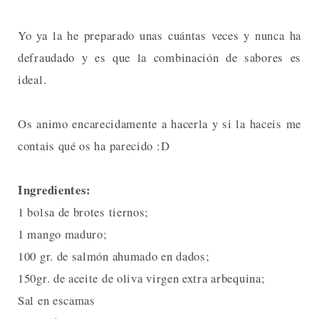
Yo ya la he preparado unas cuántas veces y nunca ha
defraudado y es que la combinación de sabores es
ideal.
Os animo encarecidamente a hacerla y si la haceis me
contais qué os ha parecido :D
Ingredientes:
1 bolsa de brotes tiernos;
1 mango maduro;
100 gr. de salmón ahumado en dados;
150gr. de aceite de oliva virgen extra arbequina;
Sal en escamas