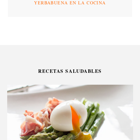
YERBABUENA EN LA COCINA
RECETAS SALUDABLES