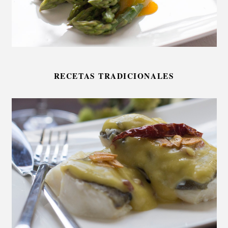
RECETAS TRADICIONALES