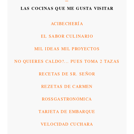
LAS COCINAS QUE ME GUSTA VISITAR
ACIBECHERÍA
EL SABOR CULINARIO
MIL IDEAS MIL PROYECTOS
NO QUIERES CALDO?... PUES TOMA 2 TAZAS
RECETAS DE SR. SEÑOR
REZETAS DE CARMEN
ROSSGASTRONÓMICA
TARJETA DE EMBARQUE
VELOCIDAD CUCHARA