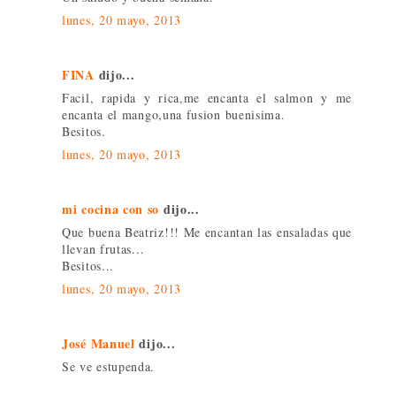
lunes, 20 mayo, 2013
FINA
dijo...
Facil, rapida y rica,me encanta el salmon y me
encanta el mango,una fusion buenisima.
Besitos.
lunes, 20 mayo, 2013
mi cocina con so
dijo...
Que buena Beatriz!!! Me encantan las ensaladas que
llevan frutas...
Besitos...
lunes, 20 mayo, 2013
José Manuel
dijo...
Se ve estupenda.