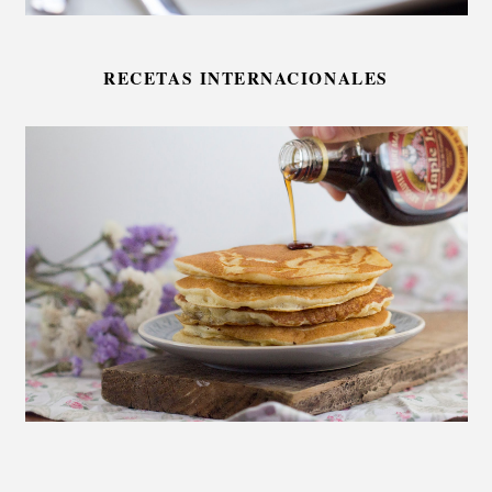
RECETAS INTERNACIONALES