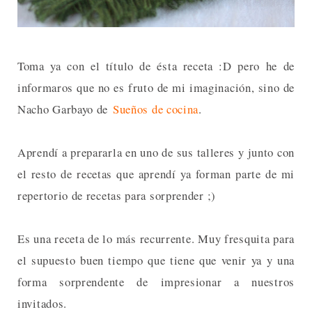
Toma ya con el título de ésta receta :D pero he de
informaros que no es fruto de mi imaginación, sino de
Nacho Garbayo de
Sueños de cocina
.
Aprendí a prepararla en uno de sus talleres y junto con
el resto de recetas que aprendí ya forman parte de mi
repertorio de recetas para sorprender ;)
Es una receta de lo más recurrente. Muy fresquita para
el supuesto buen tiempo que tiene que venir ya y una
forma sorprendente de impresionar a nuestros
invitados.