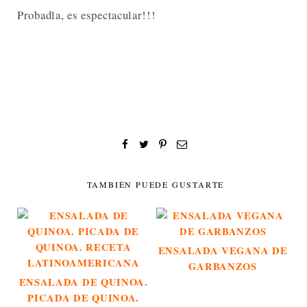
Probadla, es espectacular!!!
TAMBIÉN PUEDE GUSTARTE
ENSALADA VEGANA DE
GARBANZOS
ENSALADA DE QUINOA.
PICADA DE QUINOA.