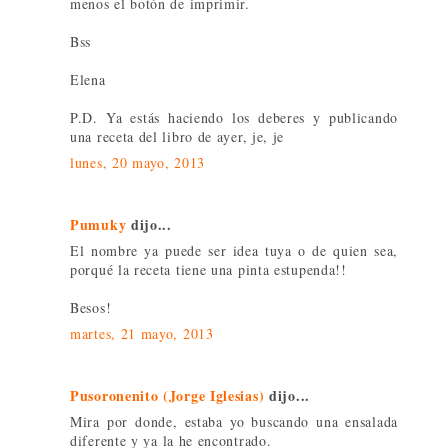
menos el botón de imprimir.
Bss
Elena
P.D. Ya estás haciendo los deberes y publicando
una receta del libro de ayer, je, je
lunes, 20 mayo, 2013
Pumuky
dijo...
El nombre ya puede ser idea tuya o de quien sea,
porqué la receta tiene una pinta estupenda!!
Besos!
martes, 21 mayo, 2013
Pusoronenito (Jorge Iglesias)
dijo...
Mira por donde, estaba yo buscando una ensalada
diferente y ya la he encontrado.