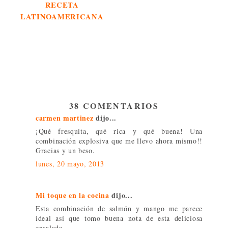
RECETA
LATINOAMERICANA
38 COMENTARIOS
carmen martinez
dijo...
¡Qué fresquita, qué rica y qué buena! Una
combinación explosiva que me llevo ahora mismo!!
Gracias y un beso.
lunes, 20 mayo, 2013
Mi toque en la cocina
dijo...
Esta combinación de salmón y mango me parece
ideal así que tomo buena nota de esta deliciosa
ensalada.