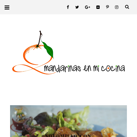
SOLOMILLO CON