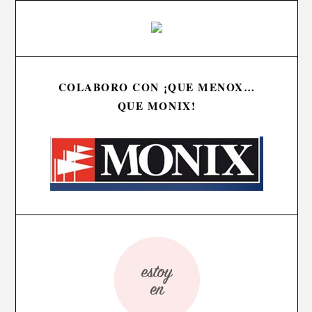
COLABORO CON ¡QUE MENOX…
QUE MONIX!