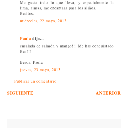
Me gusta todo lo que lleva, y especialmente la
lima, ainsss, me encantaaa para los aliños.
Besitos.
miércoles, 22 mayo, 2013
Paula
dijo...
ensalada de salmón y mango!!! Me has conquistado
Bea!!!
Besos. Paula
jueves, 23 mayo, 2013
Publicar un comentario
SIGUIENTE
ANTERIOR