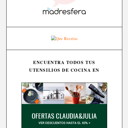
ENCUENTRA TODOS TUS
UTENSILIOS DE COCINA EN