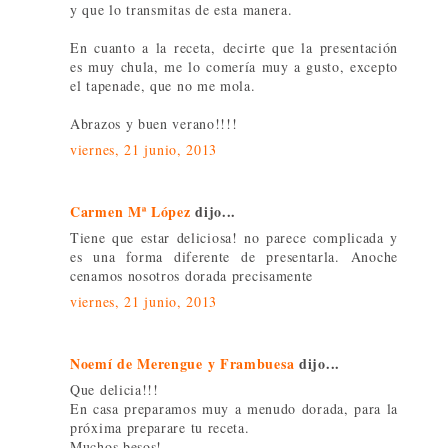
y que lo transmitas de esta manera.
En cuanto a la receta, decirte que la presentación
es muy chula, me lo comería muy a gusto, excepto
el tapenade, que no me mola.
Abrazos y buen verano!!!!
viernes, 21 junio, 2013
Carmen Mª López
dijo...
Tiene que estar deliciosa! no parece complicada y
es una forma diferente de presentarla. Anoche
cenamos nosotros dorada precisamente
viernes, 21 junio, 2013
Noemí de Merengue y Frambuesa
dijo...
Que delicia!!!
En casa preparamos muy a menudo dorada, para la
próxima preparare tu receta.
Muchos besos!