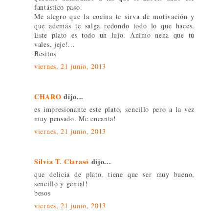
fantástico paso.
Me alegro que la cocina te sirva de motivación y
que además te salga redondo todo lo que haces.
Este plato es todo un lujo. Ánimo nena que tú
vales, jeje!...
Besitos
viernes, 21 junio, 2013
CHARO
dijo...
es impresionante este plato, sencillo pero a la vez
muy pensado. Me encanta!
viernes, 21 junio, 2013
Silvia T. Clarasó
dijo...
que delicia de plato, tiene que ser muy bueno,
sencillo y genial!
besos
viernes, 21 junio, 2013