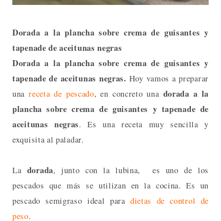
Dorada a la plancha sobre crema de guisantes y
tapenade de aceitunas negras
Dorada a la plancha sobre crema de guisantes y
tapenade de aceitunas negras.
Hoy vamos a preparar
dorada a la
una
receta de pescado
, en concreto una
plancha sobre crema de guisantes y tapenade de
aceitunas negras
. Es una receta muy sencilla y
exquisita al paladar.
dorada
La
, junto con la lubina, es uno de los
pescados que más se utilizan en la cocina. Es un
pescado semigraso ideal para
dietas de control de
peso
.