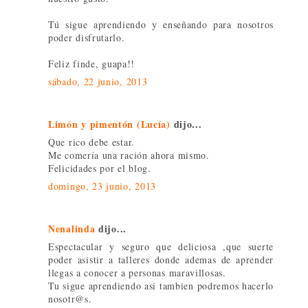
Tú sigue aprendiendo y enseñando para nosotros
poder disfrutarlo.
Feliz finde, guapa!!
sábado, 22 junio, 2013
Limón y pimentón (Lucía)
dijo...
Que rico debe estar.
Me comería una ración ahora mismo.
Felicidades por el blog.
domingo, 23 junio, 2013
Nenalinda
dijo...
Espectacular y seguro que deliciosa ,que suerte
poder asistir a talleres donde ademas de aprender
llegas a conocer a personas maravillosas.
Tu sigue aprendiendo asi tambien podremos hacerlo
nosotr@s.