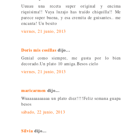
Uuuau una receta super original y encima
riquisima!! Vaya luzajo has traído chiquilla!! Me
parece super buena, y esa cremita de guisantes.. me
encanta! Un besito
viernes, 21 junio, 2013
Doris mis cosillas
dijo...
Genial como siempre, me gusta por lo bien
decorado.Un plato 10 amiga.Besos cielo
viernes, 21 junio, 2013
maricarmen
dijo...
Wuaaaaaaaaaaa un plato diez!!!!Feliz semana guapa
besos
sábado, 22 junio, 2013
Silvia
dijo...