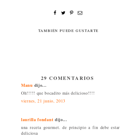
TAMBIÉN PUEDE GUSTARTE
29 COMENTARIOS
Manu
dijo...
Oh!!!!! que bocadito más delicioso!!!!
viernes, 21 junio, 2013
laurilla fondant
dijo...
una receta gourmet. de principio a fin debe estar
deliciosa