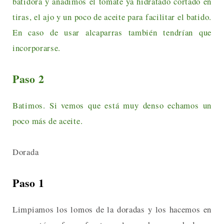
batidora y añadimos el tomate ya hidratado cortado en
tiras, el ajo y un poco de aceite para facilitar el batido.
En caso de usar alcaparras también tendrían que
incorporarse.
Paso 2
Batimos. Si vemos que está muy denso echamos un
poco más de aceite.
Dorada
Paso 1
Limpiamos los lomos de la doradas y los hacemos en