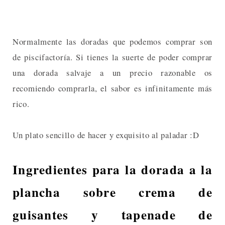
Normalmente las doradas que podemos comprar son
de piscifactoría. Si tienes la suerte de poder comprar
una dorada salvaje a un precio razonable os
recomiendo comprarla, el sabor es infinitamente más
rico.
Un plato sencillo de hacer y exquisito al paladar :D
Ingredientes para la dorada a la
plancha sobre crema de
guisantes y tapenade de