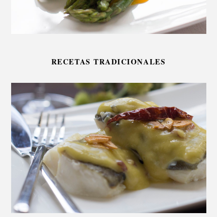
RECETAS TRADICIONALES