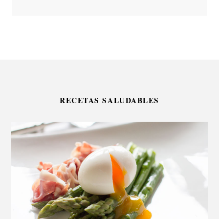
RECETAS SALUDABLES