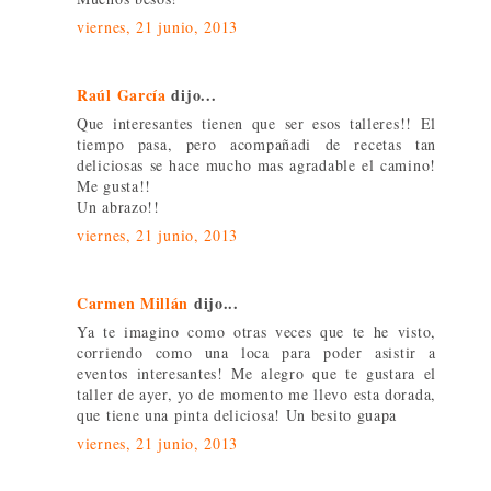
viernes, 21 junio, 2013
Raúl García
dijo...
Que interesantes tienen que ser esos talleres!! El
tiempo pasa, pero acompañadi de recetas tan
deliciosas se hace mucho mas agradable el camino!
Me gusta!!
Un abrazo!!
viernes, 21 junio, 2013
Carmen Millán
dijo...
Ya te imagino como otras veces que te he visto,
corriendo como una loca para poder asistir a
eventos interesantes! Me alegro que te gustara el
taller de ayer, yo de momento me llevo esta dorada,
que tiene una pinta deliciosa! Un besito guapa
viernes, 21 junio, 2013