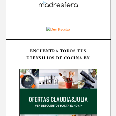
ENCUENTRA TODOS TUS
UTENSILIOS DE COCINA EN