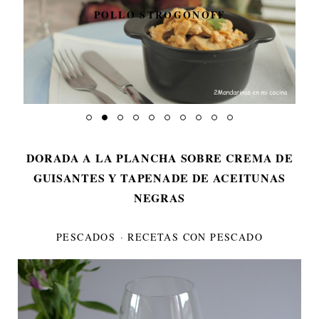
POLLO STROGONOFF
DORADA A LA PLANCHA SOBRE CREMA DE
GUISANTES Y TAPENADE DE ACEITUNAS
NEGRAS
PESCADOS
·
RECETAS CON PESCADO