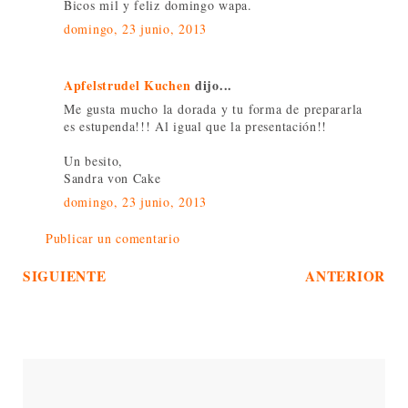
Bicos mil y feliz domingo wapa.
domingo, 23 junio, 2013
Apfelstrudel Kuchen
dijo...
Me gusta mucho la dorada y tu forma de prepararla
es estupenda!!! Al igual que la presentación!!
Un besito,
Sandra von Cake
domingo, 23 junio, 2013
Publicar un comentario
SIGUIENTE
ANTERIOR