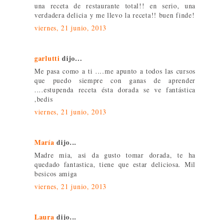
una receta de restaurante total!! en serio, una
verdadera delicia y me llevo la receta!! buen finde!
viernes, 21 junio, 2013
garlutti
dijo...
Me pasa como a ti ....me apunto a todos las cursos
que puedo siempre con ganas de aprender
....estupenda receta ésta dorada se ve fantástica
,bedis
viernes, 21 junio, 2013
María
dijo...
Madre mia, asi da gusto tomar dorada, te ha
quedado fantastica, tiene que estar deliciosa. Mil
besicos amiga
viernes, 21 junio, 2013
Laura
dijo...