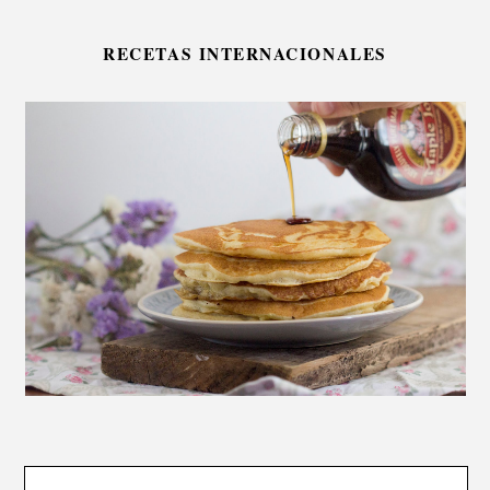
RECETAS INTERNACIONALES