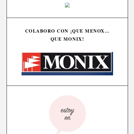
COLABORO CON ¡QUE MENOX…
QUE MONIX!