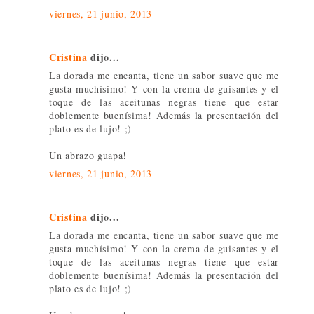
viernes, 21 junio, 2013
Cristina
dijo...
La dorada me encanta, tiene un sabor suave que me
gusta muchísimo! Y con la crema de guisantes y el
toque de las aceitunas negras tiene que estar
doblemente buenísima! Además la presentación del
plato es de lujo! ;)
Un abrazo guapa!
viernes, 21 junio, 2013
Cristina
dijo...
La dorada me encanta, tiene un sabor suave que me
gusta muchísimo! Y con la crema de guisantes y el
toque de las aceitunas negras tiene que estar
doblemente buenísima! Además la presentación del
plato es de lujo! ;)