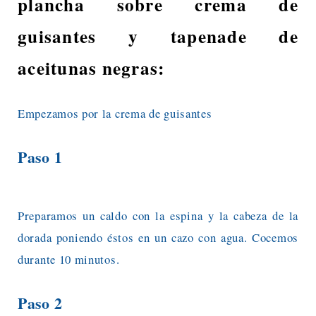
plancha sobre crema de
guisantes y tapenade de
aceitunas negras:
Empezamos por la crema de guisantes
Paso 1
Preparamos un caldo con la espina y la cabeza de la
dorada poniendo éstos en un cazo con agua. Cocemos
durante 10 minutos.
Paso 2