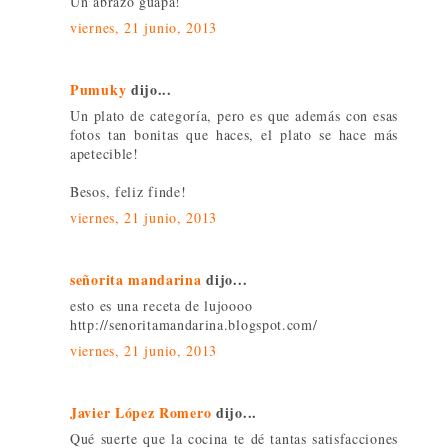
Un abrazo guapa!
viernes, 21 junio, 2013
Pumuky
dijo...
Un plato de categoría, pero es que además con esas
fotos tan bonitas que haces, el plato se hace más
apetecible!
Besos, feliz finde!
viernes, 21 junio, 2013
señorita mandarina
dijo...
esto es una receta de lujoooo
http://senoritamandarina.blogspot.com/
viernes, 21 junio, 2013
Javier López Romero
dijo...
Qué suerte que la cocina te dé tantas satisfacciones