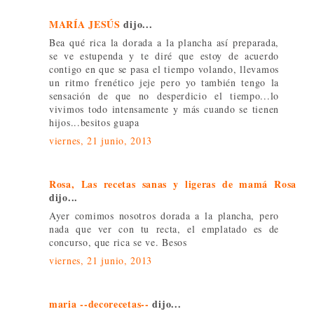
MARÍA JESÚS
dijo...
Bea qué rica la dorada a la plancha así preparada,
se ve estupenda y te diré que estoy de acuerdo
contigo en que se pasa el tiempo volando, llevamos
un ritmo frenético jeje pero yo también tengo la
sensación de que no desperdicio el tiempo...lo
vivimos todo intensamente y más cuando se tienen
hijos...besitos guapa
viernes, 21 junio, 2013
Rosa, Las recetas sanas y ligeras de mamá Rosa
dijo...
Ayer comimos nosotros dorada a la plancha, pero
nada que ver con tu recta, el emplatado es de
concurso, que rica se ve. Besos
viernes, 21 junio, 2013
maria --decorecetas--
dijo...