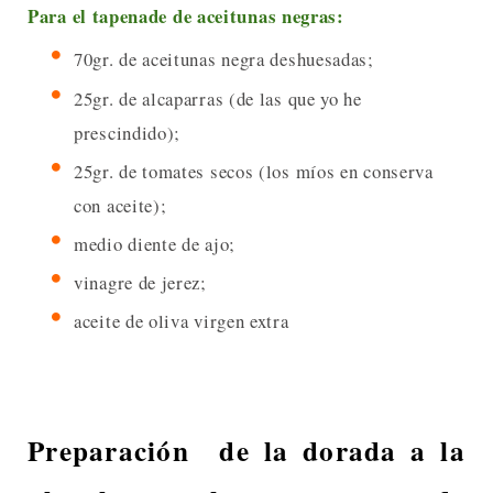
Para el tapenade de aceitunas negras:
70gr. de aceitunas negra deshuesadas;
25gr. de alcaparras (de las que yo he
prescindido);
25gr. de tomates secos (los míos en conserva
con aceite);
medio diente de ajo;
vinagre de jerez;
aceite de oliva virgen extra
Preparación de la dorada a la