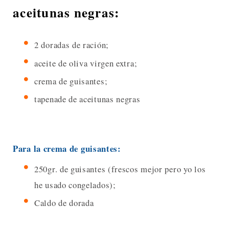
aceitunas negras:
2 doradas de ración;
aceite de oliva virgen extra;
crema de guisantes;
tapenade de aceitunas negras
Para la crema de guisantes:
250gr. de guisantes (frescos mejor pero yo los
he usado congelados);
Caldo de dorada