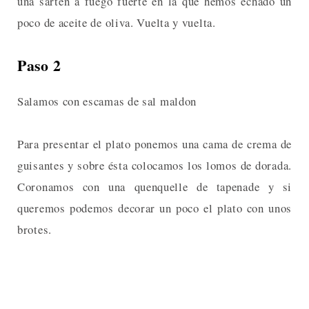
una sartén a fuego fuerte en la que hemos echado un
poco de aceite de oliva. Vuelta y vuelta.
Paso 2
Salamos con escamas de sal maldon
Para presentar el plato ponemos una cama de crema de
guisantes y sobre ésta colocamos los lomos de dorada.
Coronamos con una quenquelle de tapenade y si
queremos podemos decorar un poco el plato con unos
brotes.