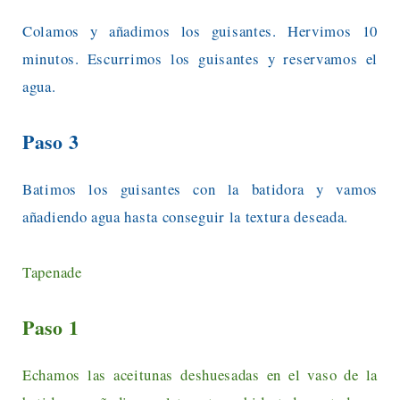
Colamos y añadimos los guisantes. Hervimos 10
minutos. Escurrimos los guisantes y reservamos el
agua.
Paso 3
Batimos los guisantes con la batidora y vamos
añadiendo agua hasta conseguir la textura deseada.
Tapenade
Paso 1
Echamos las aceitunas deshuesadas en el vaso de la