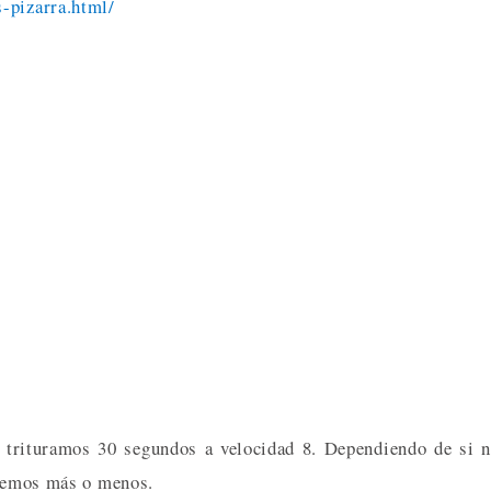
-pizarra.html/
 trituramos 30 segundos a velocidad 8. Dependiendo de si 
iremos más o menos.