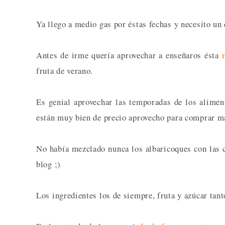
Ya llego a medio gas por éstas fechas y necesito un 
Antes de irme quería aprovechar a enseñaros ésta
fruta de verano.
Es genial aprovechar las temporadas de los alim
están muy bien de precio aprovecho para comprar m
No había mezclado nunca los albaricoques con las ce
blog ;)
Los ingredientes los de siempre, fruta y azúcar tant