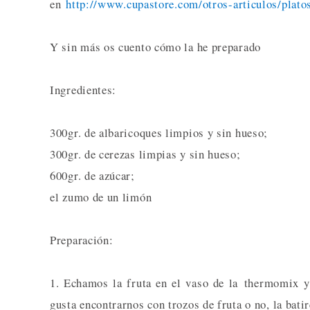
en
http://www.cupastore.com/otros-articulos/platos
Y sin más os cuento cómo la he preparado
Ingredientes:
300gr. de albaricoques limpios y sin hueso;
300gr. de cerezas limpias y sin hueso;
600gr. de azúcar;
el zumo de un limón
Preparación:
1. Echamos la fruta en el vaso de la thermomix y
gusta encontrarnos con trozos de fruta o no, la bat