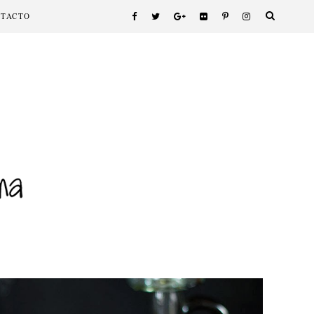
NTACTO