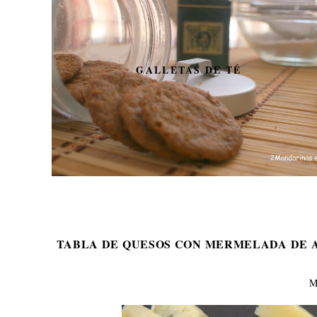
GALLETAS DE TÉ
TABLA DE QUESOS CON MERMELADA DE A
M