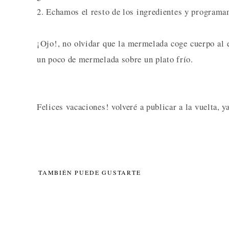
2. Echamos el resto de los ingredientes y programa
¡Ojo!, no olvidar que la mermelada coge cuerpo al 
un poco de mermelada sobre un plato frío.
Felices vacaciones! volveré a publicar a la vuelta, 
TAMBIÉN PUEDE GUSTARTE