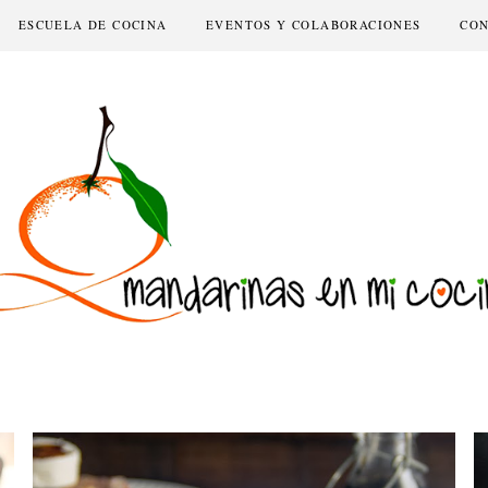
ESCUELA DE COCINA
EVENTOS Y COLABORACIONES
CO