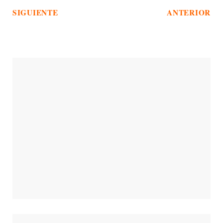
SIGUIENTE
ANTERIOR