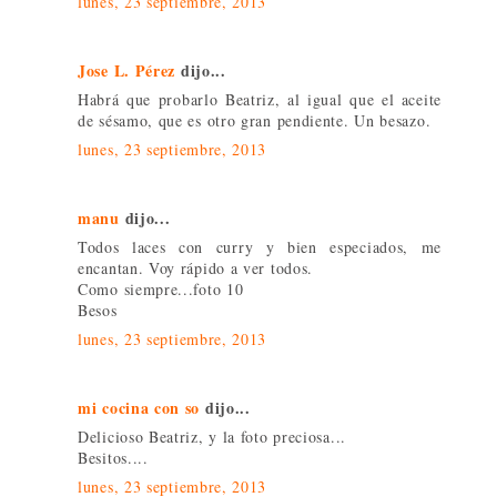
lunes, 23 septiembre, 2013
Jose L. Pérez
dijo...
Habrá que probarlo Beatriz, al igual que el aceite
de sésamo, que es otro gran pendiente. Un besazo.
lunes, 23 septiembre, 2013
manu
dijo...
Todos laces con curry y bien especiados, me
encantan. Voy rápido a ver todos.
Como siempre...foto 10
Besos
lunes, 23 septiembre, 2013
mi cocina con so
dijo...
Delicioso Beatriz, y la foto preciosa...
Besitos....
lunes, 23 septiembre, 2013