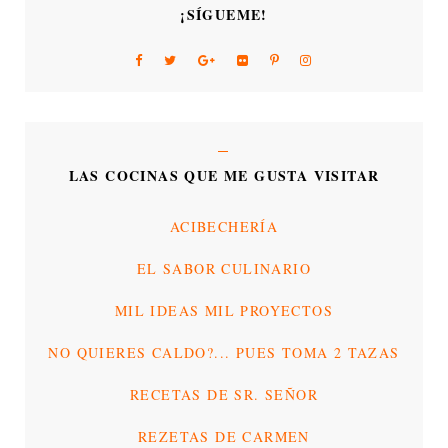
¡SÍGUEME!
LAS COCINAS QUE ME GUSTA VISITAR
ACIBECHERÍA
EL SABOR CULINARIO
MIL IDEAS MIL PROYECTOS
NO QUIERES CALDO?... PUES TOMA 2 TAZAS
RECETAS DE SR. SEÑOR
REZETAS DE CARMEN