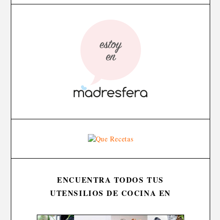
ENCUENTRA TODOS TUS
UTENSILIOS DE COCINA EN