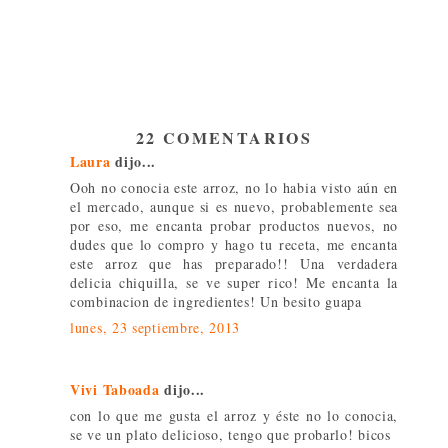
22 COMENTARIOS
Laura
dijo...
Ooh no conocia este arroz, no lo habia visto aún en
el mercado, aunque si es nuevo, probablemente sea
por eso, me encanta probar productos nuevos, no
dudes que lo compro y hago tu receta, me encanta
este arroz que has preparado!! Una verdadera
delicia chiquilla, se ve super rico! Me encanta la
combinacion de ingredientes! Un besito guapa
lunes, 23 septiembre, 2013
Vivi Taboada
dijo...
con lo que me gusta el arroz y éste no lo conocia,
se ve un plato delicioso, tengo que probarlo! bicos