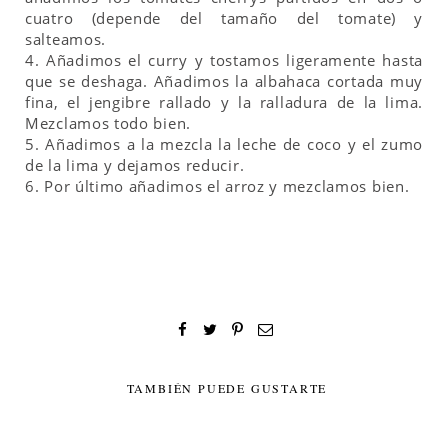
cuatro (depende del tamaño del tomate) y
salteamos.
4. Añadimos el curry y tostamos ligeramente hasta
que se deshaga. Añadimos la albahaca cortada muy
fina, el jengibre rallado y la ralladura de la lima.
Mezclamos todo bien.
5. Añadimos a la mezcla la leche de coco y el zumo
de la lima y dejamos reducir.
6. Por último añadimos el arroz y mezclamos bien.
TAMBIÉN PUEDE GUSTARTE