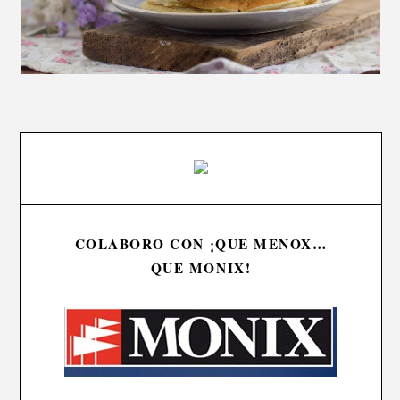
COLABORO CON ¡QUE MENOX…
QUE MONIX!