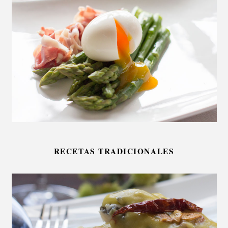
RECETAS TRADICIONALES