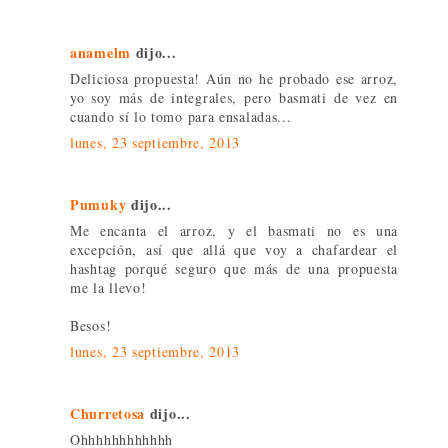
anamelm
dijo...
Deliciosa propuesta! Aún no he probado ese arroz,
yo soy más de integrales, pero basmati de vez en
cuando sí lo tomo para ensaladas...
lunes, 23 septiembre, 2013
Pumuky
dijo...
Me encanta el arroz, y el basmati no es una
excepción, así que allá que voy a chafardear el
hashtag porqué seguro que más de una propuesta
me la llevo!
Besos!
lunes, 23 septiembre, 2013
Churretosa
dijo...
Ohhhhhhhhhhhh