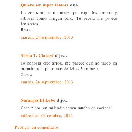
Quiero ser súper famosa
dijo...
Lo conozco, es un arroz que coge los aromas y
sabores como ningún otro. Tu receta me parece
fantástica.
Besos.
martes, 24 septiembre, 2013
Silvia T. Clarasó
dijo...
no conocia este arroz, me parece que no tardo en
tastarlo, que plato mas delicioso! un beset
Silvia
martes, 24 septiembre, 2013
Naranjas El Lobo
dijo...
Gran plato, en tailandia saben mucho de cocinar!
miércoles, 08 octubre, 2014
Publicar un comentario