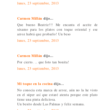
lunes, 23 septiembre, 2013
Carmen Millán
dijo...
Que bueno Beatriz!!! Me encanta el aceite de
sésamo para los platos con toque oriental y ese
arroz habrá que probarlo! Un beso
lunes, 23 septiembre, 2013
Carmen Millán
dijo...
Por cierto. .. que foto tan bonita!
lunes, 23 septiembre, 2013
Mi toque en la cocina
dijo...
No conocia esta marca de arroz, aún no la he visto
en el súper así que estaré atenta porque este plato
tiene una pinta deliciosa.
Un besito desde Las Palmas y feliz semana.