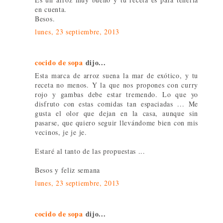
en cuenta.
Besos.
lunes, 23 septiembre, 2013
cocido de sopa
dijo...
Esta marca de arroz suena la mar de exótico, y tu
receta no menos. Y la que nos propones con curry
rojo y gambas debe estar tremendo. Lo que yo
disfruto con estas comidas tan espaciadas ... Me
gusta el olor que dejan en la casa, aunque sin
pasarse, que quiero seguir llevándome bien con mis
vecinos, je je je.
Estaré al tanto de las propuestas ...
Besos y feliz semana
lunes, 23 septiembre, 2013
cocido de sopa
dijo...