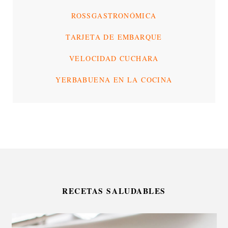
ROSSGASTRONÓMICA
TARJETA DE EMBARQUE
VELOCIDAD CUCHARA
YERBABUENA EN LA COCINA
RECETAS SALUDABLES