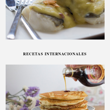
RECETAS INTERNACIONALES