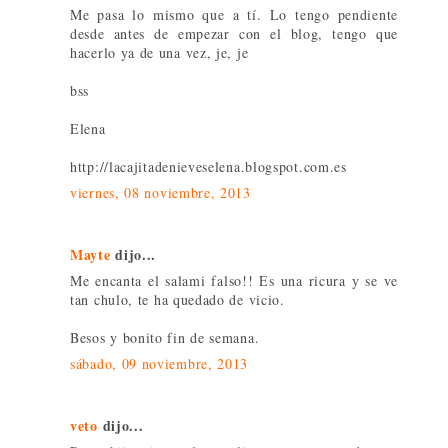
Me pasa lo mismo que a tí. Lo tengo pendiente
desde antes de empezar con el blog, tengo que
hacerlo ya de una vez, je, je
bss
Elena
http://lacajitadenieveselena.blogspot.com.es
viernes, 08 noviembre, 2013
Mayte
dijo...
Me encanta el salami falso!! Es una ricura y se ve
tan chulo, te ha quedado de vicio.
Besos y bonito fin de semana.
sábado, 09 noviembre, 2013
veto
dijo...