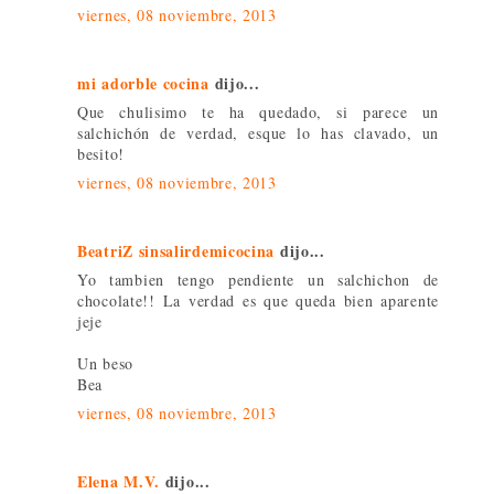
viernes, 08 noviembre, 2013
mi adorble cocina
dijo...
Que chulisimo te ha quedado, si parece un
salchichón de verdad, esque lo has clavado, un
besito!
viernes, 08 noviembre, 2013
BeatriZ sinsalirdemicocina
dijo...
Yo tambien tengo pendiente un salchichon de
chocolate!! La verdad es que queda bien aparente
jeje
Un beso
Bea
viernes, 08 noviembre, 2013
Elena M.V.
dijo...