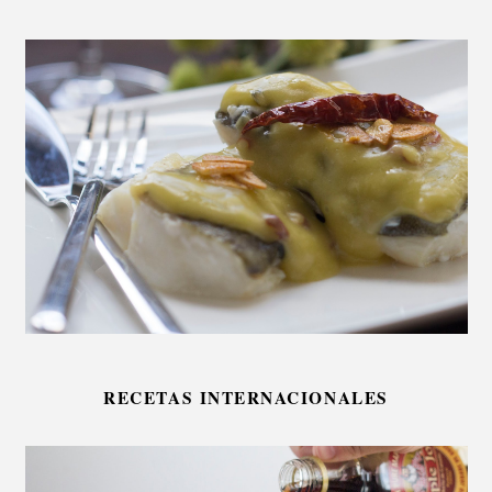
RECETAS INTERNACIONALES