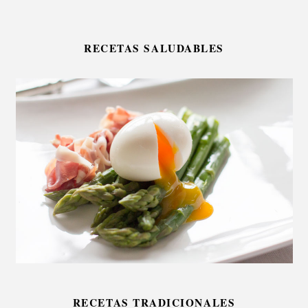
RECETAS SALUDABLES
RECETAS TRADICIONALES