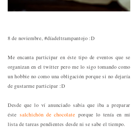
8 de noviembre, #díadeltrampantojo :D
Me encanta participar en éste tipo de eventos que se
organizan en el twitter pero me lo sigo tomando como
un hobbie no como una obligación porque si no dejaría
de gustarme participar :D
Desde que lo ví anunciado sabía que iba a preparar
éste
salchichón de chocolate
porque lo tenía en mi
lista de tareas pendientes desde ni se sabe el tiempo.