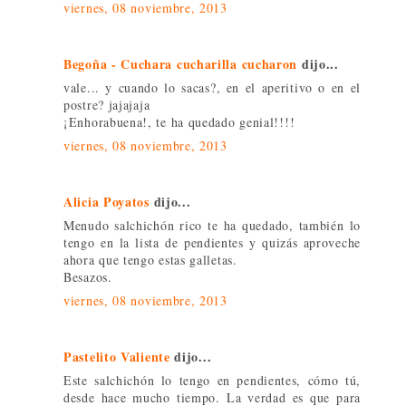
viernes, 08 noviembre, 2013
Begoña - Cuchara cucharilla cucharon
dijo...
vale... y cuando lo sacas?, en el aperitivo o en el
postre? jajajaja
¡Enhorabuena!, te ha quedado genial!!!!
viernes, 08 noviembre, 2013
Alicia Poyatos
dijo...
Menudo salchichón rico te ha quedado, también lo
tengo en la lista de pendientes y quizás aproveche
ahora que tengo estas galletas.
Besazos.
viernes, 08 noviembre, 2013
Pastelito Valiente
dijo...
Este salchichón lo tengo en pendientes, cómo tú,
desde hace mucho tiempo. La verdad es que para