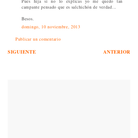
Pues hija si no lo explicas yo me quedo tan
campante pensado que es salchichón de verdad...
Besos.
domingo, 10 noviembre, 2013
Publicar un comentario
SIGUIENTE
ANTERIOR