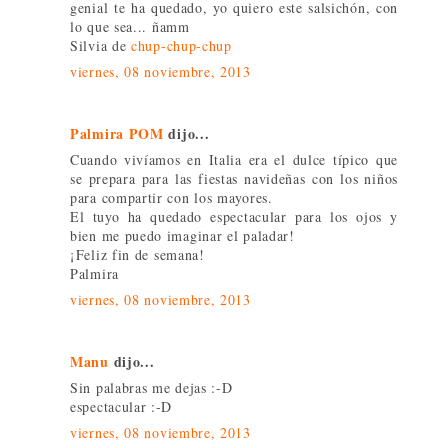
genial te ha quedado, yo quiero este salsichón, con
lo que sea... ñamm
Silvia de
chup-chup-chup
viernes, 08 noviembre, 2013
Palmira POM
dijo...
Cuando vivíamos en Italia era el dulce típico que
se prepara para las fiestas navideñas con los niños
para compartir con los mayores.
El tuyo ha quedado espectacular para los ojos y
bien me puedo imaginar el paladar!
¡Feliz fin de semana!
Palmira
viernes, 08 noviembre, 2013
Manu
dijo...
Sin palabras me dejas :-D
espectacular :-D
viernes, 08 noviembre, 2013