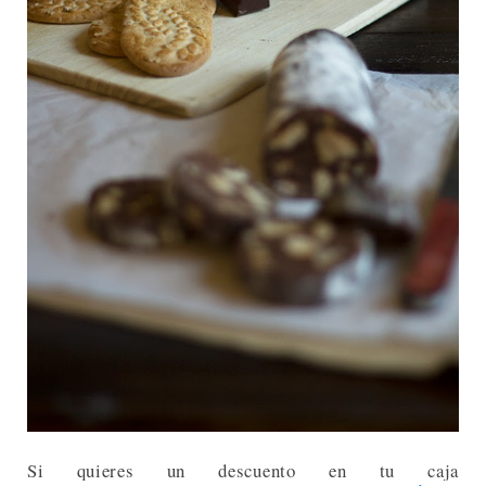
Si quieres un descuento en tu caja