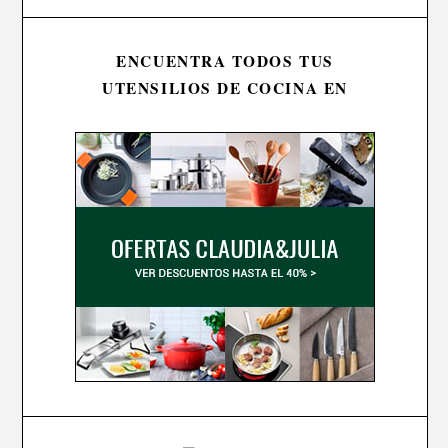
ENCUENTRA TODOS TUS
UTENSILIOS DE COCINA EN