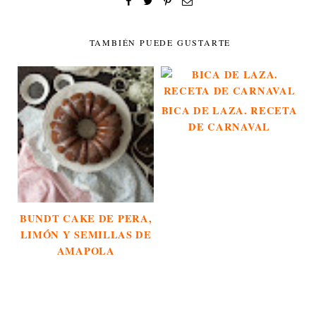
TAMBIÉN PUEDE GUSTARTE
BICA DE LAZA. RECETA
DE CARNAVAL
BUNDT CAKE DE PERA,
LIMÓN Y SEMILLAS DE
AMAPOLA