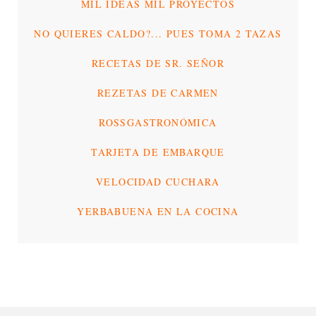
MIL IDEAS MIL PROYECTOS
NO QUIERES CALDO?... PUES TOMA 2 TAZAS
RECETAS DE SR. SEÑOR
REZETAS DE CARMEN
ROSSGASTRONÓMICA
TARJETA DE EMBARQUE
VELOCIDAD CUCHARA
YERBABUENA EN LA COCINA