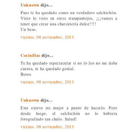
Unknown
dijo...
Pues te ha quedado como un verdadero salchichón.
Visto lo visto en otros trampantojos, ¡¡¡vamos a
tener que crear una charcutería dulce!!!!
Un beso.
viernes, 08 noviembre, 2013
Cocinillas
dijo...
Te ha quedado espectacular si no lo leo no me daba
cuenta, te ha quedado genial.
Besos
viernes, 08 noviembre, 2013
Unknown
dijo...
Este estuvo mi mujer a punto de hacerlo. Pero
desde luego, el salchichón no lo hubiera
fotografiado tan chulo. Salud!
viernes, 08 noviembre, 2013