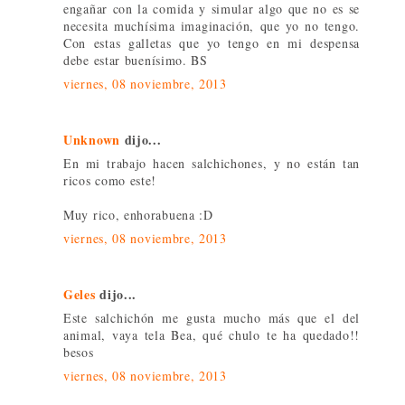
engañar con la comida y simular algo que no es se
necesita muchísima imaginación, que yo no tengo.
Con estas galletas que yo tengo en mi despensa
debe estar buenísimo. BS
viernes, 08 noviembre, 2013
Unknown
dijo...
En mi trabajo hacen salchichones, y no están tan
ricos como este!
Muy rico, enhorabuena :D
viernes, 08 noviembre, 2013
Geles
dijo...
Este salchichón me gusta mucho más que el del
animal, vaya tela Bea, qué chulo te ha quedado!!
besos
viernes, 08 noviembre, 2013