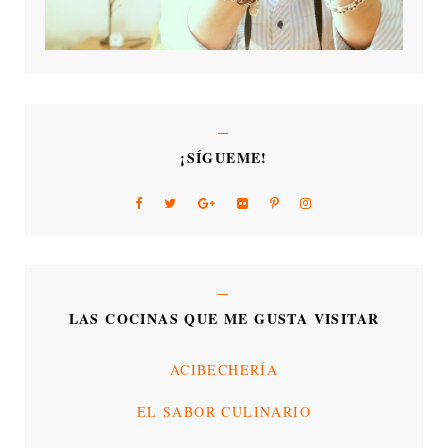
¡SÍGUEME!
LAS COCINAS QUE ME GUSTA VISITAR
ACIBECHERÍA
EL SABOR CULINARIO