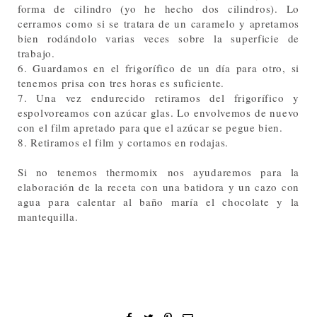
forma de cilindro (yo he hecho dos cilindros). Lo
cerramos como si se tratara de un caramelo y apretamos
bien rodándolo varias veces sobre la superficie de
trabajo.
6. Guardamos en el frigorífico de un día para otro, si
tenemos prisa con tres horas es suficiente.
7. Una vez endurecido retiramos del frigorífico y
espolvoreamos con azúcar glas. Lo envolvemos de nuevo
con el film apretado para que el azúcar se pegue bien.
8. Retiramos el film y cortamos en rodajas.
Si no tenemos thermomix nos ayudaremos para la
elaboración de la receta con una batidora y un cazo con
agua para calentar al baño maría el chocolate y la
mantequilla.