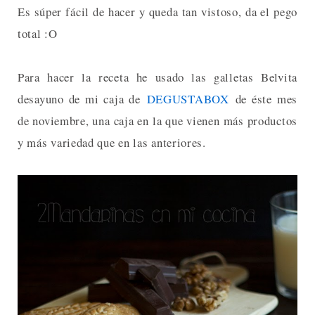
Es súper fácil de hacer y queda tan vistoso, da el pego
total :O
Para hacer la receta he usado las galletas Belvita
desayuno de mi caja de
DEGUSTABOX
de éste mes
de noviembre, una caja en la que vienen más productos
y más variedad que en las anteriores.