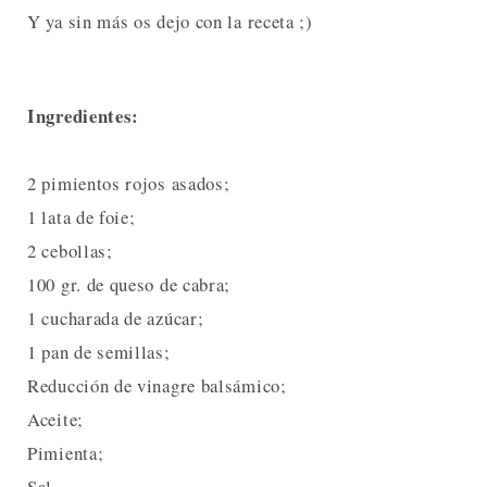
Y ya sin más os dejo con la receta ;)
Ingredientes:
2 pimientos rojos asados;
1 lata de foie;
2 cebollas;
100 gr. de queso de cabra;
1 cucharada de azúcar;
1 pan de semillas;
Reducción de vinagre balsámico;
Aceite;
Pimienta;
Sal