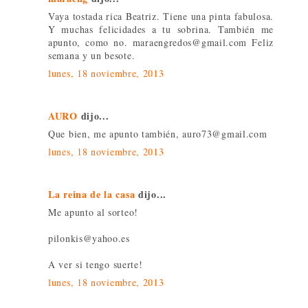
Vaya tostada rica Beatriz. Tiene una pinta fabulosa.
Y muchas felicidades a tu sobrina. También me
apunto, como no. maraengredos@gmail.com Feliz
semana y un besote.
lunes, 18 noviembre, 2013
AURO
dijo...
Que bien, me apunto también, auro73@gmail.com
lunes, 18 noviembre, 2013
La reina de la casa
dijo...
Me apunto al sorteo!
pilonkis@yahoo.es
A ver si tengo suerte!
lunes, 18 noviembre, 2013