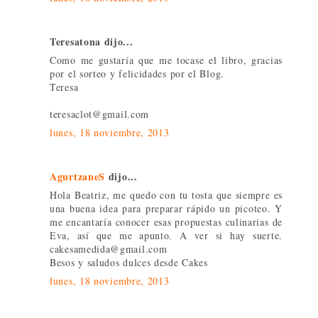
Teresatona dijo...
Como me gustaría que me tocase el libro, gracias
por el sorteo y felicidades por el Blog.
Teresa
teresaclot@gmail.com
lunes, 18 noviembre, 2013
AgurtzaneS
dijo...
Hola Beatriz, me quedo con tu tosta que siempre es
una buena idea para preparar rápido un picoteo. Y
me encantaría conocer esas propuestas culinarias de
Eva, así que me apunto. A ver si hay suerte.
cakesamedida@gmail.com
Besos y saludos dulces desde Cakes
lunes, 18 noviembre, 2013