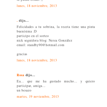
lunes, 18 noviembre, 2013
.
dijo...
Felicidades a tu sobrina, la receta tiene una pinta
buenísima :D
participo en el sorteo
nick seguidora blog: Nerea González
email: standby90@hotmail.com
gracias
lunes, 18 noviembre, 2013
Rosa
dijo...
Ea... que me ha gustado mucho... y quiero
participar, amiga...
un besazo
martes, 19 noviembre, 2013