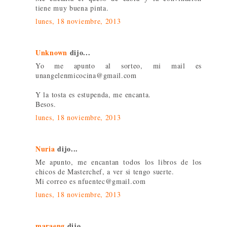
tiene muy buena pinta.
lunes, 18 noviembre, 2013
Unknown
dijo...
Yo me apunto al sorteo, mi mail es
unangelenmicocina@gmail.com
Y la tosta es estupenda, me encanta.
Besos.
lunes, 18 noviembre, 2013
Nuria
dijo...
Me apunto, me encantan todos los libros de los
chicos de Masterchef, a ver si tengo suerte.
Mi correo es nfuentec@gmail.com
lunes, 18 noviembre, 2013
maraeng
dijo...