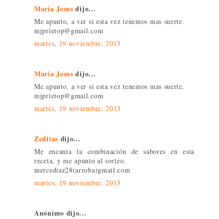
Maria Jesus
dijo...
Me apunto, a ver si esta vez tenemos mas suerte.
mjprietop@gmail.com
martes, 19 noviembre, 2013
Maria Jesus
dijo...
Me apunto, a ver si esta vez tenemos mas suerte.
mjprietop@gmail.com
martes, 19 noviembre, 2013
Zeditas
dijo...
Me encanta la combinación de sabores en esta
receta, y me apunto al sorteo.
mercediaz28(arroba)gmail.com
martes, 19 noviembre, 2013
Anónimo dijo...