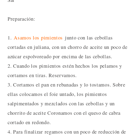
Preparación:
1.
Asamos los pimientos
junto con las cebollas
cortadas en juliana, con un chorro de aceite un poco de
azúcar espolvoreado por encima de las cebollas.
2. Cuando los pimientos estén hechos los pelamos y
cortamos en tiras. Reservamos.
3. Cortamos el pan en rebanadas y lo tostamos. Sobre
ellas colocamos el foie untado, los pimientos
salpimentados y mezclados con las cebollas y un
chorrito de aceite Coronamos con el queso de cabra
cortado en redondo.
4. Para finalizar regamos con un poco de reducción de