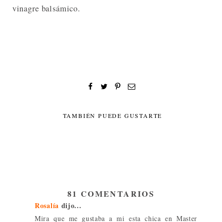
vinagre balsámico.
TAMBIÉN PUEDE GUSTARTE
81 COMENTARIOS
Rosalía
dijo...
Mira que me gustaba a mi esta chica en Master