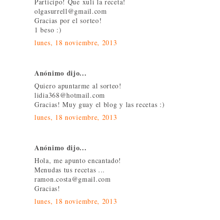
Participo! Que xuli la receta!
olgasurrell@gmail.com
Gracias por el sorteo!
1 beso :)
lunes, 18 noviembre, 2013
Anónimo dijo...
Quiero apuntarme al sorteo!
lidia368@hotmail.com
Gracias! Muy guay el blog y las recetas :)
lunes, 18 noviembre, 2013
Anónimo dijo...
Hola, me apunto encantado!
Menudas tus recetas ...
ramon.costa@gmail.com
Gracias!
lunes, 18 noviembre, 2013