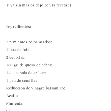
Y ya sin más os dejo con la receta ;)
Ingredientes:
2 pimientos rojos asados;
1 lata de foie;
2 cebollas;
100 gr. de queso de cabra;
1 cucharada de azúcar;
1 pan de semillas;
Reducción de vinagre balsámico;
Aceite;
Pimienta;
Sal