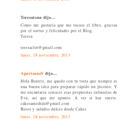
Teresatona dijo...
Como me gustaría que me tocase el libro, gracias
por el sorteo y felicidades por el Blog.
Teresa
teresaclot@gmail.com
lunes, 18 noviembre, 2013
AgurtzaneS
dijo...
Hola Beatriz, me quedo con tu tosta que siempre es
una buena idea para preparar rápido un picoteo. Y
me encantaría conocer esas propuestas culinarias de
Eva, así que me apunto. A ver si hay suerte.
cakesamedida@gmail.com
Besos y saludos dulces desde Cakes
lunes, 18 noviembre, 2013