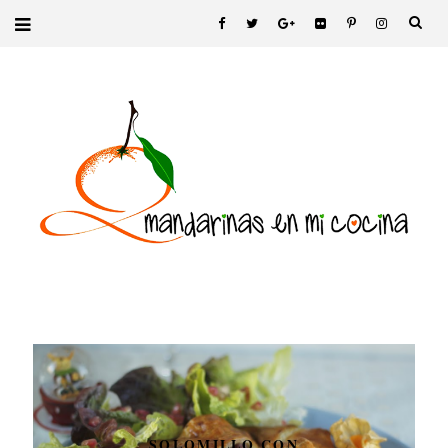
SOLOMILLO CON