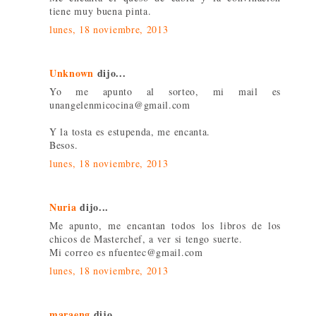
tiene muy buena pinta.
lunes, 18 noviembre, 2013
Unknown
dijo...
Yo me apunto al sorteo, mi mail es
unangelenmicocina@gmail.com
Y la tosta es estupenda, me encanta.
Besos.
lunes, 18 noviembre, 2013
Nuria
dijo...
Me apunto, me encantan todos los libros de los
chicos de Masterchef, a ver si tengo suerte.
Mi correo es nfuentec@gmail.com
lunes, 18 noviembre, 2013
maraeng
dijo...