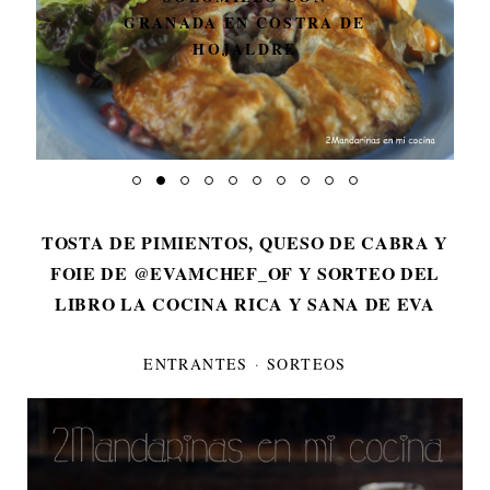
GRANADA EN COSTRA DE
HOJALDRE
TOSTA DE PIMIENTOS, QUESO DE CABRA Y
FOIE DE @EVAMCHEF_OF Y SORTEO DEL
LIBRO LA COCINA RICA Y SANA DE EVA
ENTRANTES
·
SORTEOS