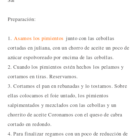
Preparación:
1.
Asamos los pimientos
junto con las cebollas
cortadas en juliana, con un chorro de aceite un poco de
azúcar espolvoreado por encima de las cebollas.
2. Cuando los pimientos estén hechos los pelamos y
cortamos en tiras. Reservamos.
3. Cortamos el pan en rebanadas y lo tostamos. Sobre
ellas colocamos el foie untado, los pimientos
salpimentados y mezclados con las cebollas y un
chorrito de aceite Coronamos con el queso de cabra
cortado en redondo.
4. Para finalizar regamos con un poco de reducción de