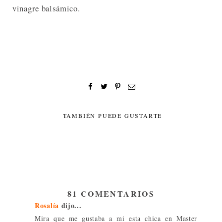
vinagre balsámico.
TAMBIÉN PUEDE GUSTARTE
81 COMENTARIOS
Rosalía
dijo...
Mira que me gustaba a mi esta chica en Master