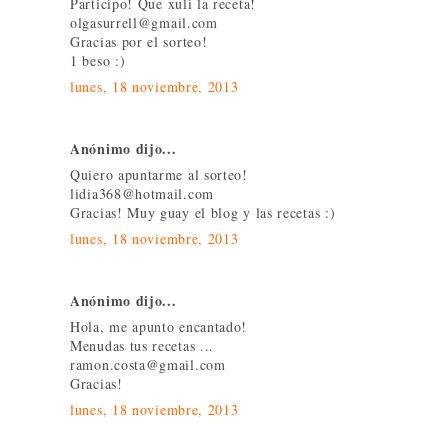
Participo! Que xuli la receta!
olgasurrell@gmail.com
Gracias por el sorteo!
1 beso :)
lunes, 18 noviembre, 2013
Anónimo dijo...
Quiero apuntarme al sorteo!
lidia368@hotmail.com
Gracias! Muy guay el blog y las recetas :)
lunes, 18 noviembre, 2013
Anónimo dijo...
Hola, me apunto encantado!
Menudas tus recetas ...
ramon.costa@gmail.com
Gracias!
lunes, 18 noviembre, 2013