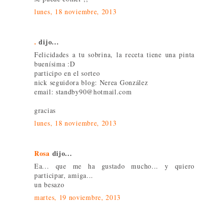
lunes, 18 noviembre, 2013
.
dijo...
Felicidades a tu sobrina, la receta tiene una pinta
buenísima :D
participo en el sorteo
nick seguidora blog: Nerea González
email: standby90@hotmail.com
gracias
lunes, 18 noviembre, 2013
Rosa
dijo...
Ea... que me ha gustado mucho... y quiero
participar, amiga...
un besazo
martes, 19 noviembre, 2013