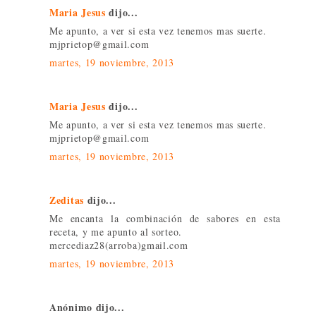
Maria Jesus
dijo...
Me apunto, a ver si esta vez tenemos mas suerte.
mjprietop@gmail.com
martes, 19 noviembre, 2013
Maria Jesus
dijo...
Me apunto, a ver si esta vez tenemos mas suerte.
mjprietop@gmail.com
martes, 19 noviembre, 2013
Zeditas
dijo...
Me encanta la combinación de sabores en esta
receta, y me apunto al sorteo.
mercediaz28(arroba)gmail.com
martes, 19 noviembre, 2013
Anónimo dijo...