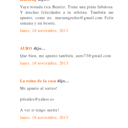
Vaya tostada rica Beatriz. Tiene una pinta fabulosa.
Y muchas felicidades a tu sobrina. También me
apunto, como no. maraengredos@gmail.com Feliz
semana y un besote.
lunes, 18 noviembre, 2013
AURO
dijo...
Que bien, me apunto también, auro73@gmail.com
lunes, 18 noviembre, 2013
La reina de la casa
dijo...
Me apunto al sorteo!
pilonkis@yahoo.es
A ver si tengo suerte!
lunes, 18 noviembre, 2013