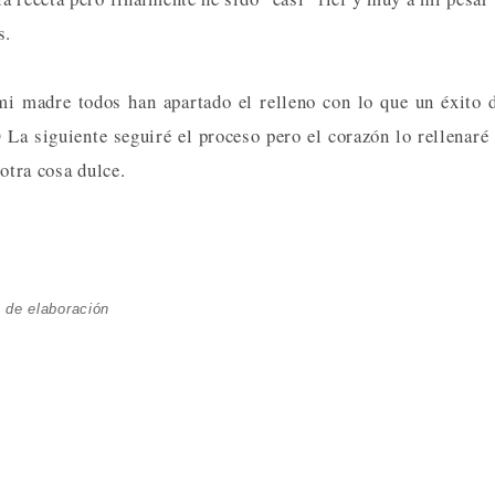
s.
i madre todos han apartado el relleno con lo que un éxito 
 La siguiente seguiré el proceso pero el corazón lo rellenaré
otra cosa dulce.
 de elaboración