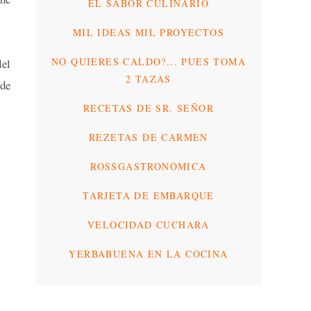
EL SABOR CULINARIO
MIL IDEAS MIL PROYECTOS
NO QUIERES CALDO?... PUES TOMA
del
2 TAZAS
 de
RECETAS DE SR. SEÑOR
REZETAS DE CARMEN
ROSSGASTRONÓMICA
TARJETA DE EMBARQUE
VELOCIDAD CUCHARA
YERBABUENA EN LA COCINA