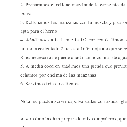
2. Preparamos el relleno mezclando la carne picada 
polvo.
3. Rellenamos las manzanas con la mezcla y presio
apta para el horno.
4. Añadimos en la fuente la 1/2 corteza de limón, 
horno precalentado 2 horas a 165º, dejando que se e
Si es necesario se puede añadir un poco más de agua
5. A media cocción añadimos una picada que previa
echamos por encima de las manzanas.
6. Servimos frías o calientes.
Nota: se pueden servir espolvoreadas con azúcar gl
A ver cómo las han preparado mis compañeros, que