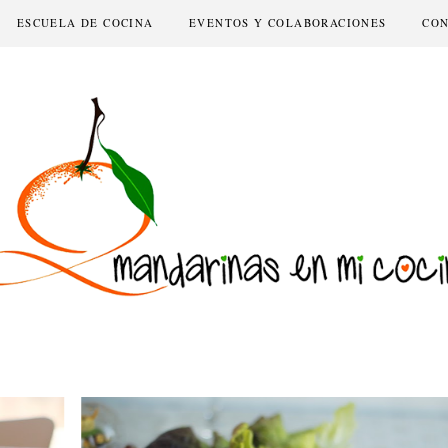
ESCUELA DE COCINA
EVENTOS Y COLABORACIONES
CO