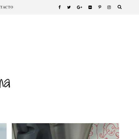
NTACTO