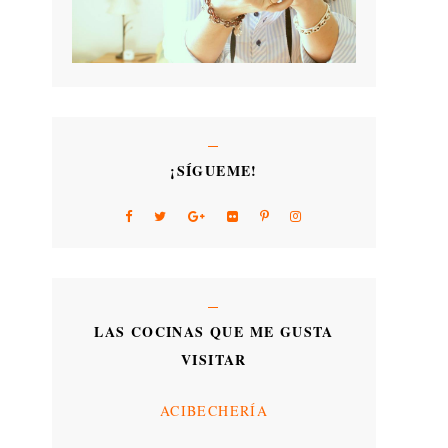
¡SÍGUEME!
LAS COCINAS QUE ME GUSTA
VISITAR
ACIBECHERÍA