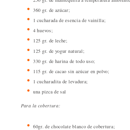
360 gr. de azúcar;
1 cucharada de esencia de vainilla;
4 huevos;
125 gr. de leche;
125 gr. de yogur natural;
330 gr. de harina de todo uso;
115 gr. de cacao sin azúcar en polvo;
1 cucharadita de levadura;
una pizca de sal
Para la cobertura:
60gr. de chocolate blanco de cobertura;