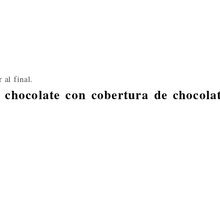
 al final.
 chocolate con cobertura de chocola