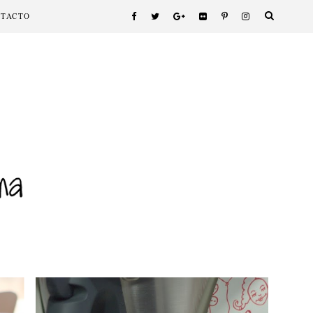
NTACTO