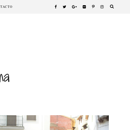
NTACTO