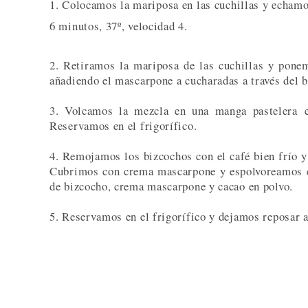
1. Colocamos la mariposa en las cuchillas y echa
mo
6 minutos, 37º, velocidad 4.
2. Retiramos la mariposa de las cuchillas y pon
añadiendo el mascarpone a cucharadas a través del 
3. Volcamos la mezcla en una manga pastelera
e
Reservamos en el frigorífico.
4. Remojamos los bizcochos con el café bien frío y
Cubrimos con crema mascarpone y espolvoreamos co
de bizcocho, crema mascarpone y cacao en polvo.
5. Reservamos en el frigorífico y dejamos reposar 