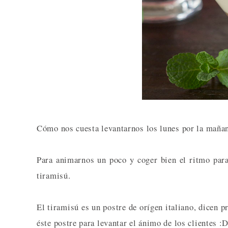
Cómo nos cuesta levantarnos los lunes por la mañan
Para animarnos un poco y coger bien el ritmo par
tiramisú.
El tiramisú es un postre de orígen italiano, dicen p
éste postre para levantar el ánimo de los clientes :