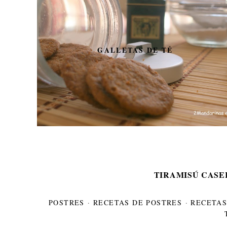
GALLETAS DE TÉ
TIRAMISÚ CASE
POSTRES
·
RECETAS DE POSTRES
·
RECETAS