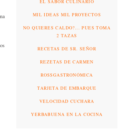
EL SABOR CULINARIO
MIL IDEAS MIL PROYECTOS
ema
NO QUIERES CALDO?... PUES TOMA
2 TAZAS
mos
RECETAS DE SR. SEÑOR
REZETAS DE CARMEN
ROSSGASTRONÓMICA
TARJETA DE EMBARQUE
VELOCIDAD CUCHARA
YERBABUENA EN LA COCINA