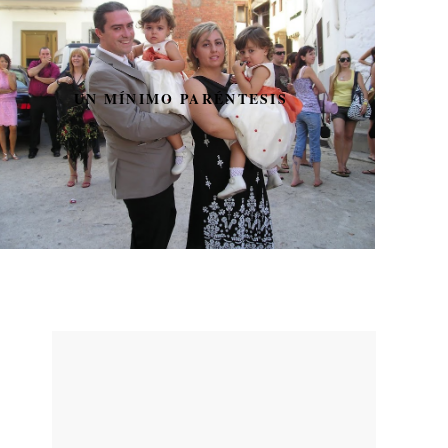
UN MÍNIMO PARÉNTESIS