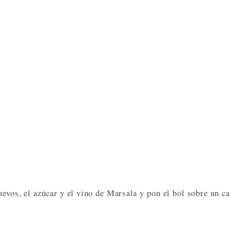
evos, el azúcar y el vino de Marsala y pon el bol sobre un c