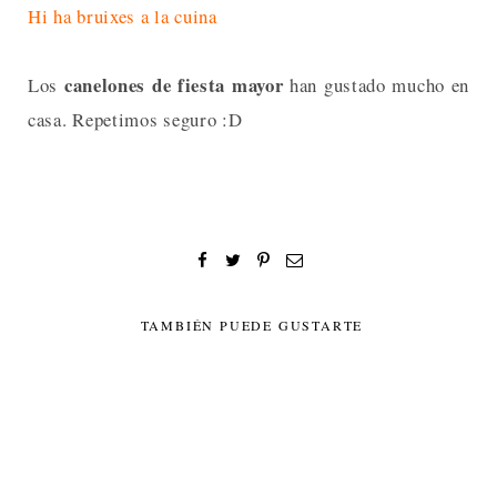
Hi ha bruixes a la cuina
canelones de fiesta mayor
Los
han gustado mucho en
casa. Repetimos seguro :D
TAMBIÉN PUEDE GUSTARTE