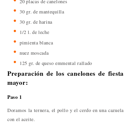
20 placas de canelones
30 gr. de mantequilla
30 gr. de harina
1/2 l. de leche
pimienta blanca
nuez moscada
125 gr. de queso emmental rallado
Preparación de los canelones de fiesta
mayor:
Paso 1
Doramos la ternera, el pollo y el cerdo en una cazuela
con el aceite.