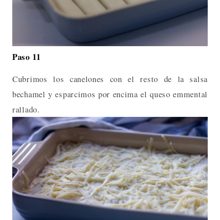
Paso 11
Cubrimos los canelones con el resto de la salsa
bechamel y esparcimos por encima el queso emmental
rallado.