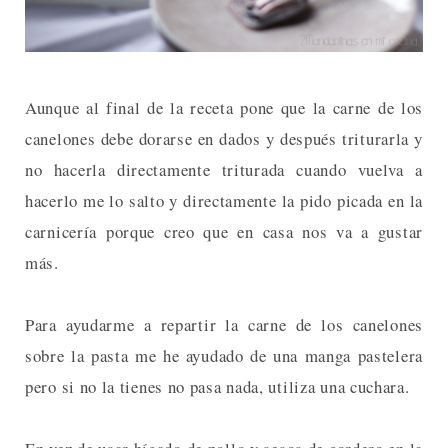
Aunque al final de la receta pone que la carne de los
canelones debe dorarse en dados y después triturarla y
no hacerla directamente triturada cuando vuelva a
hacerlo me lo salto y directamente la pido picada en la
carnicería porque creo que en casa nos va a gustar
más.
Para ayudarme a repartir la carne de los canelones
sobre la pasta me he ayudado de una manga pastelera
pero si no la tienes no pasa nada, utiliza una cuchara.