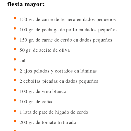
fiesta mayor:
150 gr. de carne de ternera en dados pequeños
100 gr. de pechuga de pollo en dados pequeños
150 gr. de carne de cerdo en dados pequeños
50 gr. de aceite de oliva
sal
2 ajos pelados y cortados en láminas
2 cebollas picadas en dados pequeños
100 gr. de vino blanco
100 gr. de coñac
1 lata de paté de hígado de cerdo
200 gr. de tomate triturado