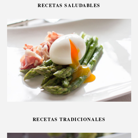
RECETAS SALUDABLES
RECETAS TRADICIONALES