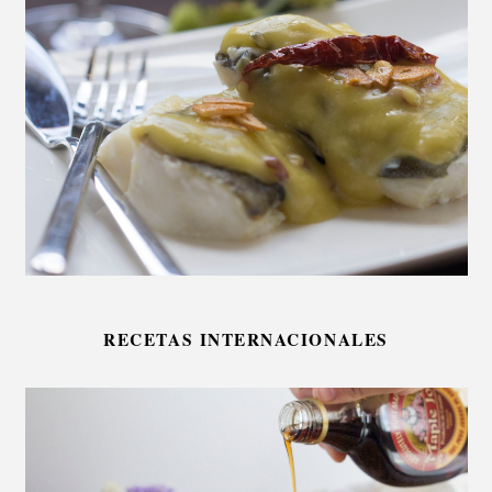
RECETAS INTERNACIONALES