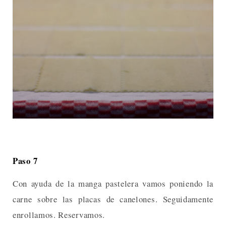
Paso 7
Con ayuda de la manga pastelera vamos poniendo la
carne sobre las placas de canelones. Seguidamente
enrollamos. Reservamos.