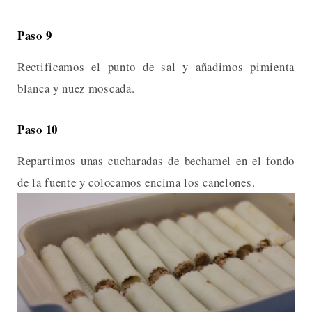
Paso 9
Rectificamos el punto de sal y añadimos pimienta
blanca y nuez moscada.
Paso 10
Repartimos unas cucharadas de bechamel en el fondo
de la fuente y colocamos encima los canelones.