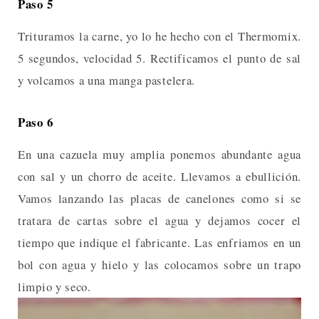
Paso 5
Trituramos la carne, yo lo he hecho con el Thermomix.
5 segundos, velocidad 5. Rectificamos el punto de sal
y volcamos a una manga pastelera.
Paso 6
En una cazuela muy amplia ponemos abundante agua
con sal y un chorro de aceite. Llevamos a ebullición.
Vamos lanzando las placas de canelones como si se
tratara de cartas sobre el agua y dejamos cocer el
tiempo que indique el fabricante. Las enfriamos en un
bol con agua y hielo y las colocamos sobre un trapo
limpio y seco.