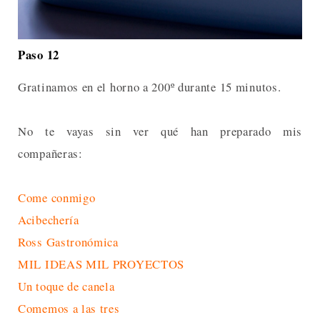
Paso 12
Gratinamos en el horno a 200º durante 15 minutos.
No te vayas sin ver qué han preparado mis
compañeras:
Come conmigo
Acibechería
Ross Gastronómica
MIL IDEAS MIL PROYECTOS
Un toque de canela
Comemos a las tres