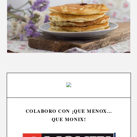
COLABORO CON ¡QUE MENOX…
QUE MONIX!