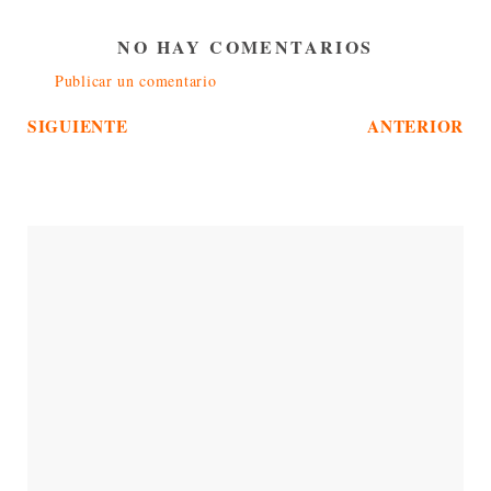
NO HAY COMENTARIOS
Publicar un comentario
SIGUIENTE
ANTERIOR