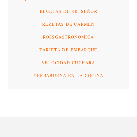
RECETAS DE SR. SEÑOR
REZETAS DE CARMEN
ROSSGASTRONÓMICA
TARJETA DE EMBARQUE
VELOCIDAD CUCHARA
YERBABUENA EN LA COCINA