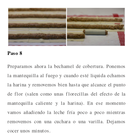
Paso 8
Preparamos ahora la bechamel de cobertura. Ponemos
la mantequilla al fuego y cuando esté liquida echamos
la harina y removemos bien hasta que alcance el punto
de flor (salen como unas florecillas del efecto de la
mantequilla caliente y la harina). En ese momento
vamos añadiendo la leche fría poco a poco mientras
removemos con una cuchara o una varilla. Dejamos
cocer unos minutos.