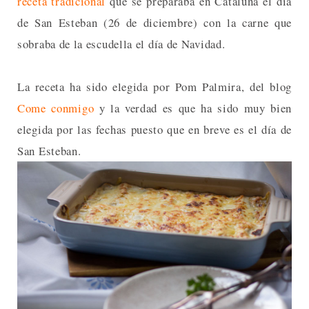
receta tradicional
que se preparaba en Cataluña el día
de San Esteban (26 de diciembre) con la carne que
sobraba de la escudella el día de Navidad.
La receta ha sido elegida por Pom Palmira, del blog
Come conmigo
y la verdad es que ha sido muy bien
elegida por las fechas puesto que en breve es el día de
San Esteban.