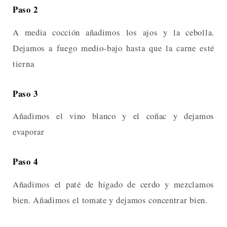
Paso 2
A media cocción añadimos los ajos y la cebolla.
Dejamos a fuego medio-bajo hasta que la carne esté
tierna
Paso 3
Añadimos el vino blanco y el coñac y dejamos
evaporar
Paso 4
Añadimos el paté de hígado de cerdo y mezclamos
bien. Añadimos el tomate y dejamos concentrar bien.