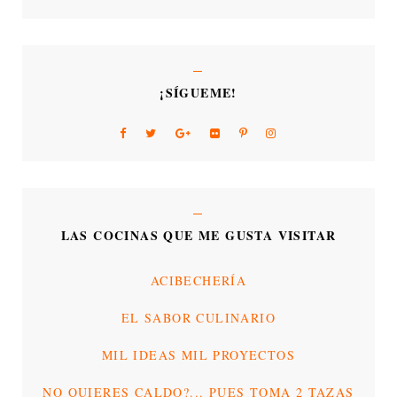
¡SÍGUEME!
LAS COCINAS QUE ME GUSTA VISITAR
ACIBECHERÍA
EL SABOR CULINARIO
MIL IDEAS MIL PROYECTOS
NO QUIERES CALDO?... PUES TOMA 2 TAZAS