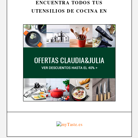
ENCUENTRA TODOS TUS
UTENSILIOS DE COCINA EN