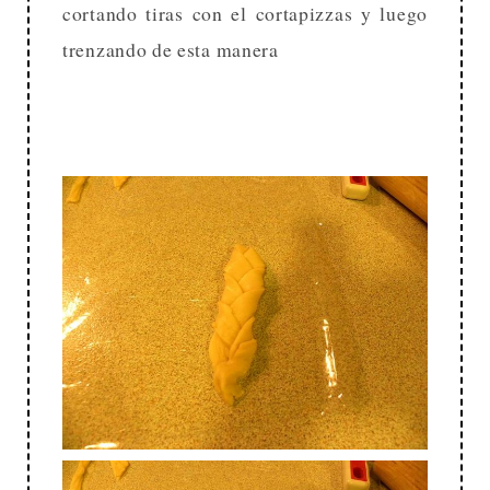
cortando tiras con el cortapizzas y luego
trenzando de esta manera