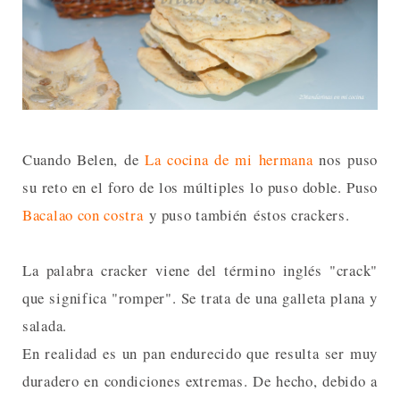
Cuando Belen, de
La cocina de mi hermana
nos puso
su reto en el foro de los múltiples lo puso doble. Puso
Bacalao con costra
y puso también éstos crackers.
La palabra cracker viene del término inglés "crack"
que significa "romper". Se trata de una galleta plana y
salada.
En realidad es un pan endurecido que resulta ser muy
duradero en condiciones extremas. De hecho, debido a