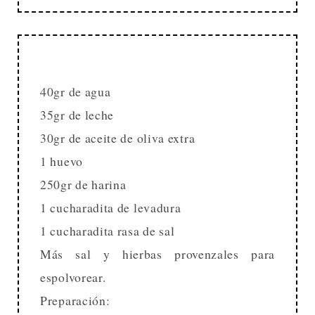
40gr de agua
35gr de leche
30gr de aceite de oliva extra
1 huevo
250gr de harina
1 cucharadita de levadura
1 cucharadita rasa de sal
Más sal y hierbas provenzales para
espolvorear.
Preparación: