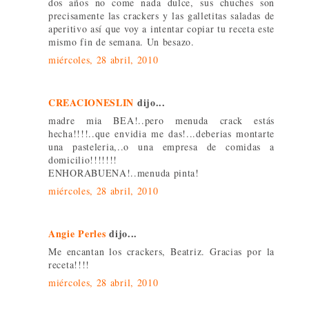
dos años no come nada dulce, sus chuches son
precisamente las crackers y las galletitas saladas de
aperitivo así que voy a intentar copiar tu receta este
mismo fin de semana. Un besazo.
miércoles, 28 abril, 2010
CREACIONESLIN
dijo...
madre mia BEA!..pero menuda crack estás
hecha!!!!..que envidia me das!...deberias montarte
una pasteleria,..o una empresa de comidas a
domicilio!!!!!!!
ENHORABUENA!..menuda pinta!
miércoles, 28 abril, 2010
Angie Perles
dijo...
Me encantan los crackers, Beatriz. Gracias por la
receta!!!!
miércoles, 28 abril, 2010