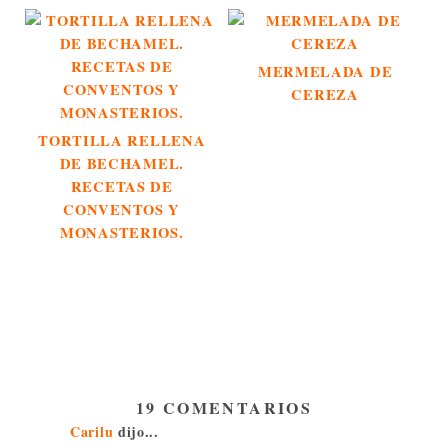
MERMELADA DE
CEREZA
TORTILLA RELLENA
DE BECHAMEL.
RECETAS DE
CONVENTOS Y
MONASTERIOS.
19 COMENTARIOS
Carilu
dijo...