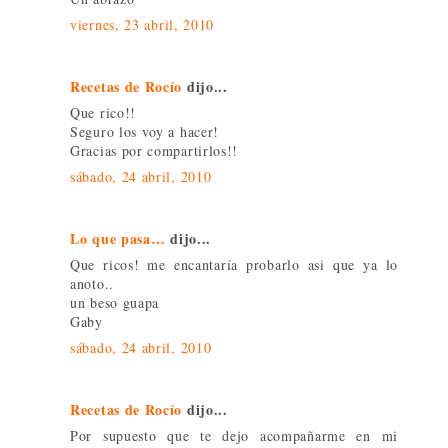
viernes, 23 abril, 2010
Recetas de Rocío
dijo...
Que rico!!
Seguro los voy a hacer!
Gracias por compartirlos!!
sábado, 24 abril, 2010
Lo que pasa…
dijo...
Que ricos! me encantaría probarlo asi que ya lo
anoto..
un beso guapa
Gaby
sábado, 24 abril, 2010
Recetas de Rocío
dijo...
Por supuesto que te dejo acompañarme en mi