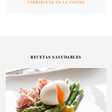
YERBABUENA EN LA COCINA
RECETAS SALUDABLES