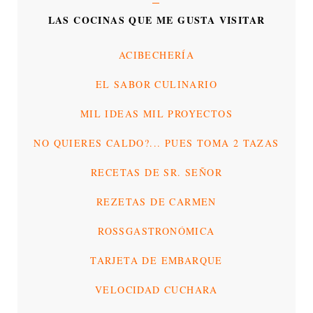
LAS COCINAS QUE ME GUSTA VISITAR
ACIBECHERÍA
EL SABOR CULINARIO
MIL IDEAS MIL PROYECTOS
NO QUIERES CALDO?... PUES TOMA 2 TAZAS
RECETAS DE SR. SEÑOR
REZETAS DE CARMEN
ROSSGASTRONÓMICA
TARJETA DE EMBARQUE
VELOCIDAD CUCHARA