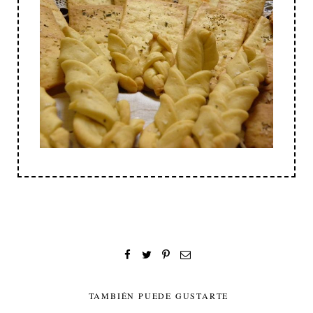
TAMBIÉN PUEDE GUSTARTE