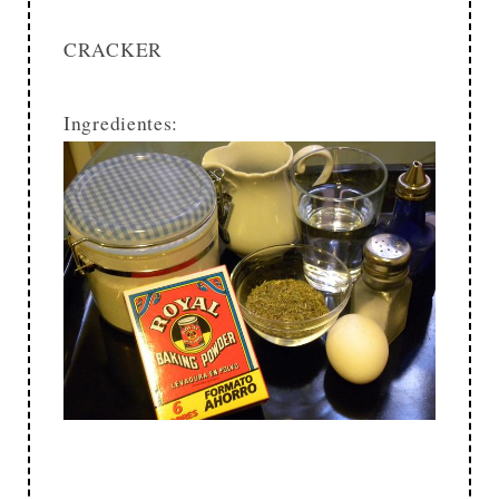
CRACKER
Ingredientes: