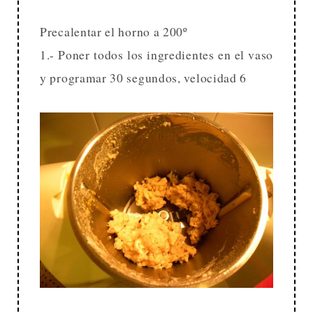
Precalentar el horno a 200º
1.- Poner todos los ingredientes en el vaso
y programar 30 segundos, velocidad 6