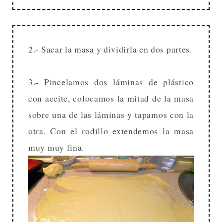
2.- Sacar la masa y dividirla en dos partes.
3.- Pincelamos dos láminas de plástico
con aceite, colocamos la mitad de la masa
sobre una de las láminas y tapamos con la
otra. Con el rodillo extendemos la masa
muy muy fina.