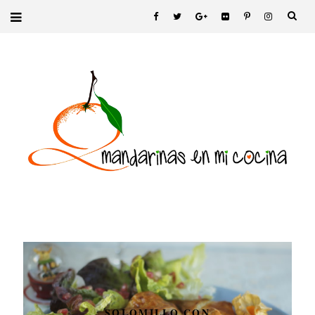
SOLOMILLO CON