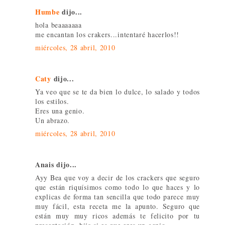
Humbe
dijo...
hola beaaaaaaa
me encantan los crakers...intentaré hacerlos!!
miércoles, 28 abril, 2010
Caty
dijo...
Ya veo que se te da bien lo dulce, lo salado y todos
los estilos.
Eres una genio.
Un abrazo.
miércoles, 28 abril, 2010
Anais dijo...
Ayy Bea que voy a decir de los crackers que seguro
que están riquísimos como todo lo que haces y lo
explicas de forma tan sencilla que todo parece muy
muy fácil, esta receta me la apunto. Seguro que
están muy muy ricos además te felicito por tu