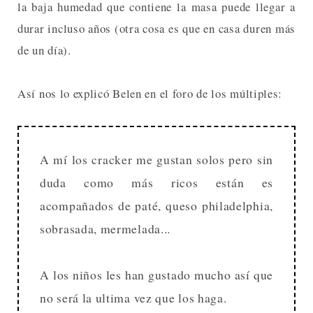
la baja humedad que contiene la masa puede llegar a
durar incluso años (otra cosa es que en casa duren más
de un día).
Así nos lo explicó Belen en el foro de los múltiples:
A mí los cracker me gustan solos pero sin
duda como más ricos están es
acompañados de paté, queso philadelphia,
sobrasada, mermelada...
A los niños les han gustado mucho así que
no será la ultima vez que los haga.