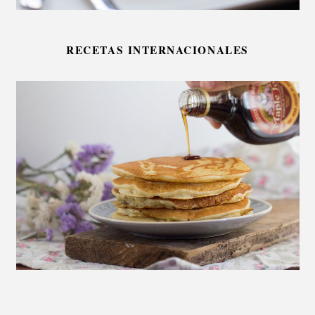
RECETAS INTERNACIONALES