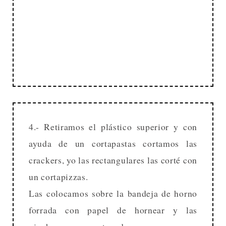
4.- Retiramos el plástico superior y con
ayuda de un cortapastas cortamos las
crackers, yo las rectangulares las corté con
un cortapizzas.
Las colocamos sobre la bandeja de horno
forrada con papel de hornear y las