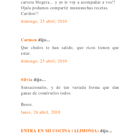
carrera blogera... y yo te voy a acompañar a vos!!
Ojala podamos compartir muuuuuchas recetas.
Cariños!!
domingo, 25 abril, 2010
Carmen
dijo...
Que chulos te han salido, que ricos tienen que
estar.
domingo, 25 abril, 2010
Silvia
dijo...
Sensacionales, y de tan variada forma que dan
ganas de comérselos todos.
Besos.
lunes, 26 abril, 2010
ENTRA EN MI COCINA (ALIMONIA)
dijo...