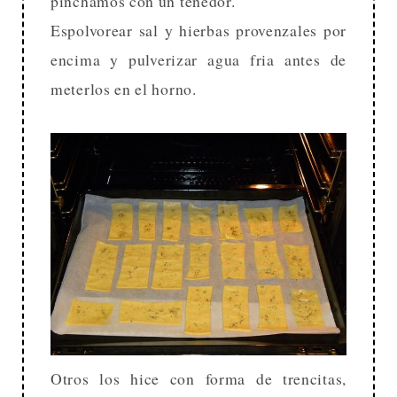
pinchamos con un tenedor.
Espolvorear sal y hierbas provenzales por
encima y pulverizar agua fria antes de
meterlos en el horno.
Otros los hice con forma de trencitas,