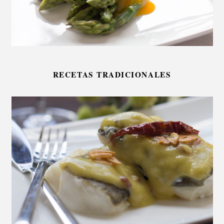
RECETAS TRADICIONALES