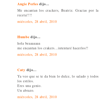
Angie Perles
dijo...
Me encantan los crackers, Beatriz. Gracias por la
receta!!!!
miércoles, 28 abril, 2010
Humbe
dijo...
hola beaaaaaaa
me encantan los crakers...intentaré hacerlos!!
miércoles, 28 abril, 2010
Caty
dijo...
Ya veo que se te da bien lo dulce, lo salado y todos
los estilos.
Eres una genio.
Un abrazo.
miércoles, 28 abril, 2010