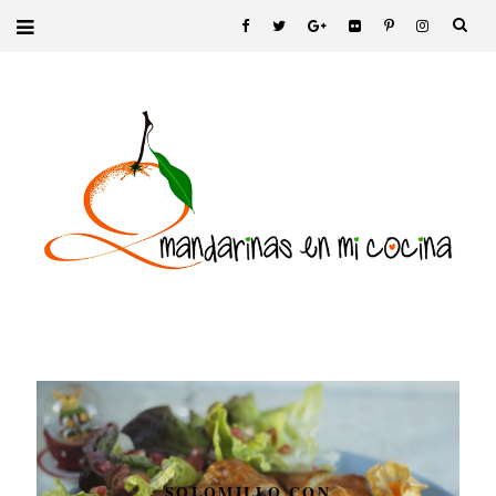
SOLOMILLO CON