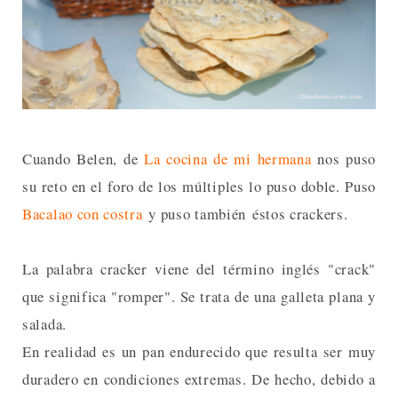
Cuando Belen, de
La cocina de mi hermana
nos puso
su reto en el foro de los múltiples lo puso doble. Puso
Bacalao con costra
y puso también éstos crackers.
La palabra cracker viene del término inglés "crack"
que significa "romper". Se trata de una galleta plana y
salada.
En realidad es un pan endurecido que resulta ser muy
duradero en condiciones extremas. De hecho, debido a