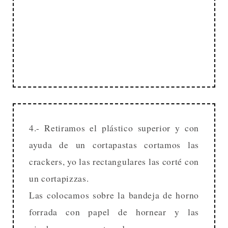
4.- Retiramos el plástico superior y con
ayuda de un cortapastas cortamos las
crackers, yo las rectangulares las corté con
un cortapizzas.
Las colocamos sobre la bandeja de horno
forrada con papel de hornear y las