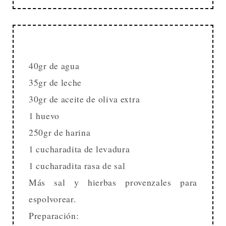
40gr de agua
35gr de leche
30gr de aceite de oliva extra
1 huevo
250gr de harina
1 cucharadita de levadura
1 cucharadita rasa de sal
Más sal y hierbas provenzales para
espolvorear.
Preparación: