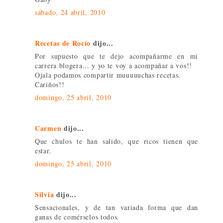
sábado, 24 abril, 2010
Recetas de Rocío
dijo...
Por supuesto que te dejo acompañarme en mi
carrera blogera... y yo te voy a acompañar a vos!!
Ojala podamos compartir muuuuuchas recetas.
Cariños!!
domingo, 25 abril, 2010
Carmen
dijo...
Que chulos te han salido, que ricos tienen que
estar.
domingo, 25 abril, 2010
Silvia
dijo...
Sensacionales, y de tan variada forma que dan
ganas de comérselos todos.