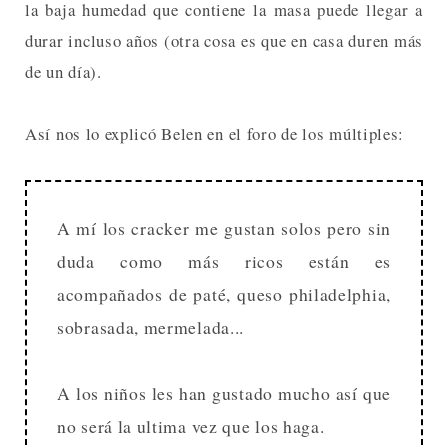
la baja humedad que contiene la masa puede llegar a
durar incluso años (otra cosa es que en casa duren más
de un día).
Así nos lo explicó Belen en el foro de los múltiples:
A mí los cracker me gustan solos pero sin
duda como más ricos están es
acompañados de paté, queso philadelphia,
sobrasada, mermelada...
A los niños les han gustado mucho así que
no será la ultima vez que los haga.