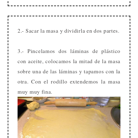
2.- Sacar la masa y dividirla en dos partes.
3.- Pincelamos dos láminas de plástico
con aceite, colocamos la mitad de la masa
sobre una de las láminas y tapamos con la
otra. Con el rodillo extendemos la masa
muy muy fina.