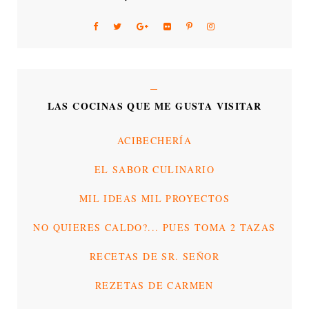
LAS COCINAS QUE ME GUSTA VISITAR
ACIBECHERÍA
EL SABOR CULINARIO
MIL IDEAS MIL PROYECTOS
NO QUIERES CALDO?... PUES TOMA 2 TAZAS
RECETAS DE SR. SEÑOR
REZETAS DE CARMEN