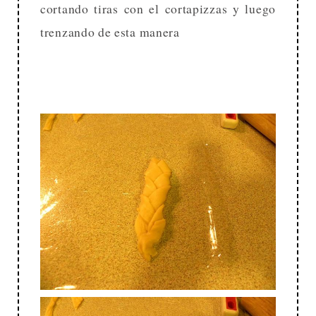
cortando tiras con el cortapizzas y luego
trenzando de esta manera