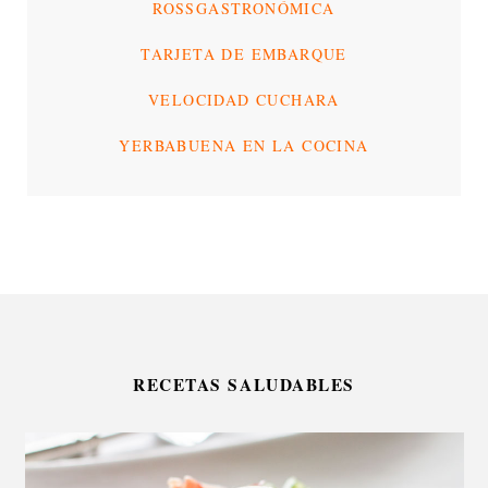
ROSSGASTRONÓMICA
TARJETA DE EMBARQUE
VELOCIDAD CUCHARA
YERBABUENA EN LA COCINA
RECETAS SALUDABLES