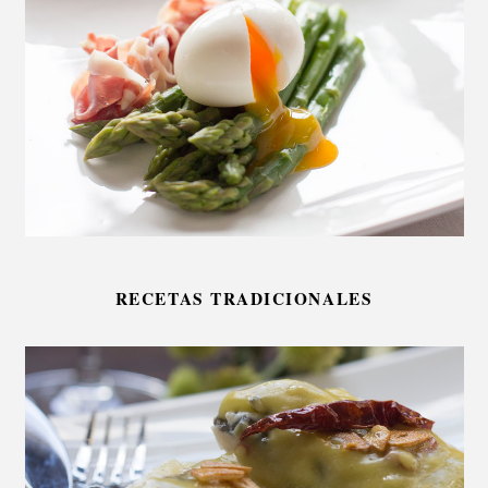
RECETAS TRADICIONALES