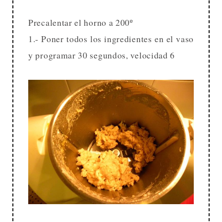
Precalentar el horno a 200º
1.- Poner todos los ingredientes en el vaso
y programar 30 segundos, velocidad 6