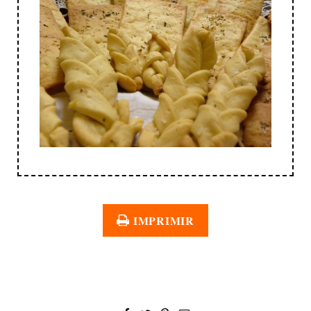
IMPRIMIR