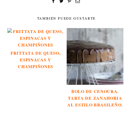
TAMBIÉN PUEDE GUSTARTE
FRITTATA DE QUESO,
ESPINACAS Y
CHAMPIÑONES
BOLO DE CENOURA.
TARTA DE ZANAHORIA
AL ESTILO BRASILEÑO.