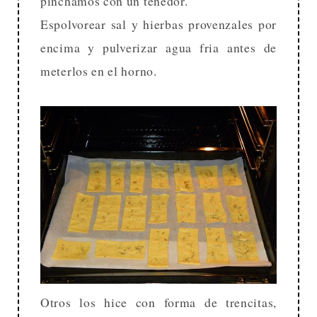
pinchamos con un tenedor.
Espolvorear sal y hierbas provenzales por
encima y pulverizar agua fria antes de
meterlos en el horno.
Otros los hice con forma de trencitas,