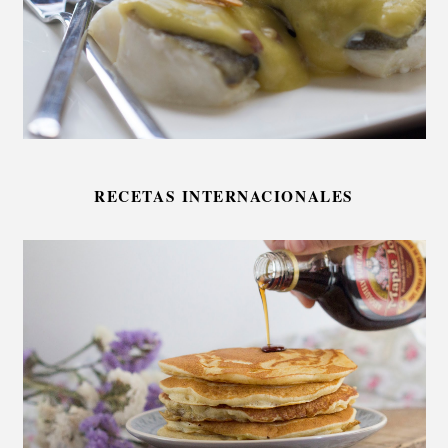
RECETAS INTERNACIONALES