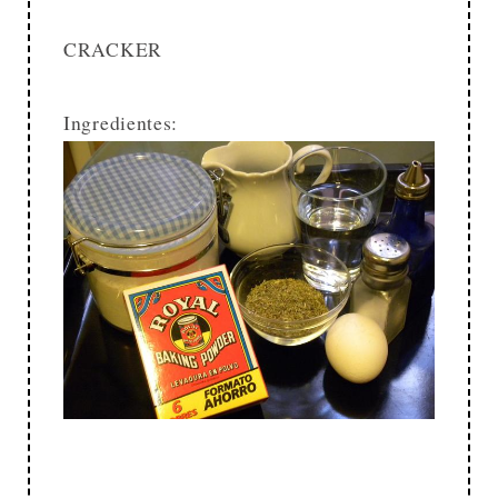
CRACKER
Ingredientes: