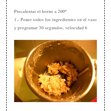
Precalentar el horno a 200º
1.- Poner todos los ingredientes en el vaso
y programar 30 segundos, velocidad 6