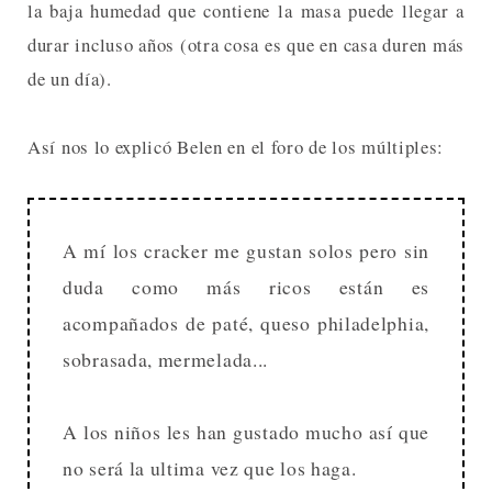
la baja humedad que contiene la masa puede llegar a
durar incluso años (otra cosa es que en casa duren más
de un día).
Así nos lo explicó Belen en el foro de los múltiples:
A mí los cracker me gustan solos pero sin
duda como más ricos están es
acompañados de paté, queso philadelphia,
sobrasada, mermelada...
A los niños les han gustado mucho así que
no será la ultima vez que los haga.