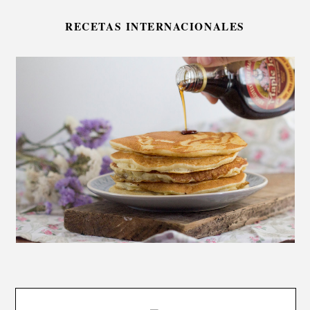
RECETAS INTERNACIONALES