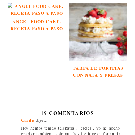
ANGEL FOOD CAKE.
RECETA PASO A PASO
TARTA DE TORTITAS
CON NATA Y FRESAS
19 COMENTARIOS
Carilu
dijo...
Hoy hemos tenido telepatia , jejejej , yo he hecho
cracker tambien , solo que hoy los hice en forma de