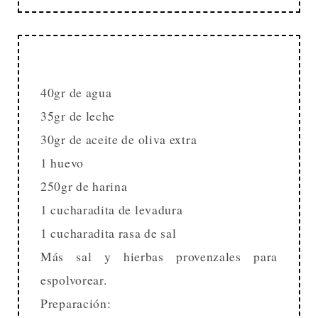
40gr de agua
35gr de leche
30gr de aceite de oliva extra
1 huevo
250gr de harina
1 cucharadita de levadura
1 cucharadita rasa de sal
Más sal y hierbas provenzales para
espolvorear.
Preparación: