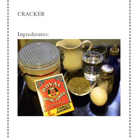
CRACKER
Ingredientes: