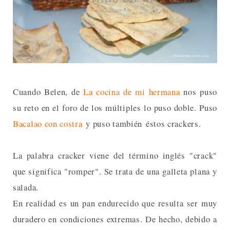
Cuando Belen, de
La cocina de mi hermana
nos puso
su reto en el foro de los múltiples lo puso doble. Puso
Bacalao con costra
y puso también éstos crackers.
La palabra cracker viene del término inglés "crack"
que significa "romper". Se trata de una galleta plana y
salada.
En realidad es un pan endurecido que resulta ser muy
duradero en condiciones extremas. De hecho, debido a