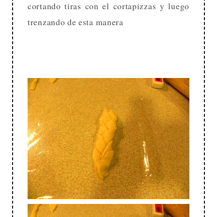
cortando tiras con el cortapizzas y luego
trenzando de esta manera