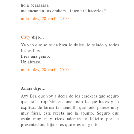
hola beaaaaaaa
me encantan los crakers...intentaré hacerlos!!
miércoles, 28 abril, 2010
Caty
dijo...
Ya veo que se te da bien lo dulce, lo salado y todos
los estilos.
Eres una genio.
Un abrazo.
miércoles, 28 abril, 2010
Anais dijo...
Ayy Bea que voy a decir de los crackers que seguro
que están riquísimos como todo lo que haces y lo
explicas de forma tan sencilla que todo parece muy
muy fácil, esta receta me la apunto. Seguro que
están muy muy ricos además te felicito por tu
presentación, hija si es que eres un genio.