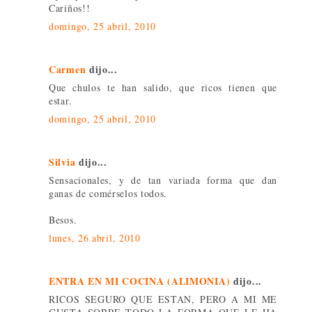
Cariños!!
domingo, 25 abril, 2010
Carmen
dijo...
Que chulos te han salido, que ricos tienen que
estar.
domingo, 25 abril, 2010
Silvia
dijo...
Sensacionales, y de tan variada forma que dan
ganas de comérselos todos.
Besos.
lunes, 26 abril, 2010
ENTRA EN MI COCINA (ALIMONIA)
dijo...
RICOS SEGURO QUE ESTAN, PERO A MI ME