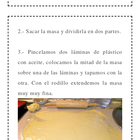
2.- Sacar la masa y dividirla en dos partes.
3.- Pincelamos dos láminas de plástico
con aceite, colocamos la mitad de la masa
sobre una de las láminas y tapamos con la
otra. Con el rodillo extendemos la masa
muy muy fina.