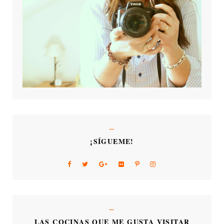
¡SÍGUEME!
LAS COCINAS QUE ME GUSTA VISITAR