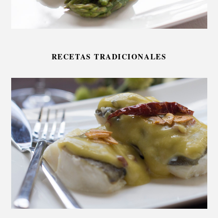
RECETAS TRADICIONALES