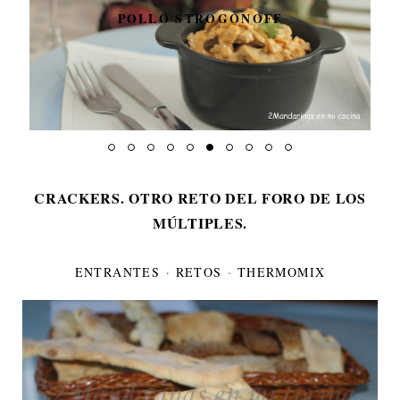
POLLO STROGONOFF
CRACKERS. OTRO RETO DEL FORO DE LOS
MÚLTIPLES.
ENTRANTES
·
RETOS
·
THERMOMIX