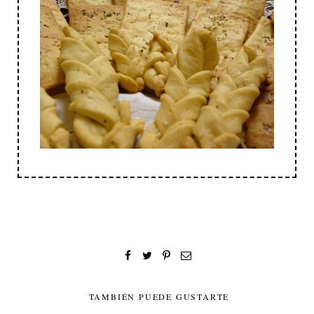
TAMBIÉN PUEDE GUSTARTE