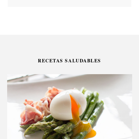
RECETAS SALUDABLES