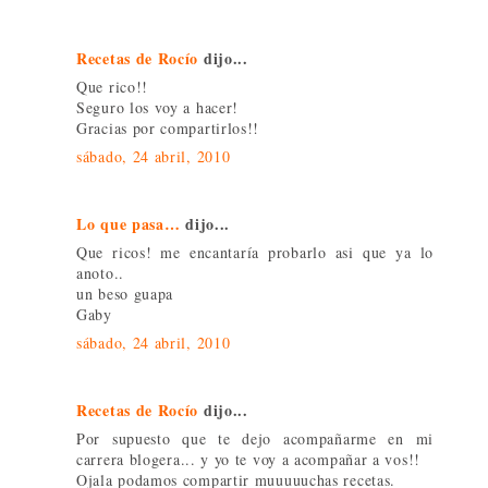
Recetas de Rocío
dijo...
Que rico!!
Seguro los voy a hacer!
Gracias por compartirlos!!
sábado, 24 abril, 2010
Lo que pasa…
dijo...
Que ricos! me encantaría probarlo asi que ya lo
anoto..
un beso guapa
Gaby
sábado, 24 abril, 2010
Recetas de Rocío
dijo...
Por supuesto que te dejo acompañarme en mi
carrera blogera... y yo te voy a acompañar a vos!!
Ojala podamos compartir muuuuuchas recetas.