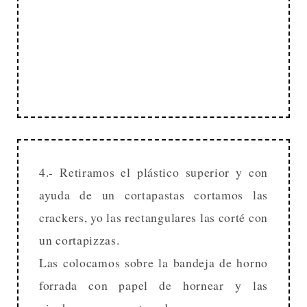
4.- Retiramos el plástico superior y con
ayuda de un cortapastas cortamos las
crackers, yo las rectangulares las corté con
un cortapizzas.
Las colocamos sobre la bandeja de horno
forrada con papel de hornear y las