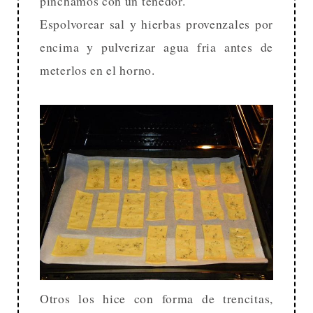
pinchamos con un tenedor.
Espolvorear sal y hierbas provenzales por
encima y pulverizar agua fria antes de
meterlos en el horno.
Otros los hice con forma de trencitas,