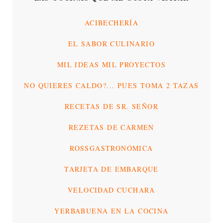
ACIBECHERÍA
EL SABOR CULINARIO
MIL IDEAS MIL PROYECTOS
NO QUIERES CALDO?... PUES TOMA 2 TAZAS
RECETAS DE SR. SEÑOR
REZETAS DE CARMEN
ROSSGASTRONÓMICA
TARJETA DE EMBARQUE
VELOCIDAD CUCHARA
YERBABUENA EN LA COCINA