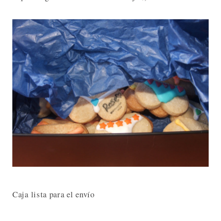
Caja lista para el envío