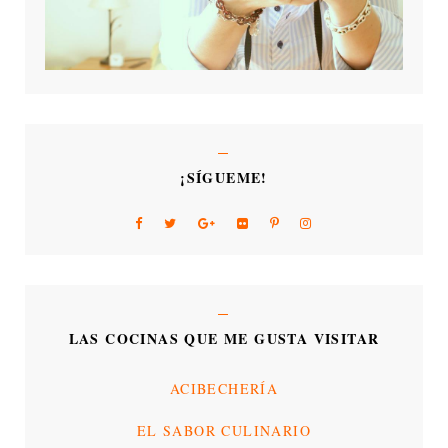
¡SÍGUEME!
LAS COCINAS QUE ME GUSTA VISITAR
ACIBECHERÍA
EL SABOR CULINARIO