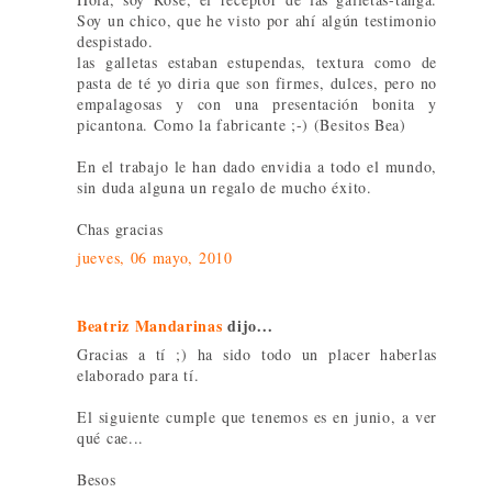
Soy un chico, que he visto por ahí algún testimonio
despistado.
las galletas estaban estupendas, textura como de
pasta de té yo diria que son firmes, dulces, pero no
empalagosas y con una presentación bonita y
picantona. Como la fabricante ;-) (Besitos Bea)
En el trabajo le han dado envidia a todo el mundo,
sin duda alguna un regalo de mucho éxito.
Chas gracias
jueves, 06 mayo, 2010
Beatriz Mandarinas
dijo...
Gracias a tí ;) ha sido todo un placer haberlas
elaborado para tí.
El siguiente cumple que tenemos es en junio, a ver
qué cae...
Besos