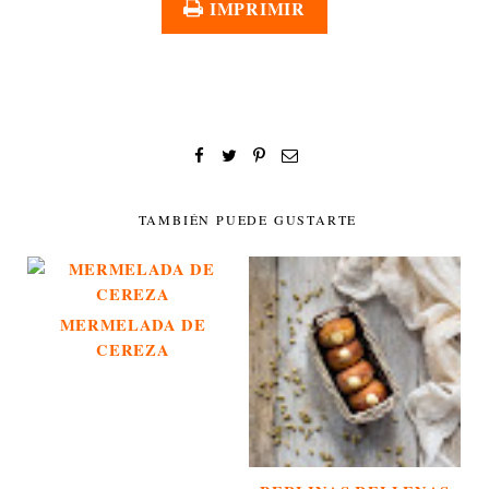
IMPRIMIR
TAMBIÉN PUEDE GUSTARTE
MERMELADA DE
CEREZA