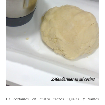
La cortamos en cuatro trozos iguales y vamos