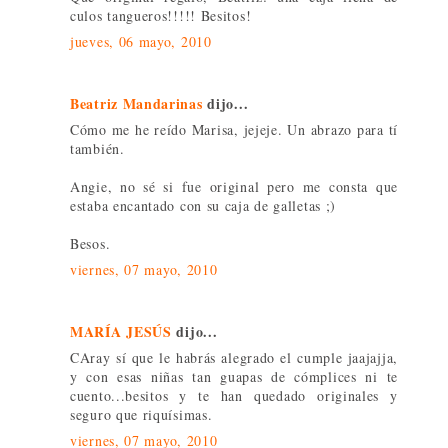
culos tangueros!!!!! Besitos!
jueves, 06 mayo, 2010
Beatriz Mandarinas
dijo...
Cómo me he reído Marisa, jejeje. Un abrazo para tí
también.
Angie, no sé si fue original pero me consta que
estaba encantado con su caja de galletas ;)
Besos.
viernes, 07 mayo, 2010
MARÍA JESÚS
dijo...
CAray sí que le habrás alegrado el cumple jaajajja,
y con esas niñas tan guapas de cómplices ni te
cuento...besitos y te han quedado originales y
seguro que riquísimas.
viernes, 07 mayo, 2010