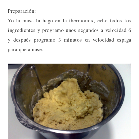
Preparación:
Yo la masa la hago en la thermomix, echo todos los
ingredientes y programo unos segundos a velocidad 6
y después programo 3 minutos en velocidad espiga
para que amase.