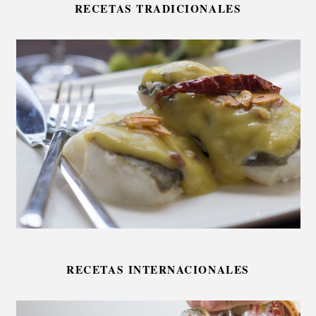
RECETAS TRADICIONALES
RECETAS INTERNACIONALES