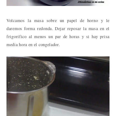
Volcamos la masa sobre un papel de horno y le
daremos forma redonda. Dejar reposar la masa en el
frigorífico al menos un par de horas y si hay prisa
media hora en el congelador.