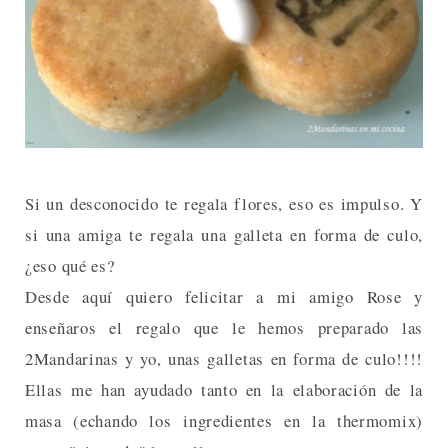
Si un desconocido te regala flores, eso es impulso. Y
si una amiga te regala una galleta en forma de culo,
¿eso qué es?
Desde aquí quiero felicitar a mi amigo Rose y
enseñaros el regalo que le hemos preparado las
2Mandarinas y yo, unas galletas en forma de culo!!!!
Ellas me han ayudado tanto en la elaboración de la
masa (echando los ingredientes en la thermomix)