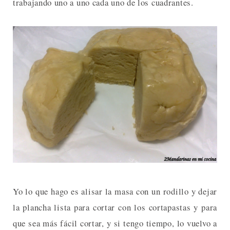
trabajando uno a uno cada uno de los cuadrantes.
Yo lo que hago es alisar la masa con un rodillo y dejar
la plancha lista para cortar con los cortapastas y para
que sea más fácil cortar, y si tengo tiempo, lo vuelvo a