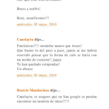
Besos a tod@s!
Rose, manifiestate!!!
miércoles, 05 mayo, 2010
Canelaytu
dijo...
Fantásticas!!!! menudas manos que tienes!
Que bueno lo del paso a paso, jamás se me habría
ocurrido pensar que la forma de culo se haría con
un molde de corazón!! jajaja
Te han quedado estupendas!
Un abrazo
miércoles, 05 mayo, 2010
Beatriz Mandarinas
dijo...
Canelaytu, te aseguro que en San google se pueden
encontrar un montón de ideas!!!!!