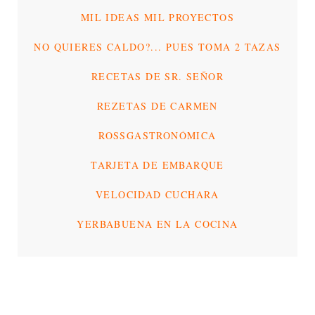
MIL IDEAS MIL PROYECTOS
NO QUIERES CALDO?... PUES TOMA 2 TAZAS
RECETAS DE SR. SEÑOR
REZETAS DE CARMEN
ROSSGASTRONÓMICA
TARJETA DE EMBARQUE
VELOCIDAD CUCHARA
YERBABUENA EN LA COCINA