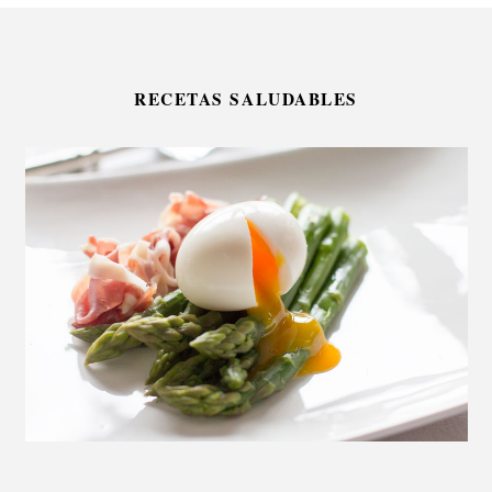
RECETAS SALUDABLES