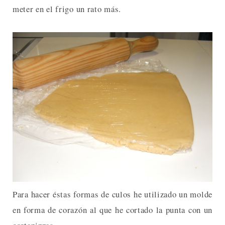
meter en el frigo un rato más.
Para hacer éstas formas de culos he utilizado un molde
en forma de corazón al que he cortado la punta con un