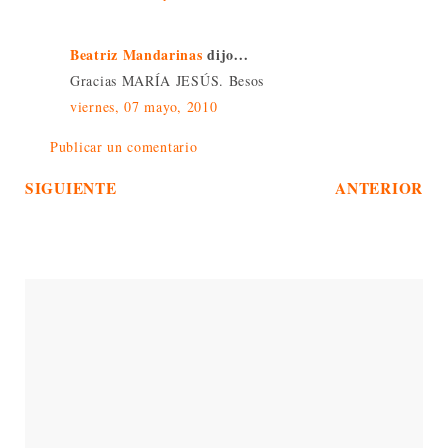
Beatriz Mandarinas
dijo...
Gracias MARÍA JESÚS. Besos
viernes, 07 mayo, 2010
Publicar un comentario
SIGUIENTE
ANTERIOR