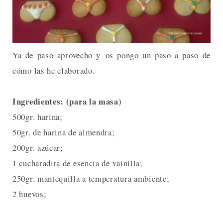
Ya de paso aprovecho y os pongo un paso a paso de
cómo las he elaborado.
Ingredientes: (para la masa)
500gr. harina;
50gr. de harina de almendra;
200gr. azúcar;
1 cucharadita de esencia de vainilla;
250gr. mantequilla a temperatura ambiente;
2 huevos;