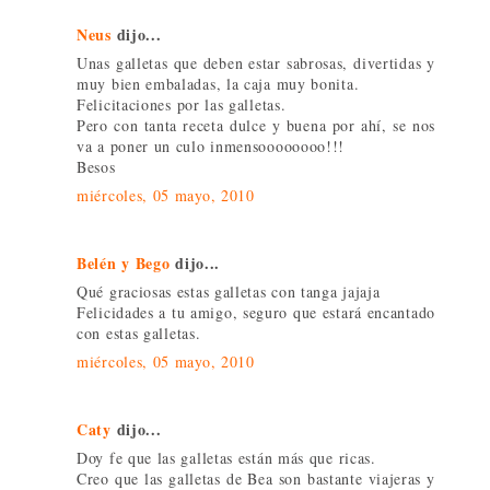
Neus
dijo...
Unas galletas que deben estar sabrosas, divertidas y
muy bien embaladas, la caja muy bonita.
Felicitaciones por las galletas.
Pero con tanta receta dulce y buena por ahí, se nos
va a poner un culo inmensoooooooo!!!
Besos
miércoles, 05 mayo, 2010
Belén y Bego
dijo...
Qué graciosas estas galletas con tanga jajaja
Felicidades a tu amigo, seguro que estará encantado
con estas galletas.
miércoles, 05 mayo, 2010
Caty
dijo...
Doy fe que las galletas están más que ricas.
Creo que las galletas de Bea son bastante viajeras y