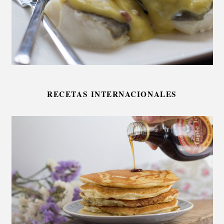
RECETAS INTERNACIONALES