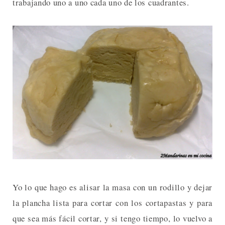
trabajando uno a uno cada uno de los cuadrantes.
Yo lo que hago es alisar la masa con un rodillo y dejar
la plancha lista para cortar con los cortapastas y para
que sea más fácil cortar, y si tengo tiempo, lo vuelvo a