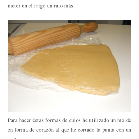
meter en el frigo un rato más.
Para hacer éstas formas de culos he utilizado un molde
en forma de corazón al que he cortado la punta con un