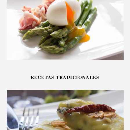
RECETAS TRADICIONALES