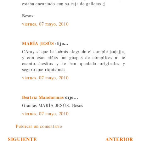
estaba encantado con su caja de galletas ;)
Besos.
viernes, 07 mayo, 2010
MARÍA JESÚS
dijo...
CAray sí que le habrás alegrado el cumple jaajajja,
y con esas niñas tan guapas de cómplices ni te
cuento...besitos y te han quedado originales y
seguro que riquísimas.
viernes, 07 mayo, 2010
Beatriz Mandarinas
dijo...
Gracias MARÍA JESÚS. Besos
viernes, 07 mayo, 2010
Publicar un comentario
SIGUIENTE
ANTERIOR