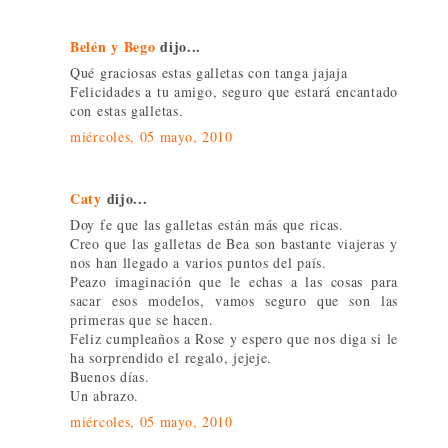
Belén y Bego
dijo...
Qué graciosas estas galletas con tanga jajaja
Felicidades a tu amigo, seguro que estará encantado
con estas galletas.
miércoles, 05 mayo, 2010
Caty
dijo...
Doy fe que las galletas están más que ricas.
Creo que las galletas de Bea son bastante viajeras y
nos han llegado a varios puntos del país.
Peazo imaginación que le echas a las cosas para
sacar esos modelos, vamos seguro que son las
primeras que se hacen.
Feliz cumpleaños a Rose y espero que nos diga si le
ha sorprendido el regalo, jejeje.
Buenos días.
Un abrazo.
miércoles, 05 mayo, 2010