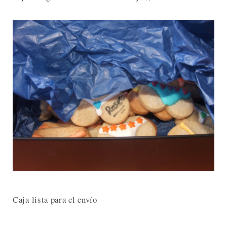
Caja lista para el envío