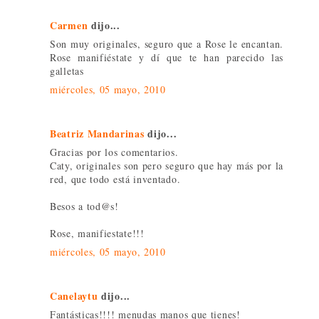
Carmen
dijo...
Son muy originales, seguro que a Rose le encantan.
Rose manifiéstate y dí que te han parecido las
galletas
miércoles, 05 mayo, 2010
Beatriz Mandarinas
dijo...
Gracias por los comentarios.
Caty, originales son pero seguro que hay más por la
red, que todo está inventado.
Besos a tod@s!
Rose, manifiestate!!!
miércoles, 05 mayo, 2010
Canelaytu
dijo...
Fantásticas!!!! menudas manos que tienes!