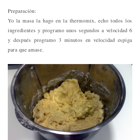
Preparación:
Yo la masa la hago en la thermomix, echo todos los
ingredientes y programo unos segundos a velocidad 6
y después programo 3 minutos en velocidad espiga
para que amase.