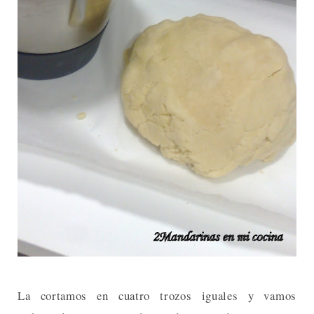
La cortamos en cuatro trozos iguales y vamos