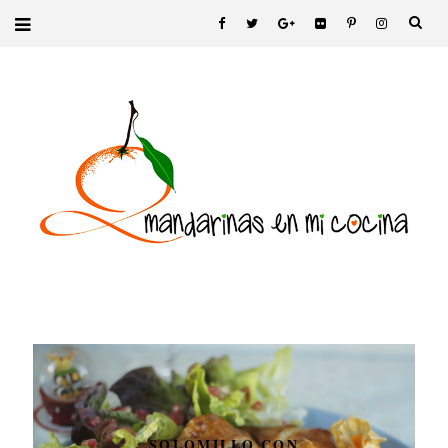
SOLOMILLO CON