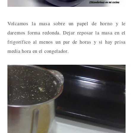
Volcamos la masa sobre un papel de horno y le
daremos forma redonda. Dejar reposar la masa en el
frigorífico al menos un par de horas y si hay prisa
media hora en el congelador.