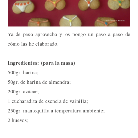
Ya de paso aprovecho y os pongo un paso a paso de
cómo las he elaborado.
Ingredientes: (para la masa)
500gr. harina;
50gr. de harina de almendra;
200gr. azúcar;
1 cucharadita de esencia de vainilla;
250gr. mantequilla a temperatura ambiente;
2 huevos;