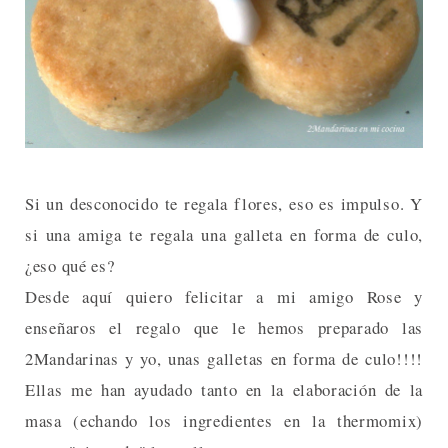
Si un desconocido te regala flores, eso es impulso. Y
si una amiga te regala una galleta en forma de culo,
¿eso qué es?
Desde aquí quiero felicitar a mi amigo Rose y
enseñaros el regalo que le hemos preparado las
2Mandarinas y yo, unas galletas en forma de culo!!!!
Ellas me han ayudado tanto en la elaboración de la
masa (echando los ingredientes en la thermomix)