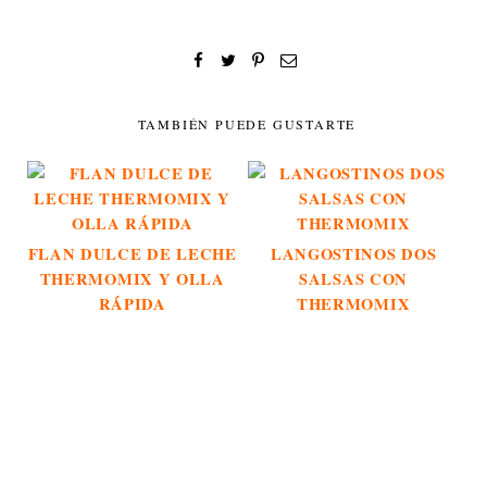
TAMBIÉN PUEDE GUSTARTE
FLAN DULCE DE LECHE
LANGOSTINOS DOS
THERMOMIX Y OLLA
SALSAS CON
RÁPIDA
THERMOMIX