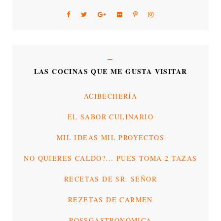
LAS COCINAS QUE ME GUSTA VISITAR
ACIBECHERÍA
EL SABOR CULINARIO
MIL IDEAS MIL PROYECTOS
NO QUIERES CALDO?... PUES TOMA 2 TAZAS
RECETAS DE SR. SEÑOR
REZETAS DE CARMEN
ROSSGASTRONÓMICA