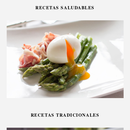
RECETAS SALUDABLES
RECETAS TRADICIONALES