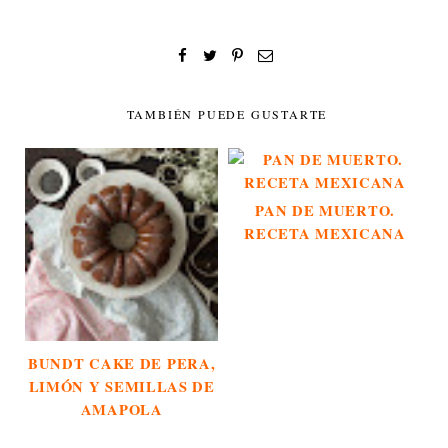
TAMBIÉN PUEDE GUSTARTE
PAN DE MUERTO.
RECETA MEXICANA
BUNDT CAKE DE PERA,
LIMÓN Y SEMILLAS DE
AMAPOLA