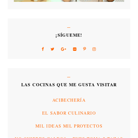
¡SÍGUEME!
LAS COCINAS QUE ME GUSTA VISITAR
ACIBECHERÍA
EL SABOR CULINARIO
MIL IDEAS MIL PROYECTOS