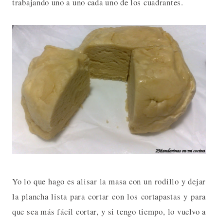
trabajando uno a uno cada uno de los cuadrantes.
Yo lo que hago es alisar la masa con un rodillo y dejar
la plancha lista para cortar con los cortapastas y para
que sea más fácil cortar, y si tengo tiempo, lo vuelvo a