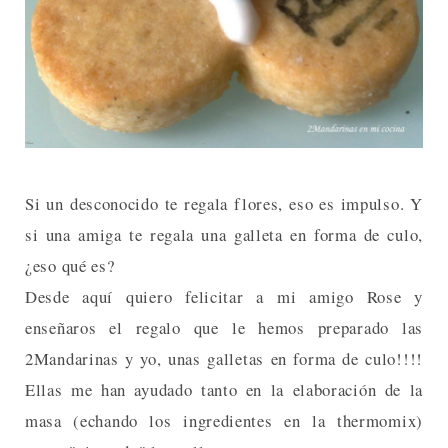
Si un desconocido te regala flores, eso es impulso. Y
si una amiga te regala una galleta en forma de culo,
¿eso qué es?
Desde aquí quiero felicitar a mi amigo Rose y
enseñaros el regalo que le hemos preparado las
2Mandarinas y yo, unas galletas en forma de culo!!!!
Ellas me han ayudado tanto en la elaboración de la
masa (echando los ingredientes en la thermomix)