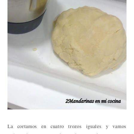
La cortamos en cuatro trozos iguales y vamos