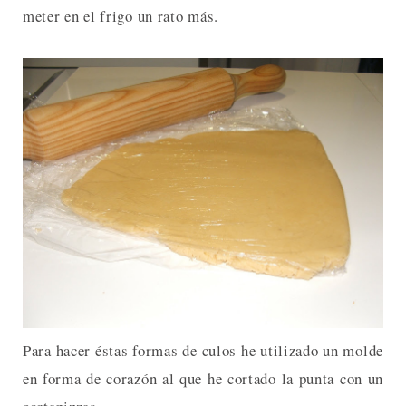
meter en el frigo un rato más.
Para hacer éstas formas de culos he utilizado un molde
en forma de corazón al que he cortado la punta con un