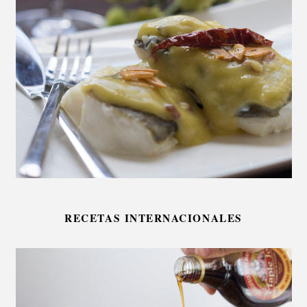
RECETAS INTERNACIONALES