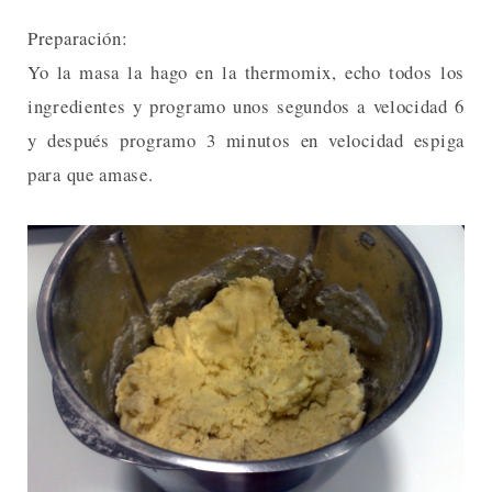
Preparación:
Yo la masa la hago en la thermomix, echo todos los
ingredientes y programo unos segundos a velocidad 6
y después programo 3 minutos en velocidad espiga
para que amase.