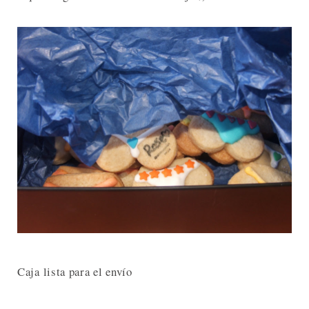
Caja lista para el envío