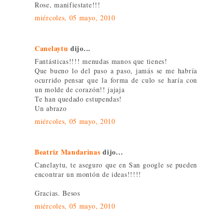
Rose, manifiestate!!!
miércoles, 05 mayo, 2010
Canelaytu
dijo...
Fantásticas!!!! menudas manos que tienes!
Que bueno lo del paso a paso, jamás se me habría
ocurrido pensar que la forma de culo se haría con
un molde de corazón!! jajaja
Te han quedado estupendas!
Un abrazo
miércoles, 05 mayo, 2010
Beatriz Mandarinas
dijo...
Canelaytu, te aseguro que en San google se pueden
encontrar un montón de ideas!!!!!
Gracias. Besos
miércoles, 05 mayo, 2010