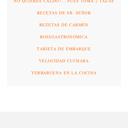
NO QUIERES CALDO?... PUES TOMA 2 TAZAS
RECETAS DE SR. SEÑOR
REZETAS DE CARMEN
ROSSGASTRONÓMICA
TARJETA DE EMBARQUE
VELOCIDAD CUCHARA
YERBABUENA EN LA COCINA