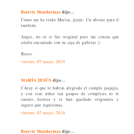
Beatriz Mandarinas
dijo...
Cómo me he reído Marisa, jejeje. Un abrazo para tí
también.
Angie, no sé si fue original pero me consta que
estaba encantado con su caja de galletas ;)
Besos.
viernes, 07 mayo, 2010
MARÍA JESÚS
dijo...
CAray sí que le habrás alegrado el cumple jaajajja,
y con esas niñas tan guapas de cómplices ni te
cuento...besitos y te han quedado originales y
seguro que riquísimas.
viernes, 07 mayo, 2010
Beatriz Mandarinas
dijo...