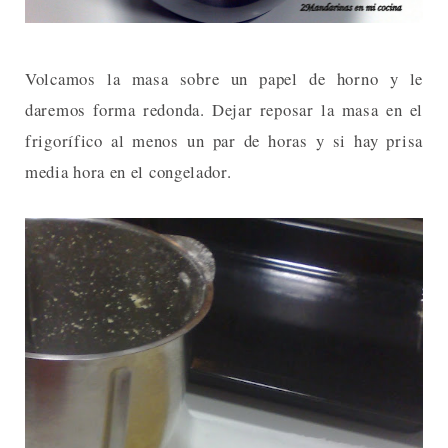
Volcamos la masa sobre un papel de horno y le
daremos forma redonda. Dejar reposar la masa en el
frigorífico al menos un par de horas y si hay prisa
media hora en el congelador.