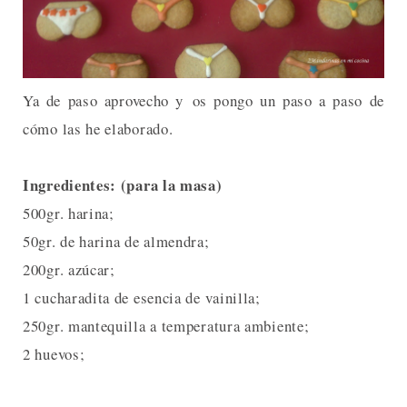
Ya de paso aprovecho y os pongo un paso a paso de
cómo las he elaborado.
Ingredientes: (para la masa)
500gr. harina;
50gr. de harina de almendra;
200gr. azúcar;
1 cucharadita de esencia de vainilla;
250gr. mantequilla a temperatura ambiente;
2 huevos;