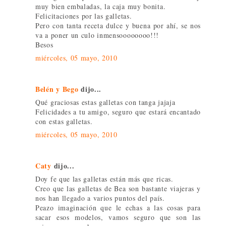
muy bien embaladas, la caja muy bonita.
Felicitaciones por las galletas.
Pero con tanta receta dulce y buena por ahí, se nos
va a poner un culo inmensoooooooo!!!
Besos
miércoles, 05 mayo, 2010
Belén y Bego
dijo...
Qué graciosas estas galletas con tanga jajaja
Felicidades a tu amigo, seguro que estará encantado
con estas galletas.
miércoles, 05 mayo, 2010
Caty
dijo...
Doy fe que las galletas están más que ricas.
Creo que las galletas de Bea son bastante viajeras y
nos han llegado a varios puntos del país.
Peazo imaginación que le echas a las cosas para
sacar esos modelos, vamos seguro que son las