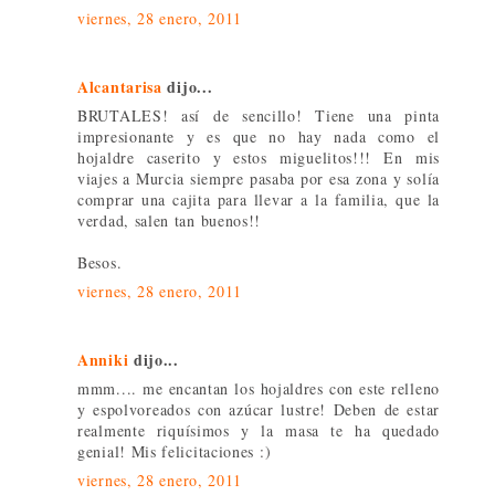
viernes, 28 enero, 2011
Alcantarisa
dijo...
BRUTALES! así de sencillo! Tiene una pinta
impresionante y es que no hay nada como el
hojaldre caserito y estos miguelitos!!! En mis
viajes a Murcia siempre pasaba por esa zona y solía
comprar una cajita para llevar a la familia, que la
verdad, salen tan buenos!!
Besos.
viernes, 28 enero, 2011
Anniki
dijo...
mmm.... me encantan los hojaldres con este relleno
y espolvoreados con azúcar lustre! Deben de estar
realmente riquísimos y la masa te ha quedado
genial! Mis felicitaciones :)
viernes, 28 enero, 2011