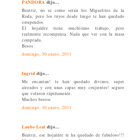
PANDORA
dijo...
Beatriz, no se como serán los Miguelitos de la
Roda, pero los tuyos desde luego te han quedado
estupendos.
El hojaldre tiene muchísimo trabajo, pero
realmente recompensa. Nada que ver con la masa
comprada.
Besos
domingo, 30 enero, 2011
Ingrid
dijo...
Me encantan! te han quedado divinos, super
aireados y con unas capas muy crujientes! seguro
que volaron rápidamente.
Muchos besoss
domingo, 30 enero, 2011
Laube Leal
dijo...
Beatriz, ese hojaldre te ha quedado de fabuloso!!!