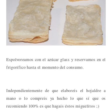
Espolvoreamos con el azúcar glass y reservamos en el
frigorífico hasta el momento del consumo.
Independientemente de que elaboreis el hojaldre a
mano o lo compreis ya hecho lo que sí que os
recomiendo 100% es que hagais éstos miguelitos ;)