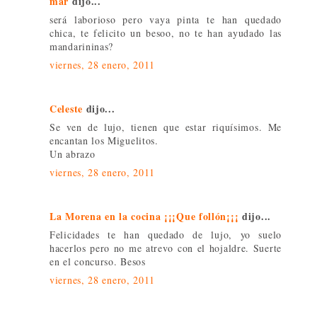
mar
dijo...
será laborioso pero vaya pinta te han quedado
chica, te felicito un besoo, no te han ayudado las
mandarininas?
viernes, 28 enero, 2011
Celeste
dijo...
Se ven de lujo, tienen que estar riquísimos. Me
encantan los Miguelitos.
Un abrazo
viernes, 28 enero, 2011
La Morena en la cocina ¡¡¡Que follón¡¡¡
dijo...
Felicidades te han quedado de lujo, yo suelo
hacerlos pero no me atrevo con el hojaldre. Suerte
en el concurso. Besos
viernes, 28 enero, 2011