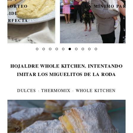
UN MÍNIMO PARÉNTESIS
HOJALDRE WHOLE KITCHEN. INTENTANDO
IMITAR LOS MIGUELITOS DE LA RODA
DULCES
·
THERMOMIX
·
WHOLE KITCHEN