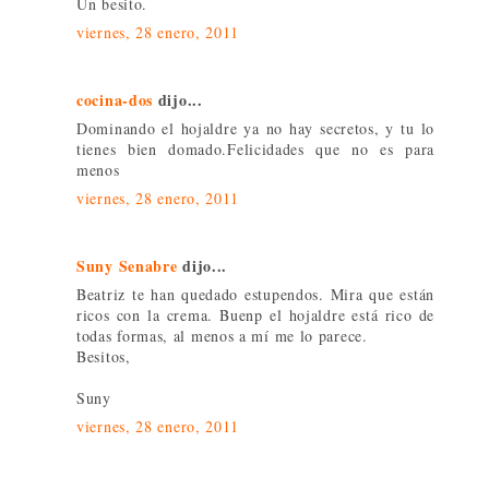
Un besito.
viernes, 28 enero, 2011
cocina-dos
dijo...
Dominando el hojaldre ya no hay secretos, y tu lo
tienes bien domado.Felicidades que no es para
menos
viernes, 28 enero, 2011
Suny Senabre
dijo...
Beatriz te han quedado estupendos. Mira que están
ricos con la crema. Buenp el hojaldre está rico de
todas formas, al menos a mí me lo parece.
Besitos,
Suny
viernes, 28 enero, 2011