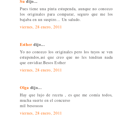
Su
dijo...
Pues tiene una pinta estupenda, aunque no conozco
los originales para comparar, seguro que me los
bajaba en un suspiro... Un saludo.
viernes, 28 enero, 2011
Esther
dijo...
Yo no conozco los originales pero los tuyos se ven
estupendos,asi que creo que no les tendran nada
que envidiar.Besos Esther
viernes, 28 enero, 2011
Olga
dijo...
Hay que lujo de receta , es que me comía todos,
mucha suerte en el concurso
mil besosssss
viernes, 28 enero, 2011