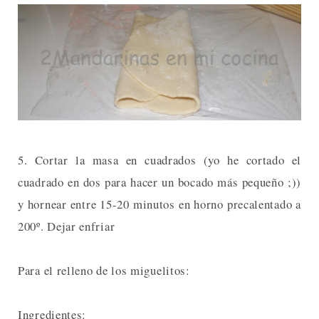
5. Cortar la masa en cuadrados (yo he cortado el
cuadrado en dos para hacer un bocado más pequeño ;))
y hornear entre 15-20 minutos en horno precalentado a
200º. Dejar enfriar
Para el relleno de los miguelitos:
Ingredientes: