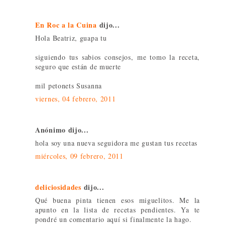
En Roc a la Cuina
dijo...
Hola Beatriz, guapa tu
siguiendo tus sabios consejos, me tomo la receta,
seguro que están de muerte
mil petonets Susanna
viernes, 04 febrero, 2011
Anónimo dijo...
hola soy una nueva seguidora me gustan tus recetas
miércoles, 09 febrero, 2011
deliciosidades
dijo...
Qué buena pinta tienen esos miguelitos. Me la
apunto en la lista de recetas pendientes. Ya te
pondré un comentario aquí si finalmente la hago.