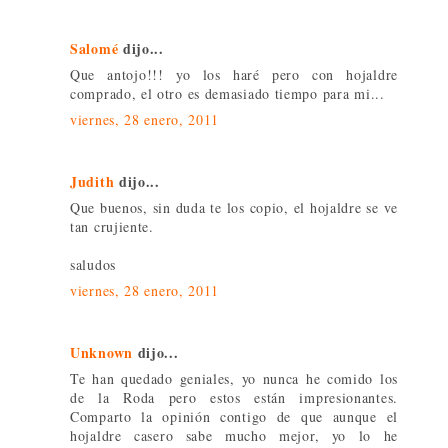
Salomé
dijo...
Que antojo!!! yo los haré pero con hojaldre
comprado, el otro es demasiado tiempo para mi...
viernes, 28 enero, 2011
Judith
dijo...
Que buenos, sin duda te los copio, el hojaldre se ve
tan crujiente.
saludos
viernes, 28 enero, 2011
Unknown
dijo...
Te han quedado geniales, yo nunca he comido los
de la Roda pero estos están impresionantes.
Comparto la opinión contigo de que aunque el
hojaldre casero sabe mucho mejor, yo lo he