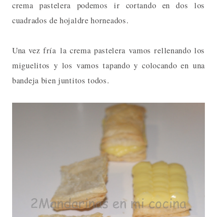
crema pastelera podemos ir cortando en dos los
cuadrados de hojaldre horneados.
Una vez fría la crema pastelera vamos rellenando los
miguelitos y los vamos tapando y colocando en una
bandeja bien juntitos todos.