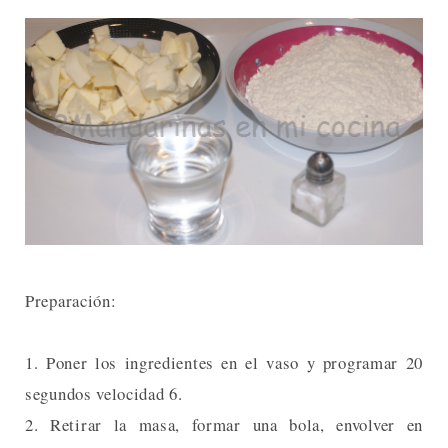
Preparación:
1. Poner los ingredientes en el vaso y programar 20
segundos velocidad 6.
2. Retirar la masa, formar una bola, envolver en