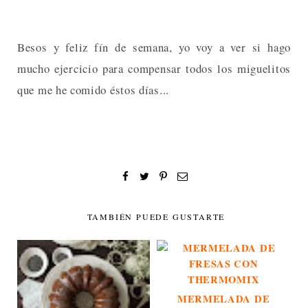
Besos y feliz fín de semana, yo voy a ver si hago
mucho ejercicio para compensar todos los miguelitos
que me he comido éstos días...
TAMBIÉN PUEDE GUSTARTE
MERMELADA DE