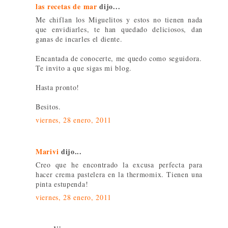
las recetas de mar
dijo...
Me chiflan los Miguelitos y estos no tienen nada
que envidiarles, te han quedado deliciosos, dan
ganas de incarles el diente.
Encantada de conocerte, me quedo como seguidora.
Te invito a que sigas mi blog.
Hasta pronto!
Besitos.
viernes, 28 enero, 2011
Marivi
dijo...
Creo que he encontrado la excusa perfecta para
hacer crema pastelera en la thermomix. Tienen una
pinta estupenda!
viernes, 28 enero, 2011