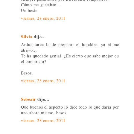
Cómo me gustaban...
Un besín
viernes, 28 enero, 2011
Silvia
dijo...
Ardua tarea la de preparar el hojaldre, yo ni me
atrevo...
Te ha quedado genial. ¿Es cierto que sabe mejor qu
el comprado?
Besos.
viernes, 28 enero, 2011
Sebeair
dijo...
Que buenos el aspecto lo dice todo lo que daria por
uno ahora mismo, besos.
viernes, 28 enero, 2011