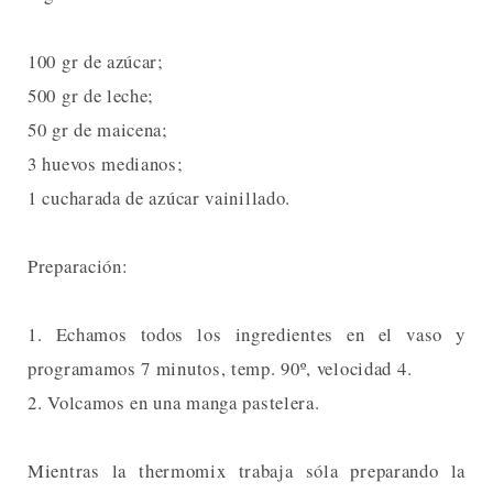
100 gr de azúcar;
500 gr de leche;
50 gr de maicena;
3 huevos medianos;
1 cucharada de azúcar vainillado.
Preparación:
1. Echamos todos los ingredientes en el vaso y
programamos 7 minutos, temp. 90º, velocidad 4.
2. Volcamos en una manga pastelera.
Mientras la thermomix trabaja sóla preparando la