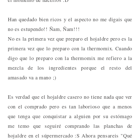
Han quedado bien ricos y el aspecto no me digais que
no es estupendo!! Ñam, Ñam!!!
No es la primera vez que preparo el hojaldre pero es la
primera vez que lo preparo con la thermomix. Cuando
digo que lo preparo con la thermomix me refiero a la
mezcla de los ingredientes porque el resto del
amasado va a mano ;)
Es verdad que el hojaldre casero no tiene nada que ver
con el comprado pero es tan laborioso que a menos
que tenga que conquistar a alguien por su estómago
me temo que seguiré comprando las planchas de
hojaldre en el súpermercado :S Ahora pensareis "Qué