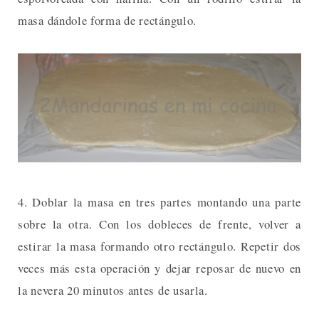
masa dándole forma de rectángulo.
4. Doblar la masa en tres partes montando una parte
sobre la otra. Con los dobleces de frente, volver a
estirar la masa formando otro rectángulo. Repetir dos
veces más esta operación y dejar reposar de nuevo en
la nevera 20 minutos antes de usarla.