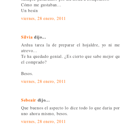
Cómo me gustaban...
Un besín
viernes, 28 enero, 2011
Silvia
dijo...
Ardua tarea la de preparar el hojaldre, yo ni me
atrevo...
Te ha quedado genial. ¿Es cierto que sabe mejor qu
el comprado?
Besos.
viernes, 28 enero, 2011
Sebeair
dijo...
Que buenos el aspecto lo dice todo lo que daria por
uno ahora mismo, besos.
viernes, 28 enero, 2011