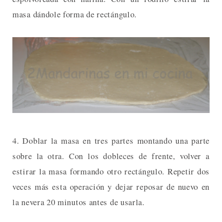
masa dándole forma de rectángulo.
4. Doblar la masa en tres partes montando una parte
sobre la otra. Con los dobleces de frente, volver a
estirar la masa formando otro rectángulo. Repetir dos
veces más esta operación y dejar reposar de nuevo en
la nevera 20 minutos antes de usarla.