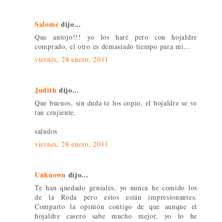
Salomé
dijo...
Que antojo!!! yo los haré pero con hojaldre
comprado, el otro es demasiado tiempo para mi...
viernes, 28 enero, 2011
Judith
dijo...
Que buenos, sin duda te los copio, el hojaldre se ve
tan crujiente.
saludos
viernes, 28 enero, 2011
Unknown
dijo...
Te han quedado geniales, yo nunca he comido los
de la Roda pero estos están impresionantes.
Comparto la opinión contigo de que aunque el
hojaldre casero sabe mucho mejor, yo lo he