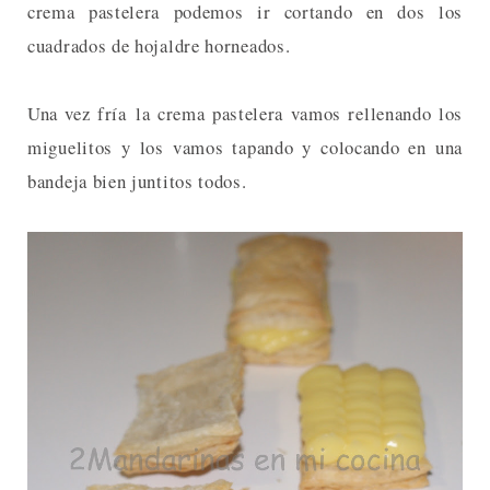
crema pastelera podemos ir cortando en dos los
cuadrados de hojaldre horneados.
Una vez fría la crema pastelera vamos rellenando los
miguelitos y los vamos tapando y colocando en una
bandeja bien juntitos todos.