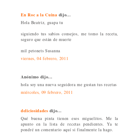
En Roc a la Cuina
dijo...
Hola Beatriz, guapa tu
siguiendo tus sabios consejos, me tomo la receta,
seguro que están de muerte
mil petonets Susanna
viernes, 04 febrero, 2011
Anónimo dijo...
hola soy una nueva seguidora me gustan tus recetas
miércoles, 09 febrero, 2011
deliciosidades
dijo...
Qué buena pinta tienen esos miguelitos. Me la
apunto en la lista de recetas pendientes. Ya te
pondré un comentario aquí si finalmente la hago.