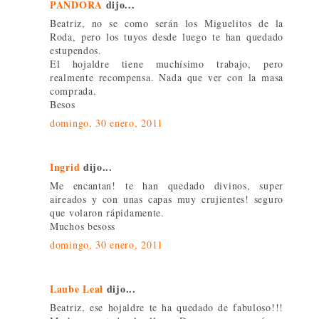
PANDORA
dijo...
Beatriz, no se como serán los Miguelitos de la
Roda, pero los tuyos desde luego te han quedado
estupendos.
El hojaldre tiene muchísimo trabajo, pero
realmente recompensa. Nada que ver con la masa
comprada.
Besos
domingo, 30 enero, 2011
Ingrid
dijo...
Me encantan! te han quedado divinos, super
aireados y con unas capas muy crujientes! seguro
que volaron rápidamente.
Muchos besoss
domingo, 30 enero, 2011
Laube Leal
dijo...
Beatriz, ese hojaldre te ha quedado de fabuloso!!!