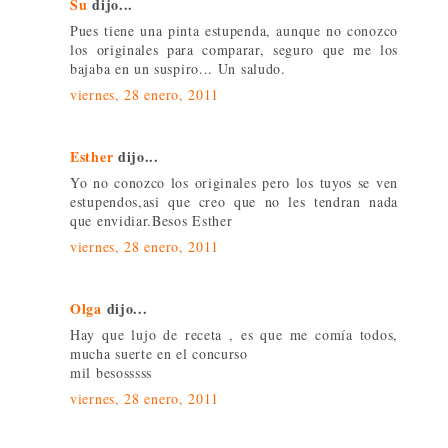
Su
dijo...
Pues tiene una pinta estupenda, aunque no conozco
los originales para comparar, seguro que me los
bajaba en un suspiro... Un saludo.
viernes, 28 enero, 2011
Esther
dijo...
Yo no conozco los originales pero los tuyos se ven
estupendos,asi que creo que no les tendran nada
que envidiar.Besos Esther
viernes, 28 enero, 2011
Olga
dijo...
Hay que lujo de receta , es que me comía todos,
mucha suerte en el concurso
mil besosssss
viernes, 28 enero, 2011