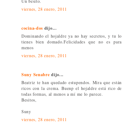
Un besito.
viernes, 28 enero, 2011
cocina-dos
dijo...
Dominando el hojaldre ya no hay secretos, y tu lo
tienes bien domado.Felicidades que no es para
menos
viernes, 28 enero, 2011
Suny Senabre
dijo...
Beatriz te han quedado estupendos. Mira que están
ricos con la crema. Buenp el hojaldre está rico de
todas formas, al menos a mí me lo parece.
Besitos,
Suny
viernes, 28 enero, 2011