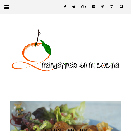
SOLOMILLO CON