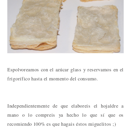
Espolvoreamos con el azúcar glass y reservamos en el
frigorífico hasta el momento del consumo.
Independientemente de que elaboreis el hojaldre a
mano o lo compreis ya hecho lo que sí que os
recomiendo 100% es que hagais éstos miguelitos ;)