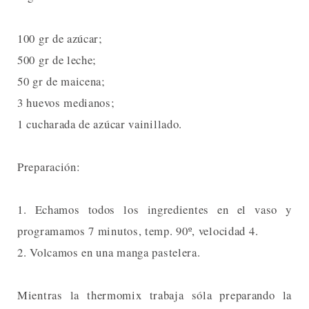
100 gr de azúcar;
500 gr de leche;
50 gr de maicena;
3 huevos medianos;
1 cucharada de azúcar vainillado.
Preparación:
1. Echamos todos los ingredientes en el vaso y
programamos 7 minutos, temp. 90º, velocidad 4.
2. Volcamos en una manga pastelera.
Mientras la thermomix trabaja sóla preparando la