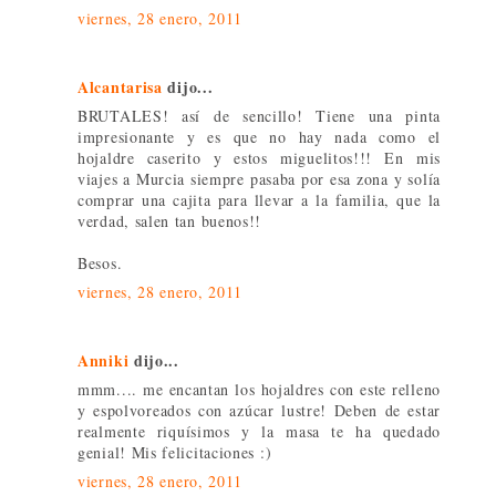
viernes, 28 enero, 2011
Alcantarisa
dijo...
BRUTALES! así de sencillo! Tiene una pinta
impresionante y es que no hay nada como el
hojaldre caserito y estos miguelitos!!! En mis
viajes a Murcia siempre pasaba por esa zona y solía
comprar una cajita para llevar a la familia, que la
verdad, salen tan buenos!!
Besos.
viernes, 28 enero, 2011
Anniki
dijo...
mmm.... me encantan los hojaldres con este relleno
y espolvoreados con azúcar lustre! Deben de estar
realmente riquísimos y la masa te ha quedado
genial! Mis felicitaciones :)
viernes, 28 enero, 2011