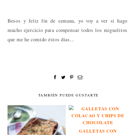
Besos y feliz fín de semana, yo voy a ver si hago
mucho ejercicio para compensar todos los miguelitos
que me he comido éstos días...
TAMBIÉN PUEDE GUSTARTE
GALLETAS CON