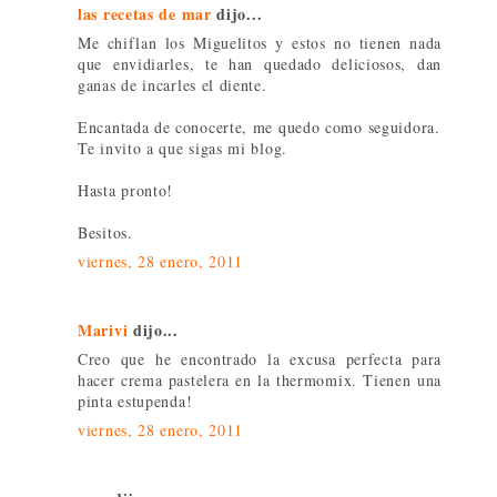
las recetas de mar
dijo...
Me chiflan los Miguelitos y estos no tienen nada
que envidiarles, te han quedado deliciosos, dan
ganas de incarles el diente.
Encantada de conocerte, me quedo como seguidora.
Te invito a que sigas mi blog.
Hasta pronto!
Besitos.
viernes, 28 enero, 2011
Marivi
dijo...
Creo que he encontrado la excusa perfecta para
hacer crema pastelera en la thermomix. Tienen una
pinta estupenda!
viernes, 28 enero, 2011