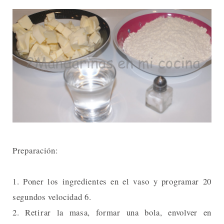
Preparación:
1. Poner los ingredientes en el vaso y programar 20
segundos velocidad 6.
2. Retirar la masa, formar una bola, envolver en