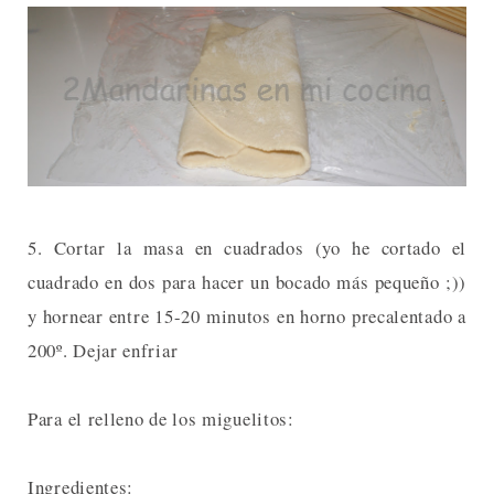
5. Cortar la masa en cuadrados (yo he cortado el
cuadrado en dos para hacer un bocado más pequeño ;))
y hornear entre 15-20 minutos en horno precalentado a
200º. Dejar enfriar
Para el relleno de los miguelitos:
Ingredientes: