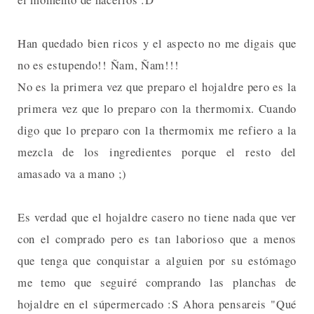
Han quedado bien ricos y el aspecto no me digais que
no es estupendo!! Ñam, Ñam!!!
No es la primera vez que preparo el hojaldre pero es la
primera vez que lo preparo con la thermomix. Cuando
digo que lo preparo con la thermomix me refiero a la
mezcla de los ingredientes porque el resto del
amasado va a mano ;)
Es verdad que el hojaldre casero no tiene nada que ver
con el comprado pero es tan laborioso que a menos
que tenga que conquistar a alguien por su estómago
me temo que seguiré comprando las planchas de
hojaldre en el súpermercado :S Ahora pensareis "Qué