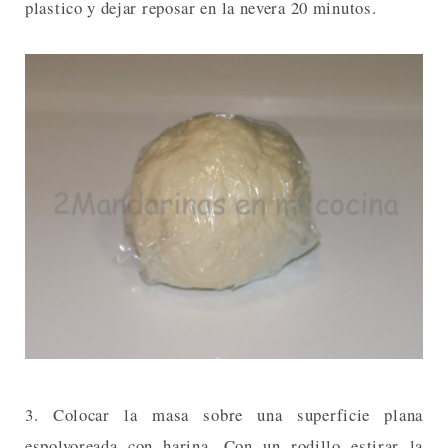
plastico y dejar reposar en la nevera 20 minutos.
3. Colocar la masa sobre una superficie plana
espolvoreada con harina. Con un rodillo estirar la