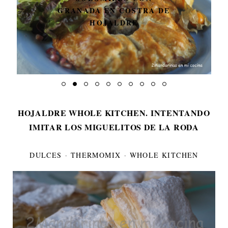
GRANADA EN COSTRA DE
HOJALDRE
HOJALDRE WHOLE KITCHEN. INTENTANDO
IMITAR LOS MIGUELITOS DE LA RODA
DULCES
·
THERMOMIX
·
WHOLE KITCHEN