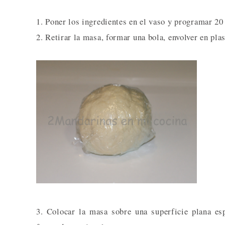
1. Poner los ingredientes en el vaso y programar 20
2. Retirar la masa, formar una bola, envolver en pla
3. Colocar la masa sobre una superficie plana es