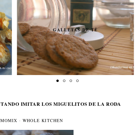
GALLETAS DE TÉ
TANDO IMITAR LOS MIGUELITOS DE LA RODA
RMOMIX
·
WHOLE KITCHEN