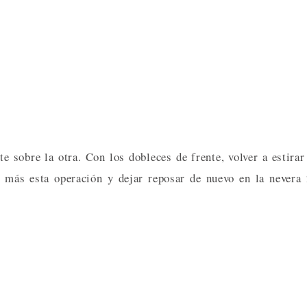
 sobre la otra. Con los dobleces de frente, volver a estirar
 más esta operación y dejar reposar de nuevo en la nevera