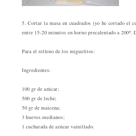
5. Cortar la masa en cuadrados (yo he cortado el 
entre 15-20 minutos en horno precalentado a 200º. D
Para el relleno de los miguelitos:
Ingredientes:
100 gr de azúcar;
500 gr de leche;
50 gr de maicena;
3 huevos medianos;
1 cucharada de azúcar vainillado.