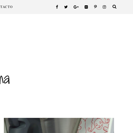
NTACTO