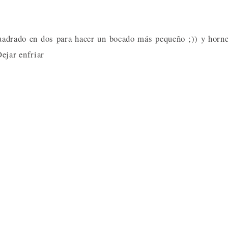
cuadrado en dos para hacer un bocado más pequeño ;)) y horn
ejar enfriar