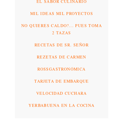
EL SABOR CULINARIO
MIL IDEAS MIL PROYECTOS
NO QUIERES CALDO?... PUES TOMA
2 TAZAS
RECETAS DE SR. SEÑOR
REZETAS DE CARMEN
ROSSGASTRONÓMICA
TARJETA DE EMBARQUE
VELOCIDAD CUCHARA
YERBABUENA EN LA COCINA