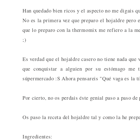
Han quedado bien ricos y el aspecto no me digais 
No es la primera vez que preparo el hojaldre pero 
que lo preparo con la thermomix me refiero a la me
;)
Es verdad que el hojaldre casero no tiene nada que 
que conquistar a alguien por su estómago me t
súpermercado :S Ahora pensareis "Qué vaga es la tí
Por cierto, no os perdais éste genial paso a paso de
Os paso la receta del hojaldre tal y como la he prep
Ingredientes: