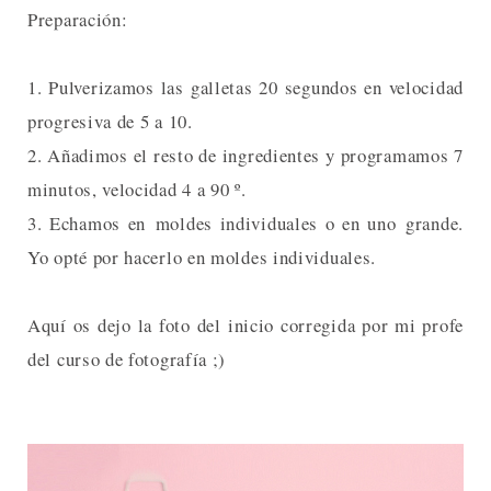
Preparación:
1. Pulverizamos las galletas 20 segundos en velocidad
progresiva de 5 a 10.
2. Añadimos el resto de ingredientes y programamos 7
minutos, velocidad 4 a 90 º.
3. Echamos en moldes individuales o en uno grande.
Yo opté por hacerlo en moldes individuales.
Aquí os dejo la foto del inicio corregida por mi profe
del curso de fotografía ;)