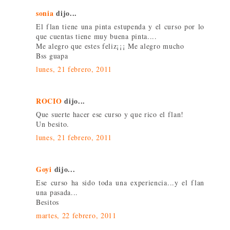
sonia
dijo...
El flan tiene una pinta estupenda y el curso por lo
que cuentas tiene muy buena pinta....
Me alegro que estes feliz¡¡¡ Me alegro mucho
Bss guapa
lunes, 21 febrero, 2011
ROCIO
dijo...
Que suerte hacer ese curso y que rico el flan!
Un besito.
lunes, 21 febrero, 2011
Goyi
dijo...
Ese curso ha sido toda una experiencia...y el flan
una pasada...
Besitos
martes, 22 febrero, 2011