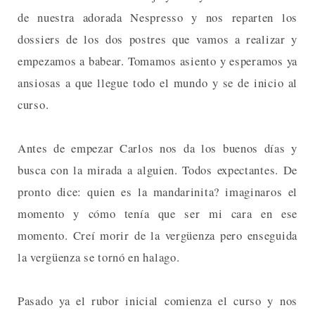
de nuestra adorada Nespresso y nos reparten los
dossiers de los dos postres que vamos a realizar y
empezamos a babear. Tomamos asiento y esperamos ya
ansiosas a que llegue todo el mundo y se de inicio al
curso.
Antes de empezar Carlos nos da los buenos días y
busca con la mirada a alguien. Todos expectantes. De
pronto dice: quien es la mandarinita? imaginaros el
momento y cómo tenía que ser mi cara en ese
momento. Creí morir de la vergüenza pero enseguida
la vergüenza se tornó en halago.
Pasado ya el rubor inicial comienza el curso y nos