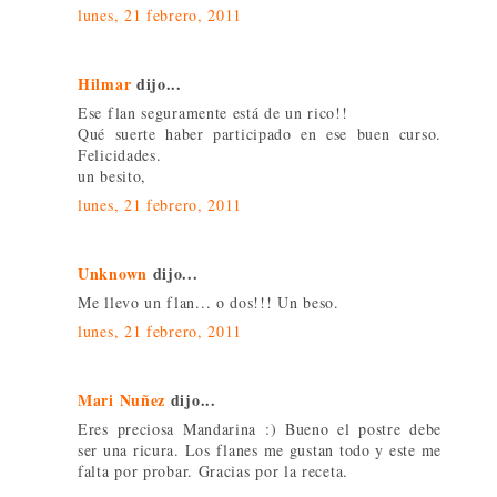
lunes, 21 febrero, 2011
Hilmar
dijo...
Ese flan seguramente está de un rico!!
Qué suerte haber participado en ese buen curso.
Felicidades.
un besito,
lunes, 21 febrero, 2011
Unknown
dijo...
Me llevo un flan... o dos!!! Un beso.
lunes, 21 febrero, 2011
Mari Nuñez
dijo...
Eres preciosa Mandarina :) Bueno el postre debe
ser una ricura. Los flanes me gustan todo y este me
falta por probar. Gracias por la receta.