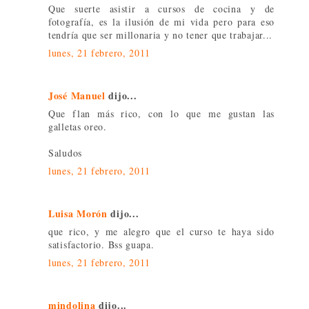
Que suerte asistir a cursos de cocina y de
fotografía, es la ilusión de mi vida pero para eso
tendría que ser millonaria y no tener que trabajar...
lunes, 21 febrero, 2011
José Manuel
dijo...
Que flan más rico, con lo que me gustan las
galletas oreo.
Saludos
lunes, 21 febrero, 2011
Luisa Morón
dijo...
que rico, y me alegro que el curso te haya sido
satisfactorio. Bss guapa.
lunes, 21 febrero, 2011
mindolina
dijo...