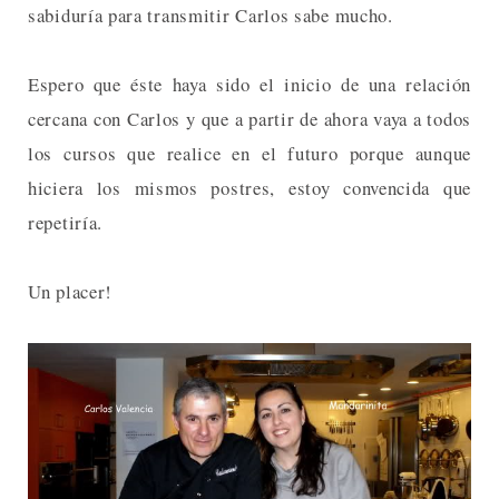
sabiduría para transmitir Carlos sabe mucho.
Espero que éste haya sido el inicio de una relación
cercana con Carlos y que a partir de ahora vaya a todos
los cursos que realice en el futuro porque aunque
hiciera los mismos postres, estoy convencida que
repetiría.
Un placer!