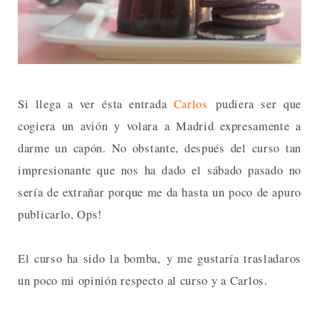
Si llega a ver ésta entrada
Carlos
pudiera ser que
cogiera un avión y volara a Madrid expresamente a
darme un capón. No obstante, después del curso tan
impresionante que nos ha dado el sábado pasado no
sería de extrañar porque me da hasta un poco de apuro
publicarlo, Ops!
El curso ha sido la bomba, y me gustaría trasladaros
un poco mi opinión respecto al curso y a Carlos.