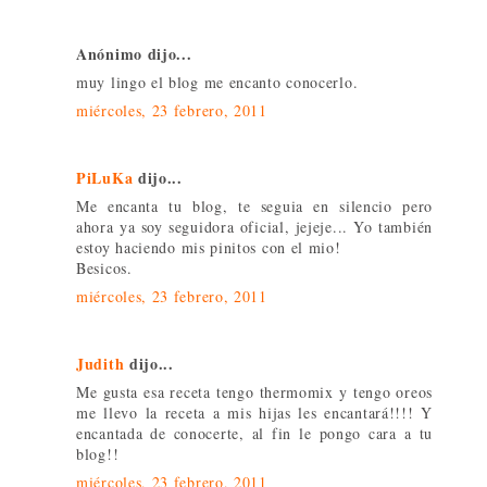
Anónimo dijo...
muy lingo el blog me encanto conocerlo.
miércoles, 23 febrero, 2011
PiLuKa
dijo...
Me encanta tu blog, te seguia en silencio pero
ahora ya soy seguidora oficial, jejeje... Yo también
estoy haciendo mis pinitos con el mio!
Besicos.
miércoles, 23 febrero, 2011
Judith
dijo...
Me gusta esa receta tengo thermomix y tengo oreos
me llevo la receta a mis hijas les encantará!!!! Y
encantada de conocerte, al fin le pongo cara a tu
blog!!
miércoles, 23 febrero, 2011