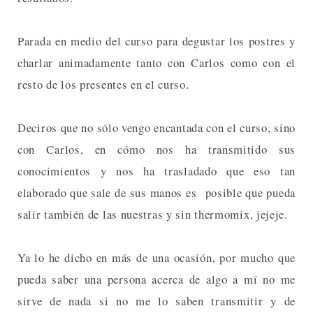
Parada en medio del curso para degustar los postres y
charlar animadamente tanto con Carlos como con el
resto de los presentes en el curso.
Deciros que no sólo vengo encantada con el curso, sino
con Carlos, en cómo nos ha transmitido sus
conocimientos y nos ha trasladado que eso tan
elaborado que sale de sus manos es posible que pueda
salir también de las nuestras y sin thermomix, jejeje.
Ya lo he dicho en más de una ocasión, por mucho que
pueda saber una persona acerca de algo a mí no me
sirve de nada si no me lo saben transmitir y de