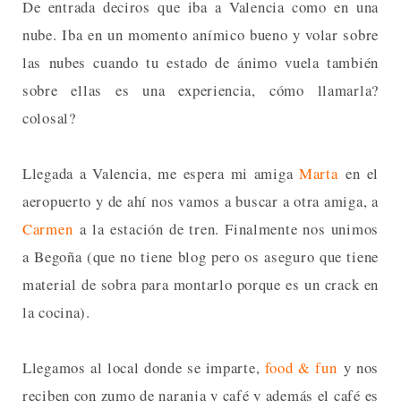
De entrada deciros que iba a Valencia como en una
nube. Iba en un momento anímico bueno y volar sobre
las nubes cuando tu estado de ánimo vuela también
sobre ellas es una experiencia, cómo llamarla?
colosal?
Llegada a Valencia, me espera mi amiga
Marta
en el
aeropuerto y de ahí nos vamos a buscar a otra amiga, a
Carmen
a la estación de tren. Finalmente nos unimos
a Begoña (que no tiene blog pero os aseguro que tiene
material de sobra para montarlo porque es un crack en
la cocina).
Llegamos al local donde se imparte,
food & fun
y nos
reciben con zumo de naranja y café y además el café es