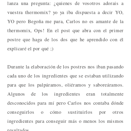
lanza una pregunta: ¿quienes de vosotros adorais a
vuestra thermomix? yo ya iba dispuesta a decir YO,
YO pero Begoña me para, Carlos no es amante de la
thermomix, Ops! En el post que abra con el primer
postre que haga de los dos que he aprendido con él
explicaré el por qué ;)
Durante la elaboración de los postres nos iban pasando
cada uno de los ingredientes que se estaban utilizando
para que los palpáramos, oliéramos y saboreáramos.
Algunos de los ingredientes eran totalmente
desconocidos para mí pero Carlos nos contaba dónde
conseguirlos o cómo sustituirlos por otros
ingredientes para conseguir más o menos los mismos
resultados.