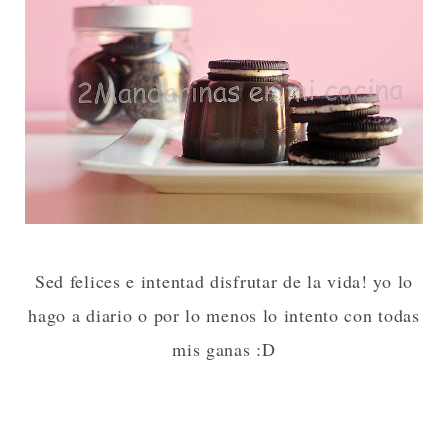
Sed felices e intentad disfrutar de la vida! yo lo
hago a diario o por lo menos lo intento con todas
mis ganas :D