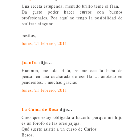
Una receta estupenda, menudo brillo teine el flan.
Da gusto poder hacer cursos con buenos
profesionales. Por aquí no tengo la posibilidad de
realizar ninguno.
besitos,
lunes, 21 febrero, 2011
Juanfra
dijo...
Hummm, menuda pinta, se me cae la baba de
pensar en una cucharada de ese flan... anotado en
pendientes... muchas gracias
lunes, 21 febrero, 2011
La Cuina de Rosa
dijo...
Creo que estoy obligada a hacerlo porque mi hijo
es un forofo de las oreo jajaja.
Qué suerte asistir a un curso de Carlos.
Besos.