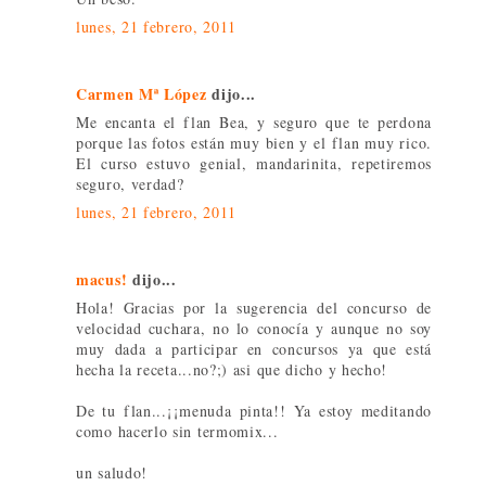
lunes, 21 febrero, 2011
Carmen Mª López
dijo...
Me encanta el flan Bea, y seguro que te perdona
porque las fotos están muy bien y el flan muy rico.
El curso estuvo genial, mandarinita, repetiremos
seguro, verdad?
lunes, 21 febrero, 2011
macus!
dijo...
Hola! Gracias por la sugerencia del concurso de
velocidad cuchara, no lo conocía y aunque no soy
muy dada a participar en concursos ya que está
hecha la receta...no?;) asi que dicho y hecho!
De tu flan...¡¡menuda pinta!! Ya estoy meditando
como hacerlo sin termomix...
un saludo!