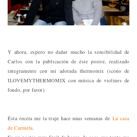
Y ahora, espero no dañar mucho la sensibilidad de
Carlos con la publicación de éste postre, realizado
integramente con mi adorada thermomix (icono de
ILOVEMYTHERMOMIX con música de violines de
fondo, por favor)
Ésta receta me la traje hace unas semanas de
La casa
de Carmela
.