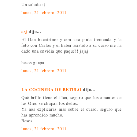
Un saludo :)
lunes, 21 febrero, 2011
asj
dijo...
El flan buenísimo y con una pinta tremenda y la
foto con Carlos y el haber asistido a su curso me ha
dado una envidia que paqué!! jajaj
besos guapa
lunes, 21 febrero, 2011
LA COCINERA DE BETULO
dijo...
Qué brillo tiene el flan, seguro que los amantes de
las Oreo se chupan los dedos.
Ya nos explicarás más sobre el curso, seguro que
has aprendido mucho.
Besos.
lunes, 21 febrero, 2011