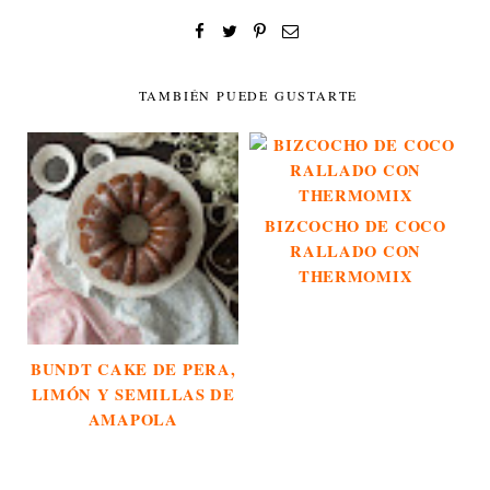
TAMBIÉN PUEDE GUSTARTE
BIZCOCHO DE COCO
RALLADO CON
THERMOMIX
BUNDT CAKE DE PERA,
LIMÓN Y SEMILLAS DE
AMAPOLA