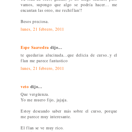
vamos, supongo que algo se podría hacer... me
encantan las oreo, me rechiflan!!
Besos preciosa.
lunes, 21 febrero, 2011
Espe Saavedra
dijo...
te quedarias alucinada...que delicia de curso..y el
flan me parece fantastico
lunes, 21 febrero, 2011
veto
dijo...
Que vergüenza.
Yo me muero fijo, jajaja.
Estoy deseando saber más sobre el curso, porque
me parece muy interesante.
El flan se ve muy rico.