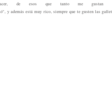
cer, de esos que tanto me gustan 
", y además está muy rico, siempre que te gusten las galle