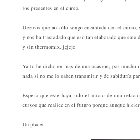
los presentes en el curso.
Deciros que no sólo vengo encantada con el curso,
y nos ha trasladado que eso tan elaborado que sale 
y sin thermomix, jejeje.
Ya lo he dicho en más de una ocasión, por mucho q
nada si no me lo saben transmitir y de sabiduría pa
Espero que éste haya sido el inicio de una relaci
cursos que realice en el futuro porque aunque hicie
Un placer!