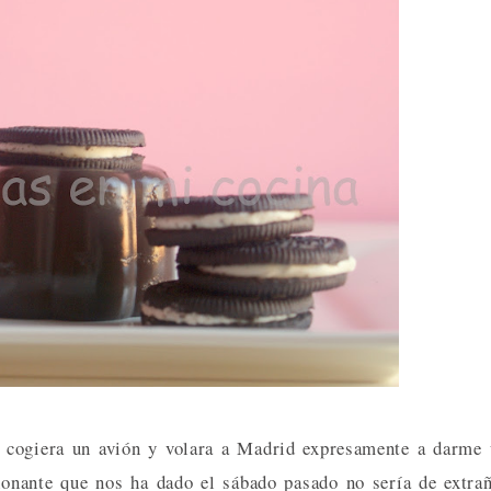
 cogiera un avión y volara a Madrid expresamente a darme
ionante que nos ha dado el sábado pasado no sería de extra