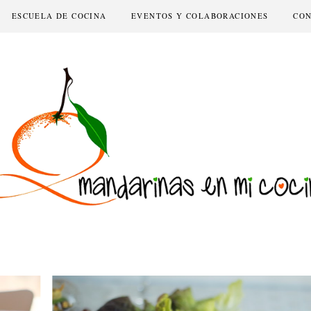
ESCUELA DE COCINA
EVENTOS Y COLABORACIONES
CO