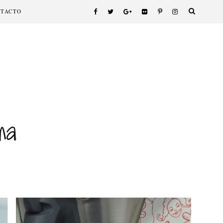
NTACTO