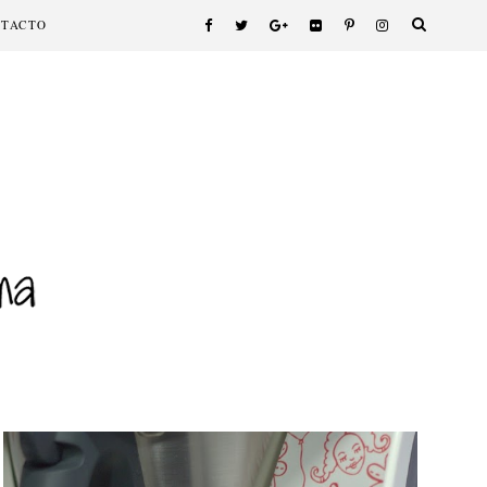
NTACTO