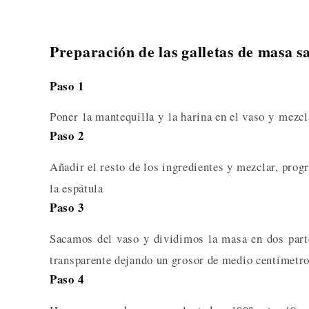
Preparación de las galletas de masa s
Paso 1
Poner la mantequilla y la harina en el vaso y mezc
Paso 2
Añadir el resto de los ingredientes y mezclar, pro
la espátula
Paso 3
Sacamos del vaso y dividimos la masa en dos part
transparente dejando un grosor de medio centímetro 
Paso 4