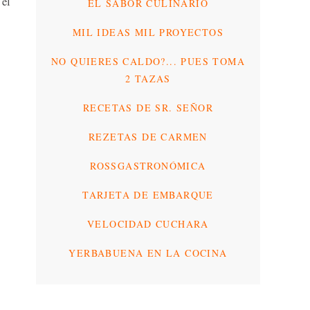
 el
EL SABOR CULINARIO
MIL IDEAS MIL PROYECTOS
NO QUIERES CALDO?... PUES TOMA
2 TAZAS
RECETAS DE SR. SEÑOR
REZETAS DE CARMEN
ROSSGASTRONÓMICA
TARJETA DE EMBARQUE
VELOCIDAD CUCHARA
YERBABUENA EN LA COCINA