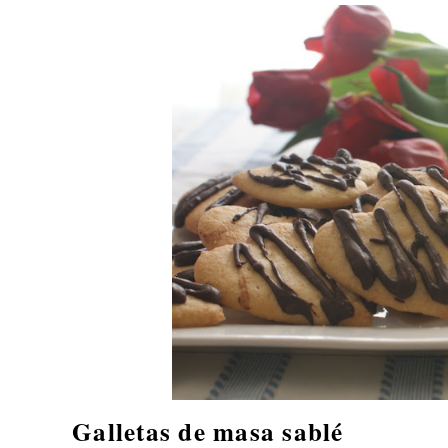
Galletas de masa sablé