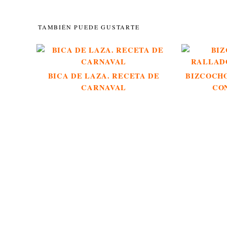
TAMBIÉN PUEDE GUSTARTE
BICA DE LAZA. RECETA DE
BIZCOCH
CARNAVAL
CO