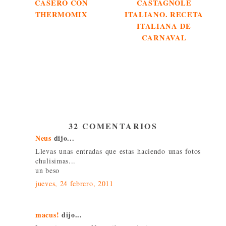
CASERO CON
CASTAGNOLE
THERMOMIX
ITALIANO. RECETA
ITALIANA DE
CARNAVAL
32 COMENTARIOS
Neus
dijo...
Llevas unas entradas que estas haciendo unas fotos
chulisimas...
un beso
jueves, 24 febrero, 2011
macus!
dijo...