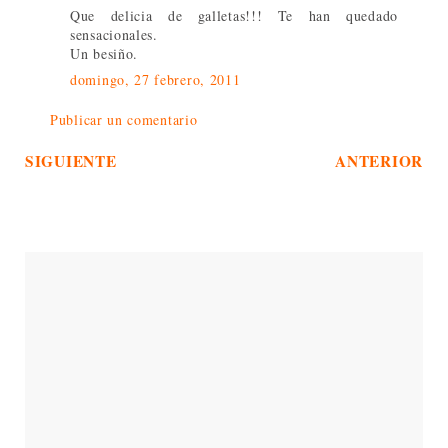
Que delicia de galletas!!! Te han quedado
sensacionales.
Un besiño.
domingo, 27 febrero, 2011
Publicar un comentario
SIGUIENTE
ANTERIOR