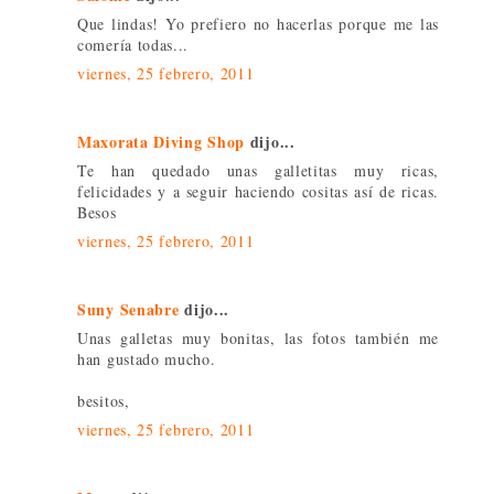
Que lindas! Yo prefiero no hacerlas porque me las
comería todas...
viernes, 25 febrero, 2011
Maxorata Diving Shop
dijo...
Te han quedado unas galletitas muy ricas,
felicidades y a seguir haciendo cositas así de ricas.
Besos
viernes, 25 febrero, 2011
Suny Senabre
dijo...
Unas galletas muy bonitas, las fotos también me
han gustado mucho.
besitos,
viernes, 25 febrero, 2011