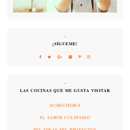
¡SÍGUEME!
LAS COCINAS QUE ME GUSTA VISITAR
ACIBECHERÍA
EL SABOR CULINARIO
MIL IDEAS MIL PROYECTOS