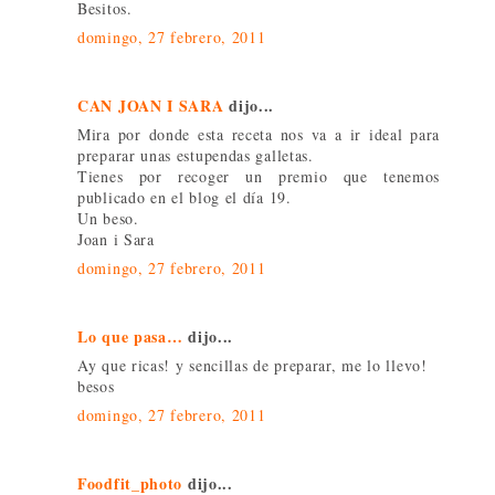
Besitos.
domingo, 27 febrero, 2011
CAN JOAN I SARA
dijo...
Mira por donde esta receta nos va a ir ideal para
preparar unas estupendas galletas.
Tienes por recoger un premio que tenemos
publicado en el blog el día 19.
Un beso.
Joan i Sara
domingo, 27 febrero, 2011
Lo que pasa…
dijo...
Ay que ricas! y sencillas de preparar, me lo llevo!
besos
domingo, 27 febrero, 2011
Foodfit_photo
dijo...