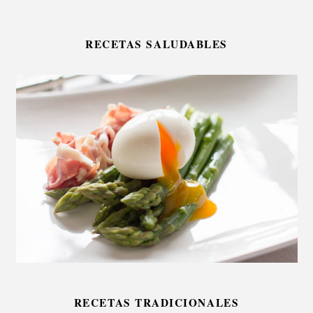
RECETAS SALUDABLES
RECETAS TRADICIONALES