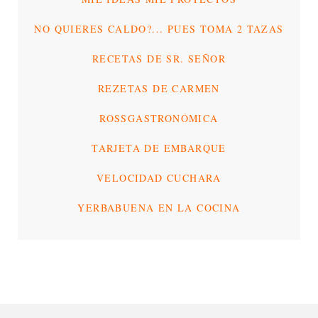
NO QUIERES CALDO?... PUES TOMA 2 TAZAS
RECETAS DE SR. SEÑOR
REZETAS DE CARMEN
ROSSGASTRONÓMICA
TARJETA DE EMBARQUE
VELOCIDAD CUCHARA
YERBABUENA EN LA COCINA