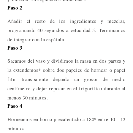
Paso 2
Añadir el resto de los ingredientes y mezclar,
programando 40 segundos a velocidad 5. Terminamos
de integrar con la espátula
Paso 3
Sacamos del vaso y dividimos la masa en dos partes y
la extendemos* sobre dos papeles de hornear o papel
film transparente dejando un grosor de medio
centímetro y dejar reposar en el frigorífico durante al
menos 30 minutos.
Paso 4
Horneamos en horno precalentado a 180º entre 10 - 12
minutos.