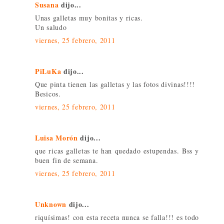
Susana
dijo...
Unas galletas muy bonitas y ricas.
Un saludo
viernes, 25 febrero, 2011
PiLuKa
dijo...
Que pinta tienen las galletas y las fotos divinas!!!!
Besicos.
viernes, 25 febrero, 2011
Luisa Morón
dijo...
que ricas galletas te han quedado estupendas. Bss y
buen fin de semana.
viernes, 25 febrero, 2011
Unknown
dijo...
riquísimas! con esta receta nunca se falla!!! es todo