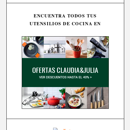
ENCUENTRA TODOS TUS
UTENSILIOS DE COCINA EN