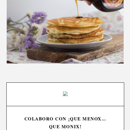
COLABORO CON ¡QUE MENOX…
QUE MONIX!