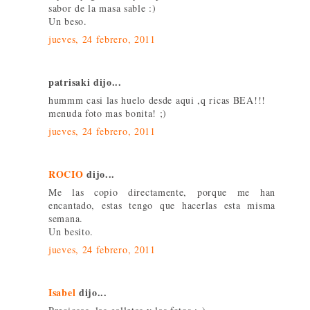
sabor de la masa sable :)
Un beso.
jueves, 24 febrero, 2011
patrisaki dijo...
hummm casi las huelo desde aqui ,q ricas BEA!!!
menuda foto mas bonita! ;)
jueves, 24 febrero, 2011
ROCIO
dijo...
Me las copio directamente, porque me han
encantado, estas tengo que hacerlas esta misma
semana.
Un besito.
jueves, 24 febrero, 2011
Isabel
dijo...