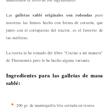
galletas sablé originales son redondas
Las
pero
nosotras las hemos hecho con forma de corazón, que
junto con el cortapastas del tractor, es el favorito de
las mellizas.
La receta la he tomado del libro "Cocino a mi manera"
de Thermomix pero le he hecho alguna variante.
Ingredientes para las galletas de masa
sablé:
200 gr. de mantequilla fría cortada en trozos