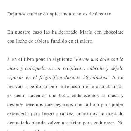
Dejamos enfriar completamente antes de decorar.
En nuestro caso las ha decorado María con chocolate
con leche de tableta fundido en el micro.
* En el libro pone lo siguiente
"Forme una bola con la
masa y colóquela en un recipiente, cúbrala y déjela
reposar en el frigorífico durante 30 minutos"
A mí
me vais a perdonar pero éste paso me resulta absurdo,
es decir, hacemos una bola, endurecemos la masa y
después tenemos que pegarnos con la bola para poder
extenderla para luego otra vez, como nos ha quedado
demasiado blanda volver a enfriar para endurecer. No