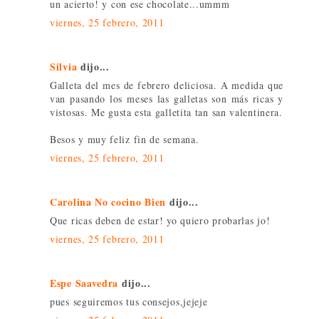
un acierto! y con ese chocolate...ummm
viernes, 25 febrero, 2011
Silvia
dijo...
Galleta del mes de febrero deliciosa. A medida que
van pasando los meses las galletas son más ricas y
vistosas. Me gusta esta galletita tan san valentinera.
Besos y muy feliz fin de semana.
viernes, 25 febrero, 2011
Carolina No cocino Bien
dijo...
Que ricas deben de estar! yo quiero probarlas jo!
viernes, 25 febrero, 2011
Espe Saavedra
dijo...
pues seguiremos tus consejos,jejeje