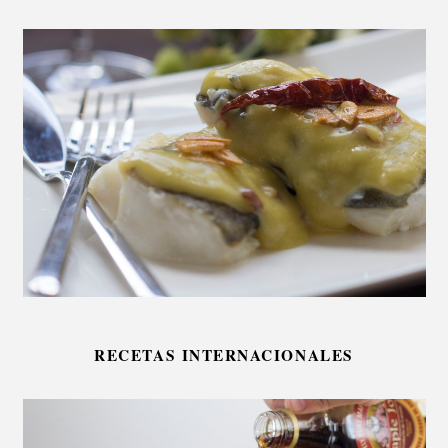
RECETAS INTERNACIONALES