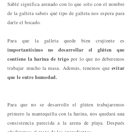
Sablé significa arenado con lo que sólo con el nombre
de la galleta sabeis qué tipo de galleta nos espera para
darle el bocado.
Para que la galleta quede bien crujiente es
importantísimo no desarrollar el glúten que
contiene la harina de trigo
por lo que no deberemos
evitar
trabajar mucho la masa. Además, tenemos que
que le entre humedad.
Para que no se desarrolle el glúten trabajaremos
primero la mantequilla con la harina, nos quedará una
consistencia parecida a la arena de playa. Después
añadiremos el resto de los ingredientes.