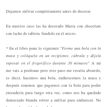
Dejamos enfriar completamente antes de decorar.
En nuestro caso las ha decorado María con chocolate
con leche de tableta fundido en el micro.
* En el libro pone lo siguiente
"Forme una bola con la
masa y colóquela en un recipiente, cúbrala y déjela
reposar en el frigorífico durante 30 minutos"
A mí
me vais a perdonar pero éste paso me resulta absurdo,
es decir, hacemos una bola, endurecemos la masa y
después tenemos que pegarnos con la bola para poder
extenderla para luego otra vez, como nos ha quedado
demasiado blanda volver a enfriar para endurecer. No