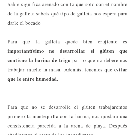
Sablé significa arenado con lo que sólo con el nombre
de la galleta sabeis qué tipo de galleta nos espera para
darle el bocado.
Para que la galleta quede bien crujiente es
importantísimo no desarrollar el glúten que
contiene la harina de trigo
por lo que no deberemos
evitar
trabajar mucho la masa. Además, tenemos que
que le entre humedad.
Para que no se desarrolle el glúten trabajaremos
primero la mantequilla con la harina, nos quedará una
consistencia parecida a la arena de playa. Después
añadiremos el resto de los ingredientes.