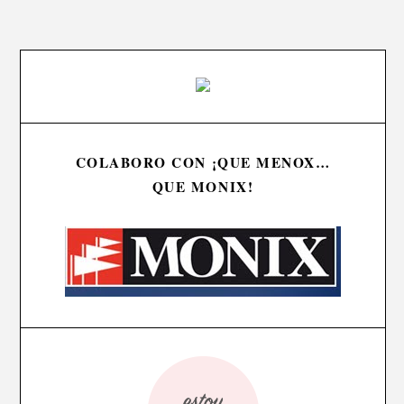
COLABORO CON ¡QUE MENOX…
QUE MONIX!