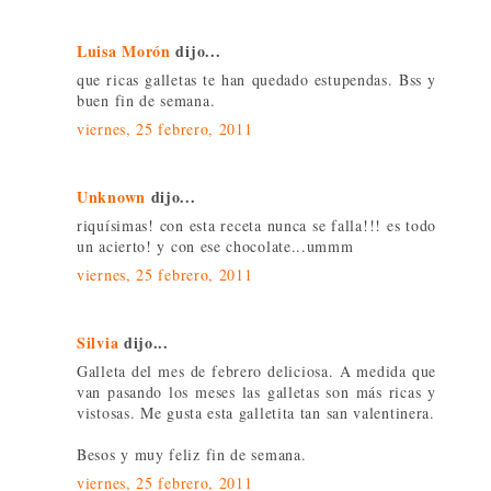
Luisa Morón
dijo...
que ricas galletas te han quedado estupendas. Bss y
buen fin de semana.
viernes, 25 febrero, 2011
Unknown
dijo...
riquísimas! con esta receta nunca se falla!!! es todo
un acierto! y con ese chocolate...ummm
viernes, 25 febrero, 2011
Silvia
dijo...
Galleta del mes de febrero deliciosa. A medida que
van pasando los meses las galletas son más ricas y
vistosas. Me gusta esta galletita tan san valentinera.
Besos y muy feliz fin de semana.
viernes, 25 febrero, 2011