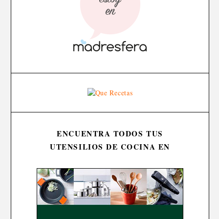
ENCUENTRA TODOS TUS
UTENSILIOS DE COCINA EN