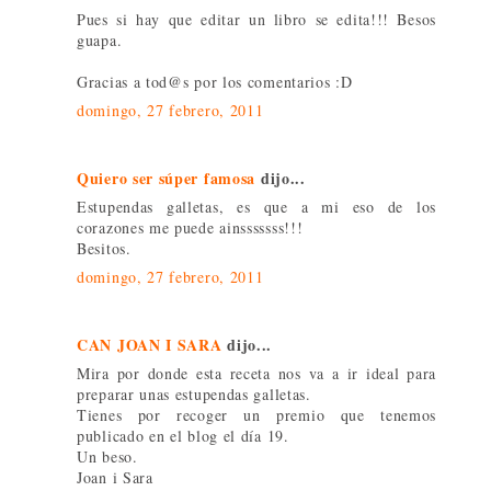
Pues si hay que editar un libro se edita!!! Besos
guapa.
Gracias a tod@s por los comentarios :D
domingo, 27 febrero, 2011
Quiero ser súper famosa
dijo...
Estupendas galletas, es que a mi eso de los
corazones me puede ainsssssss!!!
Besitos.
domingo, 27 febrero, 2011
CAN JOAN I SARA
dijo...
Mira por donde esta receta nos va a ir ideal para
preparar unas estupendas galletas.
Tienes por recoger un premio que tenemos
publicado en el blog el día 19.
Un beso.
Joan i Sara