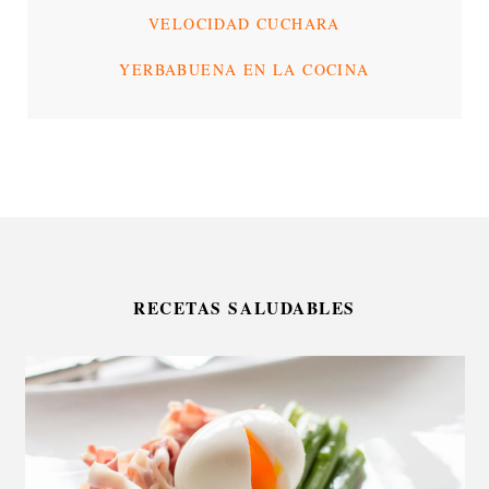
VELOCIDAD CUCHARA
YERBABUENA EN LA COCINA
RECETAS SALUDABLES