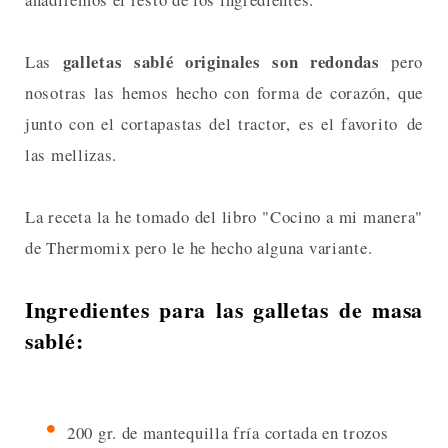
galletas sablé originales son redondas
Las
pero
nosotras las hemos hecho con forma de corazón, que
junto con el cortapastas del tractor, es el favorito de
las mellizas.
La receta la he tomado del libro "Cocino a mi manera"
de Thermomix pero le he hecho alguna variante.
Ingredientes para las galletas de masa
sablé:
200 gr. de mantequilla fría cortada en trozos