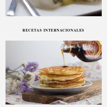
RECETAS INTERNACIONALES