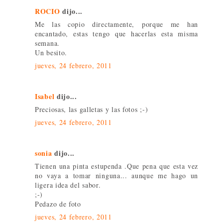
ROCIO
dijo...
Me las copio directamente, porque me han
encantado, estas tengo que hacerlas esta misma
semana.
Un besito.
jueves, 24 febrero, 2011
Isabel
dijo...
Preciosas, las galletas y las fotos ;-)
jueves, 24 febrero, 2011
sonia
dijo...
Tienen una pinta estupenda .Que pena que esta vez
no vaya a tomar ninguna... aunque me hago un
ligera idea del sabor.
;-)
Pedazo de foto
jueves, 24 febrero, 2011