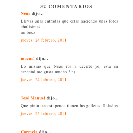
32 COMENTARIOS
Neus
dijo...
Llevas unas entradas que estas haciendo unas fotos
chulisimas...
un beso
jueves, 24 febrero, 2011
macus!
dijo...
Lo mismo que Neus iba a decirte yo, esta en
especial me gusta mucho!!!;)
jueves, 24 febrero, 2011
José Manuel
dijo...
Que pinta tan estupenda tienen las galletas. Saludos
jueves, 24 febrero, 2011
Carmela
dijo...