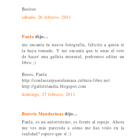
Besitos
sábado, 26 febrero, 2011
Paula
dijo...
me encanta tu nueva fotografía, felicita a quien te
la haya tomado. Y me encanta que te unas al reto
de hacer una galleta mensual, podremos editar un
libro ;)
Besos, Paula
http://conlaszarpasenlamasa.cultura-libre.net
http://galletilandia.blogspot.com
domingo, 27 febrero, 2011
Beatriz Mandarinas
dijo...
Paula, es un autorretrato, es frente al espejo. Ahora
me ves más parecida a cómo me has visto en la
realidad? espero que sí ;)