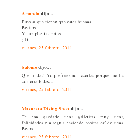
Amanda
dijo...
Pues sí que tienen que estar buenas.
Besitos.
Y cumplas tus retos.
;-D
viernes, 25 febrero, 2011
Salomé
dijo...
Que lindas! Yo prefiero no hacerlas porque me las
comería todas...
viernes, 25 febrero, 2011
Maxorata Diving Shop
dijo...
Te han quedado unas galletitas muy ricas,
felicidades y a seguir haciendo cositas así de ricas.
Besos
viernes, 25 febrero, 2011