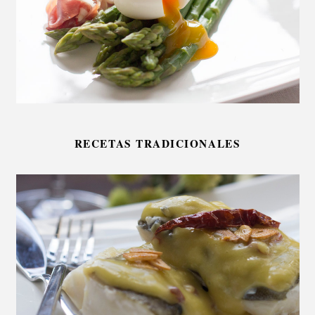
RECETAS TRADICIONALES