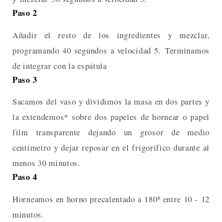
Paso 2
Añadir el resto de los ingredientes y mezclar,
programando 40 segundos a velocidad 5. Terminamos
de integrar con la espátula
Paso 3
Sacamos del vaso y dividimos la masa en dos partes y
la extendemos* sobre dos papeles de hornear o papel
film transparente dejando un grosor de medio
centímetro y dejar reposar en el frigorífico durante al
menos 30 minutos.
Paso 4
Horneamos en horno precalentado a 180º entre 10 - 12
minutos.