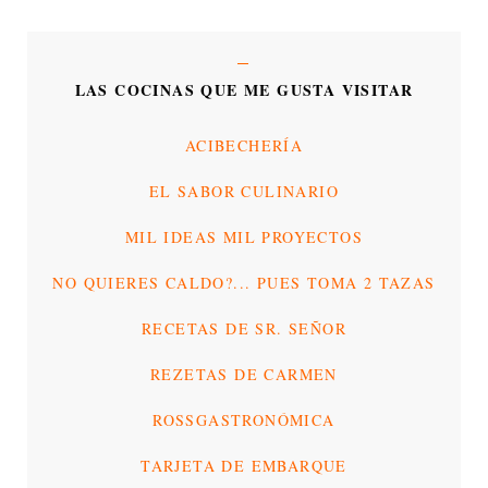
LAS COCINAS QUE ME GUSTA VISITAR
ACIBECHERÍA
EL SABOR CULINARIO
MIL IDEAS MIL PROYECTOS
NO QUIERES CALDO?... PUES TOMA 2 TAZAS
RECETAS DE SR. SEÑOR
REZETAS DE CARMEN
ROSSGASTRONÓMICA
TARJETA DE EMBARQUE