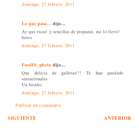
domingo, 27 febrero, 2011
Lo que pasa…
dijo...
Ay que ricas! y sencillas de preparar, me lo llevo!
besos
domingo, 27 febrero, 2011
Foodfit_photo
dijo...
Que delicia de galletas!!! Te han quedado
sensacionales.
Un besiño.
domingo, 27 febrero, 2011
Publicar un comentario
SIGUIENTE
ANTERIOR