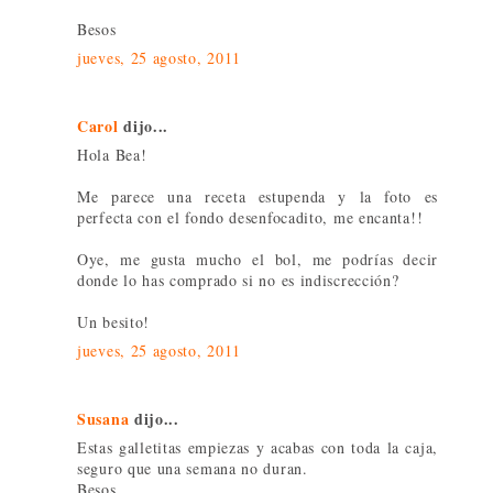
Besos
jueves, 25 agosto, 2011
Carol
dijo...
Hola Bea!
Me parece una receta estupenda y la foto es
perfecta con el fondo desenfocadito, me encanta!!
Oye, me gusta mucho el bol, me podrías decir
donde lo has comprado si no es indiscrección?
Un besito!
jueves, 25 agosto, 2011
Susana
dijo...
Estas galletitas empiezas y acabas con toda la caja,
seguro que una semana no duran.
Besos