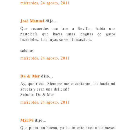
miércoles, 24 agosto, 2011
José Manuel
dijo...
Que recuerdos me trae a Sevilla, había una
pastelería que hacía unas lenguas de gatos
increibles. Las tuyas se ven fantasticas.
saludos
miércoles, 24 agosto, 2011
Da & Mer
dijo...
Ay, que ricas. Siempre me encantaron, las hacia mi
abuela y eran una delicia!!
Saludos Da & Mer
miércoles, 24 agosto, 2011
Marivi
dijo...
Que pinta tan buena, yo las intente hace unos meses