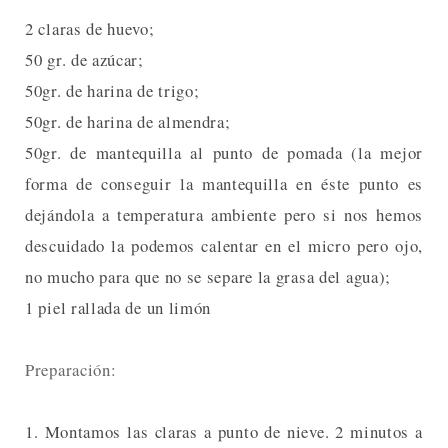
2 claras de huevo;
50 gr. de azúcar;
50gr. de harina de trigo;
50gr. de harina de almendra;
50gr. de mantequilla al punto de pomada (la mejor
forma de conseguir la mantequilla en éste punto es
dejándola a temperatura ambiente pero si nos hemos
descuidado la podemos calentar en el micro pero ojo,
no mucho para que no se separe la grasa del agua);
1 piel rallada de un limón
Preparación:
1. Montamos las claras a punto de nieve. 2 minutos a