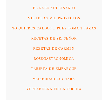
EL SABOR CULINARIO
MIL IDEAS MIL PROYECTOS
NO QUIERES CALDO?... PUES TOMA 2 TAZAS
RECETAS DE SR. SEÑOR
REZETAS DE CARMEN
ROSSGASTRONÓMICA
TARJETA DE EMBARQUE
VELOCIDAD CUCHARA
YERBABUENA EN LA COCINA