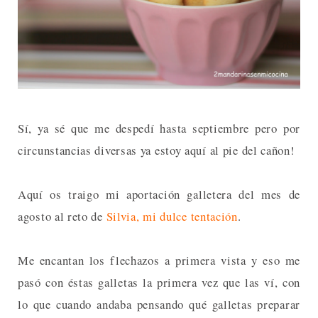
Sí, ya sé que me despedí hasta septiembre pero por
circunstancias diversas ya estoy aquí al pie del cañon!
Aquí os traigo mi aportación galletera del mes de
agosto al reto de
Silvia, mi dulce tentación
.
Me encantan los flechazos a primera vista y eso me
pasó con éstas galletas la primera vez que las ví, con
lo que cuando andaba pensando qué galletas preparar