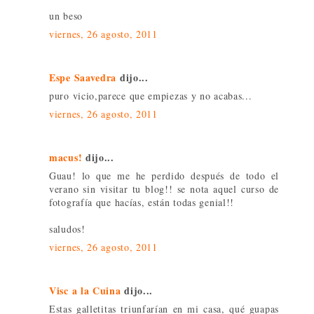
un beso
viernes, 26 agosto, 2011
Espe Saavedra
dijo...
puro vicio,parece que empiezas y no acabas...
viernes, 26 agosto, 2011
macus!
dijo...
Guau! lo que me he perdido después de todo el
verano sin visitar tu blog!! se nota aquel curso de
fotografía que hacías, están todas genial!!
saludos!
viernes, 26 agosto, 2011
Visc a la Cuina
dijo...
Estas galletitas triunfarían en mi casa, qué guapas