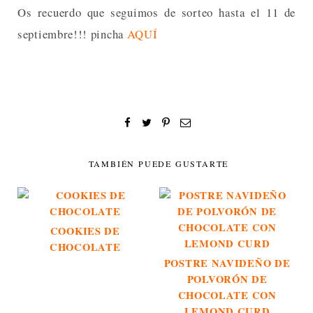
Os recuerdo que seguimos de sorteo hasta el 11 de
septiembre!!! pincha
AQUÍ
TAMBIÉN PUEDE GUSTARTE
COOKIES DE
CHOCOLATE
POSTRE NAVIDEÑO DE
POLVORÓN DE
CHOCOLATE CON
LEMOND CURD