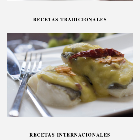
RECETAS TRADICIONALES
RECETAS INTERNACIONALES