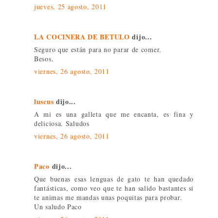
jueves, 25 agosto, 2011
LA COCINERA DE BETULO
dijo...
Seguro que están para no parar de comer.
Besos.
viernes, 26 agosto, 2011
luscus
dijo...
A mi es una galleta que me encanta, es fina y
deliciosa. Saludos
viernes, 26 agosto, 2011
Paco
dijo...
Que buenas esas lenguas de gato te han quedado
fantásticas, como veo que te han salido bastantes si
te animas me mandas unas poquitas para probar.
Un saludo Paco