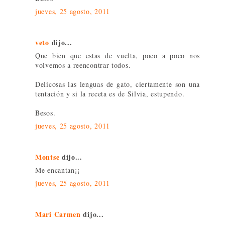
jueves, 25 agosto, 2011
veto
dijo...
Que bien que estas de vuelta, poco a poco nos
volvemos a reencontrar todos.
Delicosas las lenguas de gato, ciertamente son una
tentación y si la receta es de Silvia, estupendo.
Besos.
jueves, 25 agosto, 2011
Montse
dijo...
Me encantan¡¡
jueves, 25 agosto, 2011
Mari Carmen
dijo...