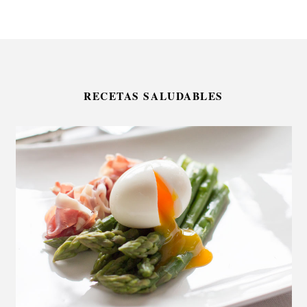
RECETAS SALUDABLES