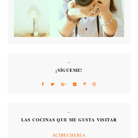
¡SÍGUEME!
LAS COCINAS QUE ME GUSTA VISITAR
ACIBECHERÍA