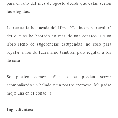
para el reto del mes de agosto decidí que éstas serían
las elegidas.
La receta la he sacada del libro "Cocino para regalar"
del que os he hablado en más de una ocasión. Es un
libro lleno de sugerencias estupendas, no sólo para
regalar a los de fuera sino también para regalar a los
de casa.
Se pueden comer sólas o se pueden servir
acompañando un helado o un postre cremoso. Mi padre
mojó una en el coñac!!!
Ingredientes: