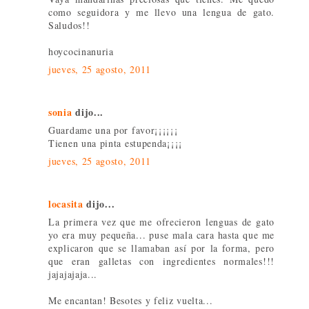
como seguidora y me llevo una lengua de gato.
Saludos!!
hoycocinanuria
jueves, 25 agosto, 2011
sonia
dijo...
Guardame una por favor¡¡¡¡¡¡
Tienen una pinta estupenda¡¡¡¡
jueves, 25 agosto, 2011
locasita
dijo...
La primera vez que me ofrecieron lenguas de gato
yo era muy pequeña... puse mala cara hasta que me
explicaron que se llamaban así por la forma, pero
que eran galletas con ingredientes normales!!!
jajajajaja...
Me encantan! Besotes y feliz vuelta...