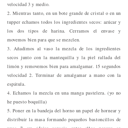
velocidad 3 y medio.
2. Mientras tanto, en un bote grande de cristal o en un
tupper echamos todos los ingredientes secos: azúcar y
los dos tipos de harina. Cerramos el envase y
movemos bien para que se mezclen.
3. Añadimos al vaso la mezcla de los ingredientes
secos junto con la mantequilla y la piel rallada del
limón y removemos bien para amalgamar. 15 segundos
velocidad 2. Terminar de amalgamar a mano con la
espátula.
4. Echamos la mezcla en una manga pastelera. (yo no
he puesto boquilla)
5. Poner en la bandeja del horno un papel de hornear y
distribuir la masa formando pequeños bastoncillos de