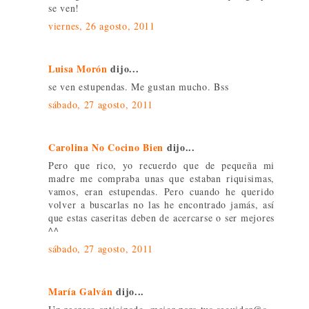
se ven!
viernes, 26 agosto, 2011
Luisa Morón
dijo...
se ven estupendas. Me gustan mucho. Bss
sábado, 27 agosto, 2011
Carolina No Cocino Bien
dijo...
Pero que rico, yo recuerdo que de pequeña mi
madre me compraba unas que estaban riquisimas,
vamos, eran estupendas. Pero cuando he querido
volver a buscarlas no las he encontrado jamás, así
que estas caseritas deben de acercarse o ser mejores
^^
sábado, 27 agosto, 2011
María Galván
dijo...