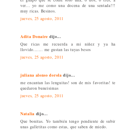
ver... yo me como una docena de una sentada!!!
muy ricas. Besinos.
jueves, 25 agosto, 2011
Adita Donaire
dijo...
Que ricas me recuerda a mi niñez y ya ha
llovido....... me gustan las tuyas besos
jueves, 25 agosto, 2011
juliana alonso dorola
dijo...
me encantan las lenguitas! son de mis favoritas! te
quedaron buneisimas
jueves, 25 agosto, 2011
Natalia
dijo...
Que bonitas. Yo también tengo pendiente de subir
unas galletitas como estas, que saben de miedo.