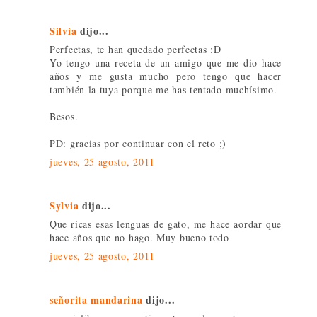
Silvia
dijo...
Perfectas, te han quedado perfectas :D
Yo tengo una receta de un amigo que me dio hace
años y me gusta mucho pero tengo que hacer
también la tuya porque me has tentado muchísimo.
Besos.
PD: gracias por continuar con el reto ;)
jueves, 25 agosto, 2011
Sylvia
dijo...
Que ricas esas lenguas de gato, me hace aordar que
hace años que no hago. Muy bueno todo
jueves, 25 agosto, 2011
señorita mandarina
dijo...