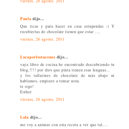
viernes, 26 agosto, 2011
Paula
dijo...
Que ricas y para hacer en casa estupendas :) Y
recubiertas de chocolate tienen que estar ....
viernes, 26 agosto, 2011
Locaporlostacones
dijo...
vaya libro de cocina he encontrado descubriendo tu
blog,!!!! por dios que pinta tienen esas lenguas...
y los tallarines de chocolate de más abajo ni
hablamos, empiezo a tomar nota.
te sigo!
Esther
viernes, 26 agosto, 2011
Lola
dijo...
me voy a animar con esta receta a ver que tal....