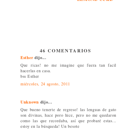
46 COMENTARIOS
Esther
dijo...
Que ricas! no me imagine que fuera tan facil
hacerlas en casa.
bss Esther
miércoles, 24 agosto, 2011
Unknown
dijo...
Que bueno tenerte de regreso! las lenguas de gato
son divinas, hace poro hice, pero no me quedaron
como las que recordaba, así que probaré estas...
estoy en la búsqueda! Un besote