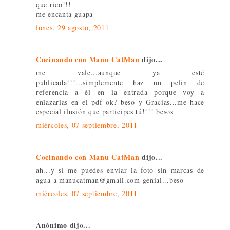
que rico!!!
me encanta guapa
lunes, 29 agosto, 2011
Cocinando con Manu CatMan
dijo...
me vale...aunque ya esté
publicada!!!...simplemente haz un pelin de
referencia a él en la entrada porque voy a
enlazarlas en el pdf ok? beso y Gracias...me hace
especial ilusión que participes tú!!!! besos
miércoles, 07 septiembre, 2011
Cocinando con Manu CatMan
dijo...
ah...y si me puedes enviar la foto sin marcas de
agua a manucatman@gmail.com genial...beso
miércoles, 07 septiembre, 2011
Anónimo dijo...