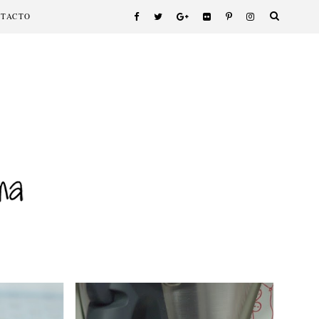
NTACTO