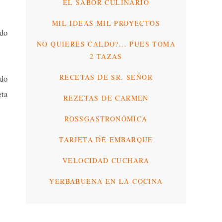
EL SABOR CULINARIO
MIL IDEAS MIL PROYECTOS
ido
NO QUIERES CALDO?... PUES TOMA
2 TAZAS
RECETAS DE SR. SEÑOR
odo
eta
REZETAS DE CARMEN
ROSSGASTRONÓMICA
TARJETA DE EMBARQUE
VELOCIDAD CUCHARA
YERBABUENA EN LA COCINA