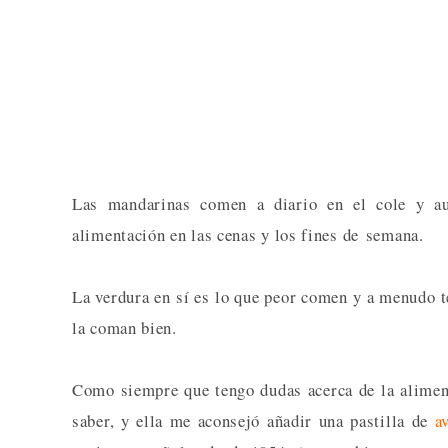
Las mandarinas comen a diario en el cole y a
alimentación en las cenas y los fines de semana.
La verdura en sí es lo que peor comen y a menudo t
la coman bien.
Como siempre que tengo dudas acerca de la alimen
saber, y ella me aconsejó añadir una pastilla de
a