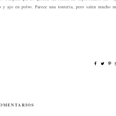
no y ajo en polvo. Parece una tontería, pero salen mucho 
COMENTARIOS