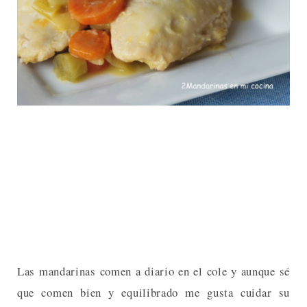
Las mandarinas comen a diario en el cole y aunque sé
que comen bien y equilibrado me gusta cuidar su