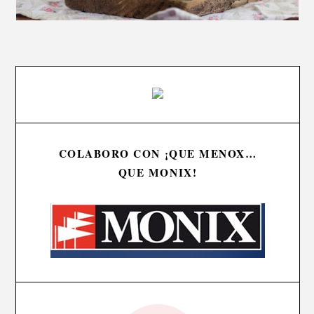
COLABORO CON ¡QUE MENOX…
QUE MONIX!