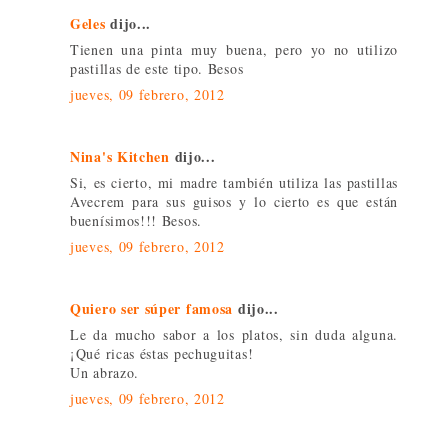
Geles
dijo...
Tienen una pinta muy buena, pero yo no utilizo
pastillas de este tipo. Besos
jueves, 09 febrero, 2012
Nina's Kitchen
dijo...
Si, es cierto, mi madre también utiliza las pastillas
Avecrem para sus guisos y lo cierto es que están
buenísimos!!! Besos.
jueves, 09 febrero, 2012
Quiero ser súper famosa
dijo...
Le da mucho sabor a los platos, sin duda alguna.
¡Qué ricas éstas pechuguitas!
Un abrazo.
jueves, 09 febrero, 2012