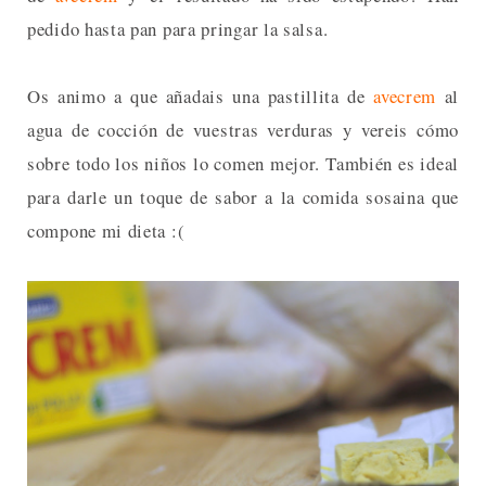
pedido hasta pan para pringar la salsa.
Os animo a que añadais una pastillita de
avecrem
al
agua de cocción de vuestras verduras y vereis cómo
sobre todo los niños lo comen mejor. También es ideal
para darle un toque de sabor a la comida sosaina que
compone mi dieta :(