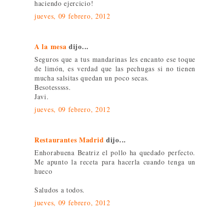
haciendo ejercicio!
jueves, 09 febrero, 2012
A la mesa
dijo...
Seguros que a tus mandarinas les encanto ese toque
de limón, es verdad que las pechugas si no tienen
mucha salsitas quedan un poco secas.
Besotesssss.
Javi.
jueves, 09 febrero, 2012
Restaurantes Madrid
dijo...
Enhorabuena Beatriz el pollo ha quedado perfecto.
Me apunto la receta para hacerla cuando tenga un
hueco
Saludos a todos.
jueves, 09 febrero, 2012