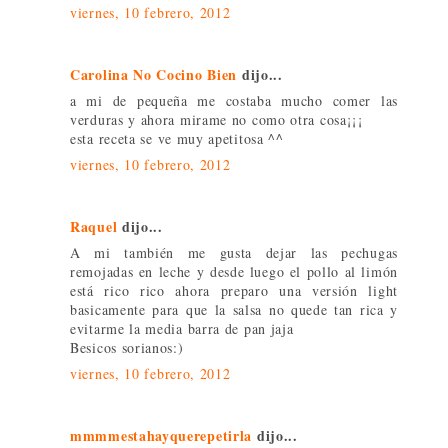
viernes, 10 febrero, 2012
Carolina No Cocino Bien
dijo...
a mi de pequeña me costaba mucho comer las
verduras y ahora mirame no como otra cosa¡¡¡
esta receta se ve muy apetitosa ^^
viernes, 10 febrero, 2012
Raquel
dijo...
A mi también me gusta dejar las pechugas
remojadas en leche y desde luego el pollo al limón
está rico rico ahora preparo una versión light
basicamente para que la salsa no quede tan rica y
evitarme la media barra de pan jaja
Besicos sorianos:)
viernes, 10 febrero, 2012
mmmmestahayquerepetirla
dijo...