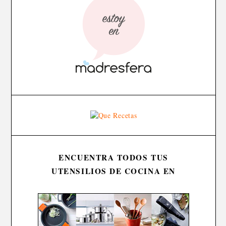
ENCUENTRA TODOS TUS
UTENSILIOS DE COCINA EN