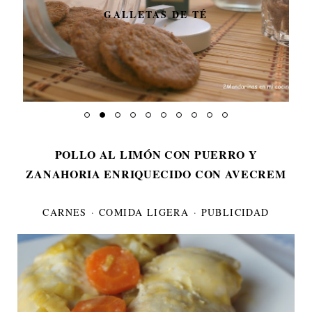
GALLETAS DE TÉ
POLLO AL LIMÓN CON PUERRO Y
ZANAHORIA ENRIQUECIDO CON AVECREM
CARNES
·
COMIDA LIGERA
·
PUBLICIDAD