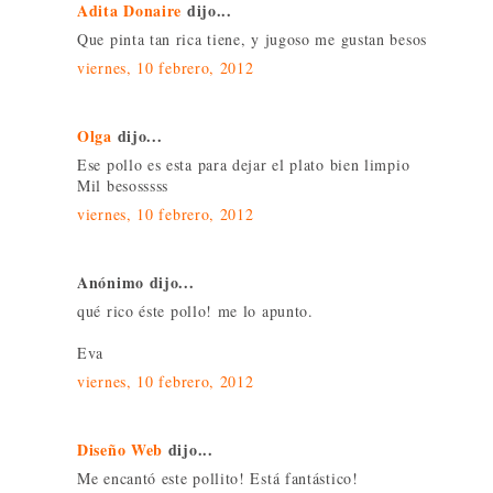
Adita Donaire
dijo...
Que pinta tan rica tiene, y jugoso me gustan besos
viernes, 10 febrero, 2012
Olga
dijo...
Ese pollo es esta para dejar el plato bien limpio
Mil besosssss
viernes, 10 febrero, 2012
Anónimo dijo...
qué rico éste pollo! me lo apunto.
Eva
viernes, 10 febrero, 2012
Diseño Web
dijo...
Me encantó este pollito! Está fantástico!