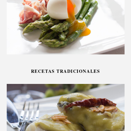
RECETAS TRADICIONALES