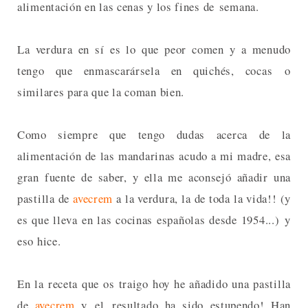
alimentación en las cenas y los fines de semana.
La verdura en sí es lo que peor comen y a menudo
tengo que enmascarársela en quichés, cocas o
similares para que la coman bien.
Como siempre que tengo dudas acerca de la
alimentación de las mandarinas acudo a mi madre, esa
gran fuente de saber, y ella me aconsejó añadir una
pastilla de
avecrem
a la verdura, la de toda la vida!! (y
es que lleva en las cocinas españolas desde 1954...) y
eso hice.
En la receta que os traigo hoy he añadido una pastilla
de
avecrem
y el resultado ha sido estupendo! Han