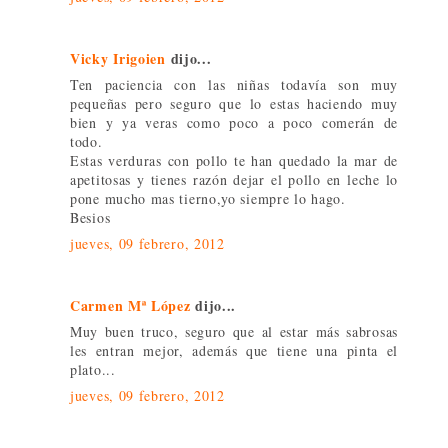
Vicky Irigoien
dijo...
Ten paciencia con las niñas todavía son muy
pequeñas pero seguro que lo estas haciendo muy
bien y ya veras como poco a poco comerán de
todo.
Estas verduras con pollo te han quedado la mar de
apetitosas y tienes razón dejar el pollo en leche lo
pone mucho mas tierno,yo siempre lo hago.
Besios
jueves, 09 febrero, 2012
Carmen Mª López
dijo...
Muy buen truco, seguro que al estar más sabrosas
les entran mejor, además que tiene una pinta el
plato...
jueves, 09 febrero, 2012