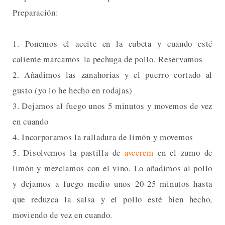
Preparación:
1. Ponemos el aceite en la cubeta y cuando esté
caliente marcamos la pechuga de pollo. Reservamos
2. Añadimos las zanahorias y el puerro cortado al
gusto (yo lo he hecho en rodajas)
3. Dejamos al fuego unos 5 minutos y movemos de vez
en cuando
4. Incorporamos la ralladura de limón y movemos
5. Disolvemos la pastilla de
avecrem
en el zumo de
limón y mezclamos con el vino. Lo añadimos al pollo
y dejamos a fuego medio unos 20-25 minutos hasta
que reduzca la salsa y el pollo esté bien hecho,
moviendo de vez en cuando.