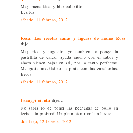
Muy buena idea, y bien calentito.
Besitos
sábado, 11 febrero, 2012
Rosa, Las recetas sanas y ligeras de mamá Rosa
dijo...
Muy rico y jugosito, yo tambien le pongo la
pastillita de caldo, ayuda mucho con el sabor y
ahora vienen bajas en sal, por lo tanto perfectas.
Me gusta muchisimo la pinta con las zanahorias.
Besos
sábado, 11 febrero, 2012
fresaypimienta
dijo...
No sabía lo de poner las pechugas de pollo en
leche...lo probaré! Un plato bien rico! un besito
domingo, 12 febrero, 2012