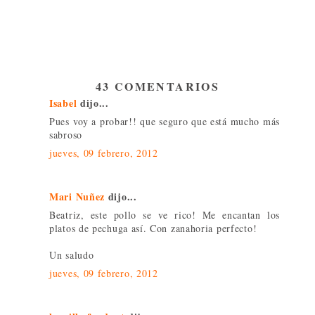
43 COMENTARIOS
Isabel
dijo...
Pues voy a probar!! que seguro que está mucho más
sabroso
jueves, 09 febrero, 2012
Mari Nuñez
dijo...
Beatriz, este pollo se ve rico! Me encantan los
platos de pechuga así. Con zanahoria perfecto!
Un saludo
jueves, 09 febrero, 2012