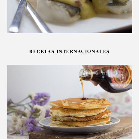
RECETAS INTERNACIONALES