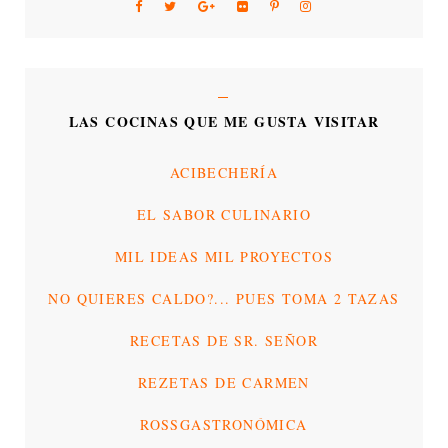
LAS COCINAS QUE ME GUSTA VISITAR
ACIBECHERÍA
EL SABOR CULINARIO
MIL IDEAS MIL PROYECTOS
NO QUIERES CALDO?... PUES TOMA 2 TAZAS
RECETAS DE SR. SEÑOR
REZETAS DE CARMEN
ROSSGASTRONÓMICA