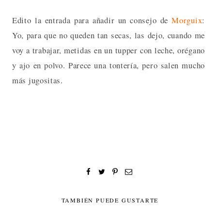
Edito la entrada para añadir un consejo de
Morguix
:
Yo, para que no queden tan secas, las dejo, cuando me
voy a trabajar, metidas en un tupper con leche, orégano
y ajo en polvo. Parece una tontería, pero salen mucho
más jugositas.
TAMBIÉN PUEDE GUSTARTE