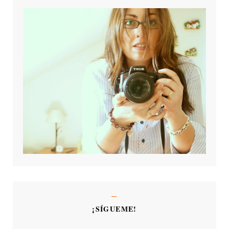
¡SÍGUEME!