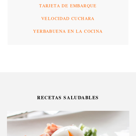
TARJETA DE EMBARQUE
VELOCIDAD CUCHARA
YERBABUENA EN LA COCINA
RECETAS SALUDABLES