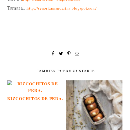
Tamara...
http://senoritamandarina.blogspot.com/
TAMBIÉN PUEDE GUSTARTE
BIZCOCHITOS DE PERA.