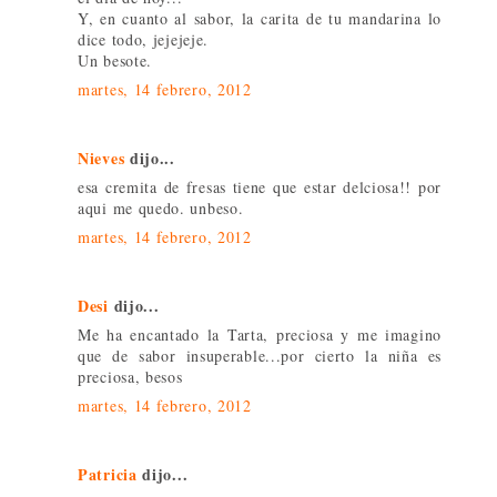
Y, en cuanto al sabor, la carita de tu mandarina lo
dice todo, jejejeje.
Un besote.
martes, 14 febrero, 2012
Nieves
dijo...
esa cremita de fresas tiene que estar delciosa!! por
aqui me quedo. unbeso.
martes, 14 febrero, 2012
Desi
dijo...
Me ha encantado la Tarta, preciosa y me imagino
que de sabor insuperable...por cierto la niña es
preciosa, besos
martes, 14 febrero, 2012
Patricia
dijo...