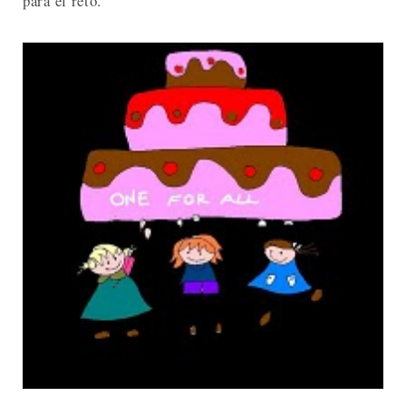
para el reto.