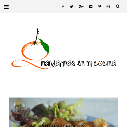
SOLOMILLO CON