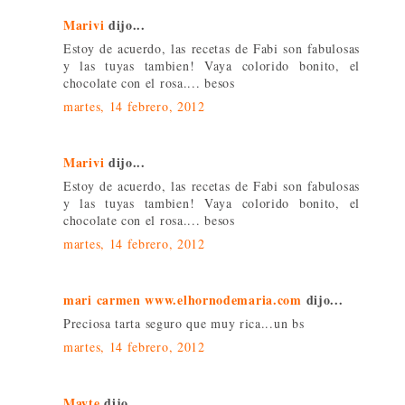
Marivi
dijo...
Estoy de acuerdo, las recetas de Fabi son fabulosas
y las tuyas tambien! Vaya colorido bonito, el
chocolate con el rosa.... besos
martes, 14 febrero, 2012
Marivi
dijo...
Estoy de acuerdo, las recetas de Fabi son fabulosas
y las tuyas tambien! Vaya colorido bonito, el
chocolate con el rosa.... besos
martes, 14 febrero, 2012
mari carmen www.elhornodemaria.com
dijo...
Preciosa tarta seguro que muy rica...un bs
martes, 14 febrero, 2012
Mayte
dijo...