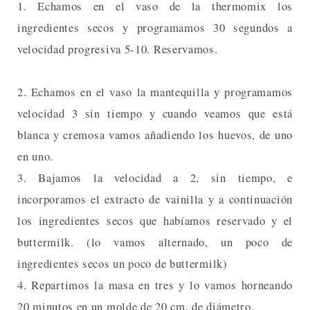
1. Echamos en el vaso de la thermomix los
ingredientes secos y programamos 30 segundos a
velocidad progresiva 5-10. Reservamos.
2. Echamos en el vaso la mantequilla y programamos
velocidad 3 sin tiempo y cuando veamos que está
blanca y cremosa vamos añadiendo los huevos, de uno
en uno.
3. Bajamos la velocidad a 2, sin tiempo, e
incorporamos el extracto de vainilla y a continuación
los ingredientes secos que habíamos reservado y el
buttermilk. (lo vamos alternado, un poco de
ingredientes secos un poco de buttermilk)
4. Repartimos la masa en tres y lo vamos horneando
20 minutos en un molde de 20 cm. de diámetro.