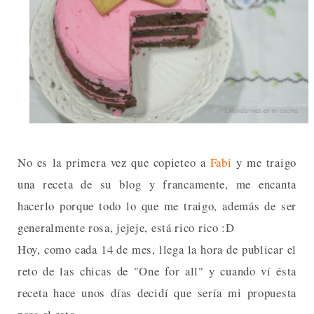
No es la primera vez que copieteo a
Fabi
y me traigo
una receta de su blog y francamente, me encanta
hacerlo porque todo lo que me traigo, además de ser
generalmente rosa, jejeje, está rico rico :D
Hoy, como cada 14 de mes, llega la hora de publicar el
reto de las chicas de "One for all" y cuando ví ésta
receta hace unos días decidí que sería mi propuesta