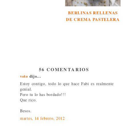
BERLINAS RELLENAS
DE CREMA PASTELERA
56 COMENTARIOS
veto
dijo...
Estoy contigo, todo lo que hace Fabi es realmente
genial.
Pero tu lo has bordado!!!
Que rico.
Besos.
martes, 14 febrero, 2012