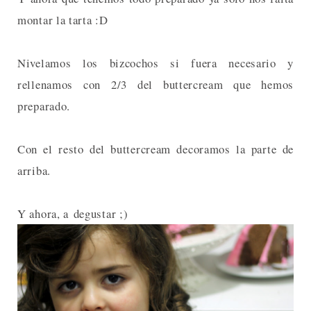
montar la tarta :D
Nivelamos los bizcochos si fuera necesario y
rellenamos con 2/3 del buttercream que hemos
preparado.
Con el resto del buttercream decoramos la parte de
arriba.
Y ahora, a degustar ;)