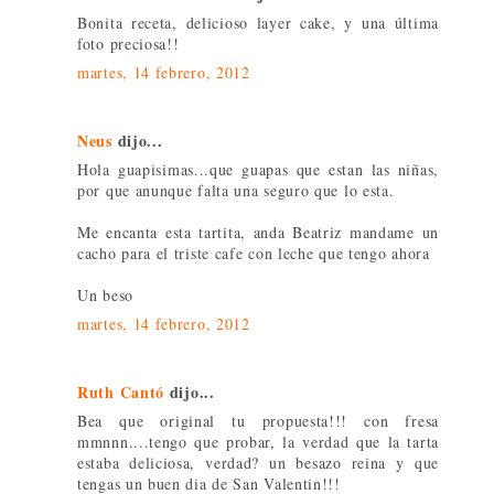
Bonita receta, delicioso layer cake, y una última
foto preciosa!!
martes, 14 febrero, 2012
Neus
dijo...
Hola guapisimas...que guapas que estan las niñas,
por que anunque falta una seguro que lo esta.
Me encanta esta tartita, anda Beatriz mandame un
cacho para el triste cafe con leche que tengo ahora
Un beso
martes, 14 febrero, 2012
Ruth Cantó
dijo...
Bea que original tu propuesta!!! con fresa
mmnnn....tengo que probar, la verdad que la tarta
estaba deliciosa, verdad? un besazo reina y que
tengas un buen dia de San Valentin!!!