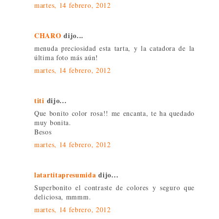
martes, 14 febrero, 2012
CHARO
dijo...
menuda preciosidad esta tarta, y la catadora de la
última foto más aún!
martes, 14 febrero, 2012
titi
dijo...
Que bonito color rosa!! me encanta, te ha quedado
muy bonita.
Besos
martes, 14 febrero, 2012
latartitapresumida
dijo...
Superbonito el contraste de colores y seguro que
deliciosa, mmmm.
martes, 14 febrero, 2012