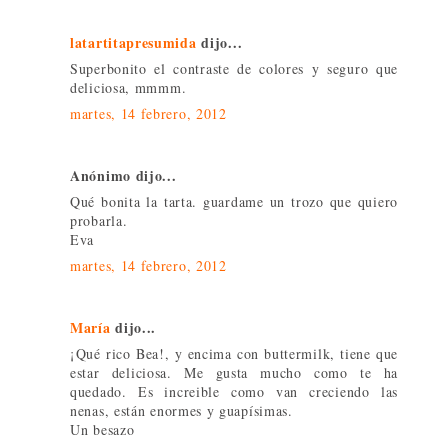
latartitapresumida
dijo...
Superbonito el contraste de colores y seguro que
deliciosa, mmmm.
martes, 14 febrero, 2012
Anónimo dijo...
Qué bonita la tarta. guardame un trozo que quiero
probarla.
Eva
martes, 14 febrero, 2012
María
dijo...
¡Qué rico Bea!, y encima con buttermilk, tiene que
estar deliciosa. Me gusta mucho como te ha
quedado. Es increible como van creciendo las
nenas, están enormes y guapísimas.
Un besazo