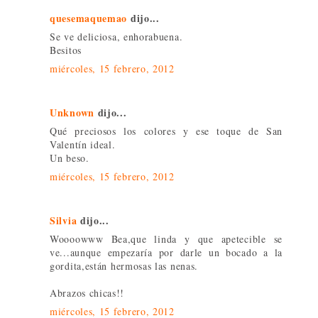
quesemaquemao
dijo...
Se ve deliciosa, enhorabuena.
Besitos
miércoles, 15 febrero, 2012
Unknown
dijo...
Qué preciosos los colores y ese toque de San
Valentín ideal.
Un beso.
miércoles, 15 febrero, 2012
Silvia
dijo...
Woooowww Bea,que linda y que apetecible se
ve...aunque empezaría por darle un bocado a la
gordita,están hermosas las nenas.
Abrazos chicas!!
miércoles, 15 febrero, 2012