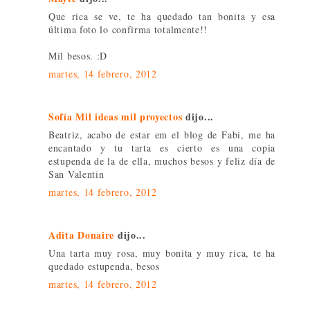
Que rica se ve, te ha quedado tan bonita y esa
última foto lo confirma totalmente!!
Mil besos. :D
martes, 14 febrero, 2012
Sofía Mil ideas mil proyectos
dijo...
Beatriz, acabo de estar em el blog de Fabi, me ha
encantado y tu tarta es cierto es una copia
estupenda de la de ella, muchos besos y feliz día de
San Valentin
martes, 14 febrero, 2012
Adita Donaire
dijo...
Una tarta muy rosa, muy bonita y muy rica, te ha
quedado estupenda, besos
martes, 14 febrero, 2012