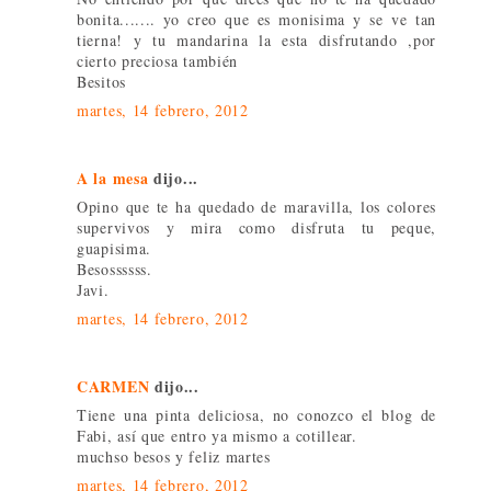
bonita....... yo creo que es monisima y se ve tan
tierna! y tu mandarina la esta disfrutando ,por
cierto preciosa también
Besitos
martes, 14 febrero, 2012
A la mesa
dijo...
Opino que te ha quedado de maravilla, los colores
supervivos y mira como disfruta tu peque,
guapisima.
Besossssss.
Javi.
martes, 14 febrero, 2012
CARMEN
dijo...
Tiene una pinta deliciosa, no conozco el blog de
Fabi, así que entro ya mismo a cotillear.
muchso besos y feliz martes
martes, 14 febrero, 2012