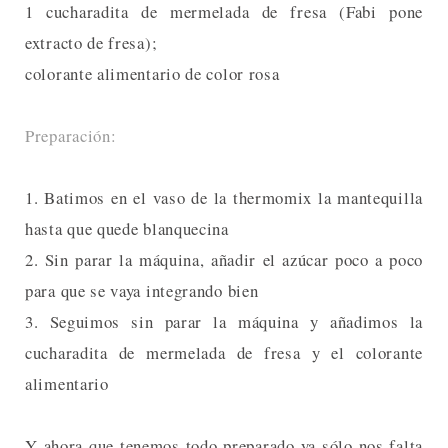
1 cucharadita de mermelada de fresa (Fabi pone
extracto de fresa);
colorante alimentario de color rosa
Preparación:
1. Batimos en el vaso de la thermomix la mantequilla
hasta que quede blanquecina
2. Sin parar la máquina, añadir el azúcar poco a poco
para que se vaya integrando bien
3. Seguimos sin parar la máquina y añadimos la
cucharadita de mermelada de fresa y el colorante
alimentario
Y ahora que tenemos todo preparado ya sólo nos falta