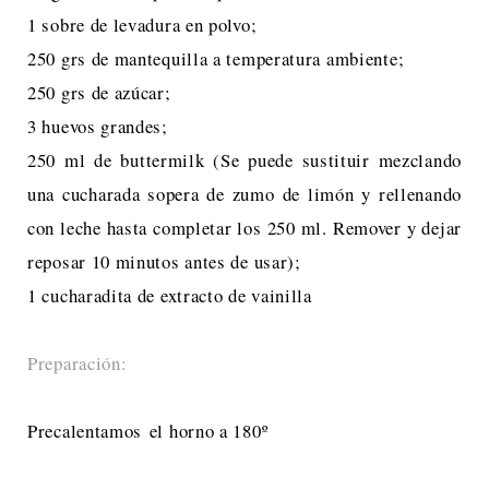
1 sobre de levadura en polvo;
250 grs de mantequilla a temperatura ambiente;
250 grs de azúcar;
3 huevos grandes;
250 ml de buttermilk (Se puede sustituir mezclando
una cucharada sopera de zumo de limón y rellenando
con leche hasta completar los 250 ml. Remover y dejar
reposar 10 minutos antes de usar);
1 cucharadita de extracto de vainilla
Preparación:
Precalentamos el horno a 180º