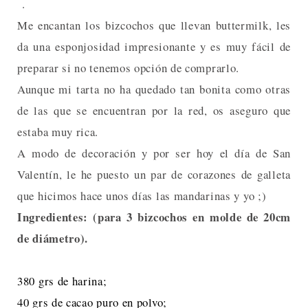
.
Me encantan los bizcochos que llevan buttermilk, les
da una esponjosidad impresionante y es muy fácil de
preparar si no tenemos opción de comprarlo.
Aunque mi tarta no ha quedado tan bonita como otras
de las que se encuentran por la red, os aseguro que
estaba muy rica.
A modo de decoración y por ser hoy el día de San
Valentín, le he puesto un par de corazones de galleta
que hicimos hace unos días las mandarinas y yo ;)
Ingredientes: (para 3 bizcochos en molde de 20cm
de diámetro).
380 grs de harina;
40 grs de cacao puro en polvo;