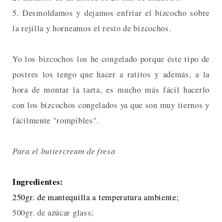
5. Desmoldamos y dejamos enfriar el bizcocho sobre
la rejilla y horneamos el resto de bizcochos.
Yo los bizcochos los he congelado porque éste tipo de
postres los tengo que hacer a ratitos y además, a la
hora de montar la tarta, es mucho más fácil hacerlo
con los bizcochos congelados ya que son muy tiernos y
fácilmente "rompibles".
Para el buttercream de fresa
Ingredientes:
250gr. de mantequil
la a temperatura ambiente;
500gr. de azúcar glass;