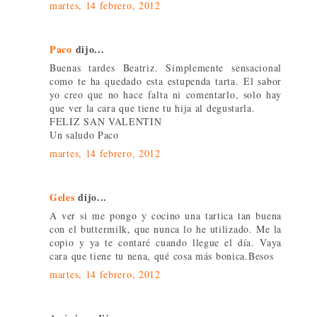
martes, 14 febrero, 2012
Paco
dijo...
Buenas tardes Beatriz. Simplemente sensacional
como te ha quedado esta estupenda tarta. El sabor
yo creo que no hace falta ni comentarlo, solo hay
que ver la cara que tiene tu hija al degustarla.
FELIZ SAN VALENTIN
Un saludo Paco
martes, 14 febrero, 2012
Geles
dijo...
A ver si me pongo y cocino una tartica tan buena
con el buttermilk, que nunca lo he utilizado. Me la
copio y ya te contaré cuando llegue el día. Vaya
cara que tiene tu nena, qué cosa más bonica.Besos
martes, 14 febrero, 2012