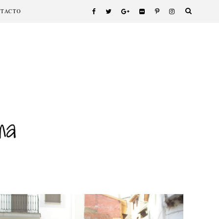
NTACTO