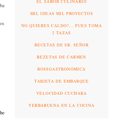
EL SABOR CULINARIO
aba
MIL IDEAS MIL PROYECTOS
mos
NO QUIERES CALDO?... PUES TOMA
2 TAZAS
RECETAS DE SR. SEÑOR
REZETAS DE CARMEN
ROSSGASTRONÓMICA
TARJETA DE EMBARQUE
VELOCIDAD CUCHARA
YERBABUENA EN LA COCINA
che