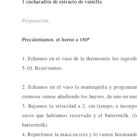
1 cucharadita de extracto de vainilla
Preparación:
Precalentamos el horno a 180º
1. Echamos en el vaso de la thermomix los ingred
5-10. Reservamos.
2. Echamos en el vaso la mantequilla y programa
cremosa vamos añadiendo los huevos, de uno en uno
3. Bajamos la velocidad a 2, sin tiempo, e incorpo
secos que habíamos reservado y el buttermilk. (
buttermilk)
4. Repartimos la masa en tres y lo vamos horneand