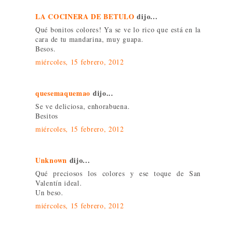
LA COCINERA DE BETULO
dijo...
Qué bonitos colores! Ya se ve lo rico que está en la
cara de tu mandarina, muy guapa.
Besos.
miércoles, 15 febrero, 2012
quesemaquemao
dijo...
Se ve deliciosa, enhorabuena.
Besitos
miércoles, 15 febrero, 2012
Unknown
dijo...
Qué preciosos los colores y ese toque de San
Valentín ideal.
Un beso.
miércoles, 15 febrero, 2012