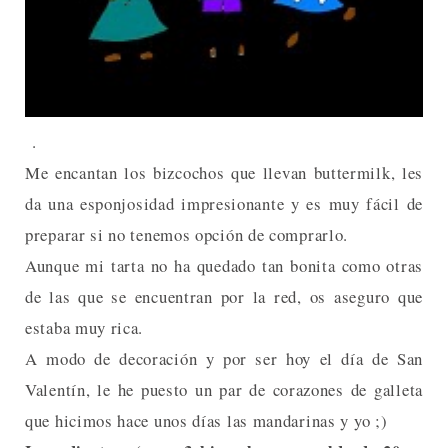
.
Me encantan los bizcochos que llevan buttermilk, les
da una esponjosidad impresionante y es muy fácil de
preparar si no tenemos opción de comprarlo.
Aunque mi tarta no ha quedado tan bonita como otras
de las que se encuentran por la red, os aseguro que
estaba muy rica.
A modo de decoración y por ser hoy el día de San
Valentín, le he puesto un par de corazones de galleta
que hicimos hace unos días las mandarinas y yo ;)