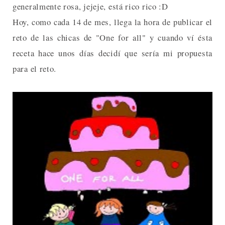
generalmente rosa, jejeje, está rico rico :D
Hoy, como cada 14 de mes, llega la hora de publicar el
reto de las chicas de "One for all" y cuando ví ésta
receta hace unos días decidí que sería mi propuesta
para el reto.