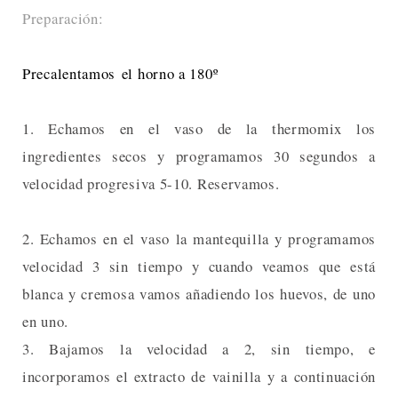
Preparación:
Precalentamos el horno a 180º
1. Echamos en el vaso de la thermomix los
ingredientes secos y programamos 30 segundos a
velocidad progresiva 5-10. Reservamos.
2. Echamos en el vaso la mantequilla y programamos
velocidad 3 sin tiempo y cuando veamos que está
blanca y cremosa vamos añadiendo los huevos, de uno
en uno.
3. Bajamos la velocidad a 2, sin tiempo, e
incorporamos el extracto de vainilla y a continuación