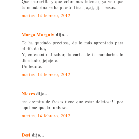
Que maravilla y que color mas intenso, ya veo que
tu mandarina se ha puesto fina, ja,aj,ajja, besos.
martes, 14 febrero, 2012
Marga Morguix
dijo...
Te ha quedado preciosa, de lo más apropiado para
el día de hoy...
Y, en cuanto al sabor, la carita de tu mandarina lo
dice todo, jejejeje.
Un besote.
martes, 14 febrero, 2012
Nieves
dijo...
esa cremita de fresas tiene que estar delciosa!! por
aqui me quedo. unbeso.
martes, 14 febrero, 2012
Desi
dijo...