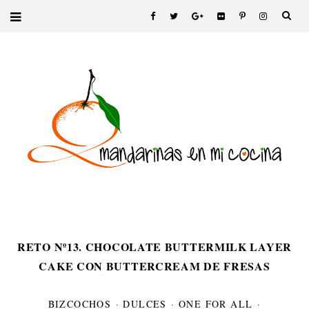
RETO Nº13. CHOCOLATE BUTTERMILK LAYER
CAKE CON BUTTERCREAM DE FRESAS
BIZCOCHOS
·
DULCES
·
ONE FOR ALL
·