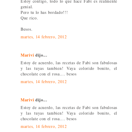
Estoy contigo, todo lo que hace Fabi es realmente
genial.
Pero tu lo has bordado!!!
Que rico.
Besos.
martes, 14 febrero, 2012
Marivi
dijo...
Estoy de acuerdo, las recetas de Fabi son fabulosas
y las tuyas tambien! Vaya colorido bonito, el
chocolate con el rosa.... besos
martes, 14 febrero, 2012
Marivi
dijo...
Estoy de acuerdo, las recetas de Fabi son fabulosas
y las tuyas tambien! Vaya colorido bonito, el
chocolate con el rosa.... besos
martes, 14 febrero, 2012