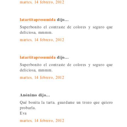
martes, 14 febrero, 2012
latartitapresumida
dijo...
Superbonito el contraste de colores y seguro que
deliciosa, mmmm.
martes, 14 febrero, 2012
latartitapresumida
dijo...
Superbonito el contraste de colores y seguro que
deliciosa, mmmm.
martes, 14 febrero, 2012
Anónimo dijo...
Qué bonita la tarta. guardame un trozo que quiero
probarla.
Eva
martes, 14 febrero, 2012