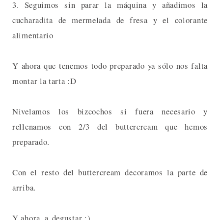
3. Seguimos sin parar la máquina y añadimos la
cucharadita de mermelada de fresa y el colorante
alimentario
Y ahora que tenemos todo preparado ya sólo nos falta
montar la tarta :D
Nivelamos los bizcochos si fuera necesario y
rellenamos con 2/3 del buttercream que hemos
preparado.
Con el resto del buttercream decoramos la parte de
arriba.
Y ahora, a degustar ;)