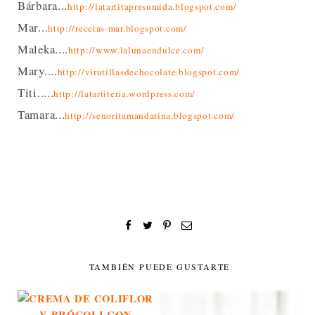
Bárbara...
http://latartitapresumida.blogspot.com/
Mar...
http://recetas-mar.blogspot.com/
Maleka....
http://www.lalunaendulce.com/
Mary....
http://virutillasdechocolate.blogspot.com/
Titi.....
http://latartiteria.wordpress.com/
Tamara...
http://senoritamandarina.blogspot.com/
TAMBIÉN PUEDE GUSTARTE