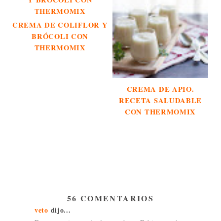
CREMA DE COLIFLOR Y
BRÓCOLI CON
THERMOMIX
CREMA DE APIO.
RECETA SALUDABLE
CON THERMOMIX
56 COMENTARIOS
veto
dijo...