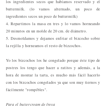
los ingredientes secos que habíamos reservado y el
buttermilk. (lo vamos alternado, un poco de
ingredientes secos un poco de buttermilk)
4. Repartimos la masa en tres y lo vamos horneando
20 minutos en un molde de 20 cm. de diámetro.
5. Desmoldamos y dejamos enfriar el bizcocho sobre
la rejilla y horneamos el resto de bizcochos.
Yo los bizcochos los he congelado porque éste tipo de
postres los tengo que hacer a ratitos y además, a la
hora de montar la tarta, es mucho más fácil hacerlo
con los bizcochos congelados ya que son muy tiernos y
fácilmente "rompibles".
Para el buttercream de fresa