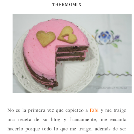
THERMOMIX
No es la primera vez que copieteo a
Fabi
y me traigo
una receta de su blog y francamente, me encanta
hacerlo porque todo lo que me traigo, además de ser