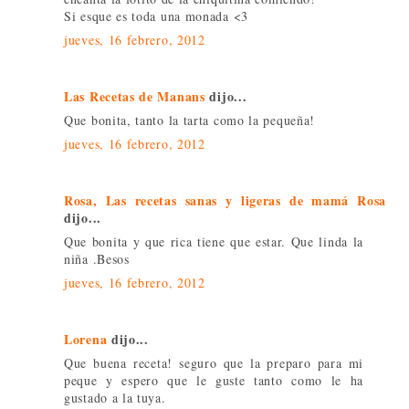
Si esque es toda una monada <3
jueves, 16 febrero, 2012
Las Recetas de Manans
dijo...
Que bonita, tanto la tarta como la pequeña!
jueves, 16 febrero, 2012
Rosa, Las recetas sanas y ligeras de mamá Rosa
dijo...
Que bonita y que rica tiene que estar. Que linda la
niña .Besos
jueves, 16 febrero, 2012
Lorena
dijo...
Que buena receta! seguro que la preparo para mi
peque y espero que le guste tanto como le ha
gustado a la tuya.