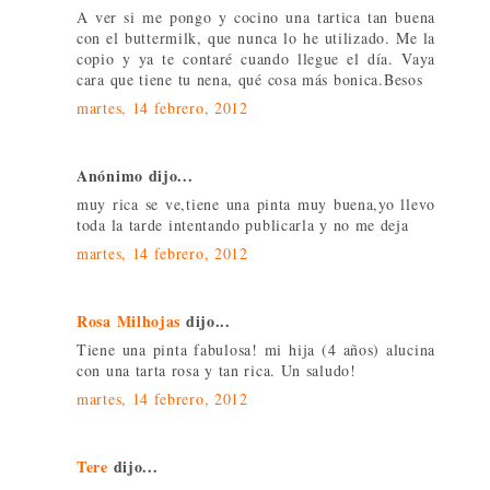
A ver si me pongo y cocino una tartica tan buena
con el buttermilk, que nunca lo he utilizado. Me la
copio y ya te contaré cuando llegue el día. Vaya
cara que tiene tu nena, qué cosa más bonica.Besos
martes, 14 febrero, 2012
Anónimo dijo...
muy rica se ve,tiene una pinta muy buena,yo llevo
toda la tarde intentando publicarla y no me deja
martes, 14 febrero, 2012
Rosa Milhojas
dijo...
Tiene una pinta fabulosa! mi hija (4 años) alucina
con una tarta rosa y tan rica. Un saludo!
martes, 14 febrero, 2012
Tere
dijo...