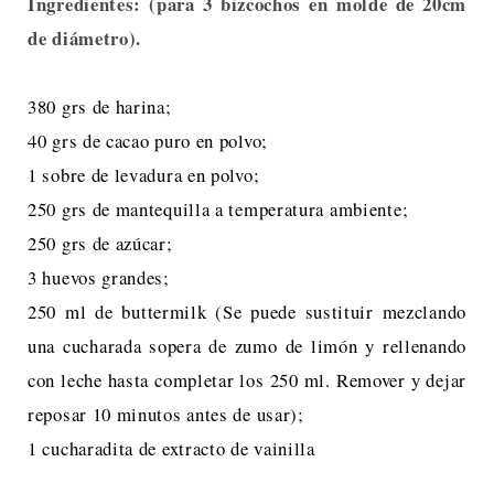
Ingredientes: (para 3 bizcochos en molde de 20cm
de diámetro).
380 grs de harina;
40 grs de cacao puro en polvo;
1 sobre de levadura en polvo;
250 grs de mantequilla a temperatura ambiente;
250 grs de azúcar;
3 huevos grandes;
250 ml de buttermilk (Se puede sustituir mezclando
una cucharada sopera de zumo de limón y rellenando
con leche hasta completar los 250 ml. Remover y dejar
reposar 10 minutos antes de usar);
1 cucharadita de extracto de vainilla