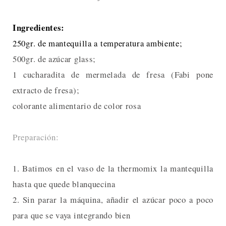
Ingredientes:
250gr. de mantequil
la a temperatura ambiente;
500gr. de azúcar glass;
1 cucharadita de mermelada de fresa (Fabi pone
extracto de fresa);
colorante alimentario de color rosa
Preparación:
1. Batimos en el vaso de la thermomix la mantequilla
hasta que quede blanquecina
2. Sin parar la máquina, añadir el azúcar poco a poco
para que se vaya integrando bien