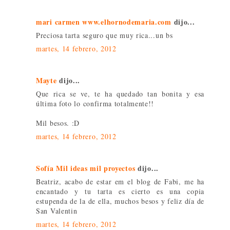
mari carmen www.elhornodemaria.com
dijo...
Preciosa tarta seguro que muy rica...un bs
martes, 14 febrero, 2012
Mayte
dijo...
Que rica se ve, te ha quedado tan bonita y esa
última foto lo confirma totalmente!!
Mil besos. :D
martes, 14 febrero, 2012
Sofía Mil ideas mil proyectos
dijo...
Beatriz, acabo de estar em el blog de Fabi, me ha
encantado y tu tarta es cierto es una copia
estupenda de la de ella, muchos besos y feliz día de
San Valentin
martes, 14 febrero, 2012