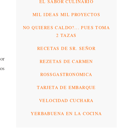
EL SABOR CULINARIO
MIL IDEAS MIL PROYECTOS
NO QUIERES CALDO?... PUES TOMA
2 TAZAS
RECETAS DE SR. SEÑOR
por
REZETAS DE CARMEN
mos
ROSSGASTRONÓMICA
TARJETA DE EMBARQUE
VELOCIDAD CUCHARA
YERBABUENA EN LA COCINA