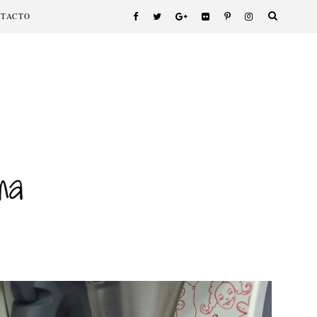
NTACTO