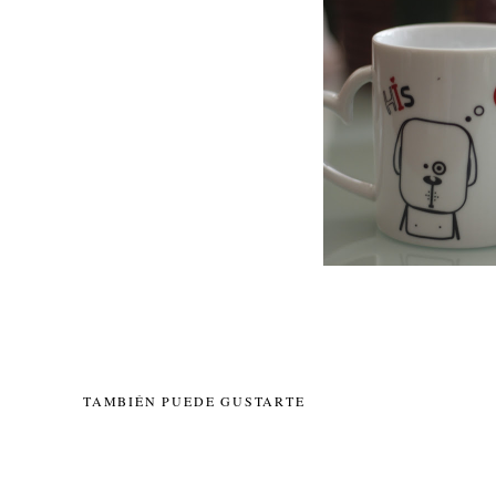
TAMBIÉN PUEDE GUSTARTE