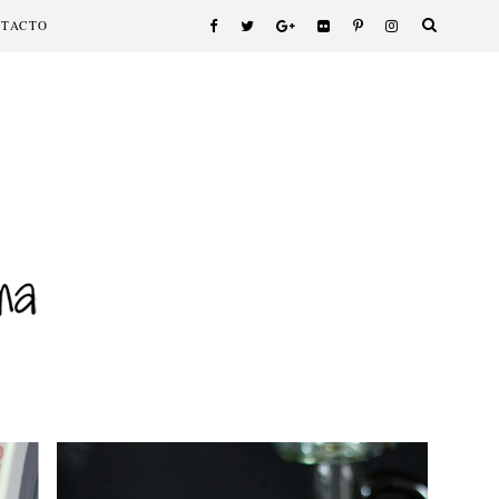
NTACTO