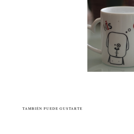
TAMBIÉN PUEDE GUSTARTE