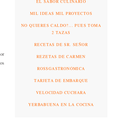
EL SABOR CULINARIO
MIL IDEAS MIL PROYECTOS
NO QUIERES CALDO?... PUES TOMA
2 TAZAS
RECETAS DE SR. SEÑOR
por
REZETAS DE CARMEN
mos
ROSSGASTRONÓMICA
TARJETA DE EMBARQUE
VELOCIDAD CUCHARA
YERBABUENA EN LA COCINA