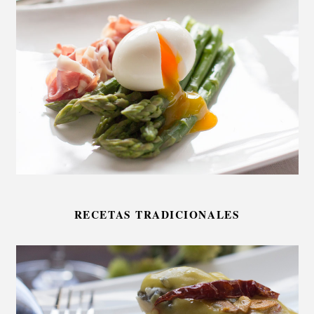
RECETAS TRADICIONALES