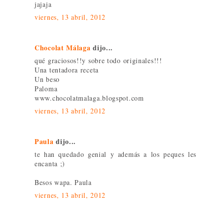
jajaja
viernes, 13 abril, 2012
Chocolat Málaga
dijo...
qué graciosos!!y sobre todo originales!!!
Una tentadora receta
Un beso
Paloma
www.chocolatmalaga.blogspot.com
viernes, 13 abril, 2012
Paula
dijo...
te han quedado genial y además a los peques les
encanta ;)
Besos wapa. Paula
viernes, 13 abril, 2012