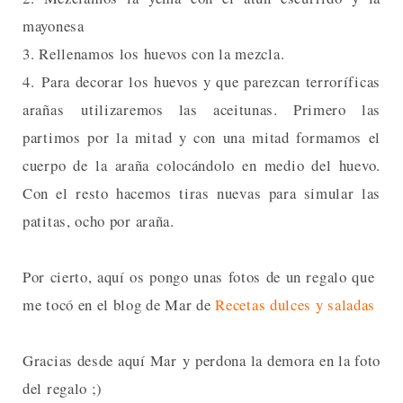
mayonesa
3. Rellenamos los huevos con la mezcla.
4. Para decorar los huevos y que parezcan terroríficas
arañas utilizaremos las aceitunas. Primero las
partimos por la mitad y con una mitad formamos el
cuerpo de la araña colocándolo en medio del huevo.
Con el resto hacemos tiras nuevas para simular las
patitas, ocho por araña.
Por cierto, aquí os pongo unas fotos de un regalo que
me tocó en el blog de Mar de
Recetas dulces y saladas
Gracias desde aquí Mar y perdona la demora en la foto
del regalo ;)