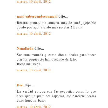
martes, 10 abril, 2012
mavi-saboreandoconmavi
dijo...
Bonitas arañas, me comeria mas de una!!jejeje Me
quedo por aqui viendo mas recetas!! Besos
martes, 10 abril, 2012
Nenalinda
dijo...
Son una monada y como dices ideales para hacer
con los peques ,te han quedado de lujo.
Bicos mil wapa.
martes, 10 abril, 2012
Desi
dijo...
La verdad es que son las pequeñas cosas lo que
hace que un plato sea especial, me parecen ideales
estos huevos, besos
martes, 10 abril, 2012