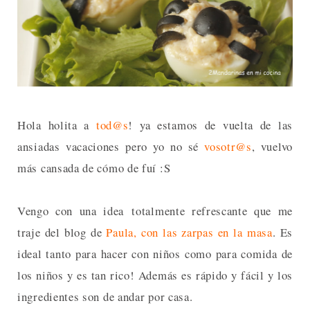
Hola holita a
tod@s
! ya estamos de vuelta de las
ansiadas vacaciones pero yo no sé
vosotr@s
, vuelvo
más cansada de cómo de fuí :S
Vengo con una idea totalmente refrescante que me
traje del blog de
Paula, con las zarpas en la masa
. Es
ideal tanto para hacer con niños como para comida de
los niños y es tan rico! Además es rápido y fácil y los
ingredientes son de andar por casa.