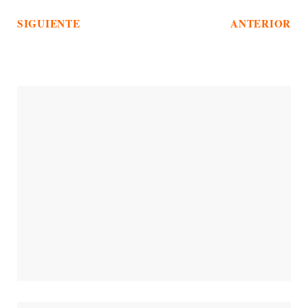
SIGUIENTE
ANTERIOR