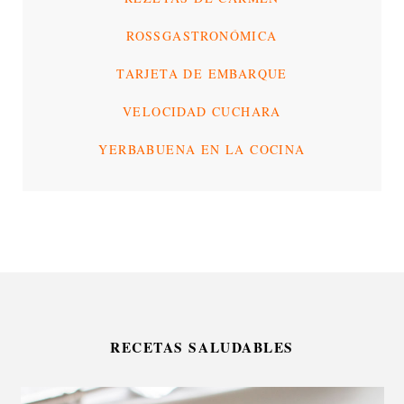
ROSSGASTRONÓMICA
TARJETA DE EMBARQUE
VELOCIDAD CUCHARA
YERBABUENA EN LA COCINA
RECETAS SALUDABLES