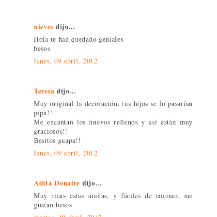
nieves
dijo...
Hola te han quedado geniales
besos
lunes, 09 abril, 2012
Teresa
dijo...
Muy original la decoración, tus hijos se lo pasarían
pipa!!
Me encantan los huevos rellenos y así están muy
graciosos!!
Besitos guapa!!
lunes, 09 abril, 2012
Adita Donaire
dijo...
Muy ricas estas arañas, y fáciles de cocinar, me
gustan besos