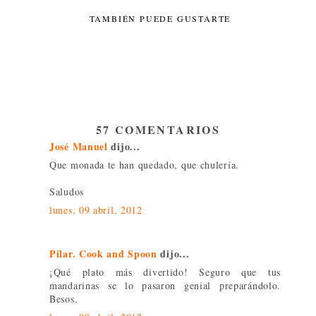
TAMBIÉN PUEDE GUSTARTE
57 COMENTARIOS
José Manuel
dijo...
Que monada te han quedado, que chulería.
Saludos
lunes, 09 abril, 2012
Pilar. Cook and Spoon
dijo...
¡Qué plato más divertido! Seguro que tus
mandarinas se lo pasaron genial preparándolo.
Besos.