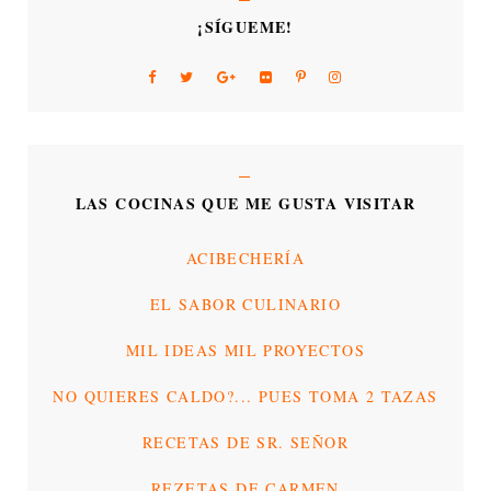
¡SÍGUEME!
LAS COCINAS QUE ME GUSTA VISITAR
ACIBECHERÍA
EL SABOR CULINARIO
MIL IDEAS MIL PROYECTOS
NO QUIERES CALDO?... PUES TOMA 2 TAZAS
RECETAS DE SR. SEÑOR
REZETAS DE CARMEN