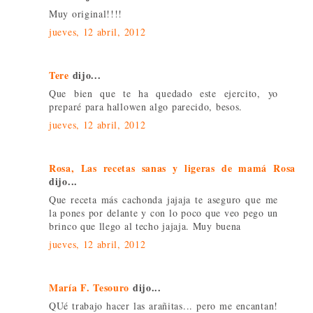
Muy original!!!!
jueves, 12 abril, 2012
Tere
dijo...
Que bien que te ha quedado este ejercito, yo
preparé para hallowen algo parecido, besos.
jueves, 12 abril, 2012
Rosa, Las recetas sanas y ligeras de mamá Rosa
dijo...
Que receta más cachonda jajaja te aseguro que me
la pones por delante y con lo poco que veo pego un
brinco que llego al techo jajaja. Muy buena
jueves, 12 abril, 2012
María F. Tesouro
dijo...
QUé trabajo hacer las arañitas... pero me encantan!