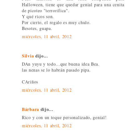
Halloween, tiene que quedar genial para una cenita
de picoteo "terrorífica".
Y qué ricos son.
Por cierto, el regalo es muy chulo.
Besotes, guapa.
miércoles, 11 abril, 2012
Silvia
dijo...
DAn yuyu y todo...que buena idea Bea.
las nenas se lo habrán pasado pipa.
CAriños
miércoles, 11 abril, 2012
Bárbara
dijo...
Rico y con un toque personalizado, genial!
miércoles, 11 abril, 2012