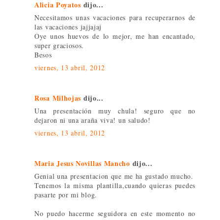
Alicia Poyatos
dijo...
Necesitamos unas vacaciones para recuperarnos de
las vacaciones jajjajaj
Oye unos huevos de lo mejor, me han encantado,
super graciosos.
Besos
viernes, 13 abril, 2012
Rosa Milhojas
dijo...
Una presentación muy chula! seguro que no
dejaron ni una araña viva! un saludo!
viernes, 13 abril, 2012
Maria Jesus Novillas Mancho
dijo...
Genial una presentacion que me ha gustado mucho.
Tenemos la misma plantilla,cuando quieras puedes
pasarte por mi blog.
No puedo hacerme seguidora en este momento no