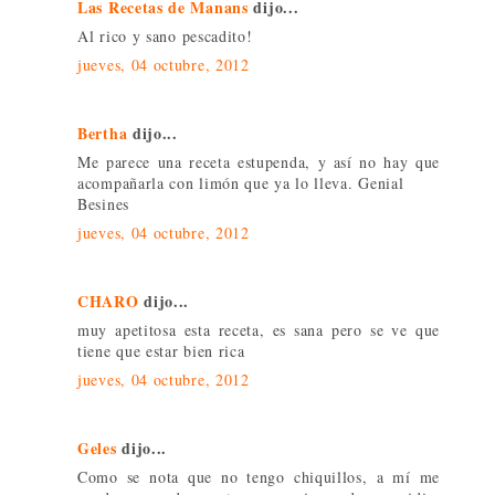
Las Recetas de Manans
dijo...
Al rico y sano pescadito!
jueves, 04 octubre, 2012
Bertha
dijo...
Me parece una receta estupenda, y así no hay que
acompañarla con limón que ya lo lleva. Genial
Besines
jueves, 04 octubre, 2012
CHARO
dijo...
muy apetitosa esta receta, es sana pero se ve que
tiene que estar bien rica
jueves, 04 octubre, 2012
Geles
dijo...
Como se nota que no tengo chiquillos, a mí me