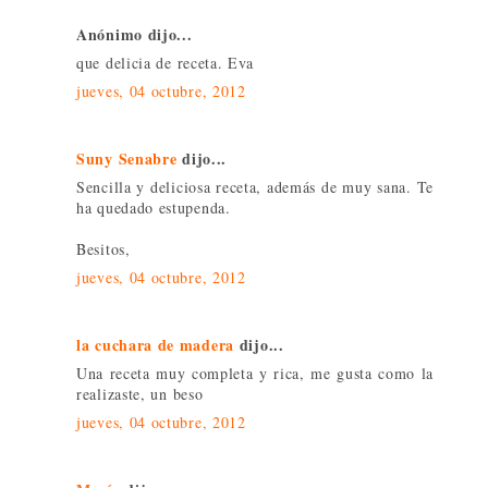
Anónimo dijo...
que delicia de receta. Eva
jueves, 04 octubre, 2012
Suny Senabre
dijo...
Sencilla y deliciosa receta, además de muy sana. Te
ha quedado estupenda.
Besitos,
jueves, 04 octubre, 2012
la cuchara de madera
dijo...
Una receta muy completa y rica, me gusta como la
realizaste, un beso
jueves, 04 octubre, 2012