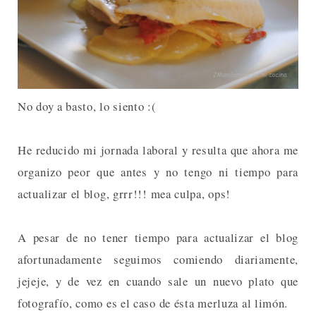
No doy a basto, lo siento :(
He reducido mi jornada laboral y resulta que ahora me
organizo peor que antes y no tengo ni tiempo para
actualizar el blog, grrr!!! mea culpa, ops!
A pesar de no tener tiempo para actualizar el blog
afortunadamente seguimos comiendo diariamente,
jejeje, y de vez en cuando sale un nuevo plato que
fotografío, como es el caso de ésta merluza al limón.