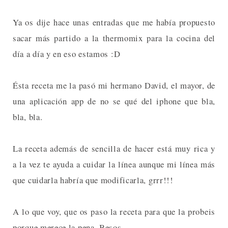
Ya os dije hace unas entradas que me había propuesto
sacar más partido a la thermomix para la cocina del
día a día y en eso estamos :D
Ésta receta me la pasó mi hermano David, el mayor, de
una aplicación app de no se qué del iphone que bla,
bla, bla.
La receta además de sencilla de hacer está muy rica y
a la vez te ayuda a cuidar la línea aunque mi línea más
que cuidarla habría que modificarla, grrr!!!
A lo que voy, que os paso la receta para que la probeis
porque merece la pena. Besos