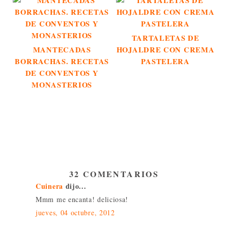
TARTALETAS DE
MANTECADAS
HOJALDRE CON CREMA
BORRACHAS. RECETAS
PASTELERA
DE CONVENTOS Y
MONASTERIOS
32 COMENTARIOS
Cuinera
dijo...
Mmm me encanta! deliciosa!
jueves, 04 octubre, 2012