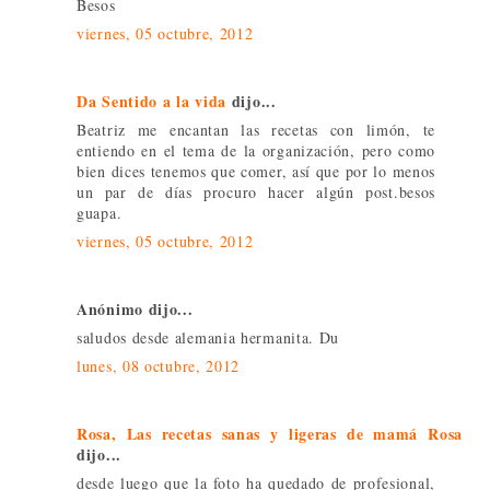
Besos
viernes, 05 octubre, 2012
Da Sentido a la vida
dijo...
Beatriz me encantan las recetas con limón, te
entiendo en el tema de la organización, pero como
bien dices tenemos que comer, así que por lo menos
un par de días procuro hacer algún post.besos
guapa.
viernes, 05 octubre, 2012
Anónimo dijo...
saludos desde alemania hermanita. Du
lunes, 08 octubre, 2012
Rosa, Las recetas sanas y ligeras de mamá Rosa
dijo...
desde luego que la foto ha quedado de profesional,