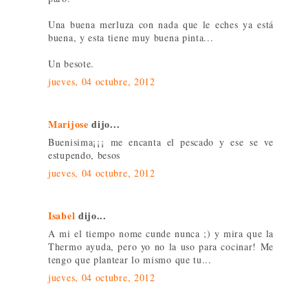
Una buena merluza con nada que le eches ya está
buena, y esta tiene muy buena pinta...
Un besote.
jueves, 04 octubre, 2012
Marijose
dijo...
Buenisima¡¡¡ me encanta el pescado y ese se ve
estupendo, besos
jueves, 04 octubre, 2012
Isabel
dijo...
A mi el tiempo nome cunde nunca ;) y mira que la
Thermo ayuda, pero yo no la uso para cocinar! Me
tengo que plantear lo mismo que tu...
jueves, 04 octubre, 2012