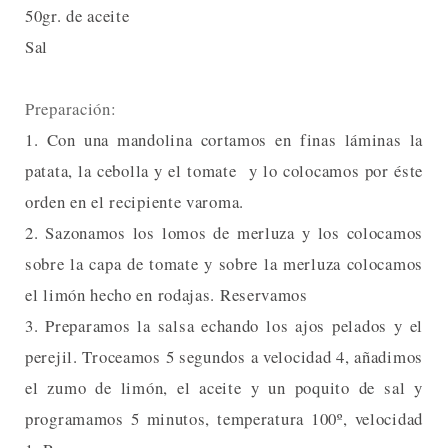
50gr. de aceite
Sal
Preparación:
1. Con una mandolina cortamos en finas láminas la
patata, la cebolla y el tomate y lo colocamos por éste
orden en el recipiente varoma.
2. Sazonamos los lomos de merluza y los colocamos
sobre la capa de tomate y sobre la merluza colocamos
el limón hecho en rodajas. Reservamos
3. Preparamos la salsa echando los ajos pelados y el
perejil. Troceamos 5 segundos a velocidad 4, añadimos
el zumo de limón, el aceite y un poquito de sal y
programamos 5 minutos, temperatura 100º, velocidad