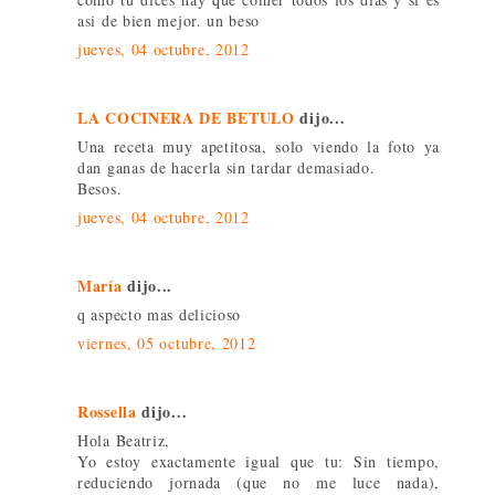
asi de bien mejor. un beso
jueves, 04 octubre, 2012
LA COCINERA DE BETULO
dijo...
Una receta muy apetitosa, solo viendo la foto ya
dan ganas de hacerla sin tardar demasiado.
Besos.
jueves, 04 octubre, 2012
María
dijo...
q aspecto mas delicioso
viernes, 05 octubre, 2012
Rossella
dijo...
Hola Beatriz,
Yo estoy exactamente igual que tu: Sin tiempo,
reduciendo jornada (que no me luce nada),