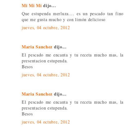
Mi Mi Mi
dijo...
Que estupenda merluza.... es un pescado tan fino
que me gusta mucho y con limón delicioso
jueves, 04 octubre, 2012
Maria Sanchez
dijo...
El pescado me encanta y tu receta mucho mas, la
presentacion estupenda.
Besos
jueves, 04 octubre, 2012
Maria Sanchez
dijo...
El pescado me encanta y tu receta mucho mas, la
presentacion estupenda.
Besos
jueves, 04 octubre, 2012