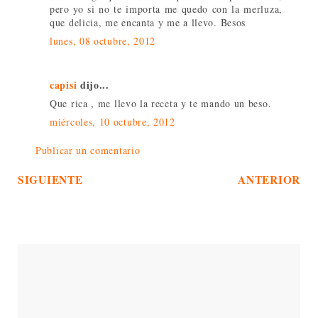
pero yo si no te importa me quedo con la merluza,
que delicia, me encanta y me a llevo. Besos
lunes, 08 octubre, 2012
capisi
dijo...
Que rica , me llevo la receta y te mando un beso.
miércoles, 10 octubre, 2012
Publicar un comentario
SIGUIENTE
ANTERIOR