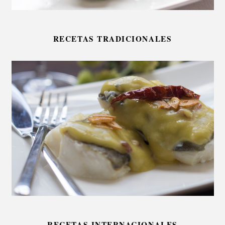
RECETAS TRADICIONALES
RECETAS INTERNACIONALES