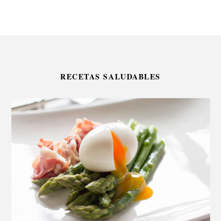
RECETAS SALUDABLES