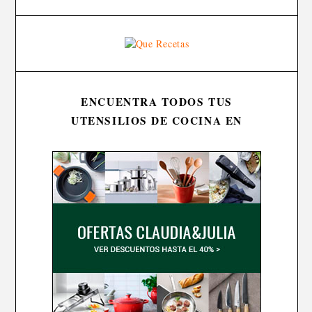
ENCUENTRA TODOS TUS
UTENSILIOS DE COCINA EN