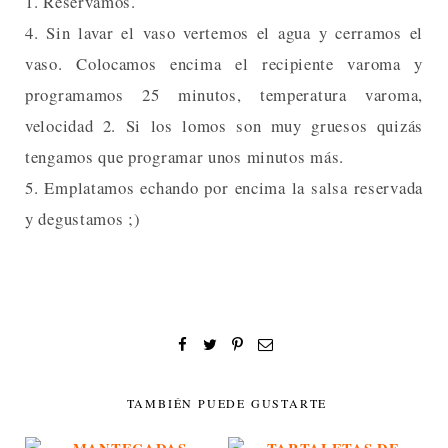
1. Reservamos.
4. Sin lavar el vaso vertemos el agua y cerramos el
vaso. Colocamos encima el recipiente varoma y
programamos 25 minutos, temperatura varoma,
velocidad 2. Si los lomos son muy gruesos quizás
tengamos que programar unos minutos más.
5. Emplatamos echando por encima la salsa reservada
y degustamos ;)
TAMBIÉN PUEDE GUSTARTE