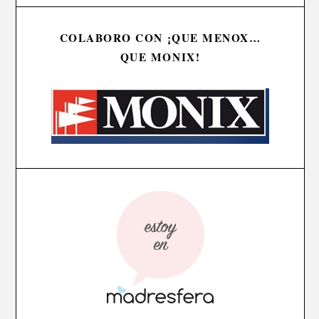
COLABORO CON ¡QUE MENOX…
QUE MONIX!