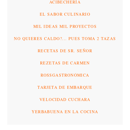
ACIBECHERÍA
EL SABOR CULINARIO
MIL IDEAS MIL PROYECTOS
NO QUIERES CALDO?... PUES TOMA 2 TAZAS
RECETAS DE SR. SEÑOR
REZETAS DE CARMEN
ROSSGASTRONÓMICA
TARJETA DE EMBARQUE
VELOCIDAD CUCHARA
YERBABUENA EN LA COCINA