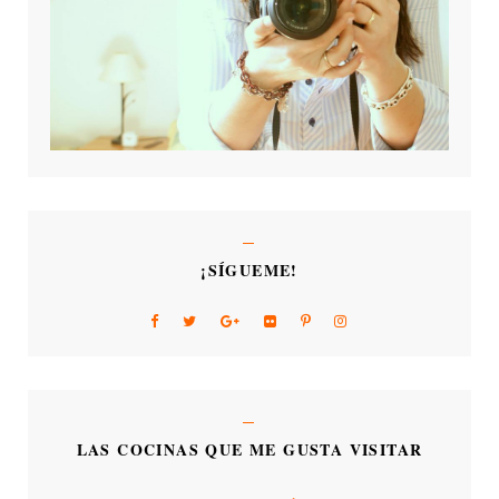
¡SÍGUEME!
LAS COCINAS QUE ME GUSTA VISITAR