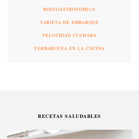
ROSSGASTRONÓMICA
TARJETA DE EMBARQUE
VELOCIDAD CUCHARA
YERBABUENA EN LA COCINA
RECETAS SALUDABLES