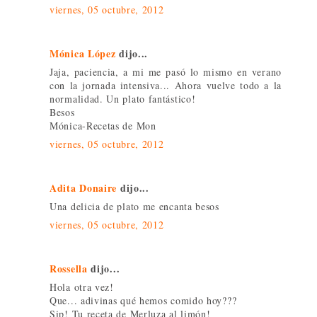
viernes, 05 octubre, 2012
Mónica López
dijo...
Jaja, paciencia, a mi me pasó lo mismo en verano
con la jornada intensiva... Ahora vuelve todo a la
normalidad. Un plato fantástico!
Besos
Mónica-Recetas de Mon
viernes, 05 octubre, 2012
Adita Donaire
dijo...
Una delicia de plato me encanta besos
viernes, 05 octubre, 2012
Rossella
dijo...
Hola otra vez!
Que... adivinas qué hemos comido hoy???
Sip! Tu receta de Merluza al limón!