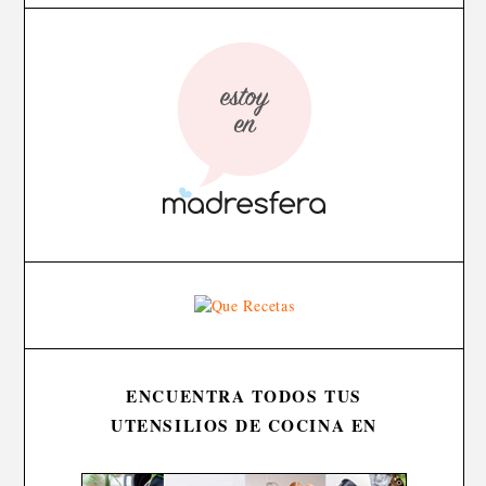
ENCUENTRA TODOS TUS
UTENSILIOS DE COCINA EN