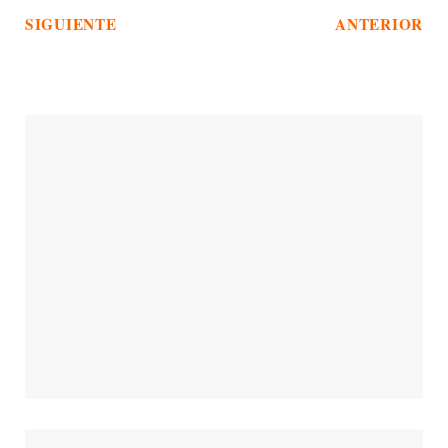
SIGUIENTE
ANTERIOR