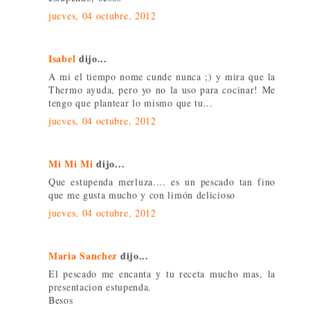
jueves, 04 octubre, 2012
Isabel
dijo...
A mi el tiempo nome cunde nunca ;) y mira que la
Thermo ayuda, pero yo no la uso para cocinar! Me
tengo que plantear lo mismo que tu...
jueves, 04 octubre, 2012
Mi Mi Mi
dijo...
Que estupenda merluza.... es un pescado tan fino
que me gusta mucho y con limón delicioso
jueves, 04 octubre, 2012
Maria Sanchez
dijo...
El pescado me encanta y tu receta mucho mas, la
presentacion estupenda.
Besos