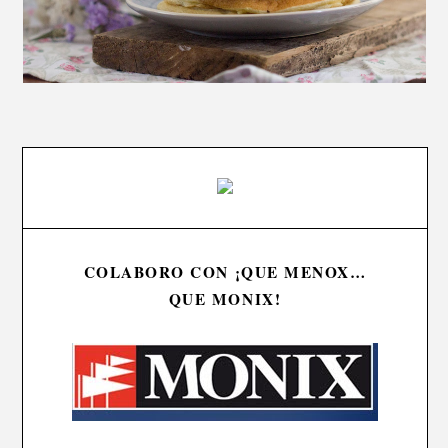
COLABORO CON ¡QUE MENOX…
QUE MONIX!