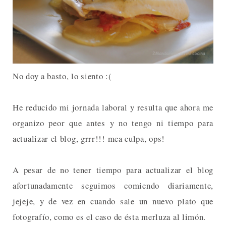
No doy a basto, lo siento :(
He reducido mi jornada laboral y resulta que ahora me
organizo peor que antes y no tengo ni tiempo para
actualizar el blog, grrr!!! mea culpa, ops!
A pesar de no tener tiempo para actualizar el blog
afortunadamente seguimos comiendo diariamente,
jejeje, y de vez en cuando sale un nuevo plato que
fotografío, como es el caso de ésta merluza al limón.