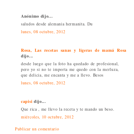
Anónimo dijo...
saludos desde alemania hermanita. Du
lunes, 08 octubre, 2012
Rosa, Las recetas sanas y ligeras de mamá Rosa
dijo...
desde luego que la foto ha quedado de profesional,
pero yo si no te importa me quedo con la merluza,
que delicia, me encanta y me a llevo. Besos
lunes, 08 octubre, 2012
capisi
dijo...
Que rica , me llevo la receta y te mando un beso.
miércoles, 10 octubre, 2012
Publicar un comentario