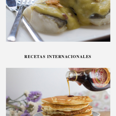
RECETAS INTERNACIONALES