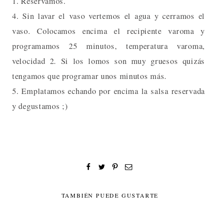
1. Reservamos.
4. Sin lavar el vaso vertemos el agua y cerramos el
vaso. Colocamos encima el recipiente varoma y
programamos 25 minutos, temperatura varoma,
velocidad 2. Si los lomos son muy gruesos quizás
tengamos que programar unos minutos más.
5. Emplatamos echando por encima la salsa reservada
y degustamos ;)
TAMBIÉN PUEDE GUSTARTE