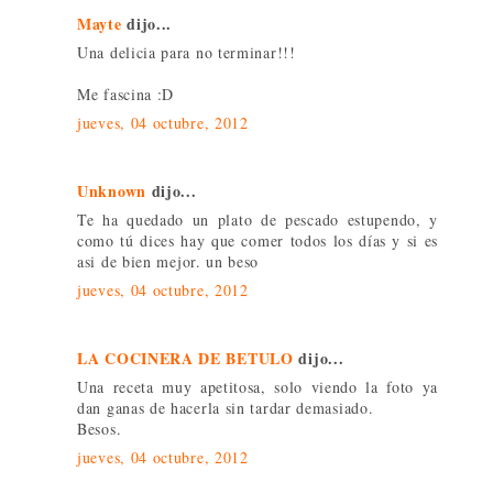
Mayte
dijo...
Una delicia para no terminar!!!
Me fascina :D
jueves, 04 octubre, 2012
Unknown
dijo...
Te ha quedado un plato de pescado estupendo, y
como tú dices hay que comer todos los días y si es
asi de bien mejor. un beso
jueves, 04 octubre, 2012
LA COCINERA DE BETULO
dijo...
Una receta muy apetitosa, solo viendo la foto ya
dan ganas de hacerla sin tardar demasiado.
Besos.
jueves, 04 octubre, 2012