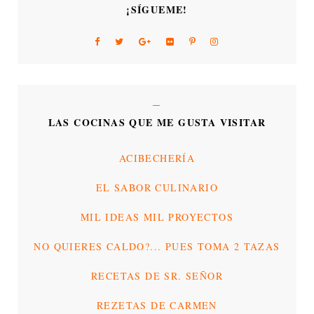
¡SÍGUEME!
LAS COCINAS QUE ME GUSTA VISITAR
ACIBECHERÍA
EL SABOR CULINARIO
MIL IDEAS MIL PROYECTOS
NO QUIERES CALDO?... PUES TOMA 2 TAZAS
RECETAS DE SR. SEÑOR
REZETAS DE CARMEN