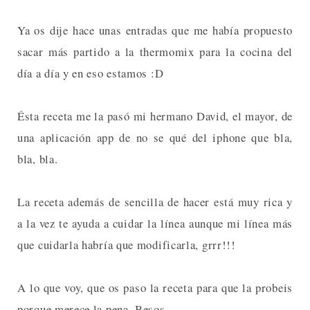
Ya os dije hace unas entradas que me había propuesto
sacar más partido a la thermomix para la cocina del
día a día y en eso estamos :D
Ésta receta me la pasó mi hermano David, el mayor, de
una aplicación app de no se qué del iphone que bla,
bla, bla.
La receta además de sencilla de hacer está muy rica y
a la vez te ayuda a cuidar la línea aunque mi línea más
que cuidarla habría que modificarla, grrr!!!
A lo que voy, que os paso la receta para que la probeis
porque merece la pena. Besos