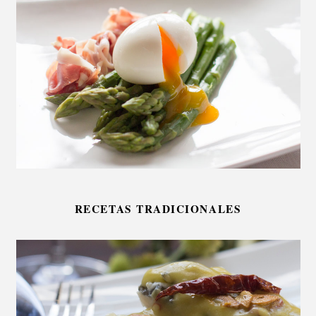
RECETAS TRADICIONALES