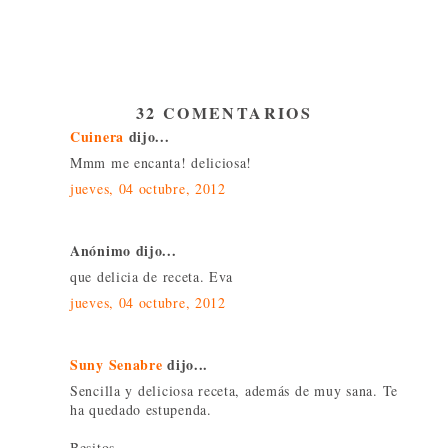
32 COMENTARIOS
Cuinera
dijo...
Mmm me encanta! deliciosa!
jueves, 04 octubre, 2012
Anónimo dijo...
que delicia de receta. Eva
jueves, 04 octubre, 2012
Suny Senabre
dijo...
Sencilla y deliciosa receta, además de muy sana. Te
ha quedado estupenda.
Besitos,