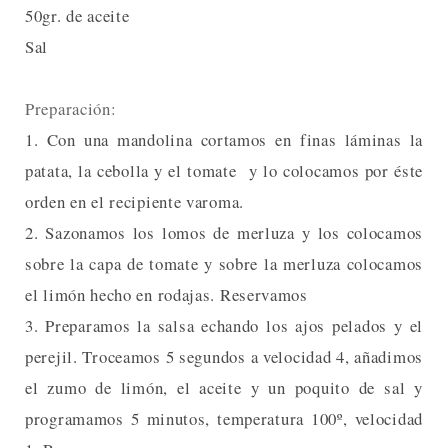
50gr. de aceite
Sal
Preparación:
1. Con una mandolina cortamos en finas láminas la
patata, la cebolla y el tomate y lo colocamos por éste
orden en el recipiente varoma.
2. Sazonamos los lomos de merluza y los colocamos
sobre la capa de tomate y sobre la merluza colocamos
el limón hecho en rodajas. Reservamos
3. Preparamos la salsa echando los ajos pelados y el
perejil. Troceamos 5 segundos a velocidad 4, añadimos
el zumo de limón, el aceite y un poquito de sal y
programamos 5 minutos, temperatura 100º, velocidad