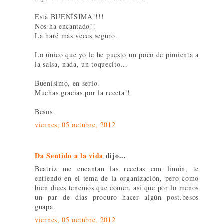
Está BUENÍSIMA!!!!
Nos ha encantado!!
La haré más veces seguro.
Lo único que yo le he puesto un poco de pimienta a
la salsa, nada, un toquecito...
Buenísimo, en serio.
Muchas gracias por la receta!!
Besos
viernes, 05 octubre, 2012
Da Sentido a la vida
dijo...
Beatriz me encantan las recetas con limón, te
entiendo en el tema de la organización, pero como
bien dices tenemos que comer, así que por lo menos
un par de días procuro hacer algún post.besos
guapa.
viernes, 05 octubre, 2012