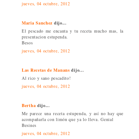
jueves, 04 octubre, 2012
Maria Sanchez
dijo...
El pescado me encanta y tu receta mucho mas, la
presentacion estupenda.
Besos
jueves, 04 octubre, 2012
Las Recetas de Manans
dijo...
Al rico y sano pescadito!
jueves, 04 octubre, 2012
Bertha
dijo...
Me parece una receta estupenda, y así no hay que
acompañarla con limón que ya lo lleva. Genial
Besines
jueves, 04 octubre, 2012