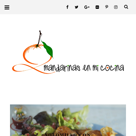
SOLOMILLO CON