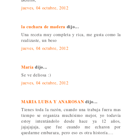
jueves, 04 octubre, 2012
la cuchara de madera
dijo...
Una receta muy completa y rica, me gusta como la
realizaste, un beso
jueves, 04 octubre, 2012
María
dijo...
Se ve deliosa :)
jueves, 04 octubre, 2012
MARIA LUISA Y ANAROSAN
dijo...
Tienes toda la razón, cuando una trabaja fuera mas
tiempo se organiza muchísimo mejor, yo todavía
estoy intentándolo desde hace ya 12 años,
jajajajaja, que fue cuando me echaron por
quedarme embaraza, pero eso es otra historía....