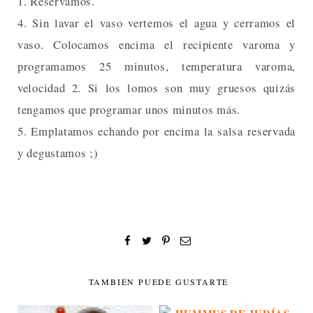
1. Reservamos.
4. Sin lavar el vaso vertemos el agua y cerramos el
vaso. Colocamos encima el recipiente varoma y
programamos 25 minutos, temperatura varoma,
velocidad 2. Si los lomos son muy gruesos quizás
tengamos que programar unos minutos más.
5. Emplatamos echando por encima la salsa reservada
y degustamos ;)
TAMBIÉN PUEDE GUSTARTE