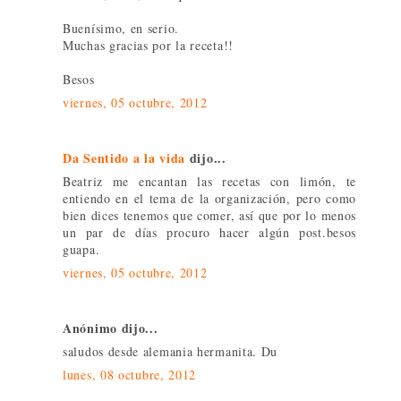
Buenísimo, en serio.
Muchas gracias por la receta!!
Besos
viernes, 05 octubre, 2012
Da Sentido a la vida
dijo...
Beatriz me encantan las recetas con limón, te
entiendo en el tema de la organización, pero como
bien dices tenemos que comer, así que por lo menos
un par de días procuro hacer algún post.besos
guapa.
viernes, 05 octubre, 2012
Anónimo dijo...
saludos desde alemania hermanita. Du
lunes, 08 octubre, 2012