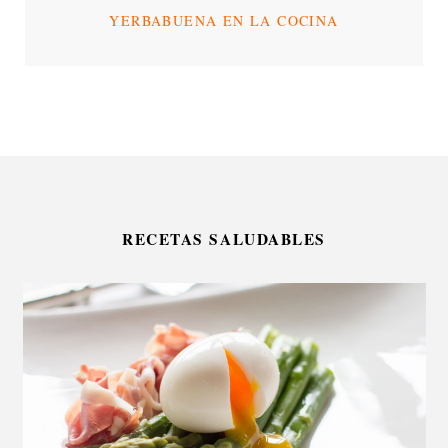
YERBABUENA EN LA COCINA
RECETAS SALUDABLES