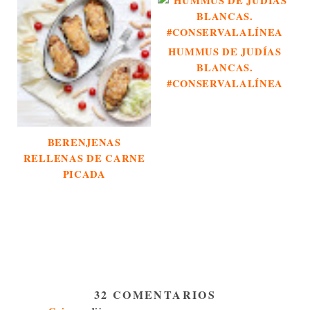
HUMMUS DE JUDÍAS
BLANCAS.
#CONSERVALALÍNEA
BERENJENAS
RELLENAS DE CARNE
PICADA
32 COMENTARIOS