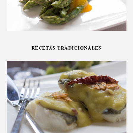
RECETAS TRADICIONALES