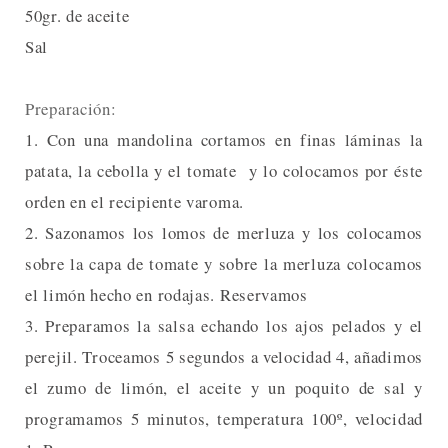
50gr. de aceite
Sal
Preparación:
1. Con una mandolina cortamos en finas láminas la
patata, la cebolla y el tomate y lo colocamos por éste
orden en el recipiente varoma.
2. Sazonamos los lomos de merluza y los colocamos
sobre la capa de tomate y sobre la merluza colocamos
el limón hecho en rodajas. Reservamos
3. Preparamos la salsa echando los ajos pelados y el
perejil. Troceamos 5 segundos a velocidad 4, añadimos
el zumo de limón, el aceite y un poquito de sal y
programamos 5 minutos, temperatura 100º, velocidad