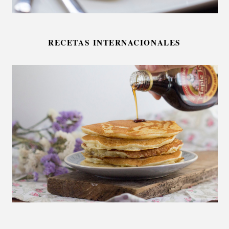
RECETAS INTERNACIONALES