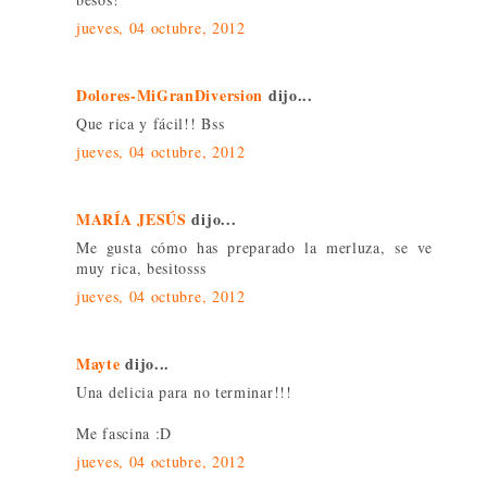
jueves, 04 octubre, 2012
Dolores-MiGranDiversion
dijo...
Que rica y fácil!! Bss
jueves, 04 octubre, 2012
MARÍA JESÚS
dijo...
Me gusta cómo has preparado la merluza, se ve
muy rica, besitosss
jueves, 04 octubre, 2012
Mayte
dijo...
Una delicia para no terminar!!!
Me fascina :D
jueves, 04 octubre, 2012