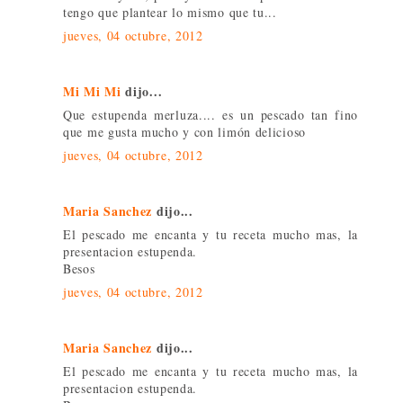
tengo que plantear lo mismo que tu...
jueves, 04 octubre, 2012
Mi Mi Mi
dijo...
Que estupenda merluza.... es un pescado tan fino
que me gusta mucho y con limón delicioso
jueves, 04 octubre, 2012
Maria Sanchez
dijo...
El pescado me encanta y tu receta mucho mas, la
presentacion estupenda.
Besos
jueves, 04 octubre, 2012
Maria Sanchez
dijo...
El pescado me encanta y tu receta mucho mas, la
presentacion estupenda.