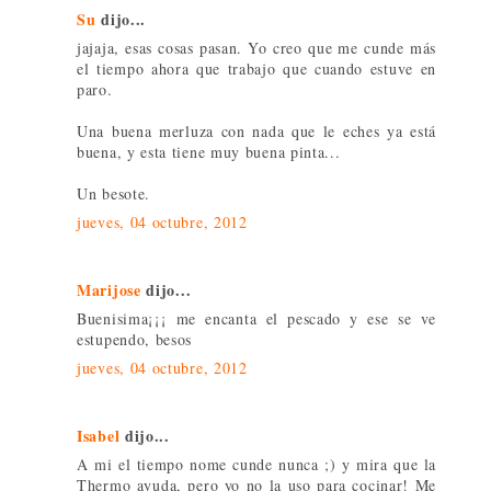
Su
dijo...
jajaja, esas cosas pasan. Yo creo que me cunde más
el tiempo ahora que trabajo que cuando estuve en
paro.
Una buena merluza con nada que le eches ya está
buena, y esta tiene muy buena pinta...
Un besote.
jueves, 04 octubre, 2012
Marijose
dijo...
Buenisima¡¡¡ me encanta el pescado y ese se ve
estupendo, besos
jueves, 04 octubre, 2012
Isabel
dijo...
A mi el tiempo nome cunde nunca ;) y mira que la
Thermo ayuda, pero yo no la uso para cocinar! Me