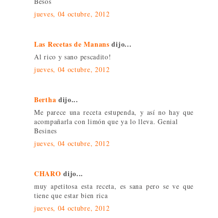
Besos
jueves, 04 octubre, 2012
Las Recetas de Manans
dijo...
Al rico y sano pescadito!
jueves, 04 octubre, 2012
Bertha
dijo...
Me parece una receta estupenda, y así no hay que
acompañarla con limón que ya lo lleva. Genial
Besines
jueves, 04 octubre, 2012
CHARO
dijo...
muy apetitosa esta receta, es sana pero se ve que
tiene que estar bien rica
jueves, 04 octubre, 2012