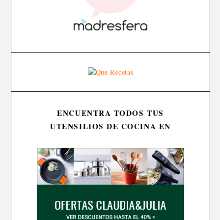
ENCUENTRA TODOS TUS
UTENSILIOS DE COCINA EN