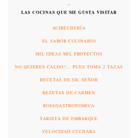
LAS COCINAS QUE ME GUSTA VISITAR
ACIBECHERÍA
EL SABOR CULINARIO
MIL IDEAS MIL PROYECTOS
NO QUIERES CALDO?... PUES TOMA 2 TAZAS
RECETAS DE SR. SEÑOR
REZETAS DE CARMEN
ROSSGASTRONÓMICA
TARJETA DE EMBARQUE
VELOCIDAD CUCHARA