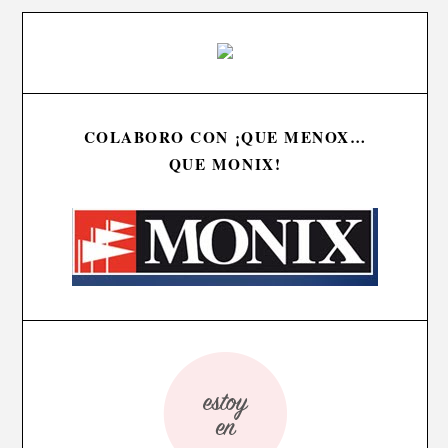
COLABORO CON ¡QUE MENOX…
QUE MONIX!