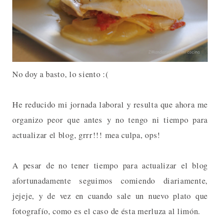
No doy a basto, lo siento :(
He reducido mi jornada laboral y resulta que ahora me
organizo peor que antes y no tengo ni tiempo para
actualizar el blog, grrr!!! mea culpa, ops!
A pesar de no tener tiempo para actualizar el blog
afortunadamente seguimos comiendo diariamente,
jejeje, y de vez en cuando sale un nuevo plato que
fotografío, como es el caso de ésta merluza al limón.