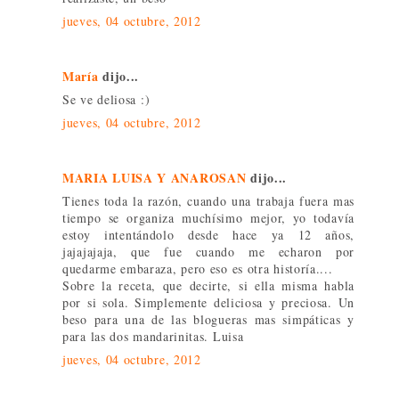
jueves, 04 octubre, 2012
María
dijo...
Se ve deliosa :)
jueves, 04 octubre, 2012
MARIA LUISA Y ANAROSAN
dijo...
Tienes toda la razón, cuando una trabaja fuera mas
tiempo se organiza muchísimo mejor, yo todavía
estoy intentándolo desde hace ya 12 años,
jajajajaja, que fue cuando me echaron por
quedarme embaraza, pero eso es otra historía....
Sobre la receta, que decirte, si ella misma habla
por si sola. Simplemente deliciosa y preciosa. Un
beso para una de las blogueras mas simpáticas y
para las dos mandarinitas. Luisa
jueves, 04 octubre, 2012