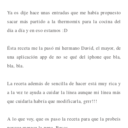
Ya os dije hace unas entradas que me había propuesto
sacar más partido a la thermomix para la cocina del
día a día y en eso estamos :D
Ésta receta me la pasó mi hermano David, el mayor, de
una aplicación app de no se qué del iphone que bla,
bla, bla.
La receta además de sencilla de hacer está muy rica y
a la vez te ayuda a cuidar la línea aunque mi línea más
que cuidarla habría que modificarla, grrr!!!
A lo que voy, que os paso la receta para que la probeis
porque merece la pena. Besos