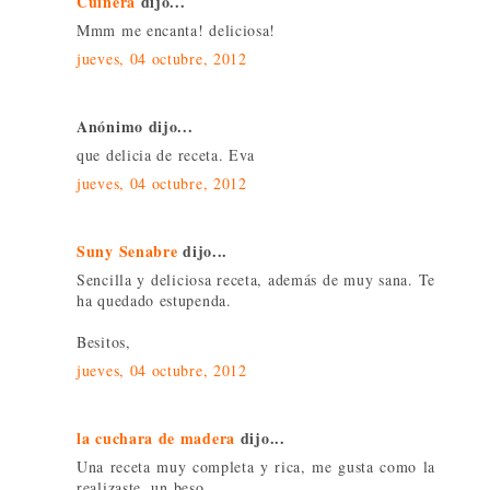
Cuinera
dijo...
Mmm me encanta! deliciosa!
jueves, 04 octubre, 2012
Anónimo dijo...
que delicia de receta. Eva
jueves, 04 octubre, 2012
Suny Senabre
dijo...
Sencilla y deliciosa receta, además de muy sana. Te
ha quedado estupenda.
Besitos,
jueves, 04 octubre, 2012
la cuchara de madera
dijo...
Una receta muy completa y rica, me gusta como la
realizaste, un beso