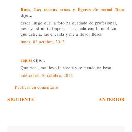
Rosa, Las recetas sanas y ligeras de mamá Rosa
dijo...
desde luego que la foto ha quedado de profesional,
pero yo si no te importa me quedo con la merluza,
que delicia, me encanta y me a llevo. Besos
lunes, 08 octubre, 2012
capisi
dijo...
Que rica , me llevo la receta y te mando un beso.
miércoles, 10 octubre, 2012
Publicar un comentario
SIGUIENTE
ANTERIOR