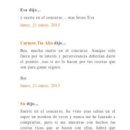
Eva dijo...
y suerte en el concurso... mas besos Eva
lunes, 21 enero, 2013
Carmen Tía Alia
dijo...
Bea, mucha suerte en el concurso. Aunque sólo
fuera por tu interés y perseverancia deberían darte
el premio...eso si no lo hacen por tus recetas que
son para ganar seguro.
Bss
lunes, 21 enero, 2013
Su
dijo...
Suerte en el concurso, he visto esas salsas en el
super un monton de veces y nunca me he lanzado a
comprarlas, pero si me muestras con hechos las
cositas ricas que se hacen con ellas, habrá que