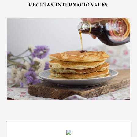
RECETAS INTERNACIONALES