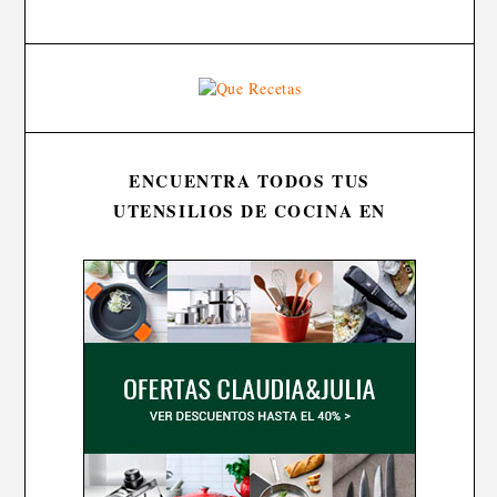
ENCUENTRA TODOS TUS
UTENSILIOS DE COCINA EN