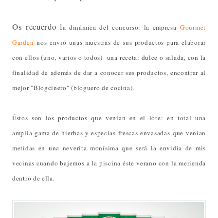
Os recuerdo l
a dinámica del concurso: la empresa
Gourmet
Garden
nos envió unas muestras de sus productos para elaborar
con ellos (uno, varios o todos) una receta: dulce o salada, con la
finalidad de además de dar a conocer sus productos, encontrar al
mejor "Blogcinero" (bloguero de cocina).
Éstos son los productos que venían en el lote: en total una
amplia gama de hierbas y especias frescas envasadas
que venían
metidas en una neverita monísima que será la envidia de mis
vecinas cuando bajemos a la piscina éste verano con la merienda
dentro de ella.