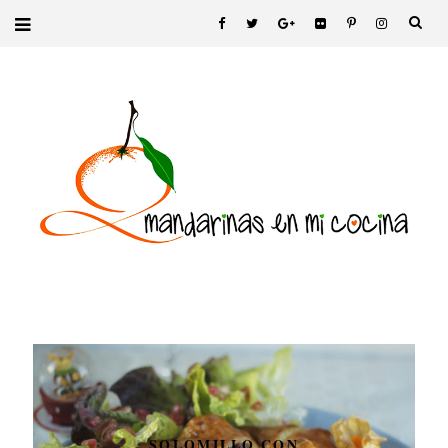
SOLOMILLO CON