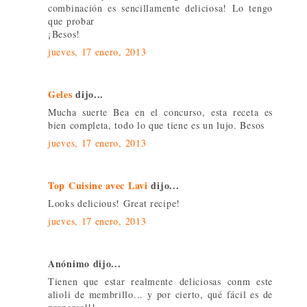
combinación es sencillamente deliciosa! Lo tengo
que probar
¡Besos!
jueves, 17 enero, 2013
Geles
dijo...
Mucha suerte Bea en el concurso, esta receta es
bien completa, todo lo que tiene es un lujo. Besos
jueves, 17 enero, 2013
Top Cuisine avec Lavi
dijo...
Looks delicious! Great recipe!
jueves, 17 enero, 2013
Anónimo dijo...
Tienen que estar realmente deliciosas conm este
alioli de membrillo... y por cierto, qué fácil es de