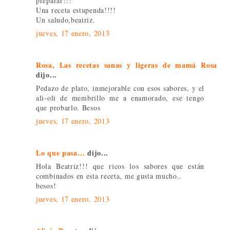
preparar!!!
Una receta estupenda!!!!
Un saludo,beatriz.
jueves, 17 enero, 2013
Rosa, Las recetas sanas y ligeras de mamá Rosa
dijo...
Pedazo de plato, inmejorable con esos sabores, y el
ali-oli de membrillo me a enamorado, ese tengo
que probarlo. Besos
jueves, 17 enero, 2013
Lo que pasa…
dijo...
Hola Beatriz!!! que ricos los sabores que están
combinados en esta receta, me gusta mucho..
besos!
jueves, 17 enero, 2013