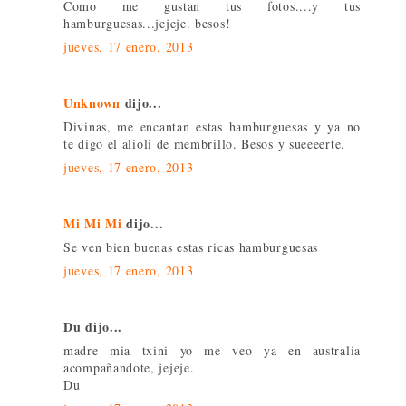
Como me gustan tus fotos....y tus
hamburguesas...jejeje. besos!
jueves, 17 enero, 2013
Unknown
dijo...
Divinas, me encantan estas hamburguesas y ya no
te digo el alioli de membrillo. Besos y sueeeerte.
jueves, 17 enero, 2013
Mi Mi Mi
dijo...
Se ven bien buenas estas ricas hamburguesas
jueves, 17 enero, 2013
Du dijo...
madre mia txini yo me veo ya en australia
acompañandote, jejeje.
Du