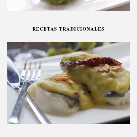
RECETAS TRADICIONALES