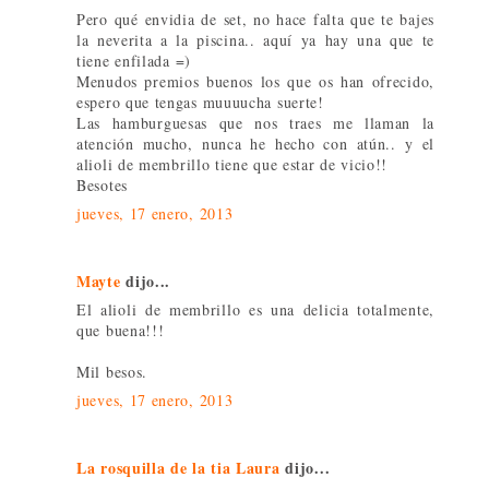
Pero qué envidia de set, no hace falta que te bajes
la neverita a la piscina.. aquí ya hay una que te
tiene enfilada =)
Menudos premios buenos los que os han ofrecido,
espero que tengas muuuucha suerte!
Las hamburguesas que nos traes me llaman la
atención mucho, nunca he hecho con atún.. y el
alioli de membrillo tiene que estar de vicio!!
Besotes
jueves, 17 enero, 2013
Mayte
dijo...
El alioli de membrillo es una delicia totalmente,
que buena!!!
Mil besos.
jueves, 17 enero, 2013
La rosquilla de la tia Laura
dijo...