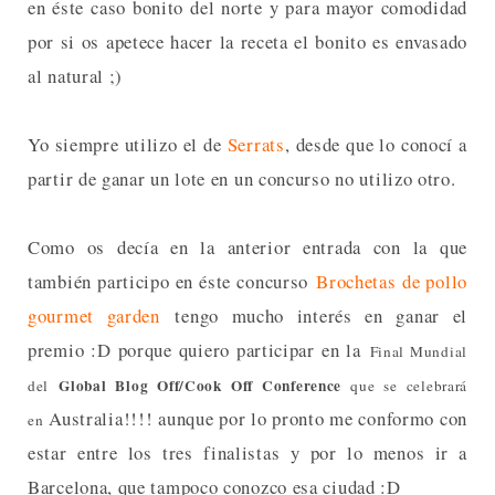
en éste caso bonito del norte y para mayor comodidad
por si os apetece hacer la receta el bonito es envasado
al natural ;)
Yo siempre utilizo el de
Serrats
, desde que lo conocí a
partir de ganar un lote en un concurso no utilizo otro.
Como os decía en la anterior entrada con la que
también participo en éste concurso
Brochetas de pollo
gourmet garden
tengo mucho interés en ganar el
premio :D porque quiero participar en la
Final Mundial
Global Blog Off/Cook Off Conference
del
que se celebrará
Australia!!!! aunque por lo pronto me conformo con
en
estar entre los tres finalistas y por lo menos ir a
Barcelona, que tampoco conozco esa ciudad :D