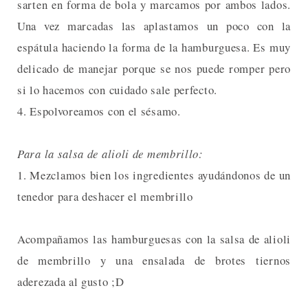
sarten en forma de bola y marcamos por ambos lados.
Una vez marcadas las aplastamos un poco con la
espátula haciendo la forma de la hamburguesa. Es muy
delicado de manejar porque se nos puede romper pero
si lo hacemos con cuidado sale perfecto.
4. Espolvoreamos con el sésamo.
Para la salsa de alioli de membrillo:
1. Mezclamos bien los ingredientes ayudándonos de un
tenedor para deshacer el membrillo
Acompañamos las hamburguesas con la salsa de alioli
de membrillo y una ensalada de brotes tiernos
aderezada al gusto ;D