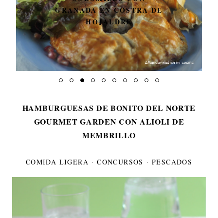
GRANADA EN COSTRA DE
HOJALDRE
HAMBURGUESAS DE BONITO DEL NORTE
GOURMET GARDEN CON ALIOLI DE
MEMBRILLO
COMIDA LIGERA
·
CONCURSOS
·
PESCADOS