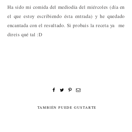
Ha sido mi comida del mediodía del miércoles (día en
el que estoy escribiendo ésta entrada) y he quedado
encantada con el resultado. Si probais la receta ya me
direis qué tal :D
TAMBIÉN PUEDE GUSTARTE