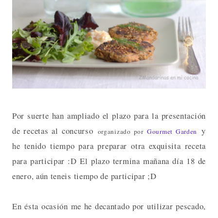
Por suerte han ampliado el plazo para la presentación
de recetas al concurso
y
organizado por
Gourmet Garden
he tenido tiempo para preparar otra exquisita receta
para participar :D El plazo termina mañana día 18 de
enero, aún teneis tiempo de participar ;D
En ésta ocasión me he decantado por utilizar pescado,