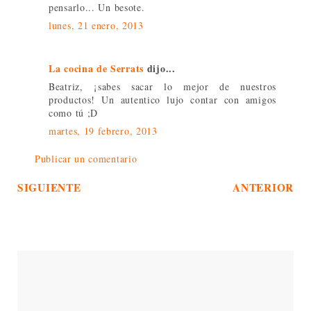
pensarlo... Un besote.
lunes, 21 enero, 2013
La cocina de Serrats
dijo...
Beatriz, ¡sabes sacar lo mejor de nuestros
productos! Un autentico lujo contar con amigos
como tú ;D
martes, 19 febrero, 2013
Publicar un comentario
SIGUIENTE
ANTERIOR