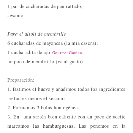
1 par de cucharadas de pan rallado;
sésamo
Para el alioli de membrillo
6 cucharadas de mayonesa (la mía casera);
1 cucharadita de ajo
;
Gourmet Garden
un poco de membrillo (va al gusto)
Preparación:
1. Batimos el huevo y añadimos todos los ingredientes
restantes menos el sésamo.
2. Formamos 3 bolas homogéneas.
3. En una sartén bien caliente con un poco de aceite
marcamos las hamburguesas. Las ponemos en la