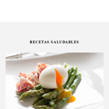
RECETAS SALUDABLES