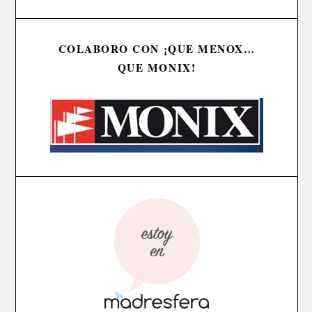
COLABORO CON ¡QUE MENOX…
QUE MONIX!