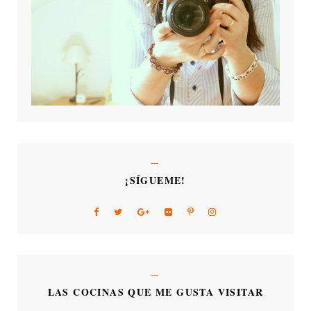
¡SÍGUEME!
LAS COCINAS QUE ME GUSTA VISITAR