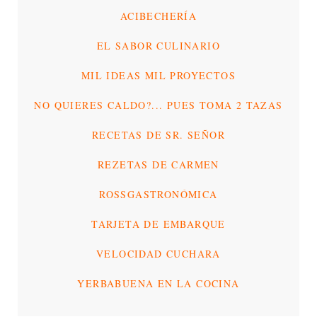
ACIBECHERÍA
EL SABOR CULINARIO
MIL IDEAS MIL PROYECTOS
NO QUIERES CALDO?... PUES TOMA 2 TAZAS
RECETAS DE SR. SEÑOR
REZETAS DE CARMEN
ROSSGASTRONÓMICA
TARJETA DE EMBARQUE
VELOCIDAD CUCHARA
YERBABUENA EN LA COCINA