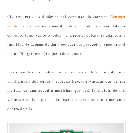
Os recuerdo l
a dinámica del concurso: la empresa
Gourmet
Garden
nos envió unas muestras de sus productos para elaborar
con ellos (uno, varios o todos) una receta: dulce o salada, con la
finalidad de además de dar a conocer sus productos, encontrar al
mejor "Blogcinero" (bloguero de cocina).
Éstos son los productos que venían en el lote: en total una
amplia gama de hierbas y especias frescas envasadas
que venían
metidas en una neverita monísima que será la envidia de mis
vecinas cuando bajemos a la piscina éste verano con la merienda
dentro de ella.