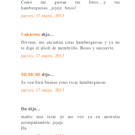
Como me gustan tus fotos....y tus
hamburguesas...jejeje. besos!
jueves, 17 enero, 2013
Unknown
dijo...
Divinas, me encantan estas hamburguesas y ya no
te digo el alioli de membrillo. Besos y sueeeerte.
jueves, 17 enero, 2013
Mi Mi Mi
dijo...
Se ven bien buenas estas ricas hamburguesas
jueves, 17 enero, 2013
Du dijo...
madre mia txini yo me veo ya en australia
acompañandote, jejeje.
Du