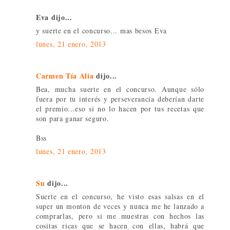
Eva dijo...
y suerte en el concurso... mas besos Eva
lunes, 21 enero, 2013
Carmen Tía Alia
dijo...
Bea, mucha suerte en el concurso. Aunque sólo
fuera por tu interés y perseverancia deberían darte
el premio...eso si no lo hacen por tus recetas que
son para ganar seguro.
Bss
lunes, 21 enero, 2013
Su
dijo...
Suerte en el concurso, he visto esas salsas en el
super un monton de veces y nunca me he lanzado a
comprarlas, pero si me muestras con hechos las
cositas ricas que se hacen con ellas, habrá que