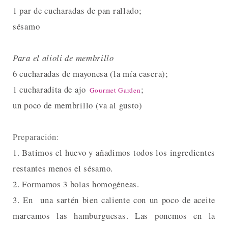
1 par de cucharadas de pan rallado;
sésamo
Para el alioli de membrillo
6 cucharadas de mayonesa (la mía casera);
1 cucharadita de ajo
;
Gourmet Garden
un poco de membrillo (va al gusto)
Preparación:
1. Batimos el huevo y añadimos todos los ingredientes
restantes menos el sésamo.
2. Formamos 3 bolas homogéneas.
3. En una sartén bien caliente con un poco de aceite
marcamos las hamburguesas. Las ponemos en la