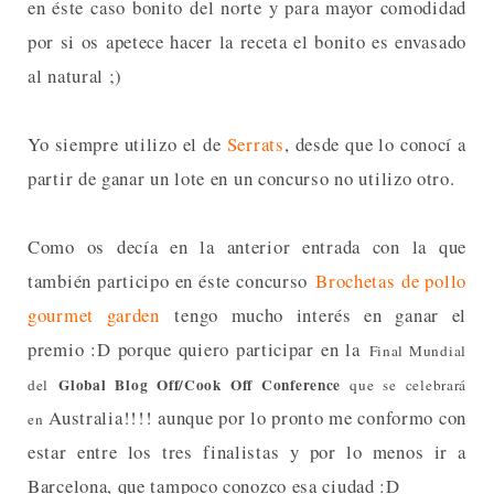
en éste caso bonito del norte y para mayor comodidad
por si os apetece hacer la receta el bonito es envasado
al natural ;)
Yo siempre utilizo el de
Serrats
, desde que lo conocí a
partir de ganar un lote en un concurso no utilizo otro.
Como os decía en la anterior entrada con la que
también participo en éste concurso
Brochetas de pollo
gourmet garden
tengo mucho interés en ganar el
premio :D porque quiero participar en la
Final Mundial
Global Blog Off/Cook Off Conference
del
que se celebrará
Australia!!!! aunque por lo pronto me conformo con
en
estar entre los tres finalistas y por lo menos ir a
Barcelona, que tampoco conozco esa ciudad :D