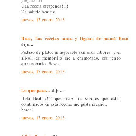
preparar!!!
Una receta estupenda!!!!
Un saludo,beatriz.
jueves, 17 enero, 2013
Rosa, Las recetas sanas y ligeras de mamá Rosa
dijo...
Pedazo de plato, inmejorable con esos sabores, y el
ali-oli de membrillo me a enamorado, ese tengo
que probarlo. Besos
jueves, 17 enero, 2013
Lo que pasa…
dijo...
Hola Beatriz!!! que ricos los sabores que están
combinados en esta receta, me gusta mucho..
besos!
jueves, 17 enero, 2013