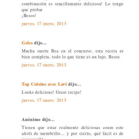
combinación es sencillamente deliciosa! Lo tengo
que probar
¡Besos!
jueves, 17 enero, 2013
Geles
dijo...
Mucha suerte Bea en el concurso, esta receta es
bien completa, todo lo que tiene es un lujo. Besos
jueves, 17 enero, 2013
Top Cuisine avec Lavi
dijo...
Looks delicious! Great recipe!
jueves, 17 enero, 2013
Anónimo dijo...
Tienen que estar realmente deliciosas conm este
alioli de membrillo... y por cierto, qué fácil es de