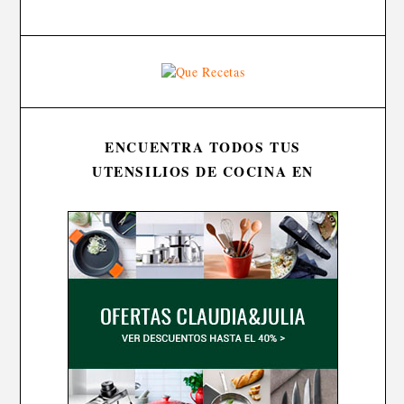
ENCUENTRA TODOS TUS
UTENSILIOS DE COCINA EN