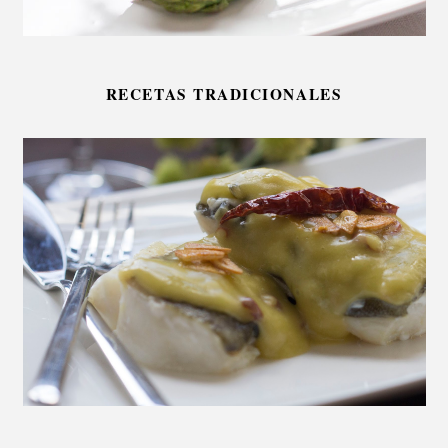
RECETAS TRADICIONALES