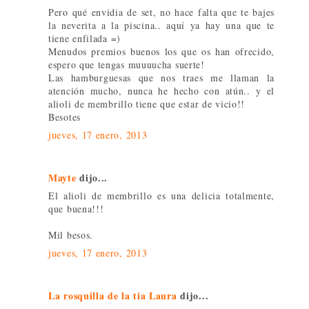
Pero qué envidia de set, no hace falta que te bajes
la neverita a la piscina.. aquí ya hay una que te
tiene enfilada =)
Menudos premios buenos los que os han ofrecido,
espero que tengas muuuucha suerte!
Las hamburguesas que nos traes me llaman la
atención mucho, nunca he hecho con atún.. y el
alioli de membrillo tiene que estar de vicio!!
Besotes
jueves, 17 enero, 2013
Mayte
dijo...
El alioli de membrillo es una delicia totalmente,
que buena!!!
Mil besos.
jueves, 17 enero, 2013
La rosquilla de la tia Laura
dijo...