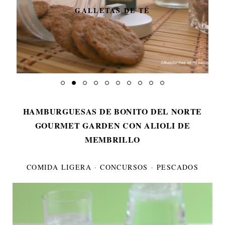
GALLETAS DE TÉ
HAMBURGUESAS DE BONITO DEL NORTE
GOURMET GARDEN CON ALIOLI DE
MEMBRILLO
COMIDA LIGERA
·
CONCURSOS
·
PESCADOS