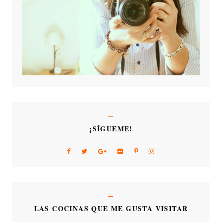
¡SÍGUEME!
LAS COCINAS QUE ME GUSTA VISITAR