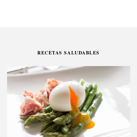
RECETAS SALUDABLES