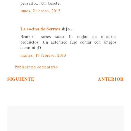
pensarlo... Un besote.
lunes, 21 enero, 2013
La cocina de Serrats
dijo...
Beatriz, ¡sabes sacar lo mejor de nuestros
productos! Un autentico lujo contar con amigos
como tú ;D
martes, 19 febrero, 2013
Publicar un comentario
SIGUIENTE
ANTERIOR