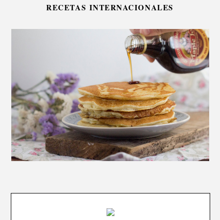
RECETAS INTERNACIONALES