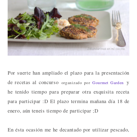
Por suerte han ampliado el plazo para la presentación
de recetas al concurso
y
organizado por
Gourmet Garden
he tenido tiempo para preparar otra exquisita receta
para participar :D El plazo termina mañana día 18 de
enero, aún teneis tiempo de participar ;D
En ésta ocasión me he decantado por utilizar pescado,