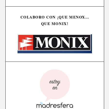
COLABORO CON ¡QUE MENOX…
QUE MONIX!