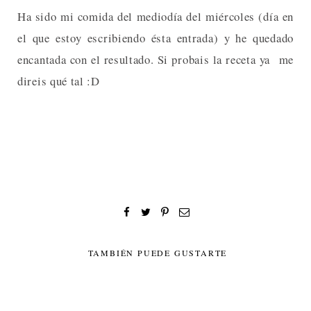
Ha sido mi comida del mediodía del miércoles (día en
el que estoy escribiendo ésta entrada) y he quedado
encantada con el resultado. Si probais la receta ya me
direis qué tal :D
TAMBIÉN PUEDE GUSTARTE