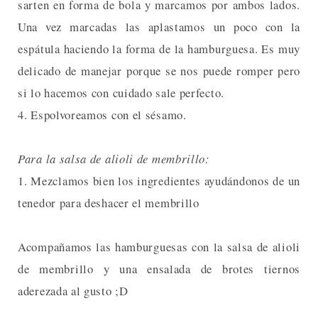
sarten en forma de bola y marcamos por ambos lados.
Una vez marcadas las aplastamos un poco con la
espátula haciendo la forma de la hamburguesa. Es muy
delicado de manejar porque se nos puede romper pero
si lo hacemos con cuidado sale perfecto.
4. Espolvoreamos con el sésamo.
Para la salsa de alioli de membrillo:
1. Mezclamos bien los ingredientes ayudándonos de un
tenedor para deshacer el membrillo
Acompañamos las hamburguesas con la salsa de alioli
de membrillo y una ensalada de brotes tiernos
aderezada al gusto ;D