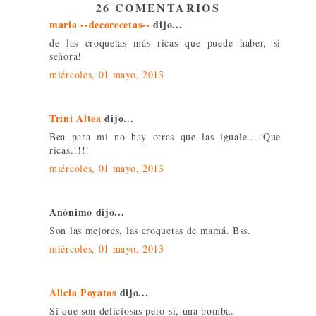
26 COMENTARIOS
maria --decorecetas--
dijo...
de las croquetas más ricas que puede haber, si
señora!
miércoles, 01 mayo, 2013
Trini Altea
dijo...
Bea para mi no hay otras que las iguale... Que
ricas.!!!!
miércoles, 01 mayo, 2013
Anónimo dijo...
Son las mejores, las croquetas de mamá. Bss.
miércoles, 01 mayo, 2013
Alicia Poyatos
dijo...
Si que son deliciosas pero sí, una bomba.