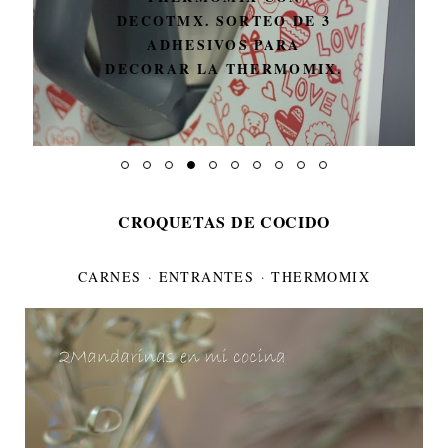
UN MÍNIMO PARÉNTESIS
CROQUETAS DE COCIDO
CARNES
·
ENTRANTES
·
THERMOMIX