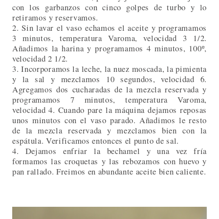
con los garbanzos con cinco golpes de turbo y lo
retiramos y reservamos.
2. Sin lavar el vaso echamos el aceite y programamos
3 minutos, temperatura Varoma, velocidad 3 1/2.
Añadimos la harina y programamos 4 minutos, 100º,
velocidad 2 1/2.
3. Incorporamos la leche, la nuez moscada, la pimienta
y la sal y mezclamos 10 segundos, velocidad 6.
Agregamos dos cucharadas de la mezcla reservada y
programamos 7 minutos, temperatura Varoma,
velocidad 4. Cuando pare la máquina dejamos reposas
unos minutos con el vaso parado. Añadimos le resto
de la mezcla reservada y mezclamos bien con la
espátula. Verificamos entonces el punto de sal.
4. Dejamos enfriar la bechamel y una vez fría
formamos las croquetas y las rebozamos con huevo y
pan rallado. Freimos en abundante aceite bien caliente.