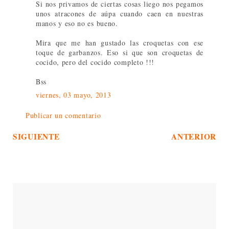
Si nos privamos de ciertas cosas liego nos pegamos
unos atracones de aúpa cuando caen en nuestras
manos y eso no es bueno.
Mira que me han gustado las croquetas con ese
toque de garbanzos. Eso si que son croquetas de
cocido, pero del cocido completo !!!
Bss
viernes, 03 mayo, 2013
Publicar un comentario
SIGUIENTE
ANTERIOR