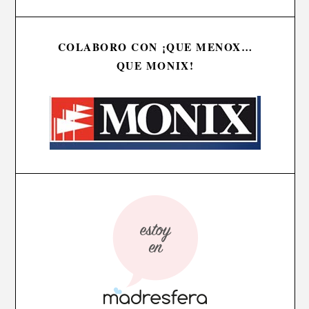
COLABORO CON ¡QUE MENOX…
QUE MONIX!