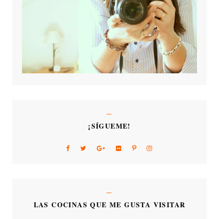
¡SÍGUEME!
LAS COCINAS QUE ME GUSTA VISITAR