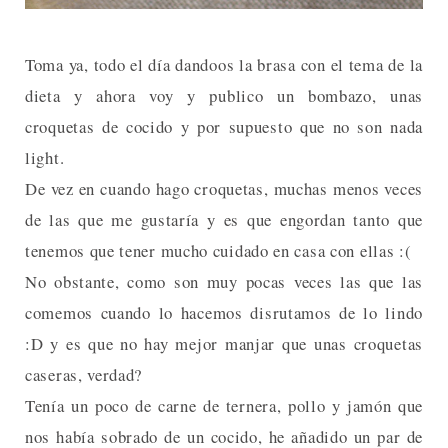
Toma ya, todo el día dandoos la brasa con el tema de la
dieta y ahora voy y publico un bombazo, unas
croquetas de cocido y por supuesto que no son nada
light.
De vez en cuando hago croquetas, muchas menos veces
de las que me gustaría y es que engordan tanto que
tenemos que tener mucho cuidado en casa con ellas :(
No obstante, como son muy pocas veces las que las
comemos cuando lo hacemos disrutamos de lo lindo
:D y es que no hay mejor manjar que unas croquetas
caseras, verdad?
Tenía un poco de carne de ternera, pollo y jamón que
nos había sobrado de un cocido, he añadido un par de