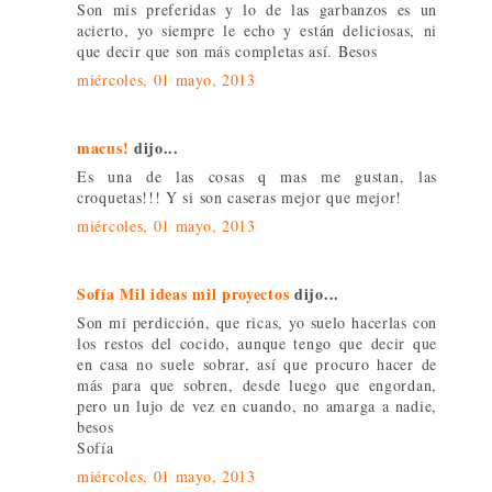
Son mis preferidas y lo de las garbanzos es un
acierto, yo siempre le echo y están deliciosas, ni
que decir que son más completas así. Besos
miércoles, 01 mayo, 2013
macus!
dijo...
Es una de las cosas q mas me gustan, las
croquetas!!! Y si son caseras mejor que mejor!
miércoles, 01 mayo, 2013
Sofía Mil ideas mil proyectos
dijo...
Son mi perdicción, que ricas, yo suelo hacerlas con
los restos del cocido, aunque tengo que decir que
en casa no suele sobrar, así que procuro hacer de
más para que sobren, desde luego que engordan,
pero un lujo de vez en cuando, no amarga a nadie,
besos
Sofía
miércoles, 01 mayo, 2013