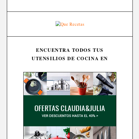
ENCUENTRA TODOS TUS
UTENSILIOS DE COCINA EN