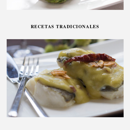
RECETAS TRADICIONALES