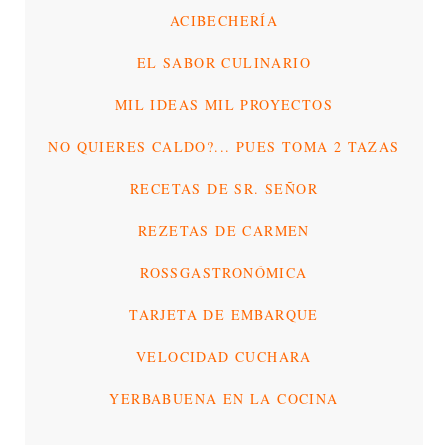
ACIBECHERÍA
EL SABOR CULINARIO
MIL IDEAS MIL PROYECTOS
NO QUIERES CALDO?... PUES TOMA 2 TAZAS
RECETAS DE SR. SEÑOR
REZETAS DE CARMEN
ROSSGASTRONÓMICA
TARJETA DE EMBARQUE
VELOCIDAD CUCHARA
YERBABUENA EN LA COCINA