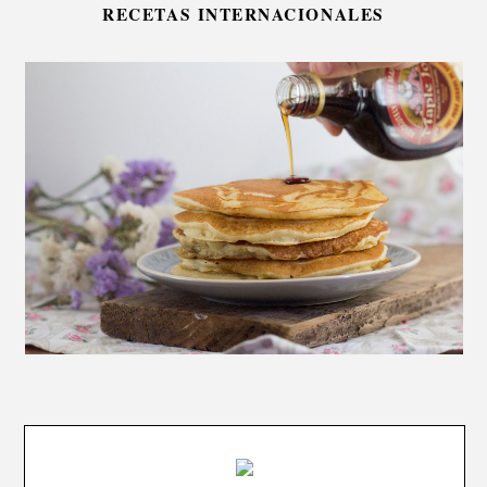
RECETAS INTERNACIONALES