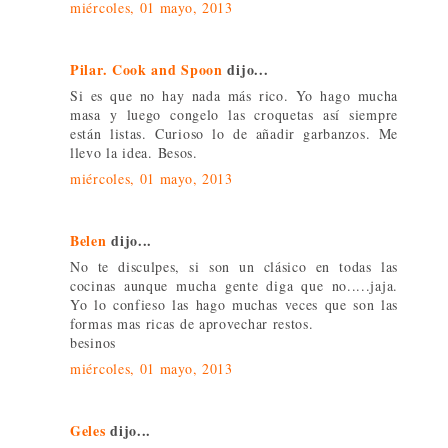
miércoles, 01 mayo, 2013
Pilar. Cook and Spoon
dijo...
Si es que no hay nada más rico. Yo hago mucha
masa y luego congelo las croquetas así siempre
están listas. Curioso lo de añadir garbanzos. Me
llevo la idea. Besos.
miércoles, 01 mayo, 2013
Belen
dijo...
No te disculpes, si son un clásico en todas las
cocinas aunque mucha gente diga que no.....jaja.
Yo lo confieso las hago muchas veces que son las
formas mas ricas de aprovechar restos.
besinos
miércoles, 01 mayo, 2013
Geles
dijo...