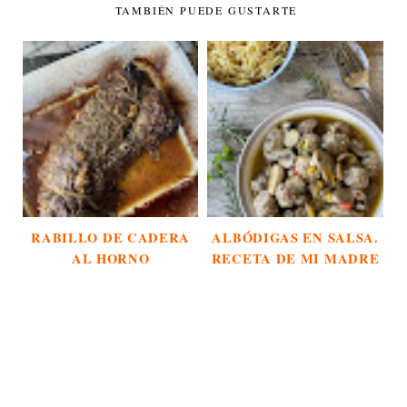
TAMBIÉN PUEDE GUSTARTE
RABILLO DE CADERA
ALBÓDIGAS EN SALSA.
AL HORNO
RECETA DE MI MADRE