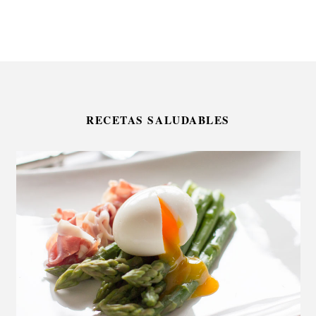
RECETAS SALUDABLES