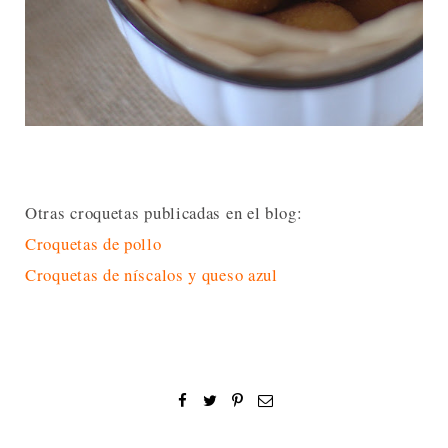
Otras croquetas publicadas en el blog:
Croquetas de pollo
Croquetas de níscalos y queso azul