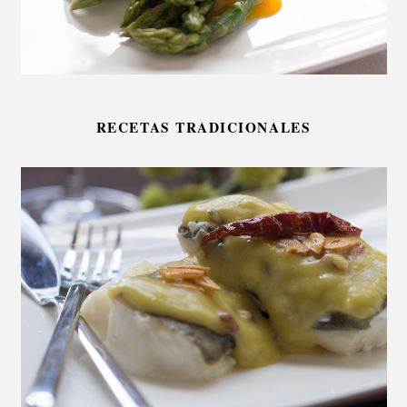
RECETAS TRADICIONALES