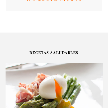
RECETAS SALUDABLES