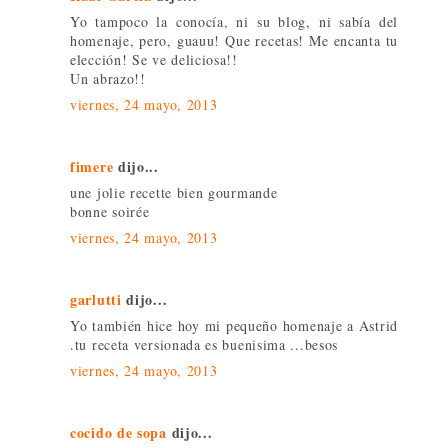
Yo tampoco la conocía, ni su blog, ni sabía del
homenaje, pero, guauu! Que recetas! Me encanta tu
elección! Se ve deliciosa!!
Un abrazo!!
viernes, 24 mayo, 2013
fimere
dijo...
une jolie recette bien gourmande
bonne soirée
viernes, 24 mayo, 2013
garlutti
dijo...
Yo también hice hoy mi pequeño homenaje a Astrid
.tu receta versionada es buenisima ...besos
viernes, 24 mayo, 2013
cocido de sopa
dijo...