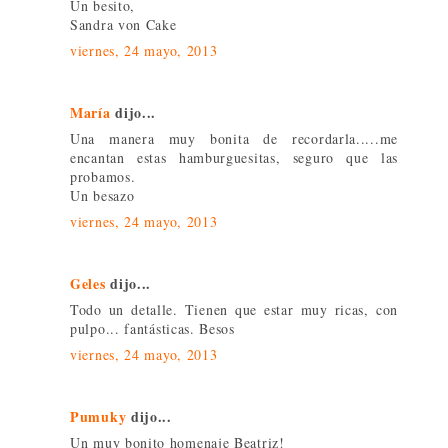
Un besito,
Sandra von Cake
viernes, 24 mayo, 2013
María
dijo...
Una manera muy bonita de recordarla.....me
encantan estas hamburguesitas, seguro que las
probamos.
Un besazo
viernes, 24 mayo, 2013
Geles
dijo...
Todo un detalle. Tienen que estar muy ricas, con
pulpo... fantásticas. Besos
viernes, 24 mayo, 2013
Pumuky
dijo...
Un muy bonito homenaje Beatriz!