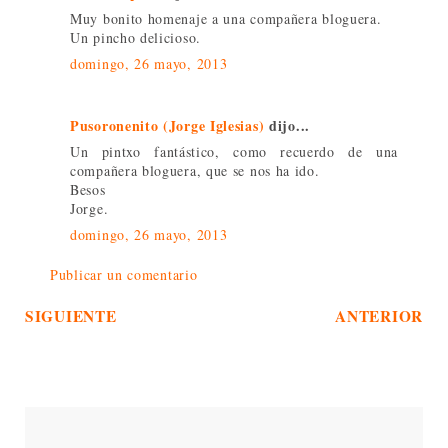
Muy bonito homenaje a una compañera bloguera.
Un pincho delicioso.
domingo, 26 mayo, 2013
Pusoronenito (Jorge Iglesias)
dijo...
Un pintxo fantástico, como recuerdo de una
compañera bloguera, que se nos ha ido.
Besos
Jorge.
domingo, 26 mayo, 2013
Publicar un comentario
SIGUIENTE
ANTERIOR