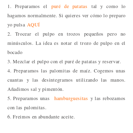
1. Preparamos el
puré de patatas
tal y como lo
hagamos normalmente. Si quieres ver cómo lo preparo
yo pulsa
AQUÍ
2. Trocear el pulpo en trozos pequeños pero no
minúsculos. La idea es notar el trozo de pulpo en el
bocado
3. Mezclar el pulpo con el puré de patatas y reservar.
4. Preparamos las palomitas de maíz. Cogemos unas
cuantas y las desintegramos utilizando las manos.
Añadimos sal y pimentón.
5. Preparamos unas
hamburguesitas
y las rebozamos
con las palomitas.
6. Freimos en abundante aceite.