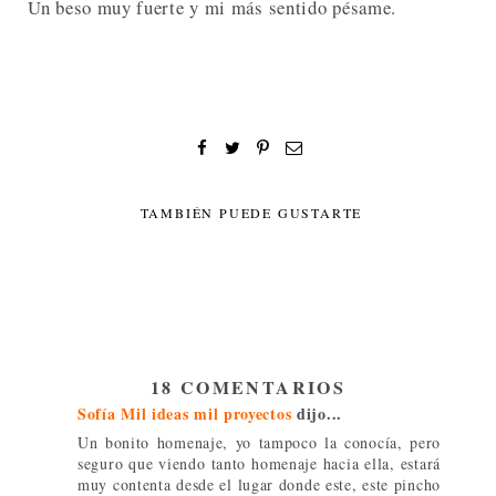
Un beso muy fuerte y mi más sentido pésame.
TAMBIÉN PUEDE GUSTARTE
18 COMENTARIOS
Sofía Mil ideas mil proyectos
dijo...
Un bonito homenaje, yo tampoco la conocía, pero
seguro que viendo tanto homenaje hacia ella, estará
muy contenta desde el lugar donde este, este pincho