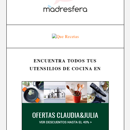
ENCUENTRA TODOS TUS
UTENSILIOS DE COCINA EN