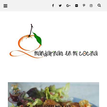
SOLOMILLO CON