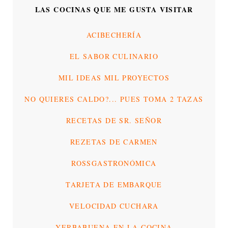
LAS COCINAS QUE ME GUSTA VISITAR
ACIBECHERÍA
EL SABOR CULINARIO
MIL IDEAS MIL PROYECTOS
NO QUIERES CALDO?... PUES TOMA 2 TAZAS
RECETAS DE SR. SEÑOR
REZETAS DE CARMEN
ROSSGASTRONÓMICA
TARJETA DE EMBARQUE
VELOCIDAD CUCHARA
YERBABUENA EN LA COCINA