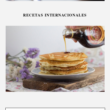
RECETAS INTERNACIONALES