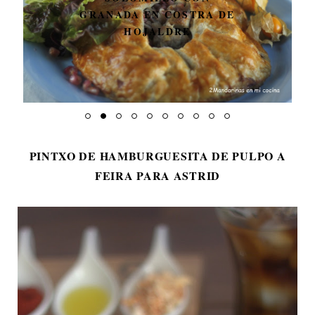
GRANADA EN COSTRA DE
HOJALDRE
PINTXO DE HAMBURGUESITA DE PULPO A
FEIRA PARA ASTRID