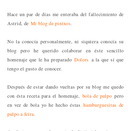
Hace un par de días me enteraba del fallecimiento de
Astrid, de
Mi blog de pintxos
.
No la conocía personalmente, ni siquiera conocía su
blog pero he querido colaborar en éste sencillo
homenaje que le ha preparado
Dolors
a la que sí que
tengo el gusto de conocer.
Después de estar dando vueltas por su blog me quedo
con ésta receta para el homenaje,
bola de pulpo
pero
en vez de bola yo he hecho éstas
hamburguesitas de
pulpo a feira
.