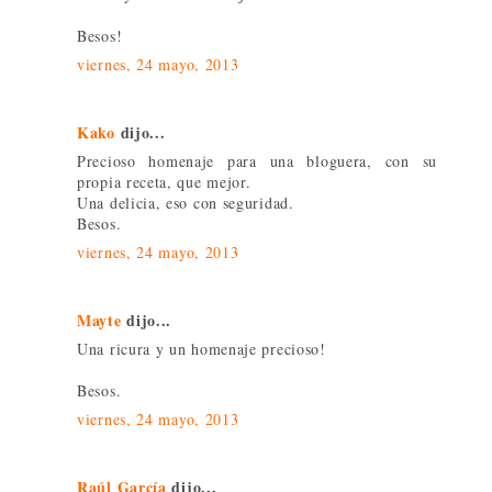
Besos!
viernes, 24 mayo, 2013
Kako
dijo...
Precioso homenaje para una bloguera, con su
propia receta, que mejor.
Una delicia, eso con seguridad.
Besos.
viernes, 24 mayo, 2013
Mayte
dijo...
Una ricura y un homenaje precioso!
Besos.
viernes, 24 mayo, 2013
Raúl García
dijo...