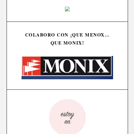
COLABORO CON ¡QUE MENOX…
QUE MONIX!