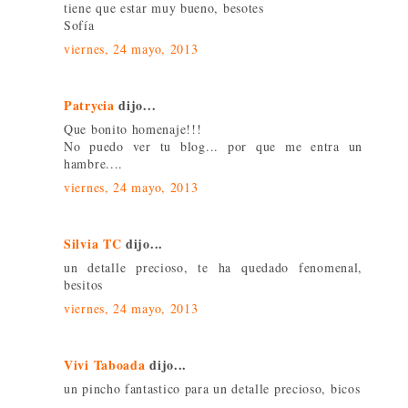
tiene que estar muy bueno, besotes
Sofía
viernes, 24 mayo, 2013
Patrycia
dijo...
Que bonito homenaje!!!
No puedo ver tu blog... por que me entra un
hambre....
viernes, 24 mayo, 2013
Silvia TC
dijo...
un detalle precioso, te ha quedado fenomenal,
besitos
viernes, 24 mayo, 2013
Vivi Taboada
dijo...
un pincho fantastico para un detalle precioso, bicos