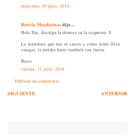
miércoles, 09 julio, 2014
Beatriz Mandarinas
dijo...
Hola Paz, disculpa la demora en la respuesta :S
La mayonesa que uso es casera y como ácido lleva
vinagre, la puedes hacer también con limón.
Besos
viernes, 11 julio, 2014
Publicar un comentario
SIGUIENTE
ANTERIOR