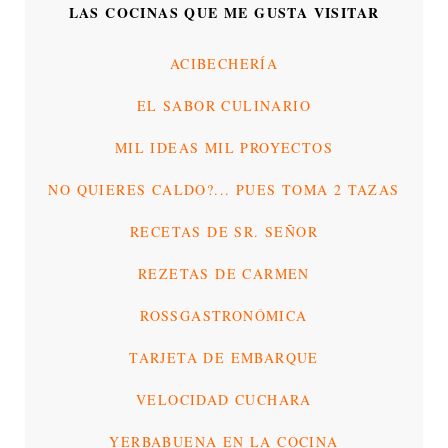
LAS COCINAS QUE ME GUSTA VISITAR
ACIBECHERÍA
EL SABOR CULINARIO
MIL IDEAS MIL PROYECTOS
NO QUIERES CALDO?... PUES TOMA 2 TAZAS
RECETAS DE SR. SEÑOR
REZETAS DE CARMEN
ROSSGASTRONÓMICA
TARJETA DE EMBARQUE
VELOCIDAD CUCHARA
YERBABUENA EN LA COCINA