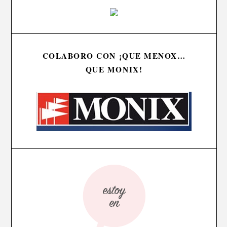
COLABORO CON ¡QUE MENOX…
QUE MONIX!