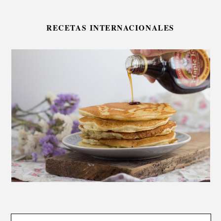
RECETAS INTERNACIONALES