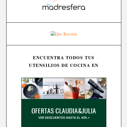
ENCUENTRA TODOS TUS
UTENSILIOS DE COCINA EN