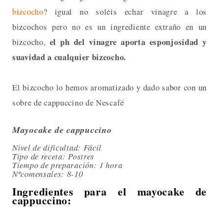
bizcocho
? igual no soléis echar vinagre a los
bizcochos pero no es un ingrediente extraño en un
el ph del vinagre aporta esponjosidad y
bizcocho,
suavidad a cualquier bizcocho.
El bizcocho lo hemos aromatizado y dado sabor con un
sobre de cappuccino de Nescafé
Mayocake de cappuccino
Nivel de dificultad: Fácil
Tipo de receta: Postres
Tiempo de preparación: 1 hora
Nºcomensales: 8-10
Ingredientes para el mayocake de
cappuccino: