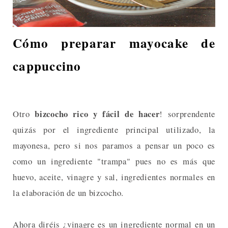
Cómo preparar mayocake de
cappuccino
bizcocho rico y fácil de hacer
Otro
! sorprendente
quizás por el ingrediente principal utilizado, la
mayonesa, pero si nos paramos a pensar un poco es
como un ingrediente "trampa" pues no es más que
huevo, aceite, vinagre y sal, ingredientes normales en
la elaboración de un bizcocho.
Ahora diréis ¿vinagre es un ingrediente normal en un