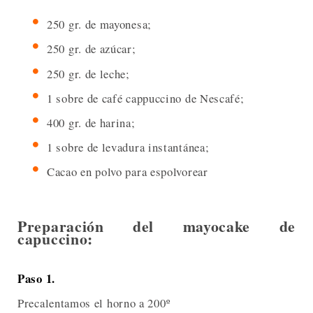
250 gr. de mayonesa;
250 gr. de azúcar;
250 gr. de leche;
1 sobre de café cappuccino de Nescafé;
400 gr. de harina;
1 sobre de levadura instantánea;
Cacao en polvo para espolvorear
Preparación del mayocake de
capuccino:
Paso 1.
Precalentamos el horno a 200º