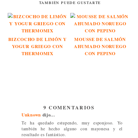
TAMBIÉN PUEDE GUSTARTE
BIZCOCHO DE LIMÓN Y
MOUSSE DE SALMÓN
YOGUR GRIEGO CON
AHUMADO NORUEGO
THERMOMIX
CON PEPINO
9 COMENTARIOS
Unknown
dijo...
Te ha quedado estupendo, muy esponjoso. Yo
también he hecho alguno con mayonesa y el
resultado es fantástico.