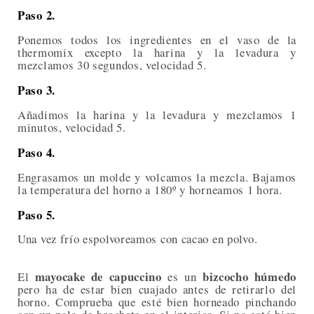
Paso 2.
Ponemos todos los ingredientes en el vaso de la
thermomix excepto la harina y la levadura y
mezclamos 30 segundos, velocidad 5.
Paso 3.
Añadimos la harina y la levadura y mezclamos 1
minutos, velocidad 5.
Paso 4.
Engrasamos un molde y volcamos la mezcla. Bajamos
la temperatura del horno a 180º y horneamos 1 hora.
Paso 5.
Una vez frío espolvoreamos con cacao en polvo.
mayocake de capuccino
bizcocho húmedo
El
es un
pero ha de estar bien cuajado antes de retirarlo del
horno. Comprueba que esté bien horneado pinchando