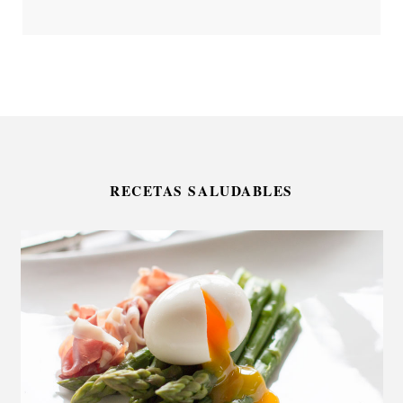
RECETAS SALUDABLES