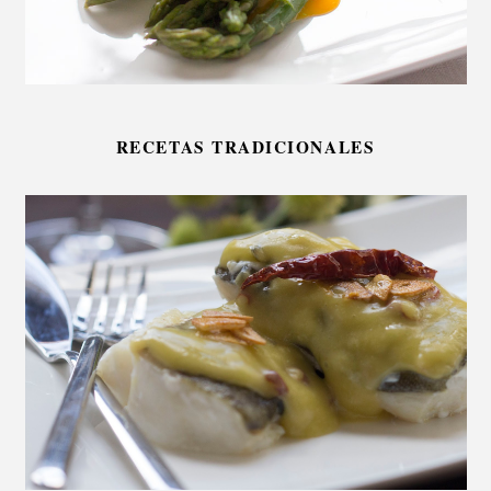
RECETAS TRADICIONALES