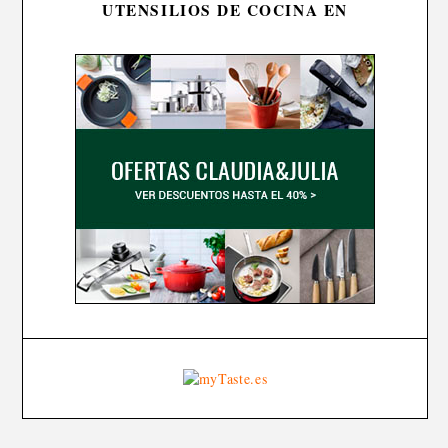
UTENSILIOS DE COCINA EN