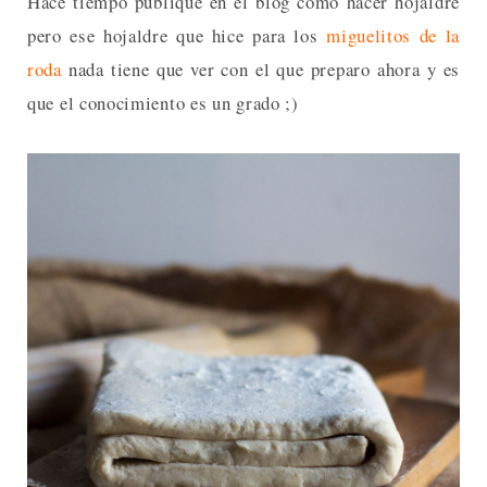
Hace tiempo publiqué en el blog cómo hacer hojaldre
pero ese hojaldre que hice para los
miguelitos de la
roda
nada tiene que ver con el que preparo ahora y es
que el conocimiento es un grado ;)