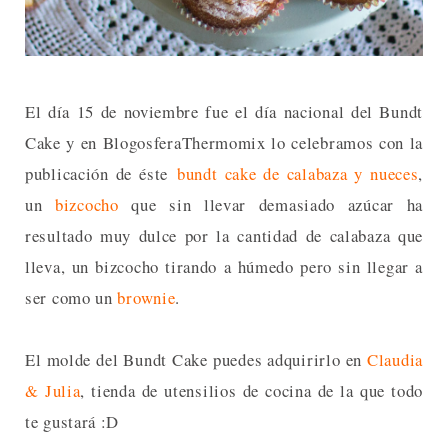
El día 15 de noviembre fue el día nacional del Bundt
Cake y en BlogosferaThermomix lo celebramos con la
publicación de éste
bundt cake de calabaza y nueces
,
un
bizcocho
que sin llevar demasiado azúcar ha
resultado muy dulce por la cantidad de calabaza que
lleva, un bizcocho tirando a húmedo pero sin llegar a
ser como un
brownie
.
El molde del Bundt Cake puedes adquirirlo en
Claudia
& Julia
, tienda de utensilios de cocina de la que todo
te gustará :D