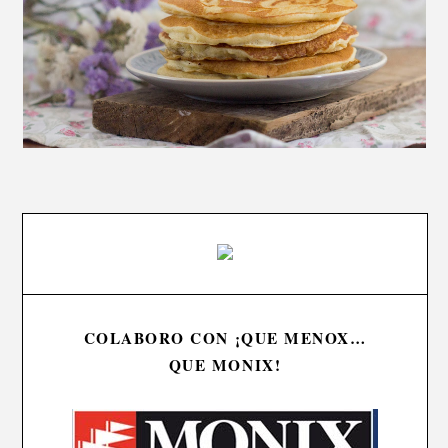
COLABORO CON ¡QUE MENOX…
QUE MONIX!