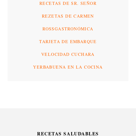
RECETAS DE SR. SEÑOR
REZETAS DE CARMEN
ROSSGASTRONÓMICA
TARJETA DE EMBARQUE
VELOCIDAD CUCHARA
YERBABUENA EN LA COCINA
RECETAS SALUDABLES