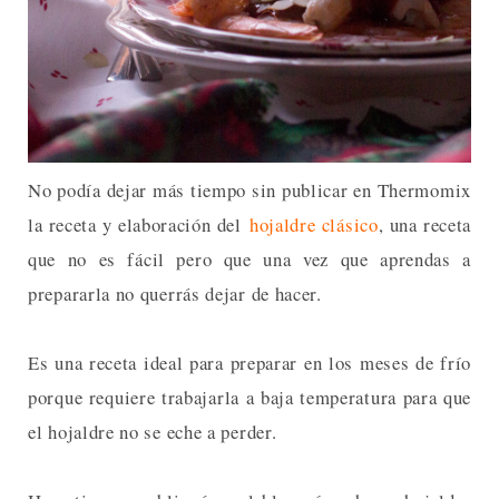
No podía dejar más tiempo sin publicar en Thermomix
la receta y elaboración del
hojaldre clásico
, una receta
que no es fácil pero que una vez que aprendas a
prepararla no querrás dejar de hacer.
Es una receta ideal para preparar en los meses de frío
porque requiere trabajarla a baja temperatura para que
el hojaldre no se eche a perder.