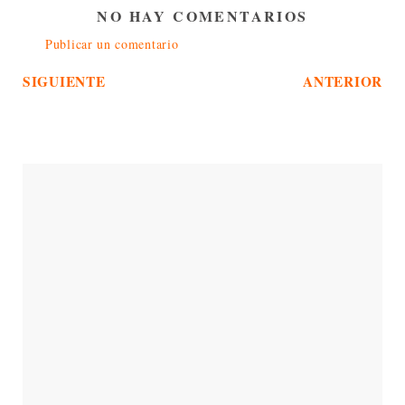
NO HAY COMENTARIOS
Publicar un comentario
SIGUIENTE
ANTERIOR