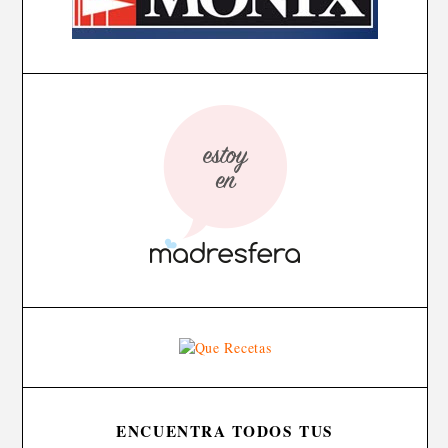
ENCUENTRA TODOS TUS