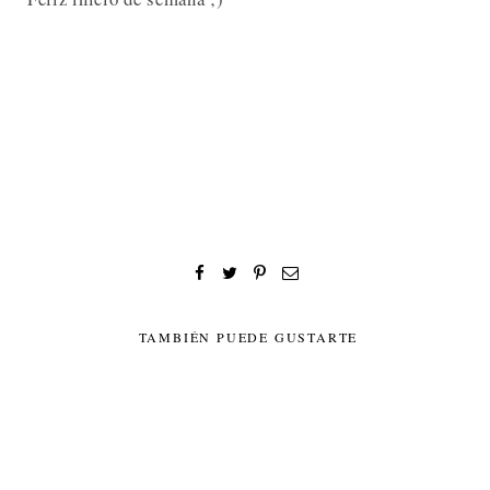
TAMBIÉN PUEDE GUSTARTE