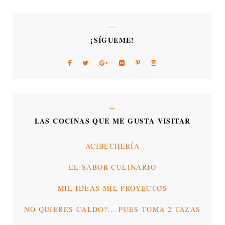
¡SÍGUEME!
LAS COCINAS QUE ME GUSTA VISITAR
ACIBECHERÍA
EL SABOR CULINARIO
MIL IDEAS MIL PROYECTOS
NO QUIERES CALDO?... PUES TOMA 2 TAZAS