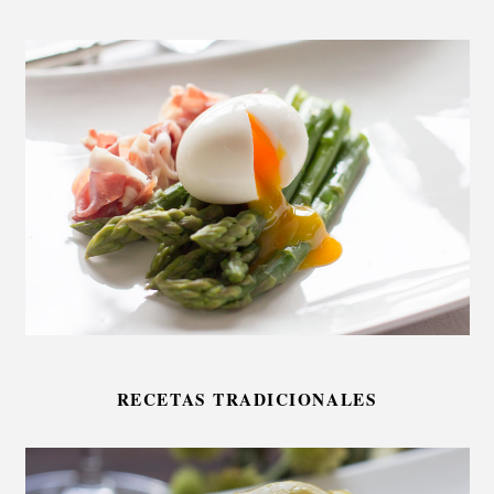
RECETAS TRADICIONALES