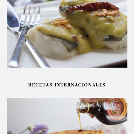
RECETAS INTERNACIONALES