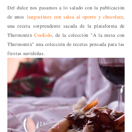
Del dulce nos pasamos a lo salado con la publicación
de unos
langostinos con salsa al oporto y chocolate
,
una receta sorprendente sacada de la plataforma de
Thermomix
Cookido
, de la colección "A la mesa con
Thermomix" una colección de recetas pensada para las
fiestas navideñas.