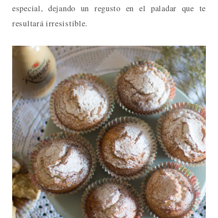
especial, dejando un regusto en el paladar que te
resultará irresistible.