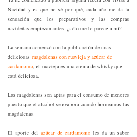
Navidad y es que no sé por qué, cada año me da la
sensación que los preparativos y las compras
navideñas empiezan antes. ¿sólo me lo parece a mí?
La semana comenzó con la publicación de unas
deliciosas
magdalenas con ruavieja y azúcar de
cardamomo
, el ruavieja es una crema de whisky que
está deliciosa.
Las magdalenas son aptas para el consumo de menores
puesto que el alcohol se evapora cuando horneamos las
magdalenas.
El aporte del
azúcar de cardamomo
les da un sabor