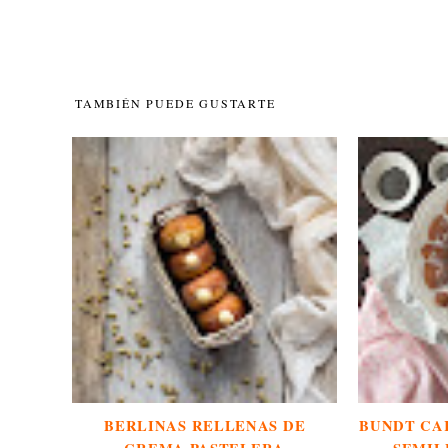
TAMBIÉN PUEDE GUSTARTE
BERLINAS RELLENAS DE
BUNDT CAK