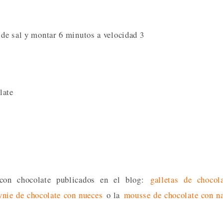
a de sal y montar 6 minutos a velocidad 3
late
 con chocolate publicados en el blog:
galletas de chocol
nie de chocolate con nueces
o la
mousse de chocolate con n