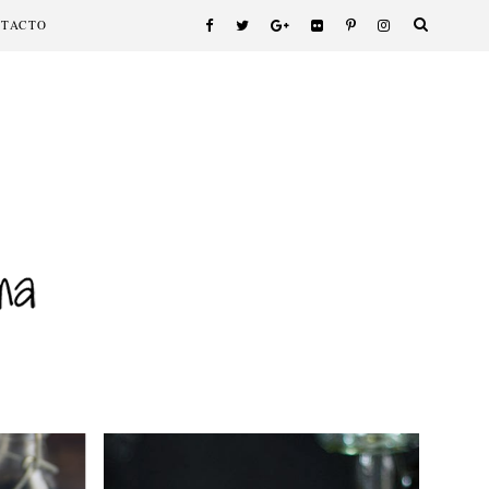
NTACTO