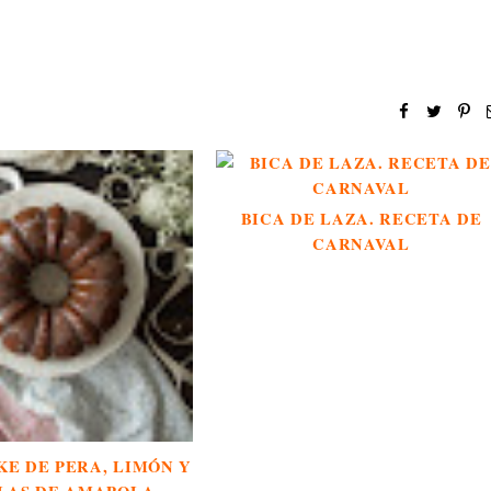
BICA DE LAZA. RECETA DE
CARNAVAL
E DE PERA, LIMÓN Y