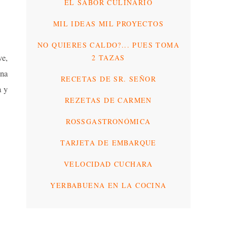
EL SABOR CULINARIO
MIL IDEAS MIL PROYECTOS
NO QUIERES CALDO?... PUES TOMA
ve,
2 TAZAS
una
RECETAS DE SR. SEÑOR
a y
REZETAS DE CARMEN
ROSSGASTRONÓMICA
TARJETA DE EMBARQUE
VELOCIDAD CUCHARA
YERBABUENA EN LA COCINA