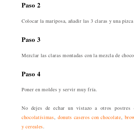
Paso 2
Colocar la mariposa, añadir las 3 claras y una pizc
Paso 3
Mezclar las claras montadas con la mezcla de choco
Paso 4
Poner en moldes y servir muy fría.
No dejes de echar un vistazo a otros postres
chocolatísimas
,
donuts caseros con chocolate
,
brow
y cereales
.