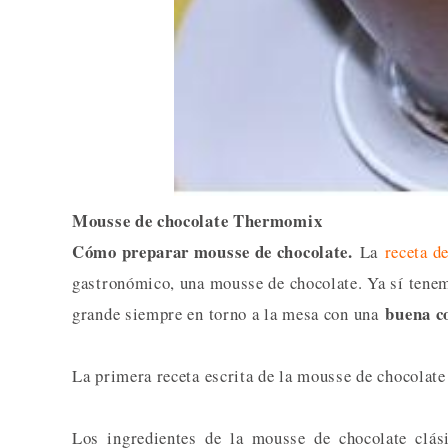
Mousse de chocolate Thermomix
Cómo preparar mousse de chocolate.
La
receta d
gastronómico, una mousse de chocolate. Ya sí tenemo
buena c
grande siempre en torno a la mesa con una
La primera receta escrita de la mousse de chocolate
Los ingredientes de la mousse de chocolate clási