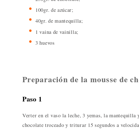
100gr. de azúcar;
40gr. de mantequilla;
1 vaina de vainilla;
3 huevos
Preparación de la mousse de c
Paso 1
Verter en el vaso la leche, 3 yemas, la mantequilla
chocolate troceado y triturar 15 segundos a velocida