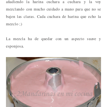
añadiendo la harina cuchara a cuchara y la voy
mezclando con mucho cuidado a mano para que no se
bajen las claras. Cada cuchara de harina que echo la
mezclo ;)
La mezcla ha de quedar con un aspecto suave y
esponjosa.