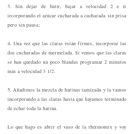
3. Sin dejar de batir, bajar a velocidad 2 e ir
ircorporando el azúcar cucharada a cucharada sin prisa
pero sin pausa;
4. Una vez que las claras están firmes, incorporar las
dos cucharadas de mermelada. Si vemos que las claras
se han quedado un poco blandas programar 2 minutos
más a velocidad 3 1/2.
5. Añadimos la mezcla de harinas tamizada y la vamos
incorporando a las claras hasta que hayamos terminado
de echar toda la harina.
Lo que hago es abrir el vaso de la thermomix y voy