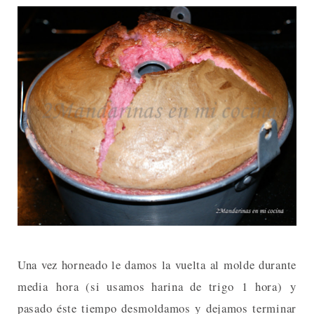
Una vez horneado le damos la vuelta al molde durante
media hora (si usamos harina de trigo 1 hora) y
pasado éste tiempo desmoldamos y dejamos terminar