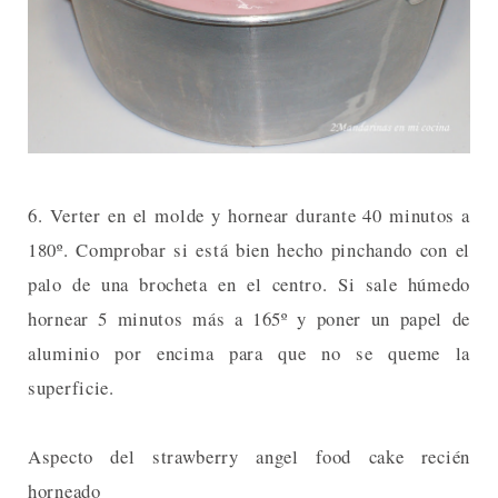
6. Verter en el molde y hornear durante 40 minutos a
180º. Comprobar si está bien hecho pinchando con el
palo de una brocheta en el centro. Si sale húmedo
hornear 5 minutos más a 165º y poner un papel de
aluminio por encima para que no se queme la
superficie.
Aspecto del strawberry angel food cake recién
horneado