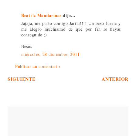
Beatriz Mandarinas
dijo...
Jajaja, me parto contigo Jarita!!!! Un beso fuerte y
me alegro muchísimo de que por fín lo hayas
conseguido ;)
Besos
miércoles, 28 diciembre, 2011
Publicar un comentario
SIGUIENTE
ANTERIOR