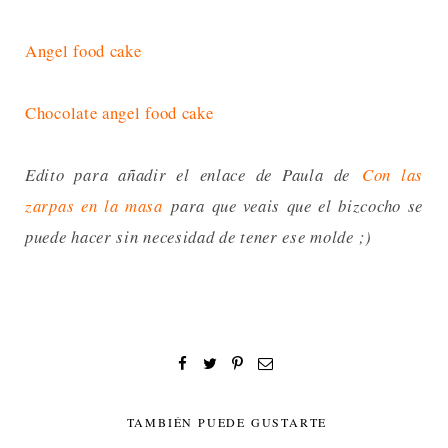
Angel food cake
Chocolate angel food cake
Edito para añadir el enlace de Paula de
Con las
zarpas en la masa
para que veais que el bizcocho se
puede hacer sin necesidad de tener ese molde ;)
TAMBIÉN PUEDE GUSTARTE