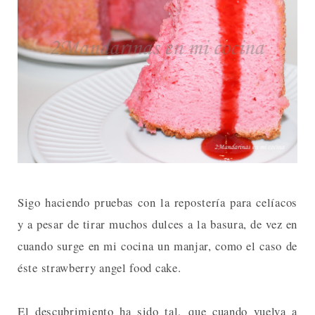
Sigo haciendo pruebas con la repostería para celíacos
y a pesar de tirar muchos dulces a la basura, de vez en
cuando surge en mi cocina un manjar, como el caso de
éste strawberry angel food cake.
El descubrimiento ha sido tal, que cuando vuelva a