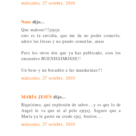
miércoles, 27 octubre, 2010
Neus
dijo...
Que malooo!!!jejeje
esto es la envidia, que me da no poder comerlo,
adoro las fresas y no puedo comerlas..ainss
Pero los otros dos que ya has publicado, esos los
encuentro BUENISSIMOSSS!!
Un beso y un bocadito a las mandarinas!!!
miércoles, 27 octubre, 2010
MARÍA JESÚS
dijo...
Riquísimo, qué explosión de sabor....y es que lo de
Angel le va que ni al pelo ejejej. Seguro que a
María ya le gustó en crudo ejej. besitos....
miércoles, 27 octubre, 2010