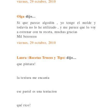
viernes, 29 octubre, 2010
Olga
dijo...
Si que parece algodón , yo tengo el molde y
todavía no lo he utilizado , y me parece que lo voy
a estrenar con tu receta, muchas gracias
Mil besosssss
viernes, 29 octubre, 2010
Laura (Recetas Trucos y Tips)
dijo...
que pintaza!
la textura me encanta
ese pastel es una tentacion
qué rico!