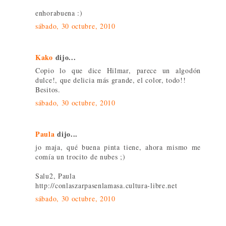
enhorabuena :)
sábado, 30 octubre, 2010
Kako
dijo...
Copio lo que dice Hilmar, parece un algodón
dulce!, que delicia más grande, el color, todo!!
Besitos.
sábado, 30 octubre, 2010
Paula
dijo...
jo maja, qué buena pinta tiene, ahora mismo me
comía un trocito de nubes ;)
Salu2, Paula
http://conlaszarpasenlamasa.cultura-libre.net
sábado, 30 octubre, 2010