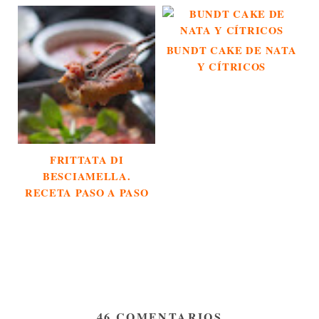
BUNDT CAKE DE NATA
Y CÍTRICOS
FRITTATA DI
BESCIAMELLA.
RECETA PASO A PASO
46 COMENTARIOS