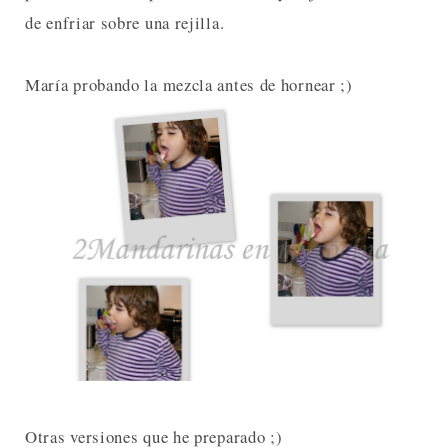
de enfriar sobre una rejilla.
María probando la mezcla antes de hornear ;)
Otras versiones que he preparado ;)