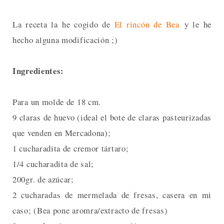
La receta la he cogido de
El rincón de Bea
y le he
hecho alguna modificación ;)
Ingredientes:
Para un molde de 18 cm.
9 claras de huevo (ideal el bote de claras pasteurizadas
que venden en Mercadona);
1 cucharadita de cremor tártaro;
1/4 cucharadita de sal;
200gr. de azúcar;
2 cucharadas de mermelada de fresas, casera en mi
caso; (Bea pone aromra/extracto de fresas)