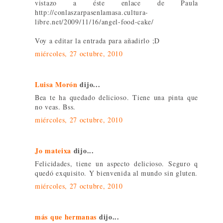
vistazo a éste enlace de Paula
http://conlaszarpasenlamasa.cultura-
libre.net/2009/11/16/angel-food-cake/
Voy a editar la entrada para añadirlo ;D
miércoles, 27 octubre, 2010
Luisa Morón
dijo...
Bea te ha quedado delicioso. Tiene una pinta que
no veas. Bss.
miércoles, 27 octubre, 2010
Jo mateixa
dijo...
Felicidades, tiene un aspecto delicioso. Seguro q
quedó exquisito. Y bienvenida al mundo sin gluten.
miércoles, 27 octubre, 2010
más que hermanas
dijo...