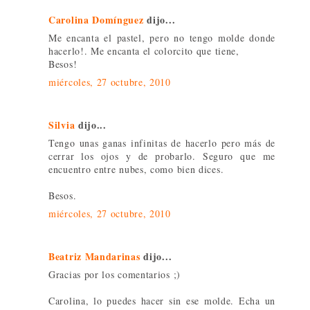
Carolina Domínguez
dijo...
Me encanta el pastel, pero no tengo molde donde
hacerlo!. Me encanta el colorcito que tiene,
Besos!
miércoles, 27 octubre, 2010
Silvia
dijo...
Tengo unas ganas infinitas de hacerlo pero más de
cerrar los ojos y de probarlo. Seguro que me
encuentro entre nubes, como bien dices.
Besos.
miércoles, 27 octubre, 2010
Beatriz Mandarinas
dijo...
Gracias por los comentarios ;)
Carolina, lo puedes hacer sin ese molde. Echa un