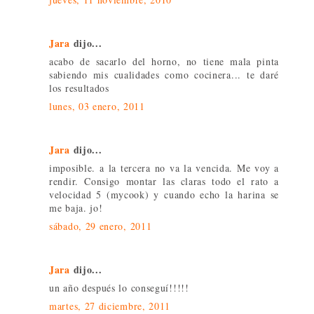
Jara
dijo...
acabo de sacarlo del horno, no tiene mala pinta
sabiendo mis cualidades como cocinera... te daré
los resultados
lunes, 03 enero, 2011
Jara
dijo...
imposible. a la tercera no va la vencida. Me voy a
rendir. Consigo montar las claras todo el rato a
velocidad 5 (mycook) y cuando echo la harina se
me baja. jo!
sábado, 29 enero, 2011
Jara
dijo...
un año después lo conseguí!!!!!
martes, 27 diciembre, 2011