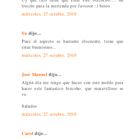
trocito para la merienda por favooor :) besos
miércoles, 27 octubre, 2010
Su
dijo...
Pues el aspecto es bastante elocuente, tiene que
estar buenísimo...
miércoles, 27 octubre, 2010
José Manuel
dijo...
Algún día me tengo que hacer con este molde para
hacer este fantastico bizcoho, que maravilloso se
ve.
Saludos
miércoles, 27 octubre, 2010
Carol
dijo...