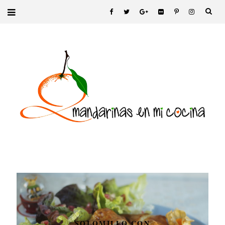
SOLOMILLO CON