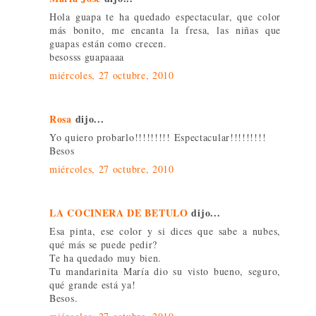
Hola guapa te ha quedado espectacular, que color
más bonito, me encanta la fresa, las niñas que
guapas están como crecen.
besosss guapaaaa
miércoles, 27 octubre, 2010
Rosa
dijo...
Yo quiero probarlo!!!!!!!!! Espectacular!!!!!!!!!
Besos
miércoles, 27 octubre, 2010
LA COCINERA DE BETULO
dijo...
Esa pinta, ese color y si dices que sabe a nubes,
qué más se puede pedir?
Te ha quedado muy bien.
Tu mandarinita María dio su visto bueno, seguro,
qué grande está ya!
Besos.