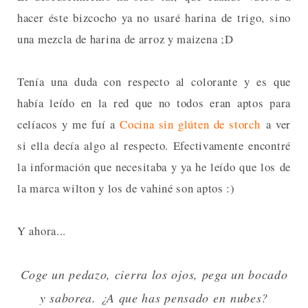
hacer éste bizcocho ya no usaré harina de trigo, sino
una mezcla de harina de arroz y maizena ;D
Tenía una duda con respecto al colorante y es que
había leído en la red que no todos eran aptos para
celíacos y me fuí a
Cocina sin glúten de storch
a ver
si ella decía algo al respecto. Efectivamente encontré
la información que necesitaba y ya he leído que los de
la marca wilton y los de vahiné son aptos :)
Y ahora...
Coge un pedazo, cierra los ojos, pega un bocado
y saborea. ¿A que has pensado en nubes?