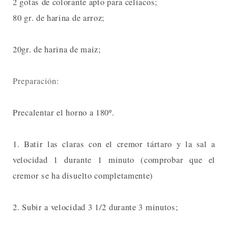
2 gotas de colorante apto para celíacos;
80 gr. de harina de arroz;
20gr. de harina de maiz;
Preparación:
Precalentar el horno a 180º.
1. Batir las claras con el cremor tártaro y la sal a
velocidad 1 durante 1 minuto (comprobar que el
cremor se ha disuelto completamente)
2. Subir a velocidad 3 1/2 durante 3 minutos;