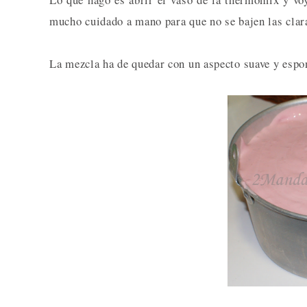
mucho cuidado a mano para que no se bajen las clar
La mezcla ha de quedar con un aspecto suave y espo