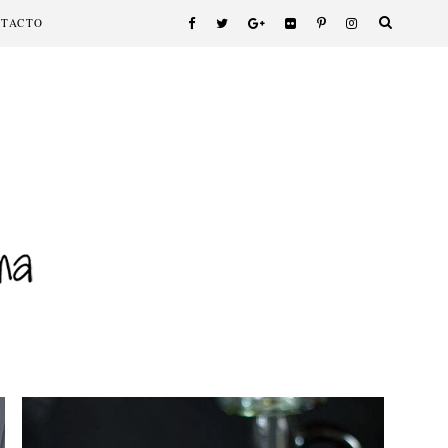
NTACTO