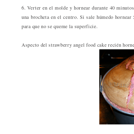
6. Verter en el molde y hornear durante 40 minutos
una brocheta en el centro. Si sale húmedo hornear
para que no se queme la superficie.
Aspecto del strawberry angel food cake recién horn