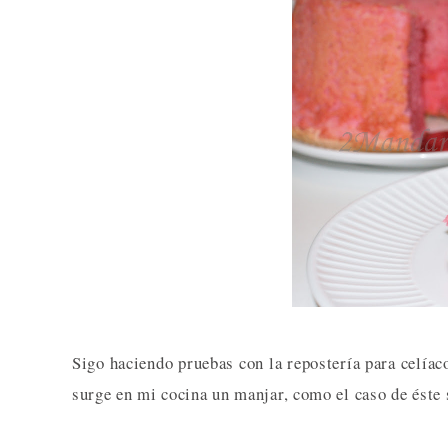
Sigo haciendo pruebas con la repostería para celíac
surge en mi cocina un manjar, como el caso de éste 