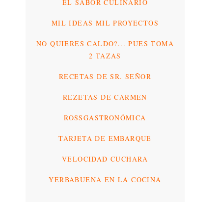
EL SABOR CULINARIO
MIL IDEAS MIL PROYECTOS
NO QUIERES CALDO?... PUES TOMA
2 TAZAS
RECETAS DE SR. SEÑOR
REZETAS DE CARMEN
ROSSGASTRONÓMICA
TARJETA DE EMBARQUE
VELOCIDAD CUCHARA
YERBABUENA EN LA COCINA